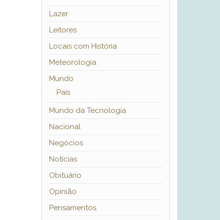
Lazer
Leitores
Locais com História
Meteorologia
Mundo
País
Mundo da Tecnologia
Nacional
Negócios
Notícias
Obituário
Opinião
Pensamentos