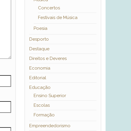
Concertos
Festivais de Música
Poesia
Desporto
Destaque
Direitos e Deveres
Economia
Editorial
Educação
Ensino Superior
Escolas
Formação
Empreendedorismo