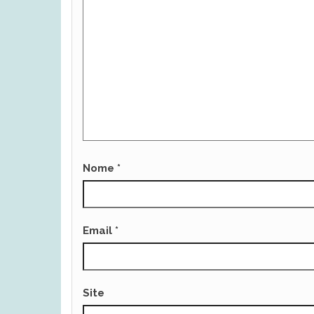
Nome
*
Email
*
Site