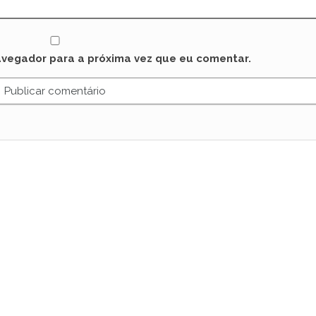
avegador para a próxima vez que eu comentar.