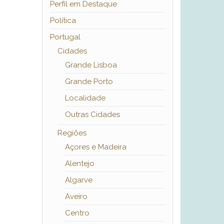
Perfil em Destaque
Política
Portugal
Cidades
Grande Lisboa
Grande Porto
Localidade
Outras Cidades
Regiões
Açores e Madeira
Alentejo
Algarve
Aveiro
Centro