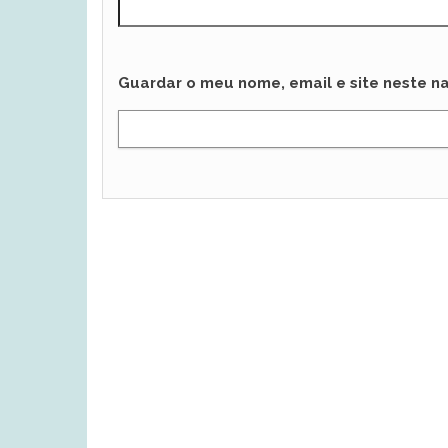
Guardar o meu nome, email e site neste n