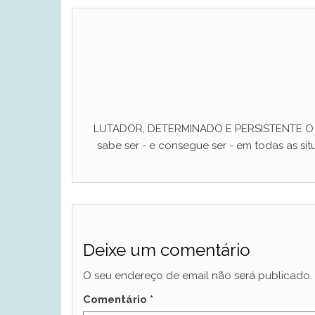
LUTADOR, DETERMINADO E PERSISTENTE O ho
sabe ser - e consegue ser - em todas as situ
Deixe um comentário
O seu endereço de email não será publicado.
Comentário
*