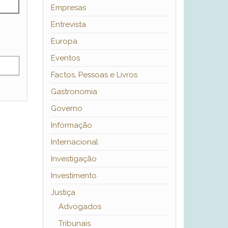
Empresas
Entrevista
Europa
Eventos
Factos, Pessoas e Livros
Gastronomia
Governo
Informação
Internacional
Investigação
Investimento
Justiça
Advogados
Tribunais