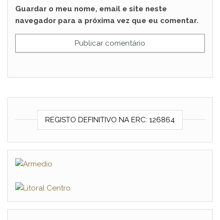
Guardar o meu nome, email e site neste
navegador para a próxima vez que eu comentar.
REGISTO DEFINITIVO NA ERC: 126864