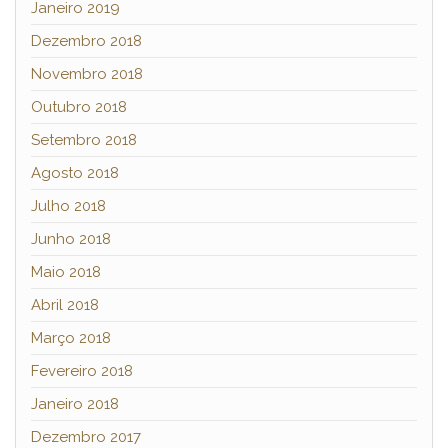
Janeiro 2019
Dezembro 2018
Novembro 2018
Outubro 2018
Setembro 2018
Agosto 2018
Julho 2018
Junho 2018
Maio 2018
Abril 2018
Março 2018
Fevereiro 2018
Janeiro 2018
Dezembro 2017