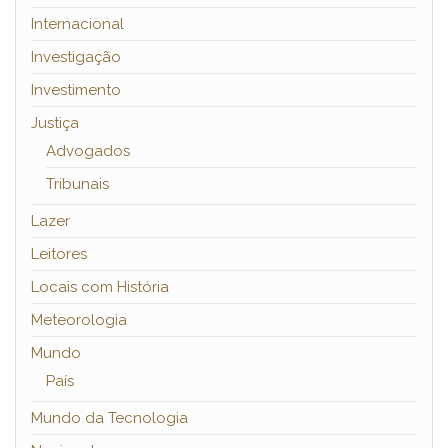
Internacional
Investigação
Investimento
Justiça
Advogados
Tribunais
Lazer
Leitores
Locais com História
Meteorologia
Mundo
País
Mundo da Tecnologia