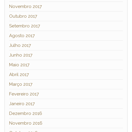
Novembro 2017
Outubro 2017
Setembro 2017
Agosto 2017
Julho 2017
Junho 2017
Maio 2017
Abril 2017
Março 2017
Fevereiro 2017
Janeiro 2017
Dezembro 2016
Novembro 2016