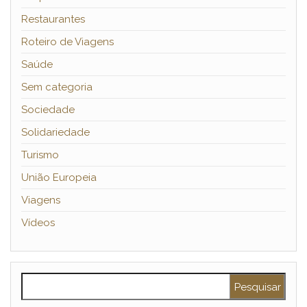
Restaurantes
Roteiro de Viagens
Saúde
Sem categoria
Sociedade
Solidariedade
Turismo
União Europeia
Viagens
Vídeos
Pesquisar por: