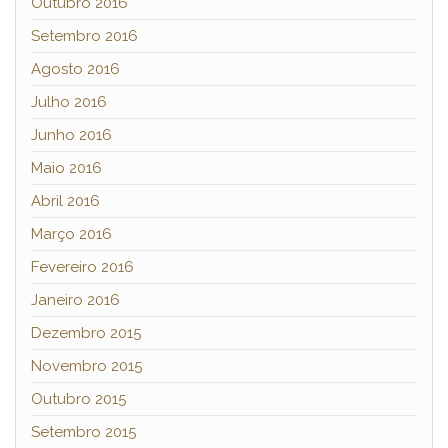
Outubro 2016
Setembro 2016
Agosto 2016
Julho 2016
Junho 2016
Maio 2016
Abril 2016
Março 2016
Fevereiro 2016
Janeiro 2016
Dezembro 2015
Novembro 2015
Outubro 2015
Setembro 2015