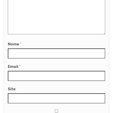
Nome
*
Email
*
Site