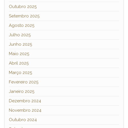
Outubro 2025
Setembro 2025
Agosto 2025
Julho 2025
Junho 2025
Maio 2025
Abril 2025
Março 2025
Fevereiro 2025
Janeiro 2025
Dezembro 2024
Novembro 2024
Outubro 2024