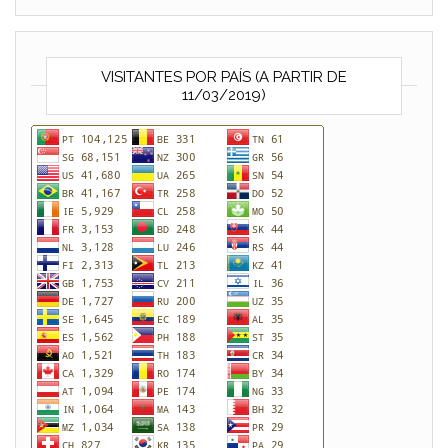
VISITANTES POR PAÍS (A PARTIR DE
11/03/2019)