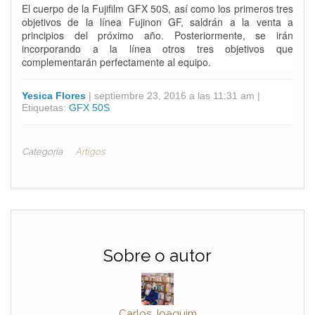
El cuerpo de la Fujifilm GFX 50S, así como los primeros tres
objetivos de la línea Fujinon GF, saldrán a la venta a
principios del próximo año. Posteriormente, se irán
incorporando a la línea otros tres objetivos que
complementarán perfectamente al equipo.
Yesica Flores
| septiembre 23, 2016 a las 11:31 am |
Etiquetas:
GFX 50S
Categoria
Artigos
Sobre o autor
Carlos Joaquim