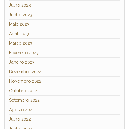
Julho 2023
Junho 2023
Maio 2023
Abril 2023
Março 2023
Fevereiro 2023
Janeiro 2023
Dezembro 2022
Novembro 2022
Outubro 2022
Setembro 2022
Agosto 2022
Julho 2022
Junho 2022