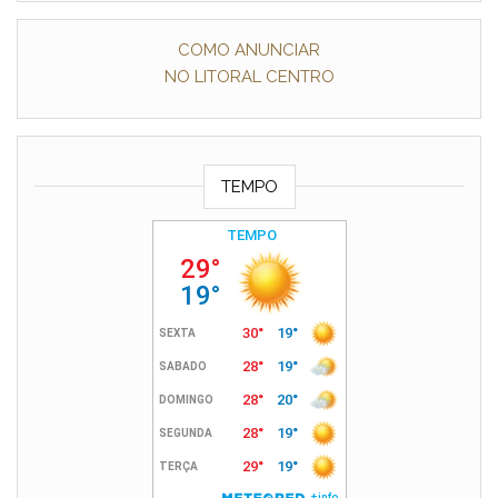
COMO ANUNCIAR
NO LITORAL CENTRO
TEMPO