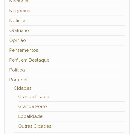
Nacional
Negócios
Notícias
Obituário
Opinião
Pensamentos
Perfil em Destaque
Política
Portugal
Cidades
Grande Lisboa
Grande Porto
Localidade
Outras Cidades