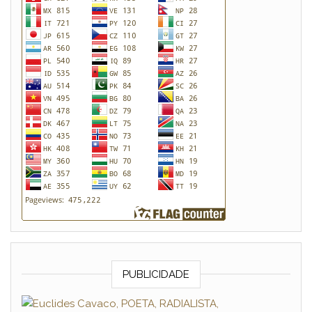
PUBLICIDADE