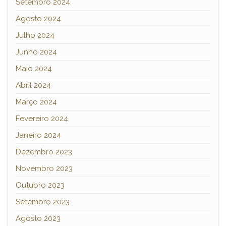
Setembro 2024
Agosto 2024
Julho 2024
Junho 2024
Maio 2024
Abril 2024
Março 2024
Fevereiro 2024
Janeiro 2024
Dezembro 2023
Novembro 2023
Outubro 2023
Setembro 2023
Agosto 2023