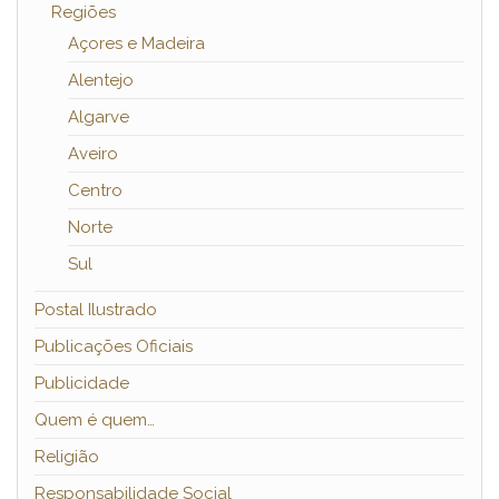
Regiões
Açores e Madeira
Alentejo
Algarve
Aveiro
Centro
Norte
Sul
Postal Ilustrado
Publicações Oficiais
Publicidade
Quem é quem…
Religião
Responsabilidade Social