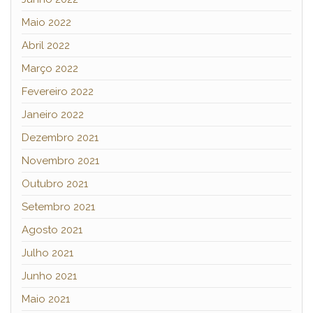
Maio 2022
Abril 2022
Março 2022
Fevereiro 2022
Janeiro 2022
Dezembro 2021
Novembro 2021
Outubro 2021
Setembro 2021
Agosto 2021
Julho 2021
Junho 2021
Maio 2021