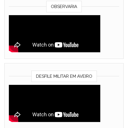
OBSERVARIA
DESFILE MILITAR EM AVEIRO