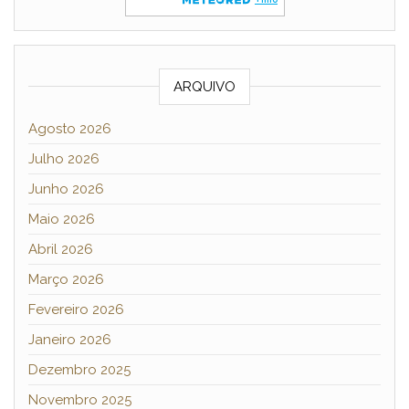
ARQUIVO
Agosto 2026
Julho 2026
Junho 2026
Maio 2026
Abril 2026
Março 2026
Fevereiro 2026
Janeiro 2026
Dezembro 2025
Novembro 2025