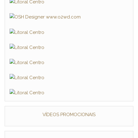
VÍDEOS PROMOCIONAIS