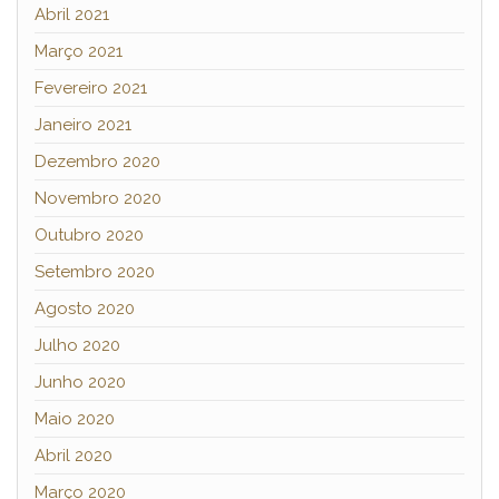
Abril 2021
Março 2021
Fevereiro 2021
Janeiro 2021
Dezembro 2020
Novembro 2020
Outubro 2020
Setembro 2020
Agosto 2020
Julho 2020
Junho 2020
Maio 2020
Abril 2020
Março 2020