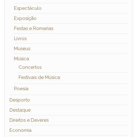
Espectáculo
Exposição
Festas e Romarias
Livros
Museus
Música
Concertos
Festivais de Música
Poesia
Desporto
Destaque
Direitos e Deveres
Economia