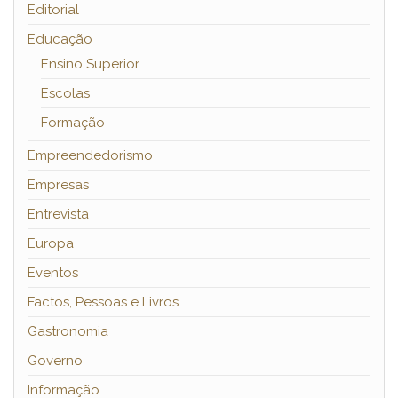
Editorial
Educação
Ensino Superior
Escolas
Formação
Empreendedorismo
Empresas
Entrevista
Europa
Eventos
Factos, Pessoas e Livros
Gastronomia
Governo
Informação