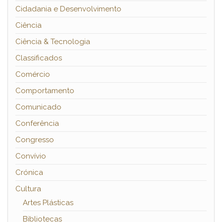
Cidadania e Desenvolvimento
Ciência
Ciência & Tecnologia
Classificados
Comércio
Comportamento
Comunicado
Conferência
Congresso
Convívio
Crónica
Cultura
Artes Plásticas
Bibliotecas