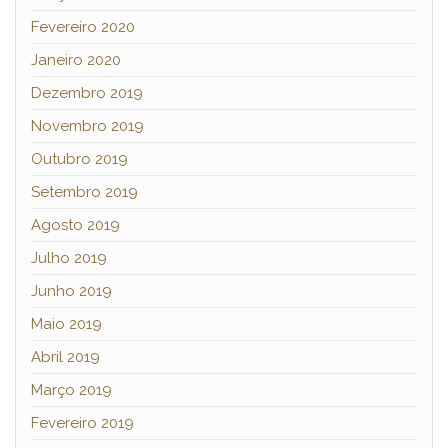
Fevereiro 2020
Janeiro 2020
Dezembro 2019
Novembro 2019
Outubro 2019
Setembro 2019
Agosto 2019
Julho 2019
Junho 2019
Maio 2019
Abril 2019
Março 2019
Fevereiro 2019