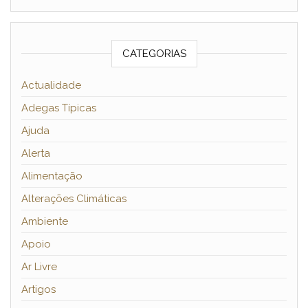
CATEGORIAS
Actualidade
Adegas Típicas
Ajuda
Alerta
Alimentação
Alterações Climáticas
Ambiente
Apoio
Ar Livre
Artigos