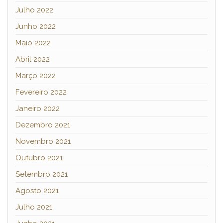
Julho 2022
Junho 2022
Maio 2022
Abril 2022
Março 2022
Fevereiro 2022
Janeiro 2022
Dezembro 2021
Novembro 2021
Outubro 2021
Setembro 2021
Agosto 2021
Julho 2021