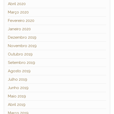
Abril 2020
Março 2020
Fevereiro 2020
Janeiro 2020
Dezembro 2019
Novembro 2019
Outubro 2019
Setembro 2019
Agosto 2019
Julho 2019
Junho 2019
Maio 2019
Abril 2019
Março 2019