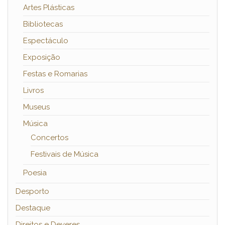
Artes Plásticas
Bibliotecas
Espectáculo
Exposição
Festas e Romarias
Livros
Museus
Música
Concertos
Festivais de Música
Poesia
Desporto
Destaque
Direitos e Deveres