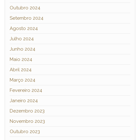
Outubro 2024
Setembro 2024
Agosto 2024
Julho 2024
Junho 2024
Maio 2024
Abril 2024
Março 2024
Fevereiro 2024
Janeiro 2024
Dezembro 2023
Novembro 2023
Outubro 2023