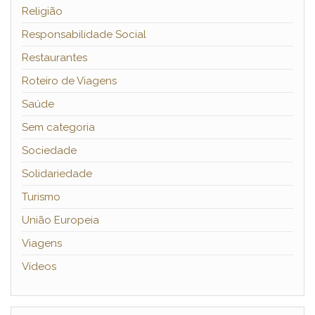
Religião
Responsabilidade Social
Restaurantes
Roteiro de Viagens
Saúde
Sem categoria
Sociedade
Solidariedade
Turismo
União Europeia
Viagens
Vídeos