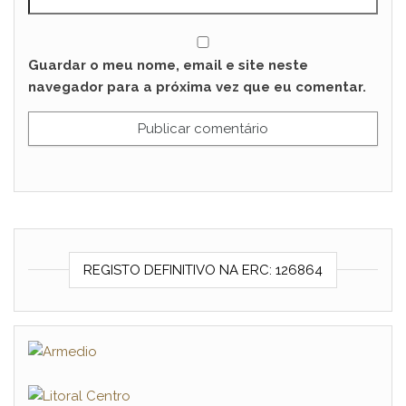
Guardar o meu nome, email e site neste
navegador para a próxima vez que eu comentar.
REGISTO DEFINITIVO NA ERC: 126864