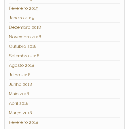
Fevereiro 2019
Janeiro 2019
Dezembro 2018
Novembro 2018
Outubro 2018
Setembro 2018
Agosto 2018
Julho 2018
Junho 2018
Maio 2018
Abril 2018
Março 2018
Fevereiro 2018