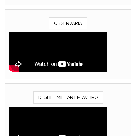
OBSERVARIA
DESFILE MILITAR EM AVEIRO