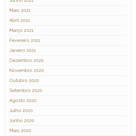
Junho 2021
Maio 2021
Abril 2021
Março 2021
Fevereiro 2021
Janeiro 2021
Dezembro 2020
Novembro 2020
Outubro 2020
Setembro 2020
Agosto 2020
Julho 2020
Junho 2020
Maio 2020