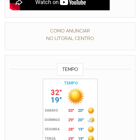
COMO ANUNCIAR
NO LITORAL CENTRO
TEMPO