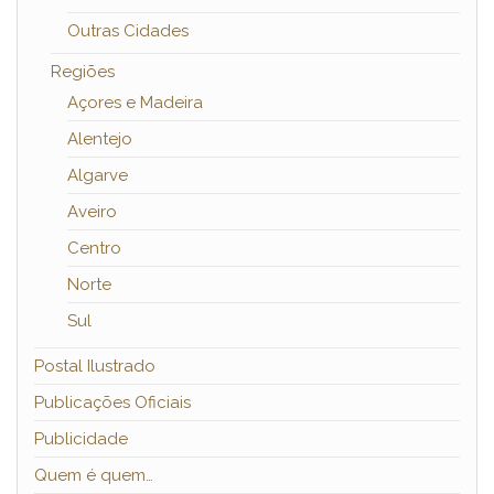
Outras Cidades
Regiões
Açores e Madeira
Alentejo
Algarve
Aveiro
Centro
Norte
Sul
Postal Ilustrado
Publicações Oficiais
Publicidade
Quem é quem…