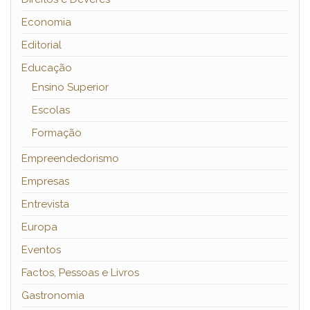
Economia
Editorial
Educação
Ensino Superior
Escolas
Formação
Empreendedorismo
Empresas
Entrevista
Europa
Eventos
Factos, Pessoas e Livros
Gastronomia