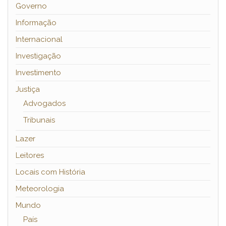
Governo
Informação
Internacional
Investigação
Investimento
Justiça
Advogados
Tribunais
Lazer
Leitores
Locais com História
Meteorologia
Mundo
País