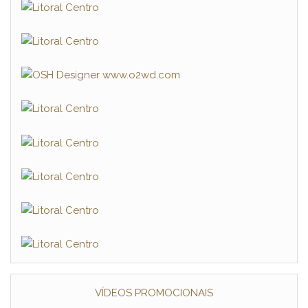
VÍDEOS PROMOCIONAIS