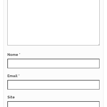
Nome
*
Email
*
Site