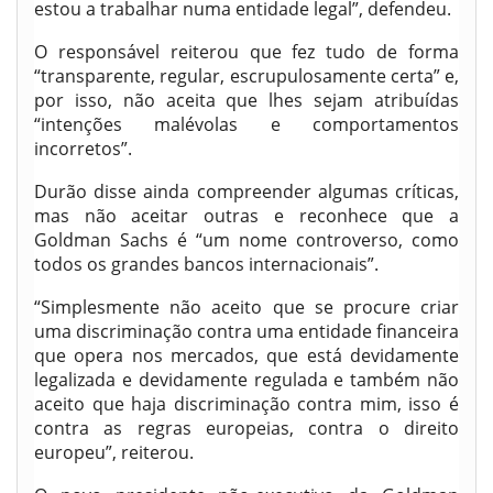
estou a trabalhar numa entidade legal”, defendeu.
O responsável reiterou que fez tudo de forma
“transparente, regular, escrupulosamente certa” e,
por isso, não aceita que lhes sejam atribuídas
“intenções malévolas e comportamentos
incorretos”.
Durão disse ainda compreender algumas críticas,
mas não aceitar outras e reconhece que a
Goldman Sachs é “um nome controverso, como
todos os grandes bancos internacionais”.
“Simplesmente não aceito que se procure criar
uma discriminação contra uma entidade financeira
que opera nos mercados, que está devidamente
legalizada e devidamente regulada e também não
aceito que haja discriminação contra mim, isso é
contra as regras europeias, contra o direito
europeu”, reiterou.