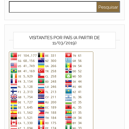
Pesquisar por:
VISITANTES POR PAÍS (A PARTIR DE
11/03/2019)