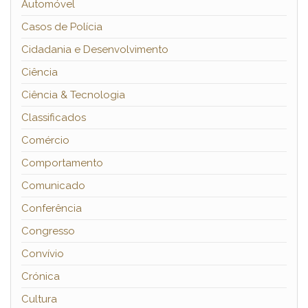
Automóvel
Casos de Polícia
Cidadania e Desenvolvimento
Ciência
Ciência & Tecnologia
Classificados
Comércio
Comportamento
Comunicado
Conferência
Congresso
Convívio
Crónica
Cultura