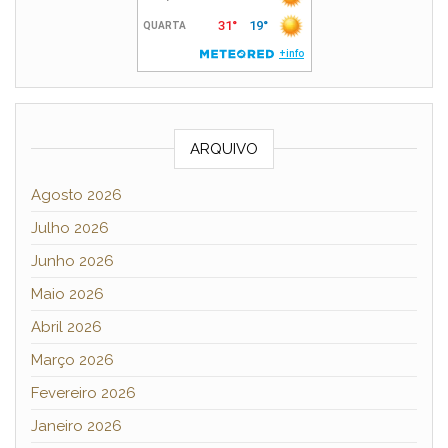
ARQUIVO
Agosto 2026
Julho 2026
Junho 2026
Maio 2026
Abril 2026
Março 2026
Fevereiro 2026
Janeiro 2026