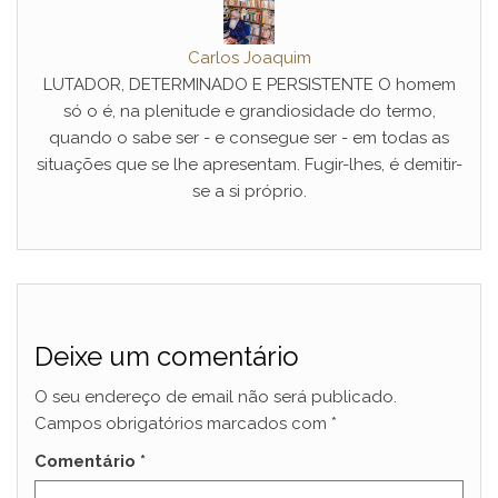
Carlos Joaquim
LUTADOR, DETERMINADO E PERSISTENTE O homem
só o é, na plenitude e grandiosidade do termo,
quando o sabe ser - e consegue ser - em todas as
situações que se lhe apresentam. Fugir-lhes, é demitir-
se a si próprio.
Deixe um comentário
O seu endereço de email não será publicado.
Campos obrigatórios marcados com
*
Comentário
*