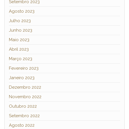
Setembro 2023
Agosto 2023
Julho 2023
Junho 2023
Maio 2023
Abril 2023
Março 2023
Fevereiro 2023
Janeiro 2023
Dezembro 2022
Novembro 2022
Outubro 2022
Setembro 2022
Agosto 2022