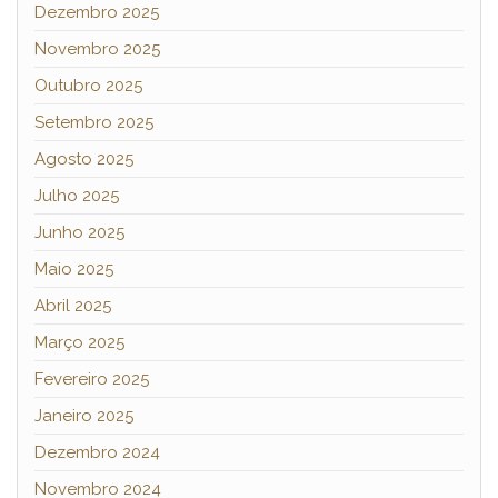
Dezembro 2025
Novembro 2025
Outubro 2025
Setembro 2025
Agosto 2025
Julho 2025
Junho 2025
Maio 2025
Abril 2025
Março 2025
Fevereiro 2025
Janeiro 2025
Dezembro 2024
Novembro 2024