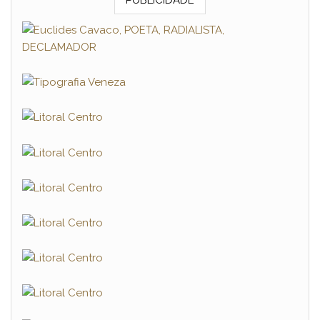
PUBLICIDADE