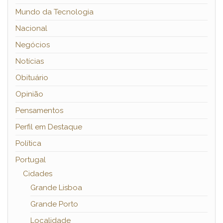
Mundo da Tecnologia
Nacional
Negócios
Notícias
Obituário
Opinião
Pensamentos
Perfil em Destaque
Política
Portugal
Cidades
Grande Lisboa
Grande Porto
Localidade