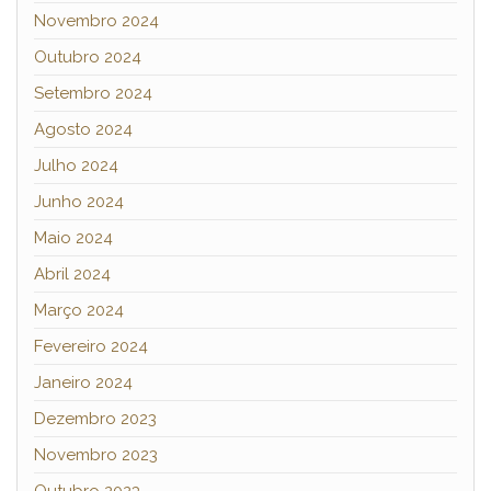
Novembro 2024
Outubro 2024
Setembro 2024
Agosto 2024
Julho 2024
Junho 2024
Maio 2024
Abril 2024
Março 2024
Fevereiro 2024
Janeiro 2024
Dezembro 2023
Novembro 2023
Outubro 2023