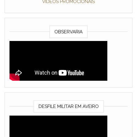
VÍDEOS PROMOCIONAIS
OBSERVARIA
DESFILE MILITAR EM AVEIRO