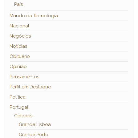
País
Mundo da Tecnologia
Nacional
Negócios
Notícias
Obituário
Opinião
Pensamentos
Perfil em Destaque
Política
Portugal
Cidades
Grande Lisboa
Grande Porto