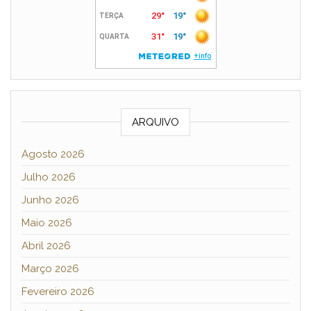
ARQUIVO
Agosto 2026
Julho 2026
Junho 2026
Maio 2026
Abril 2026
Março 2026
Fevereiro 2026