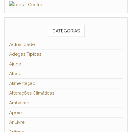
CATEGORIAS
Actualidade
Adegas Típicas
Ajuda
Alerta
Alimentação
Alterações Climáticas
Ambiente
Apoio
Ar Livre