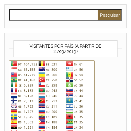
Pesquisar por:
VISITANTES POR PAÍS (A PARTIR DE
11/03/2019)