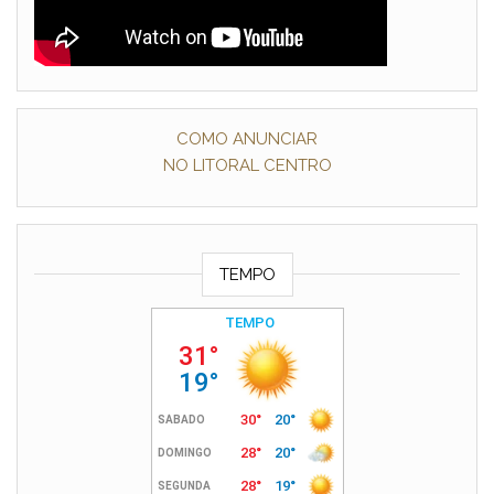
COMO ANUNCIAR
NO LITORAL CENTRO
TEMPO