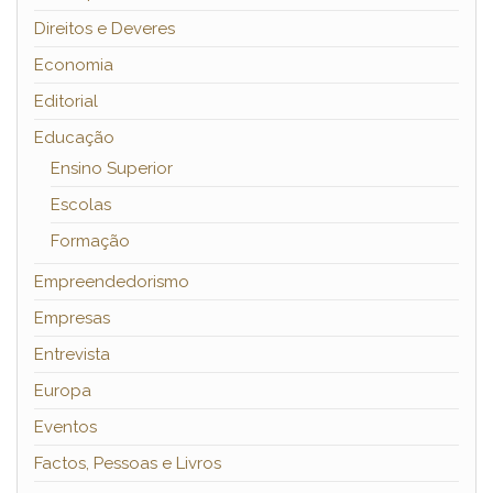
Direitos e Deveres
Economia
Editorial
Educação
Ensino Superior
Escolas
Formação
Empreendedorismo
Empresas
Entrevista
Europa
Eventos
Factos, Pessoas e Livros