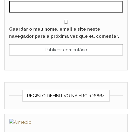
Guardar o meu nome, email e site neste
navegador para a próxima vez que eu comentar.
REGISTO DEFINITIVO NA ERC: 126864