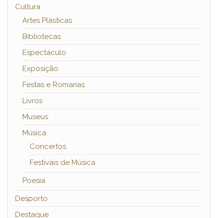
Cultura
Artes Plásticas
Bibliotecas
Espectáculo
Exposição
Festas e Romarias
Livros
Museus
Música
Concertos
Festivais de Música
Poesia
Desporto
Destaque