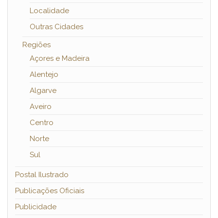
Localidade
Outras Cidades
Regiões
Açores e Madeira
Alentejo
Algarve
Aveiro
Centro
Norte
Sul
Postal Ilustrado
Publicações Oficiais
Publicidade