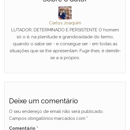
Carlos Joaquim
LUTADOR, DETERMINADO E PERSISTENTE O homem
só o é, na plenitude e grandiosidade do termo,
quando o sabe ser - e consegue ser - em todas as
situações que se lhe apresentam. Fugir-lhes, é demitir-
se a si próprio.
Deixe um comentário
O seu endereço de email não será publicado.
Campos obrigatórios marcados com
*
Comentário
*