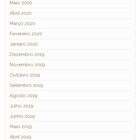
Maio 2020
Abril 2020
Março 2020
Fevereiro 2020
Janeiro 2020
Dezembro 2019
Novembro 2019
Outubro 2019
Setembro 2019
Agosto 2019
Julho 2019
Junho 2019
Maio 2019
Abril 2019