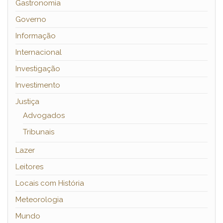
Gastronomia
Governo
Informação
Internacional
Investigação
Investimento
Justiça
Advogados
Tribunais
Lazer
Leitores
Locais com História
Meteorologia
Mundo