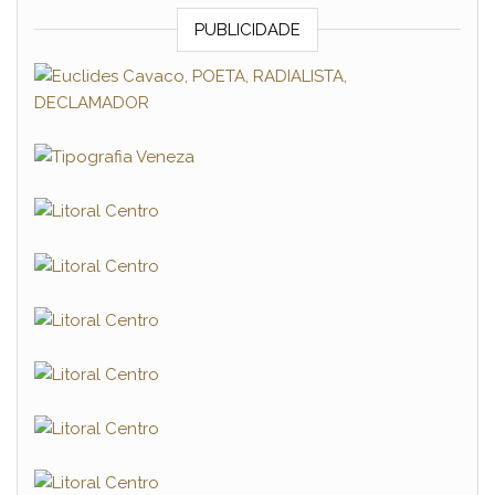
PUBLICIDADE