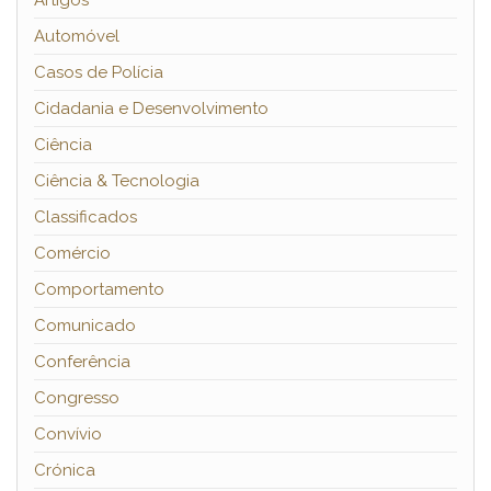
Artigos
Automóvel
Casos de Polícia
Cidadania e Desenvolvimento
Ciência
Ciência & Tecnologia
Classificados
Comércio
Comportamento
Comunicado
Conferência
Congresso
Convívio
Crónica