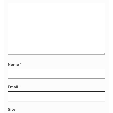
Nome
*
Email
*
Site