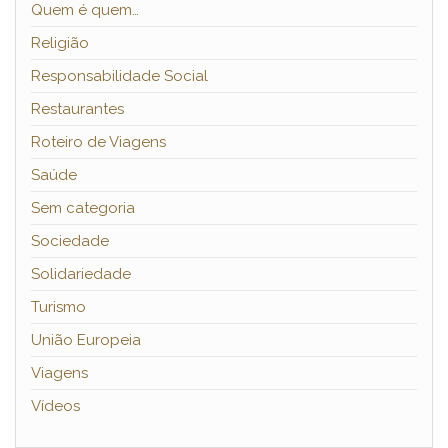
Quem é quem…
Religião
Responsabilidade Social
Restaurantes
Roteiro de Viagens
Saúde
Sem categoria
Sociedade
Solidariedade
Turismo
União Europeia
Viagens
Vídeos