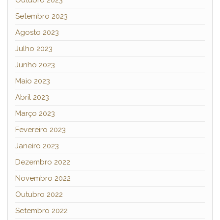
Setembro 2023
Agosto 2023
Julho 2023
Junho 2023
Maio 2023
Abril 2023
Março 2023
Fevereiro 2023
Janeiro 2023
Dezembro 2022
Novembro 2022
Outubro 2022
Setembro 2022