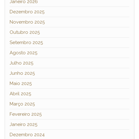
Janeiro 2026
Dezembro 2025
Novembro 2025
Outubro 2025
Setembro 2025
Agosto 2025
Julho 2025
Junho 2025
Maio 2025
Abril 2025
Março 2025
Fevereiro 2025
Janeiro 2025
Dezembro 2024