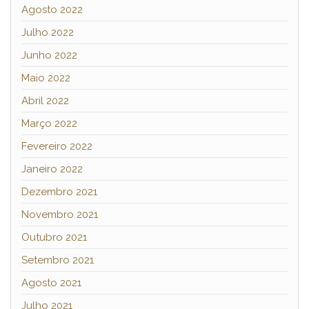
Agosto 2022
Julho 2022
Junho 2022
Maio 2022
Abril 2022
Março 2022
Fevereiro 2022
Janeiro 2022
Dezembro 2021
Novembro 2021
Outubro 2021
Setembro 2021
Agosto 2021
Julho 2021