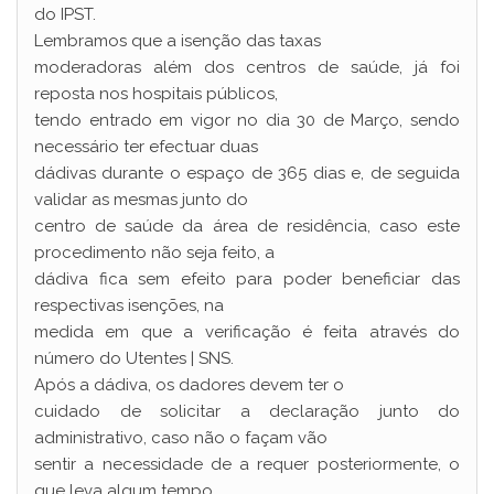
do IPST.
Lembramos que a isenção das taxas
moderadoras além dos centros de saúde, já foi
reposta nos hospitais públicos,
tendo entrado em vigor no dia 30 de Março, sendo
necessário ter efectuar duas
dádivas durante o espaço de 365 dias e, de seguida
validar as mesmas junto do
centro de saúde da área de residência, caso este
procedimento não seja feito, a
dádiva fica sem efeito para poder beneficiar das
respectivas isenções, na
medida em que a verificação é feita através do
número do Utentes | SNS.
Após a dádiva, os dadores devem ter o
cuidado de solicitar a declaração junto do
administrativo, caso não o façam vão
sentir a necessidade de a requer posteriormente, o
que leva algum tempo,