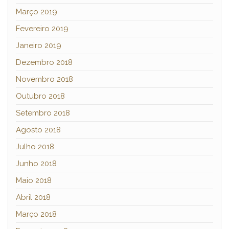
Março 2019
Fevereiro 2019
Janeiro 2019
Dezembro 2018
Novembro 2018
Outubro 2018
Setembro 2018
Agosto 2018
Julho 2018
Junho 2018
Maio 2018
Abril 2018
Março 2018