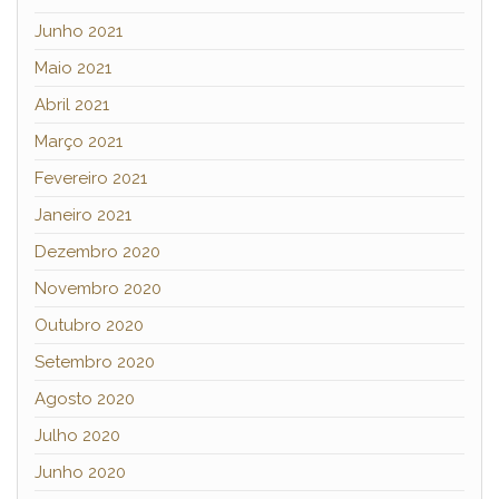
Junho 2021
Maio 2021
Abril 2021
Março 2021
Fevereiro 2021
Janeiro 2021
Dezembro 2020
Novembro 2020
Outubro 2020
Setembro 2020
Agosto 2020
Julho 2020
Junho 2020