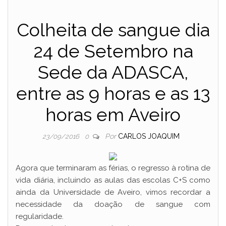
Colheita de sangue dia
24 de Setembro na
Sede da ADASCA,
entre as 9 horas e as 13
horas em Aveiro
Por
CARLOS JOAQUIM
23/09/2016
0
Agora que terminaram as férias, o regresso à rotina de
vida diária, incluindo as aulas das escolas C+S como
ainda da Universidade de Aveiro, vimos recordar a
necessidade da doação de sangue com
regularidade.