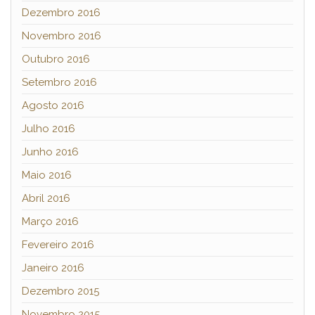
Dezembro 2016
Novembro 2016
Outubro 2016
Setembro 2016
Agosto 2016
Julho 2016
Junho 2016
Maio 2016
Abril 2016
Março 2016
Fevereiro 2016
Janeiro 2016
Dezembro 2015
Novembro 2015