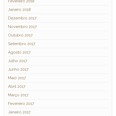
Fevereiro 2018
Janeiro 2018
Dezembro 2017
Novembro 2017
Outubro 2017
Setembro 2017
Agosto 2017
Julho 2017
Junho 2017
Maio 2017
Abril 2017
Março 2017
Fevereiro 2017
Janeiro 2017