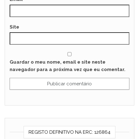
Site
Guardar o meu nome, email e site neste
navegador para a próxima vez que eu comentar.
REGISTO DEFINITIVO NA ERC: 126864