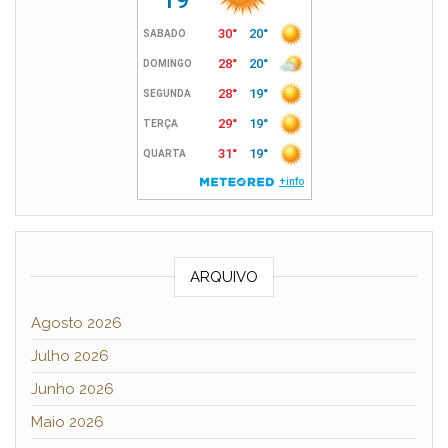
ARQUIVO
Agosto 2026
Julho 2026
Junho 2026
Maio 2026