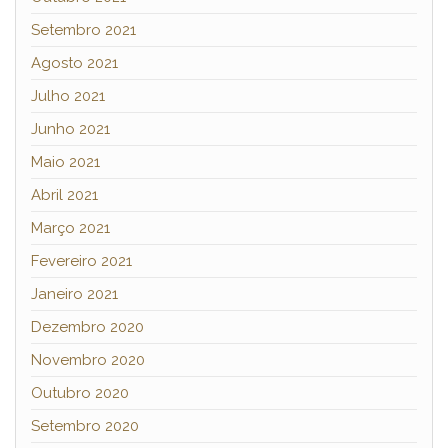
Setembro 2021
Agosto 2021
Julho 2021
Junho 2021
Maio 2021
Abril 2021
Março 2021
Fevereiro 2021
Janeiro 2021
Dezembro 2020
Novembro 2020
Outubro 2020
Setembro 2020