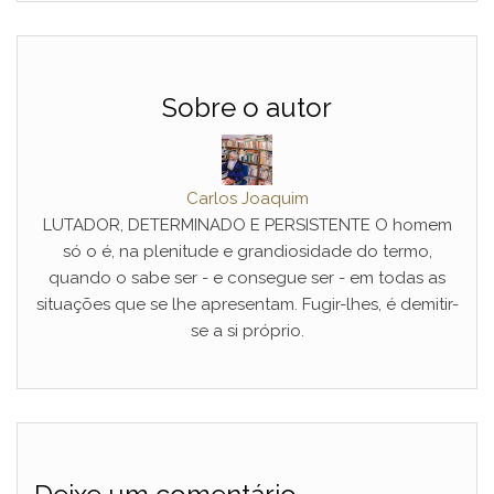
Sobre o autor
Carlos Joaquim
LUTADOR, DETERMINADO E PERSISTENTE O homem
só o é, na plenitude e grandiosidade do termo,
quando o sabe ser - e consegue ser - em todas as
situações que se lhe apresentam. Fugir-lhes, é demitir-
se a si próprio.