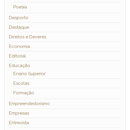
Poesia
Desporto
Destaque
Direitos e Deveres
Economia
Editorial
Educação
Ensino Superior
Escolas
Formação
Empreendedorismo
Empresas
Entrevista