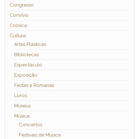
Congresso
Convívio
Crónica
Cultura
Artes Plásticas
Bibliotecas
Espectáculo
Exposição
Festas e Romarias
Livros
Museus
Música
Concertos
Festivais de Música