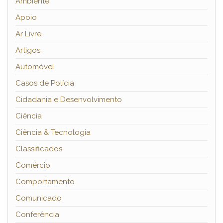
Ambiente
Apoio
Ar Livre
Artigos
Automóvel
Casos de Polícia
Cidadania e Desenvolvimento
Ciência
Ciência & Tecnologia
Classificados
Comércio
Comportamento
Comunicado
Conferência