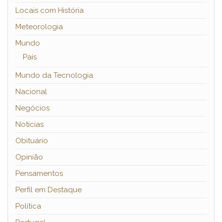
Locais com História
Meteorologia
Mundo
País
Mundo da Tecnologia
Nacional
Negócios
Notícias
Obituário
Opinião
Pensamentos
Perfil em Destaque
Política