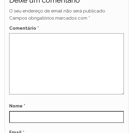
Deixe um comentário
O seu endereço de email não será publicado.
Campos obrigatórios marcados com
*
Comentário
*
Nome
*
Email
*