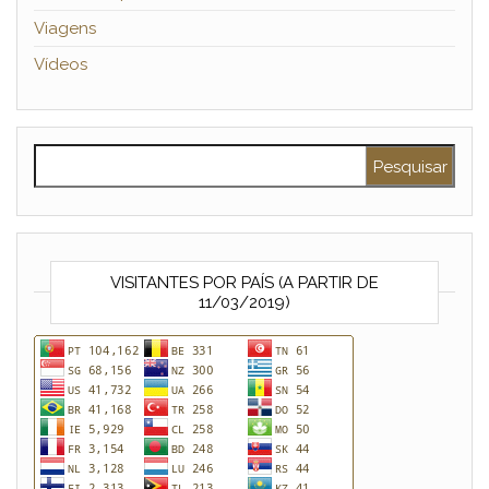
Viagens
Vídeos
Pesquisar por:
VISITANTES POR PAÍS (A PARTIR DE
11/03/2019)