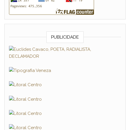
PUBLICIDADE