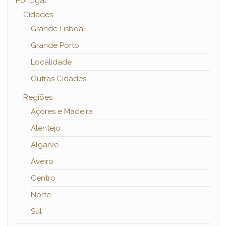
Portugal
Cidades
Grande Lisboa
Grande Porto
Localidade
Outras Cidades
Regiões
Açores e Madeira
Alentejo
Algarve
Aveiro
Centro
Norte
Sul