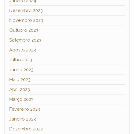
Janeiro 2024
Dezembro 2023
Novembro 2023
Outubro 2023
Setembro 2023
Agosto 2023
Julho 2023
Junho 2023
Maio 2023
Abril 2023
Março 2023
Fevereiro 2023
Janeiro 2023
Dezembro 2022