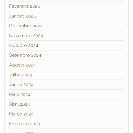
Fevereiro 2025
Janeiro 2025
Dezembro 2024
Novembro 2024
Outubro 2024
Setembro 2024
Agosto 2024
Julho 2024
Junho 2024
Maio 2024
Abril 2024
Março 2024
Fevereiro 2024