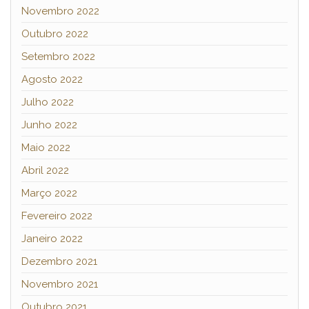
Novembro 2022
Outubro 2022
Setembro 2022
Agosto 2022
Julho 2022
Junho 2022
Maio 2022
Abril 2022
Março 2022
Fevereiro 2022
Janeiro 2022
Dezembro 2021
Novembro 2021
Outubro 2021