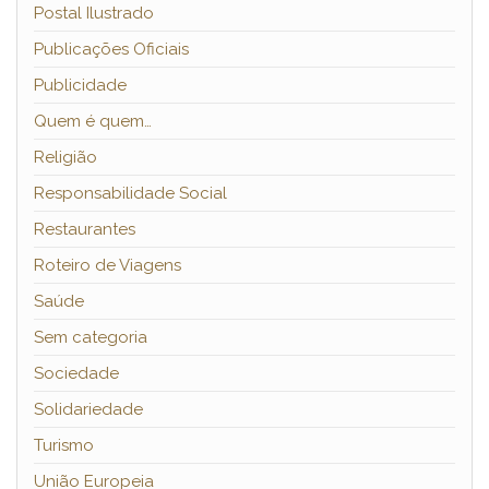
Postal Ilustrado
Publicações Oficiais
Publicidade
Quem é quem…
Religião
Responsabilidade Social
Restaurantes
Roteiro de Viagens
Saúde
Sem categoria
Sociedade
Solidariedade
Turismo
União Europeia