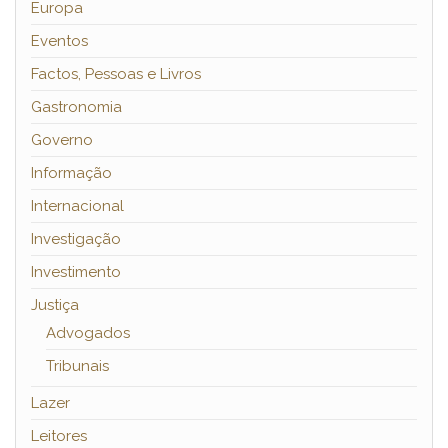
Europa
Eventos
Factos, Pessoas e Livros
Gastronomia
Governo
Informação
Internacional
Investigação
Investimento
Justiça
Advogados
Tribunais
Lazer
Leitores