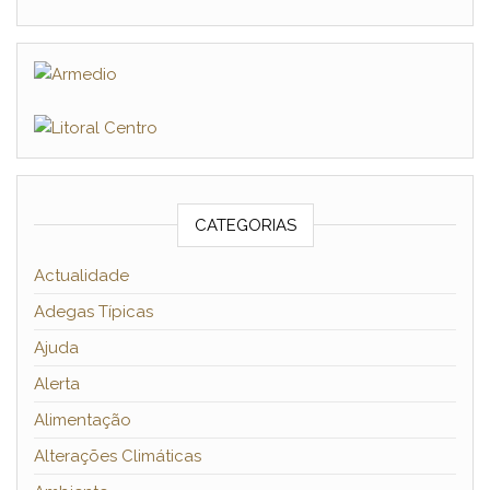
CATEGORIAS
Actualidade
Adegas Típicas
Ajuda
Alerta
Alimentação
Alterações Climáticas