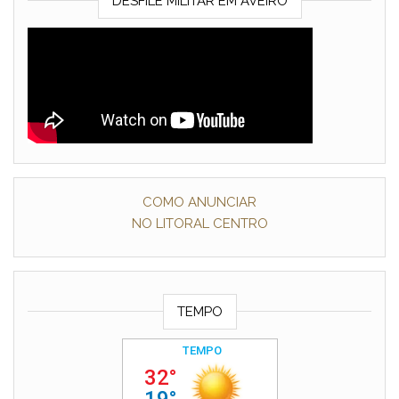
DESFILE MILITAR EM AVEIRO
COMO ANUNCIAR
NO LITORAL CENTRO
TEMPO