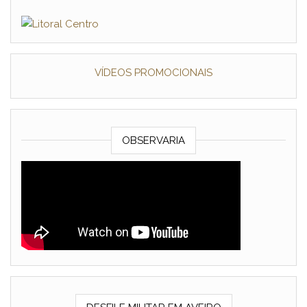
VÍDEOS PROMOCIONAIS
OBSERVARIA