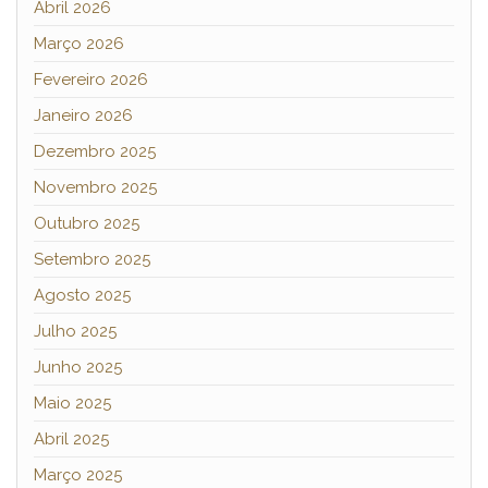
Abril 2026
Março 2026
Fevereiro 2026
Janeiro 2026
Dezembro 2025
Novembro 2025
Outubro 2025
Setembro 2025
Agosto 2025
Julho 2025
Junho 2025
Maio 2025
Abril 2025
Março 2025