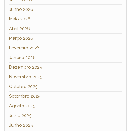
Junho 2026
Maio 2026
Abril 2026
Março 2026
Fevereiro 2026
Janeiro 2026
Dezembro 2025
Novembro 2025
Outubro 2025
Setembro 2025
Agosto 2025
Julho 2025
Junho 2025