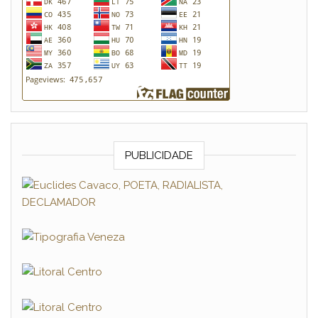
PUBLICIDADE