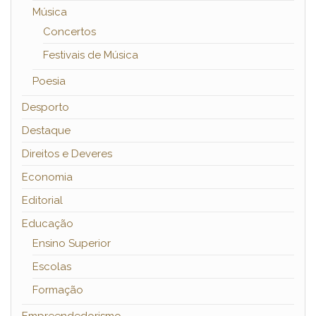
Música
Concertos
Festivais de Música
Poesia
Desporto
Destaque
Direitos e Deveres
Economia
Editorial
Educação
Ensino Superior
Escolas
Formação