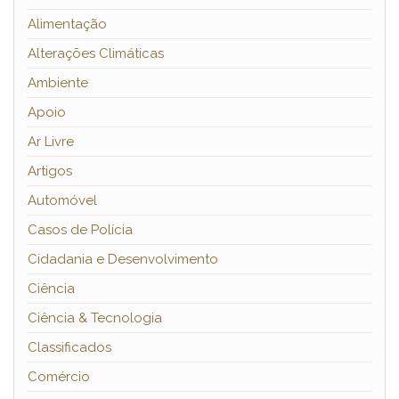
Alimentação
Alterações Climáticas
Ambiente
Apoio
Ar Livre
Artigos
Automóvel
Casos de Polícia
Cidadania e Desenvolvimento
Ciência
Ciência & Tecnologia
Classificados
Comércio