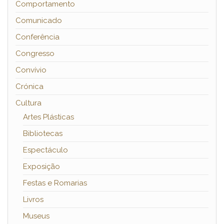
Comportamento
Comunicado
Conferência
Congresso
Convívio
Crónica
Cultura
Artes Plásticas
Bibliotecas
Espectáculo
Exposição
Festas e Romarias
Livros
Museus