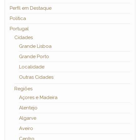
Perfil em Destaque
Política
Portugal
Cidades
Grande Lisboa
Grande Porto
Localidade
Outras Cidades
Regiões
Açores e Madeira
Alentejo
Algarve
Aveiro
Centro