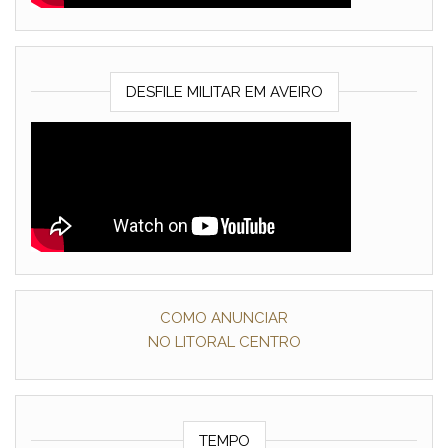
DESFILE MILITAR EM AVEIRO
COMO ANUNCIAR
NO LITORAL CENTRO
TEMPO