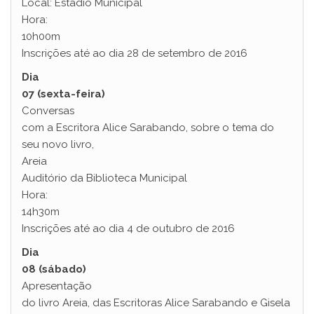
Local: Estádio Municipal
Hora:
10h00m
Inscrições até ao dia 28 de setembro de 2016
Dia
07 (sexta-feira)
Conversas
com a Escritora Alice Sarabando, sobre o tema do
seu novo livro,
Areia
Auditório da Biblioteca Municipal
Hora:
14h30m
Inscrições até ao dia 4 de outubro de 2016
Dia
08 (sábado)
Apresentação
do livro Areia, das Escritoras Alice Sarabando e Gisela