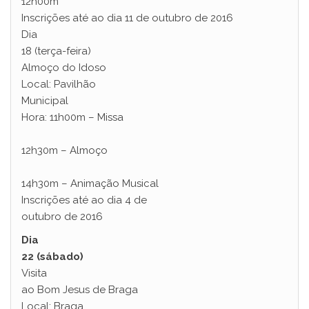
12h00m
Inscrições até ao dia 11 de outubro de 2016
Dia
18 (terça-feira)
Almoço do Idoso
Local: Pavilhão
Municipal
Hora: 11h00m – Missa
12h30m – Almoço
14h30m – Animação Musical
Inscrições até ao dia 4 de
outubro de 2016
Dia
22 (sábado)
Visita
ao Bom Jesus de Braga
Local: Braga