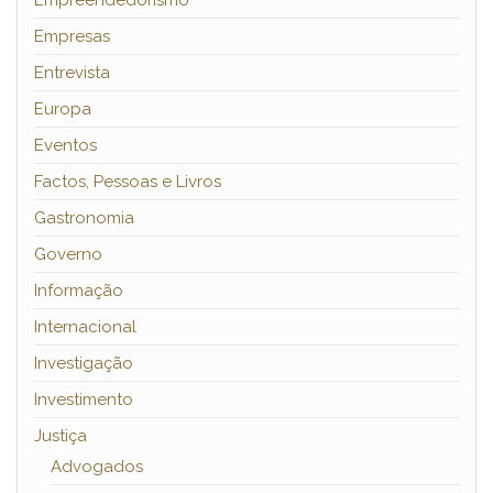
Empreendedorismo
Empresas
Entrevista
Europa
Eventos
Factos, Pessoas e Livros
Gastronomia
Governo
Informação
Internacional
Investigação
Investimento
Justiça
Advogados