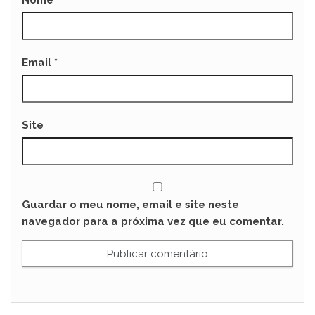
Nome
*
Email
*
Site
Guardar o meu nome, email e site neste
navegador para a próxima vez que eu comentar.