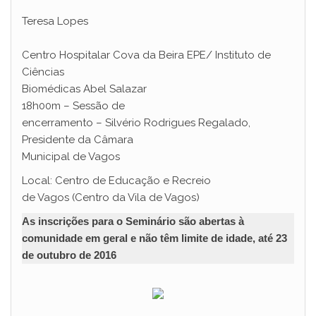
Teresa Lopes
Centro Hospitalar Cova da Beira EPE/ Instituto de
Ciências
Biomédicas Abel Salazar
18h00m – Sessão de
encerramento – Silvério Rodrigues Regalado,
Presidente da Câmara
Municipal de Vagos
Local: Centro de Educação e Recreio
de Vagos (Centro da Vila de Vagos)
As inscrições para o Seminário são abertas à
comunidade em geral e não têm limite de idade, até 23
de outubro de 2016