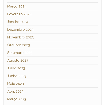
Março 2024
Fevereiro 2024
Janeiro 2024
Dezembro 2023
Novembro 2023
Outubro 2023
Setembro 2023
Agosto 2023
Julho 2023
Junho 2023
Maio 2023
Abril 2023
Março 2023