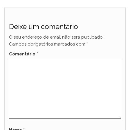
Deixe um comentário
O seu endereço de email não será publicado.
Campos obrigatórios marcados com
*
Comentário
*