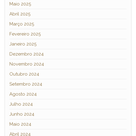
Maio 2025
Abril 2025
Março 2025
Fevereiro 2025
Janeiro 2025
Dezembro 2024
Novembro 2024
Outubro 2024
Setembro 2024
Agosto 2024
Julho 2024
Junho 2024
Maio 2024
Abril 2024