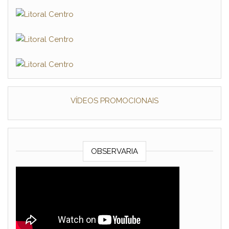
VÍDEOS PROMOCIONAIS
OBSERVARIA