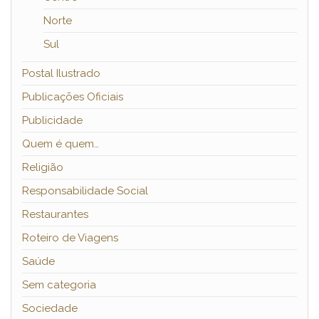
Norte
Sul
Postal Ilustrado
Publicações Oficiais
Publicidade
Quem é quem…
Religião
Responsabilidade Social
Restaurantes
Roteiro de Viagens
Saúde
Sem categoria
Sociedade