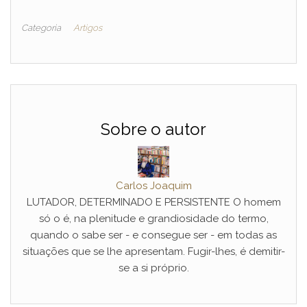
Categoria
Artigos
Sobre o autor
Carlos Joaquim
LUTADOR, DETERMINADO E PERSISTENTE O homem
só o é, na plenitude e grandiosidade do termo,
quando o sabe ser - e consegue ser - em todas as
situações que se lhe apresentam. Fugir-lhes, é demitir-
se a si próprio.