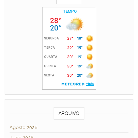
ARQUIVO
Agosto 2026
Julho 2026