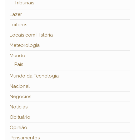
Tribunais
Lazer
Leitores
Locais com História
Meteorologia
Mundo
País
Mundo da Tecnologia
Nacional
Negócios
Notícias
Obituário
Opinião
Pensamentos