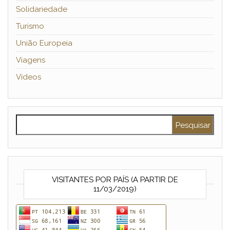
Solidariedade
Turismo
União Europeia
Viagens
Vídeos
Pesquisar por:
VISITANTES POR PAÍS (A PARTIR DE
11/03/2019)