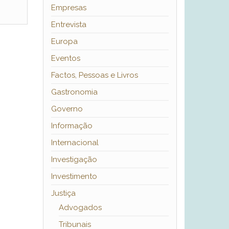
Empresas
Entrevista
Europa
Eventos
Factos, Pessoas e Livros
Gastronomia
Governo
Informação
Internacional
Investigação
Investimento
Justiça
Advogados
Tribunais