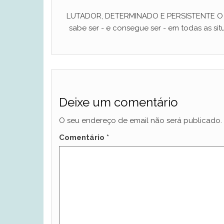
LUTADOR, DETERMINADO E PERSISTENTE O ho
sabe ser - e consegue ser - em todas as situ
Deixe um comentário
O seu endereço de email não será publicado.
Comentário
*