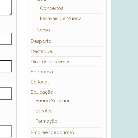
Concertos
Festivais de Música
Poesia
Desporto
Destaque
Direitos e Deveres
Economia
Editorial
Educação
Ensino Superior
Escolas
Formação
Empreendedorismo