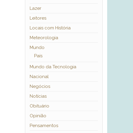
Lazer
Leitores
Locais com História
Meteorologia
Mundo
País
Mundo da Tecnologia
Nacional
Negócios
Notícias
Obituário
Opinião
Pensamentos