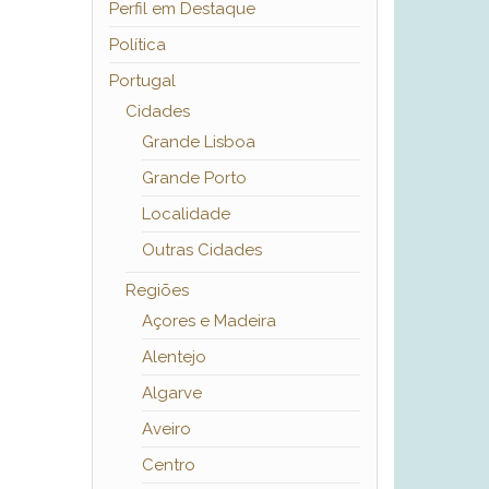
Perfil em Destaque
Política
Portugal
Cidades
Grande Lisboa
Grande Porto
Localidade
Outras Cidades
Regiões
Açores e Madeira
Alentejo
Algarve
Aveiro
Centro