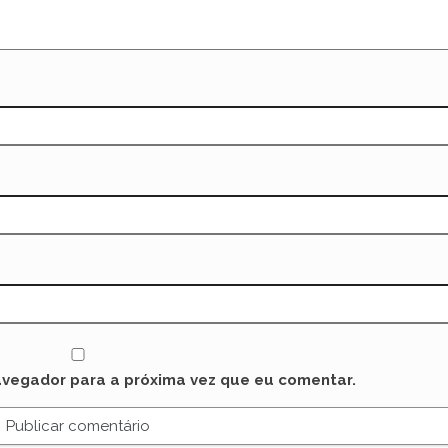
avegador para a próxima vez que eu comentar.