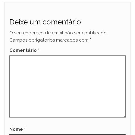
Deixe um comentário
O seu endereço de email não será publicado.
Campos obrigatórios marcados com
*
Comentário
*
Nome
*