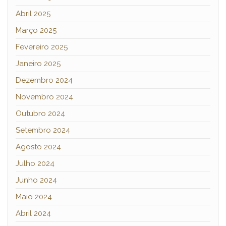
Abril 2025
Março 2025
Fevereiro 2025
Janeiro 2025
Dezembro 2024
Novembro 2024
Outubro 2024
Setembro 2024
Agosto 2024
Julho 2024
Junho 2024
Maio 2024
Abril 2024