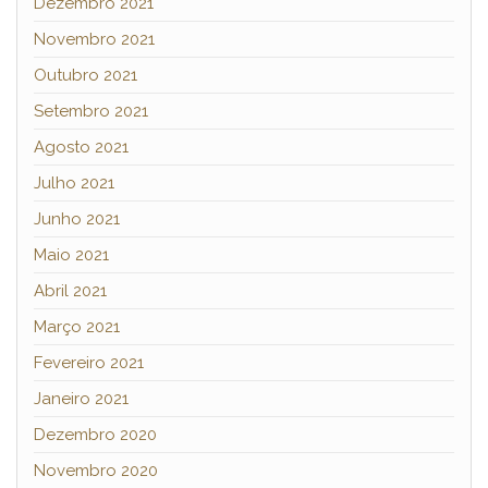
Dezembro 2021
Novembro 2021
Outubro 2021
Setembro 2021
Agosto 2021
Julho 2021
Junho 2021
Maio 2021
Abril 2021
Março 2021
Fevereiro 2021
Janeiro 2021
Dezembro 2020
Novembro 2020