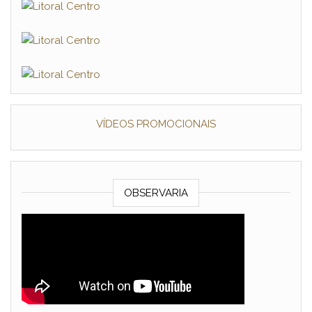
VÍDEOS PROMOCIONAIS
OBSERVARIA