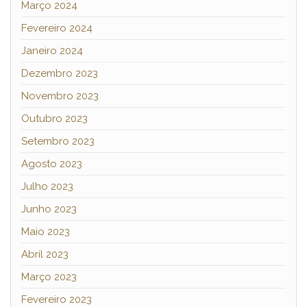
Março 2024
Fevereiro 2024
Janeiro 2024
Dezembro 2023
Novembro 2023
Outubro 2023
Setembro 2023
Agosto 2023
Julho 2023
Junho 2023
Maio 2023
Abril 2023
Março 2023
Fevereiro 2023