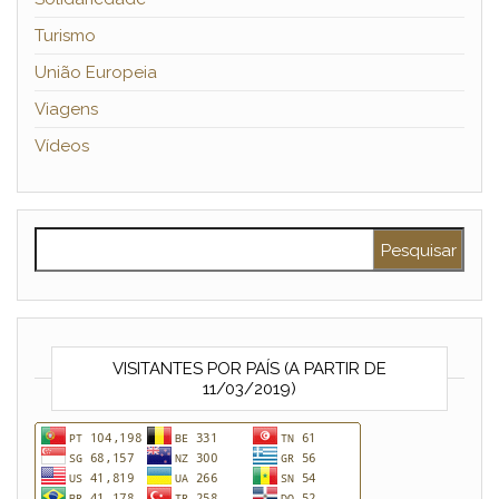
Turismo
União Europeia
Viagens
Vídeos
Pesquisar por:
VISITANTES POR PAÍS (A PARTIR DE
11/03/2019)