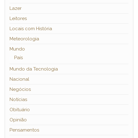
Lazer
Leitores
Locais com História
Meteorologia
Mundo
País
Mundo da Tecnologia
Nacional
Negócios
Notícias
Obituário
Opinião
Pensamentos