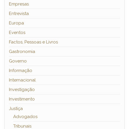
Empresas
Entrevista
Europa
Eventos
Factos, Pessoas e Livros
Gastronomia
Governo
Informação
Internacional
Investigação
Investimento
Justiça
Advogados
Tribunais