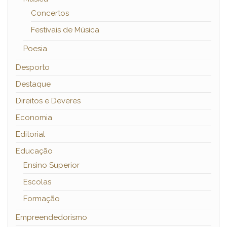
Concertos
Festivais de Música
Poesia
Desporto
Destaque
Direitos e Deveres
Economia
Editorial
Educação
Ensino Superior
Escolas
Formação
Empreendedorismo