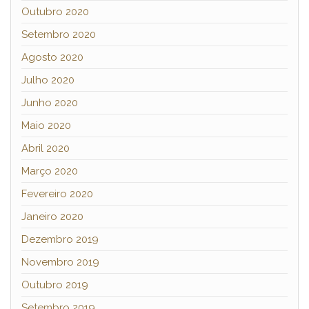
Outubro 2020
Setembro 2020
Agosto 2020
Julho 2020
Junho 2020
Maio 2020
Abril 2020
Março 2020
Fevereiro 2020
Janeiro 2020
Dezembro 2019
Novembro 2019
Outubro 2019
Setembro 2019