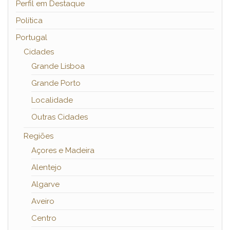
Perfil em Destaque
Política
Portugal
Cidades
Grande Lisboa
Grande Porto
Localidade
Outras Cidades
Regiões
Açores e Madeira
Alentejo
Algarve
Aveiro
Centro