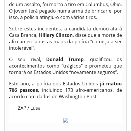
de um assalto, foi morto a tiro em Columbus, Ohio.
O jovem terá pegado numa arma de brincar e, por
isso, a polícia atingiu-o com vários tiros.
Sobre estes incidentes, a candidata democrata à
Casa Branca,
Hillary Clinton
, disse que a morte de
afro-americanos às mãos da polícia “começa a ser
intolerável”.
O seu rival,
Donald Trump
, qualificou os
acontecimentos como “trágicos” e prometeu que
tornará os Estados Unidos “novamente seguros”.
Este ano, a polícia dos Estados Unidos
já matou
706 pessoas
, incluindo 173 afro-americanos, de
acordo com dados do Washington Post.
ZAP / Lusa