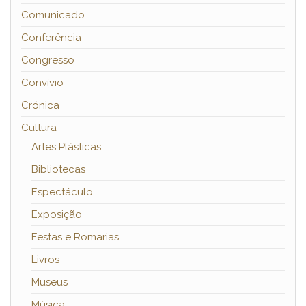
Comunicado
Conferência
Congresso
Convívio
Crónica
Cultura
Artes Plásticas
Bibliotecas
Espectáculo
Exposição
Festas e Romarias
Livros
Museus
Música