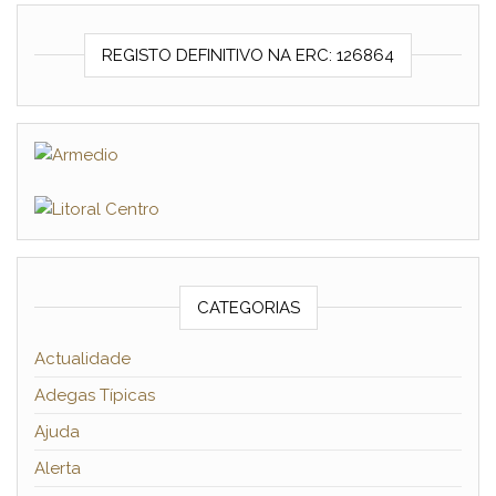
REGISTO DEFINITIVO NA ERC: 126864
CATEGORIAS
Actualidade
Adegas Típicas
Ajuda
Alerta