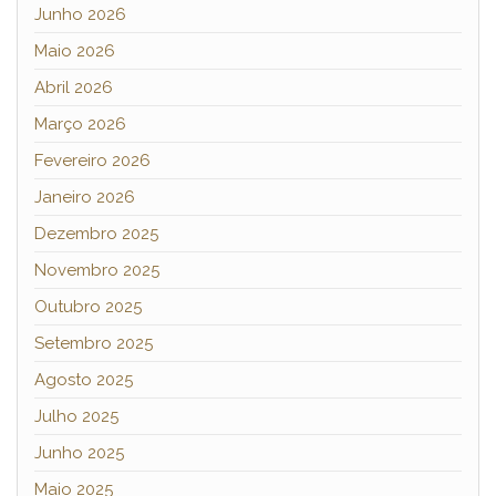
Junho 2026
Maio 2026
Abril 2026
Março 2026
Fevereiro 2026
Janeiro 2026
Dezembro 2025
Novembro 2025
Outubro 2025
Setembro 2025
Agosto 2025
Julho 2025
Junho 2025
Maio 2025