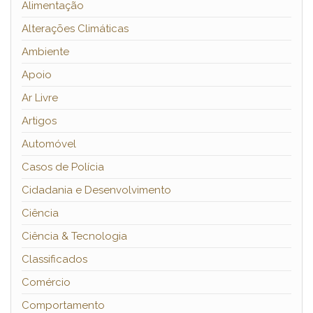
Alimentação
Alterações Climáticas
Ambiente
Apoio
Ar Livre
Artigos
Automóvel
Casos de Polícia
Cidadania e Desenvolvimento
Ciência
Ciência & Tecnologia
Classificados
Comércio
Comportamento