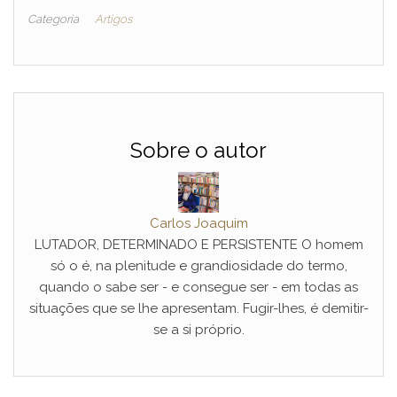
Categoria
Artigos
Sobre o autor
Carlos Joaquim
LUTADOR, DETERMINADO E PERSISTENTE O homem
só o é, na plenitude e grandiosidade do termo,
quando o sabe ser - e consegue ser - em todas as
situações que se lhe apresentam. Fugir-lhes, é demitir-
se a si próprio.