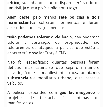
crítico
, sublinhando que o disparo terá vindo de
um civil, já que a polícia não abriu fogo.
Além deste, pelo menos
sete polícias e dois
manifestantes
sofreram ferimentos e foram
assistidos por serviços médicos.
“
Não podemos tolerar a violência
, não podemos
tolerar a destruição de propriedade, não
toleraremos os ataques a polícias que estão a
acontecer”, disse McCrory à CNN.
Não foi especificado quantas pessoas foram
detidas, mas estima-se que seja um número
elevado, já que os manifestantes causaram
danos
substanciais
a mobiliário urbano, lojas, casas e
veículos.
A polícia respondeu com
gás lacrimogéneo
e
projéteis de borracha às centenas de
manifestantes.