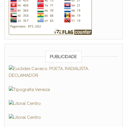
PUBLICIDADE