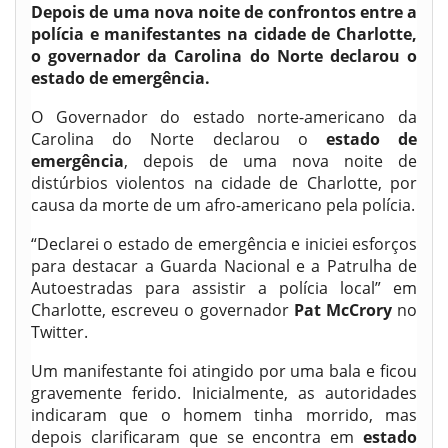
Depois de uma nova noite de confrontos entre a
polícia e manifestantes na cidade de Charlotte,
o governador da Carolina do Norte declarou o
estado de emergência.
O Governador do estado norte-americano da
Carolina do Norte declarou o
estado de
emergência
, depois de uma nova noite de
distúrbios violentos na cidade de Charlotte, por
causa da morte de um afro-americano pela polícia.
“Declarei o estado de emergência e iniciei esforços
para destacar a Guarda Nacional e a Patrulha de
Autoestradas para assistir a polícia local” em
Charlotte, escreveu o governador
Pat McCrory
no
Twitter.
Um manifestante foi atingido por uma bala e ficou
gravemente ferido. Inicialmente, as autoridades
indicaram que o homem tinha morrido, mas
depois clarificaram que se encontra em
estado