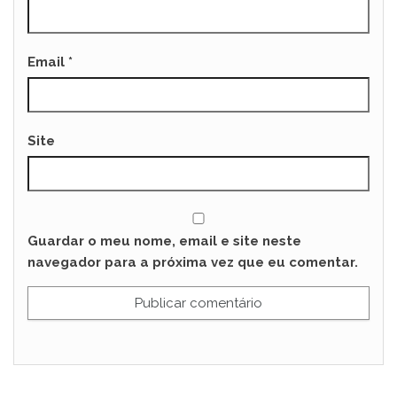
Email
*
Site
Guardar o meu nome, email e site neste
navegador para a próxima vez que eu comentar.