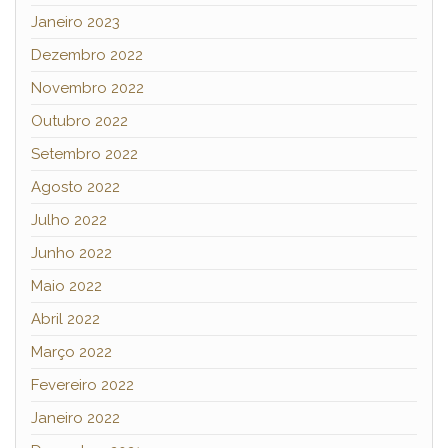
Janeiro 2023
Dezembro 2022
Novembro 2022
Outubro 2022
Setembro 2022
Agosto 2022
Julho 2022
Junho 2022
Maio 2022
Abril 2022
Março 2022
Fevereiro 2022
Janeiro 2022