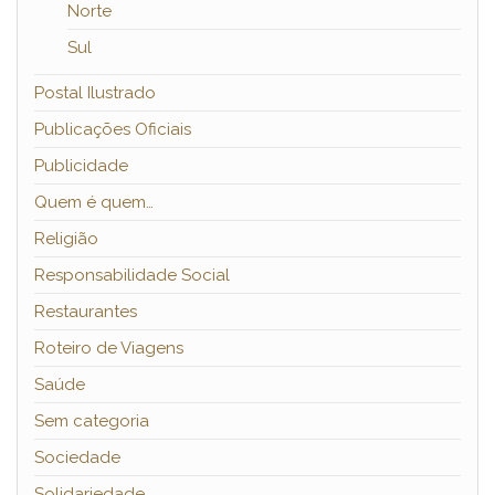
Norte
Sul
Postal Ilustrado
Publicações Oficiais
Publicidade
Quem é quem…
Religião
Responsabilidade Social
Restaurantes
Roteiro de Viagens
Saúde
Sem categoria
Sociedade
Solidariedade