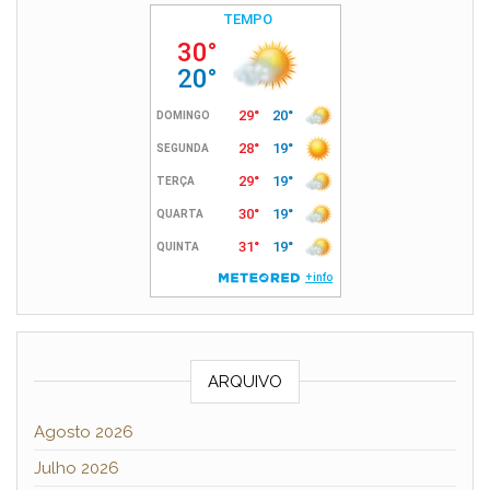
ARQUIVO
Agosto 2026
Julho 2026