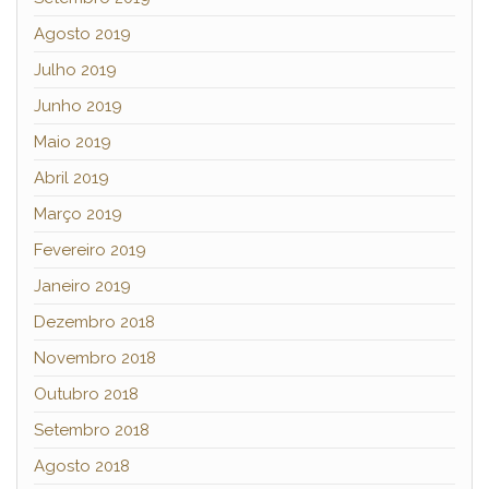
Agosto 2019
Julho 2019
Junho 2019
Maio 2019
Abril 2019
Março 2019
Fevereiro 2019
Janeiro 2019
Dezembro 2018
Novembro 2018
Outubro 2018
Setembro 2018
Agosto 2018