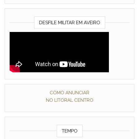
DESFILE MILITAR EM AVEIRO
COMO ANUNCIAR
NO LITORAL CENTRO
TEMPO