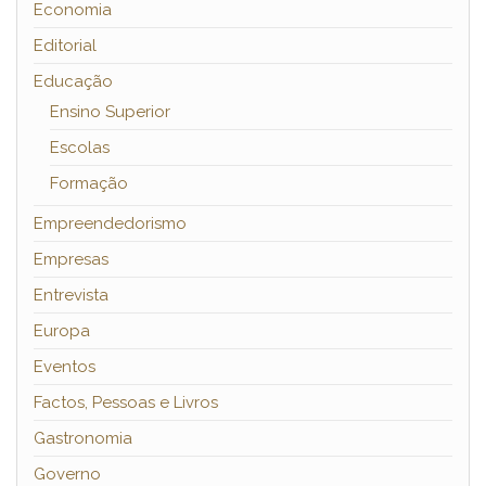
Economia
Editorial
Educação
Ensino Superior
Escolas
Formação
Empreendedorismo
Empresas
Entrevista
Europa
Eventos
Factos, Pessoas e Livros
Gastronomia
Governo