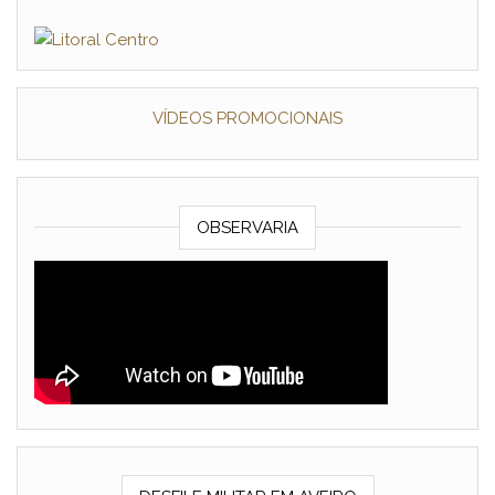
VÍDEOS PROMOCIONAIS
OBSERVARIA