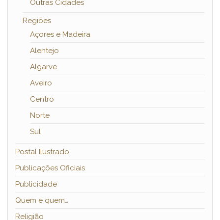
Outras Cidades
Regiões
Açores e Madeira
Alentejo
Algarve
Aveiro
Centro
Norte
Sul
Postal Ilustrado
Publicações Oficiais
Publicidade
Quem é quem…
Religião