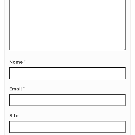
Nome
*
Email
*
Site