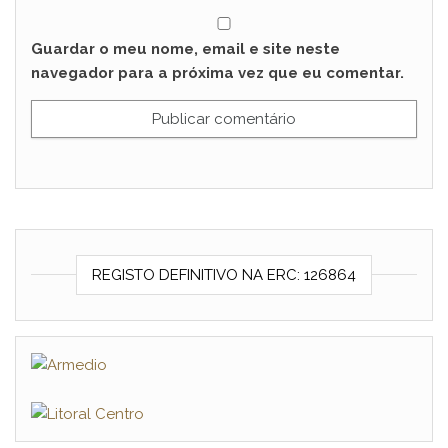
Guardar o meu nome, email e site neste
navegador para a próxima vez que eu comentar.
REGISTO DEFINITIVO NA ERC: 126864