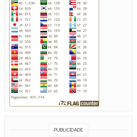
PUBLICIDADE