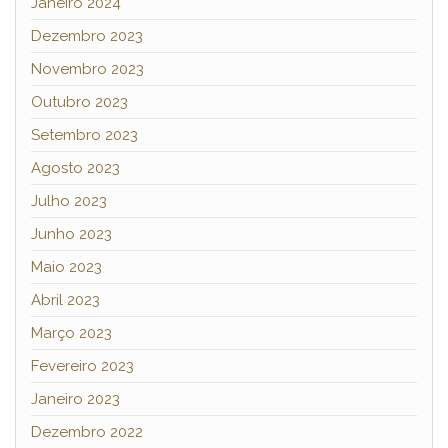
Janeiro 2024
Dezembro 2023
Novembro 2023
Outubro 2023
Setembro 2023
Agosto 2023
Julho 2023
Junho 2023
Maio 2023
Abril 2023
Março 2023
Fevereiro 2023
Janeiro 2023
Dezembro 2022