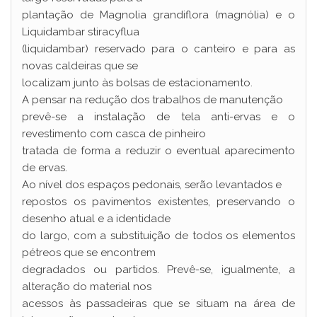
plantação de Magnolia grandiflora (magnólia) e o
Liquidambar stiracyflua
(liquidambar) reservado para o canteiro e para as
novas caldeiras que se
localizam junto às bolsas de estacionamento.
A pensar na redução dos trabalhos de manutenção
prevê-se a instalação de tela anti-ervas e o
revestimento com casca de pinheiro
tratada de forma a reduzir o eventual aparecimento
de ervas.
Ao nível dos espaços pedonais, serão levantados e
repostos os pavimentos existentes, preservando o
desenho atual e a identidade
do largo, com a substituição de todos os elementos
pétreos que se encontrem
degradados ou partidos. Prevê-se, igualmente, a
alteração do material nos
acessos às passadeiras que se situam na área de