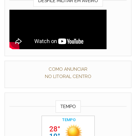
DESFILE MILITAR EM AVEIRO
COMO ANUNCIAR
NO LITORAL CENTRO
TEMPO