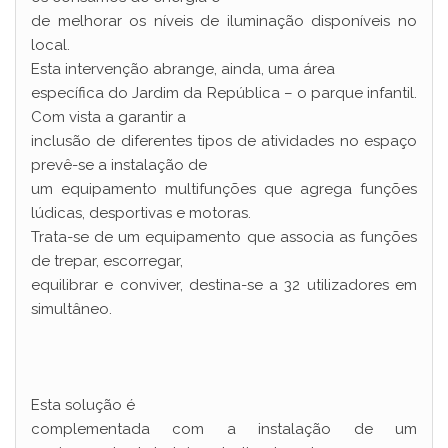
de melhorar os níveis de iluminação disponíveis no
local.
Esta intervenção abrange, ainda, uma área
específica do Jardim da República – o parque infantil.
Com vista a garantir a
inclusão de diferentes tipos de atividades no espaço
prevê-se a instalação de
um equipamento multifunções que agrega funções
lúdicas, desportivas e motoras.
Trata-se de um equipamento que associa as funções
de trepar, escorregar,
equilibrar e conviver, destina-se a 32 utilizadores em
simultâneo.
Esta solução é
complementada com a instalação de um