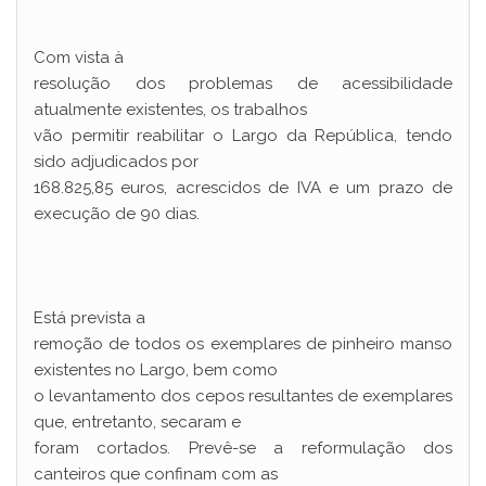
Com vista à
resolução dos problemas de acessibilidade
atualmente existentes, os trabalhos
vão permitir reabilitar o Largo da República, tendo
sido adjudicados por
168.825,85 euros, acrescidos de IVA e um prazo de
execução de 90 dias.
Está prevista a
remoção de todos os exemplares de pinheiro manso
existentes no Largo, bem como
o levantamento dos cepos resultantes de exemplares
que, entretanto, secaram e
foram cortados. Prevê-se a reformulação dos
canteiros que confinam com as