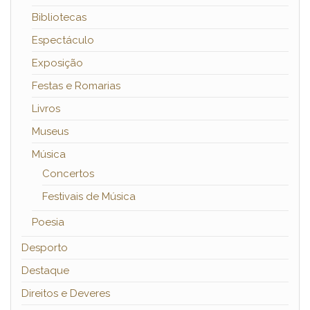
Bibliotecas
Espectáculo
Exposição
Festas e Romarias
Livros
Museus
Música
Concertos
Festivais de Música
Poesia
Desporto
Destaque
Direitos e Deveres