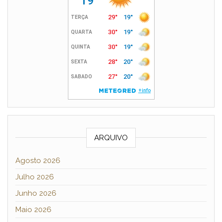
ARQUIVO
Agosto 2026
Julho 2026
Junho 2026
Maio 2026