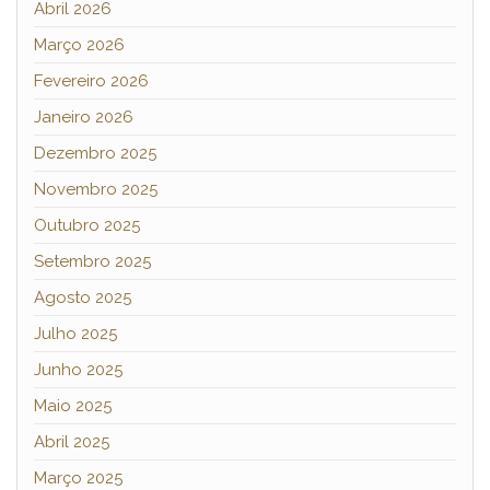
Abril 2026
Março 2026
Fevereiro 2026
Janeiro 2026
Dezembro 2025
Novembro 2025
Outubro 2025
Setembro 2025
Agosto 2025
Julho 2025
Junho 2025
Maio 2025
Abril 2025
Março 2025