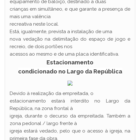
equipamento de baloiço, destinado a duas
crianças em simultâneo, e que garante a presença de
mais uma valência
recreativa neste local.
Está, igualmente, prevista a instalação de uma
nova vedação na delimitação do espaço de jogo e
recreio, de dois portões nos
acessos ao mesmo e de uma placa identificativa.
Estacionamento
condicionado no Largo da República
Devido à realização da empreitada, o
estacionamento estará interdito no Largo da
República, na zona frontal à
igreja, durante o decurso da empreitada. Também a
zona pedonal / largo frente à
igreja estará vedado, pelo que o acesso à igreja, na
primeira fase da obra,