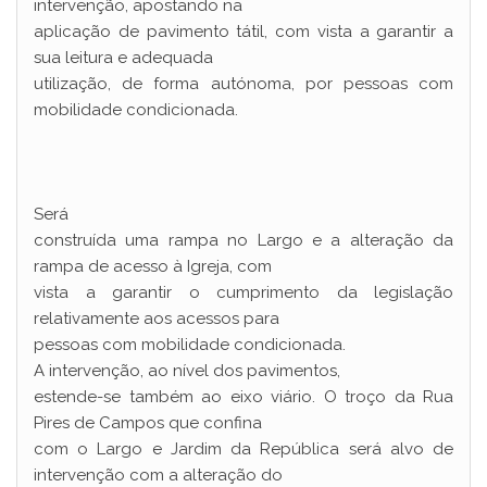
intervenção, apostando na
aplicação de pavimento tátil, com vista a garantir a
sua leitura e adequada
utilização, de forma autónoma, por pessoas com
mobilidade condicionada.
Será
construída uma rampa no Largo e a alteração da
rampa de acesso à Igreja, com
vista a garantir o cumprimento da legislação
relativamente aos acessos para
pessoas com mobilidade condicionada.
A intervenção, ao nível dos pavimentos,
estende-se também ao eixo viário. O troço da Rua
Pires de Campos que confina
com o Largo e Jardim da República será alvo de
intervenção com a alteração do