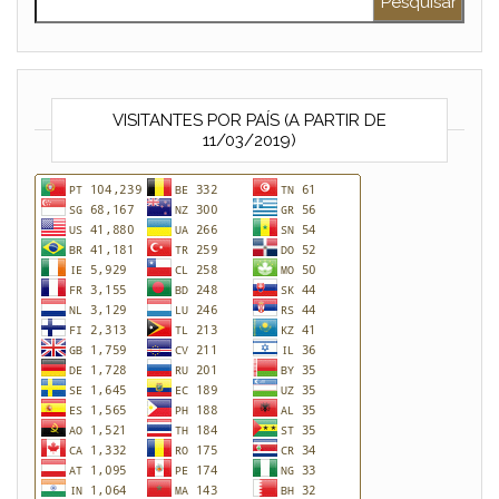
VISITANTES POR PAÍS (A PARTIR DE
11/03/2019)