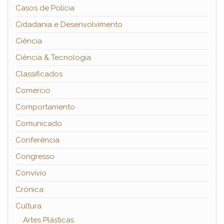
Casos de Polícia
Cidadania e Desenvolvimento
Ciência
Ciência & Tecnologia
Classificados
Comércio
Comportamento
Comunicado
Conferência
Congresso
Convívio
Crónica
Cultura
Artes Plásticas