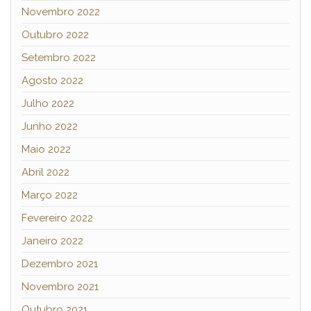
Novembro 2022
Outubro 2022
Setembro 2022
Agosto 2022
Julho 2022
Junho 2022
Maio 2022
Abril 2022
Março 2022
Fevereiro 2022
Janeiro 2022
Dezembro 2021
Novembro 2021
Outubro 2021