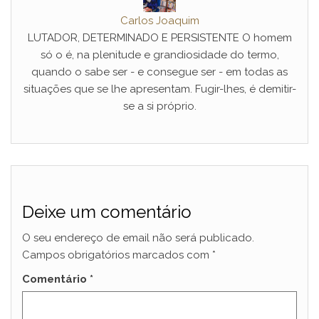
Carlos Joaquim
LUTADOR, DETERMINADO E PERSISTENTE O homem
só o é, na plenitude e grandiosidade do termo,
quando o sabe ser - e consegue ser - em todas as
situações que se lhe apresentam. Fugir-lhes, é demitir-
se a si próprio.
Deixe um comentário
O seu endereço de email não será publicado.
Campos obrigatórios marcados com
*
Comentário
*