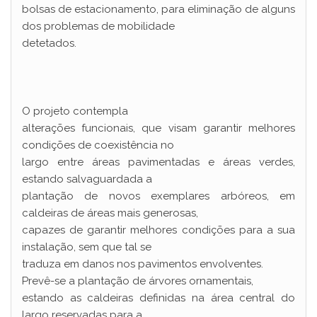
bolsas de estacionamento, para eliminação de alguns
dos problemas de mobilidade
detetados.
O projeto contempla
alterações funcionais, que visam garantir melhores
condições de coexistência no
largo entre áreas pavimentadas e áreas verdes,
estando salvaguardada a
plantação de novos exemplares arbóreos, em
caldeiras de áreas mais generosas,
capazes de garantir melhores condições para a sua
instalação, sem que tal se
traduza em danos nos pavimentos envolventes.
Prevê-se a plantação de árvores ornamentais,
estando as caldeiras definidas na área central do
largo reservadas para a