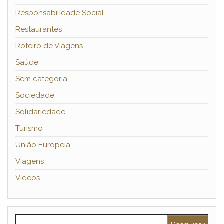
Responsabilidade Social
Restaurantes
Roteiro de Viagens
Saúde
Sem categoria
Sociedade
Solidariedade
Turismo
União Europeia
Viagens
Vídeos
Pesquisar por: