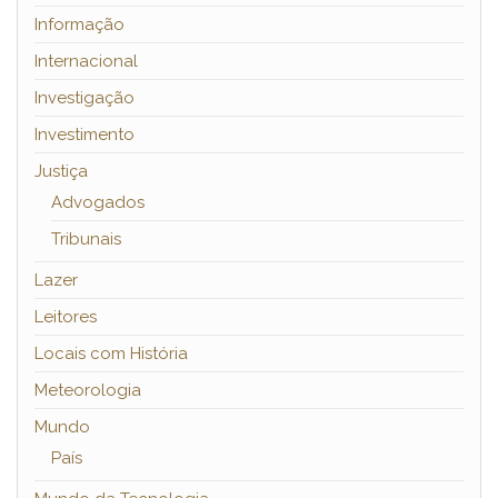
Informação
Internacional
Investigação
Investimento
Justiça
Advogados
Tribunais
Lazer
Leitores
Locais com História
Meteorologia
Mundo
País