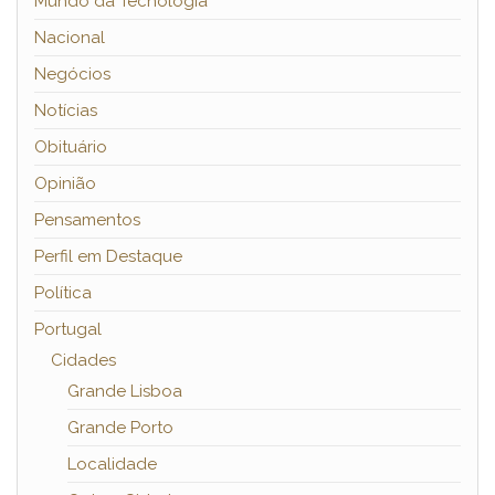
Mundo da Tecnologia
Nacional
Negócios
Notícias
Obituário
Opinião
Pensamentos
Perfil em Destaque
Política
Portugal
Cidades
Grande Lisboa
Grande Porto
Localidade