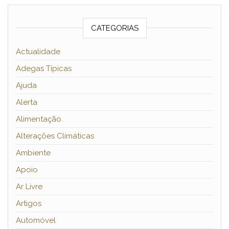
CATEGORIAS
Actualidade
Adegas Típicas
Ajuda
Alerta
Alimentação
Alterações Climáticas
Ambiente
Apoio
Ar Livre
Artigos
Automóvel