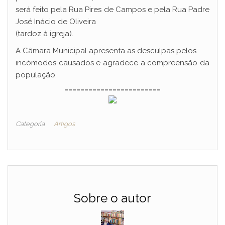
será feito pela Rua Pires de Campos e pela Rua Padre
José Inácio de Oliveira
(tardoz à igreja).
A Câmara Municipal apresenta as desculpas pelos
incómodos causados e agradece a compreensão da
população.
________________________
Categoria
Artigos
Sobre o autor