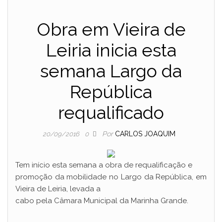
Obra em Vieira de
Leiria inicia esta
semana Largo da
República
requalificado
Por
CARLOS JOAQUIM
20/09/2016
0
Tem início esta semana a obra de requalificação e
promoção da mobilidade no Largo da República, em
Vieira de Leiria, levada a
cabo pela Câmara Municipal da Marinha Grande.