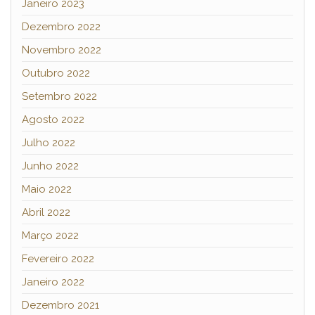
Janeiro 2023
Dezembro 2022
Novembro 2022
Outubro 2022
Setembro 2022
Agosto 2022
Julho 2022
Junho 2022
Maio 2022
Abril 2022
Março 2022
Fevereiro 2022
Janeiro 2022
Dezembro 2021