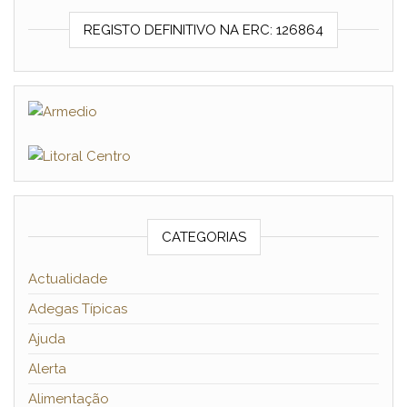
REGISTO DEFINITIVO NA ERC: 126864
CATEGORIAS
Actualidade
Adegas Típicas
Ajuda
Alerta
Alimentação