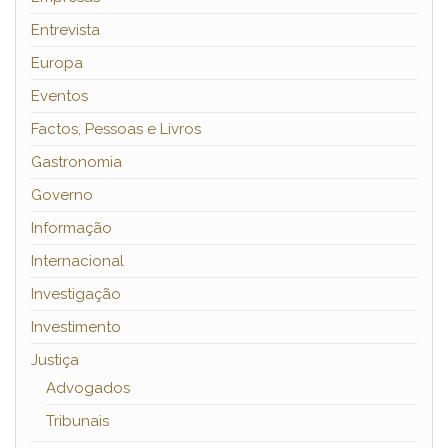
Entrevista
Europa
Eventos
Factos, Pessoas e Livros
Gastronomia
Governo
Informação
Internacional
Investigação
Investimento
Justiça
Advogados
Tribunais