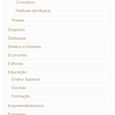
Concertos
Festivais de Música
Poesia
Desporto
Destaque
Direitos e Deveres
Economia
Editorial
Educação
Ensino Superior
Escolas
Formação
Empreendedorismo
Empresas