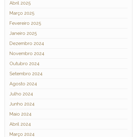
Abril 2025
Março 2025
Fevereiro 2025
Janeiro 2025
Dezembro 2024
Novembro 2024
Outubro 2024
Setembro 2024
Agosto 2024
Julho 2024
Junho 2024
Maio 2024
Abril 2024
Março 2024