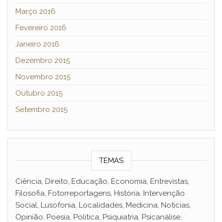
Março 2016
Fevereiro 2016
Janeiro 2016
Dezembro 2015
Novembro 2015
Outubro 2015
Setembro 2015
TEMAS
Ciência, Direito, Educação, Economia, Entrevistas,
Filosofia, Fotorreportagens, História, Intervenção
Social, Lusofonia, Localidades, Medicina, Noticias,
Opinião, Poesia, Politica, Psiquiatria, Psicanálise,