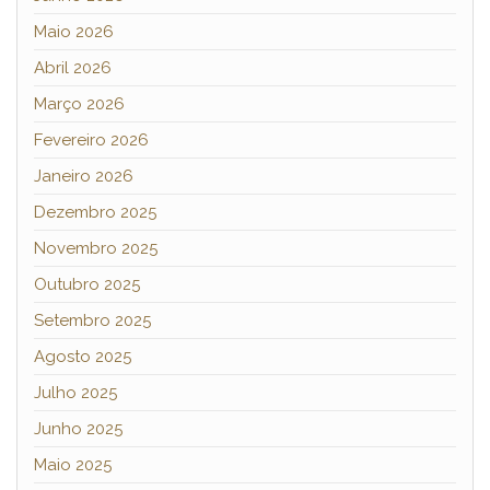
Maio 2026
Abril 2026
Março 2026
Fevereiro 2026
Janeiro 2026
Dezembro 2025
Novembro 2025
Outubro 2025
Setembro 2025
Agosto 2025
Julho 2025
Junho 2025
Maio 2025