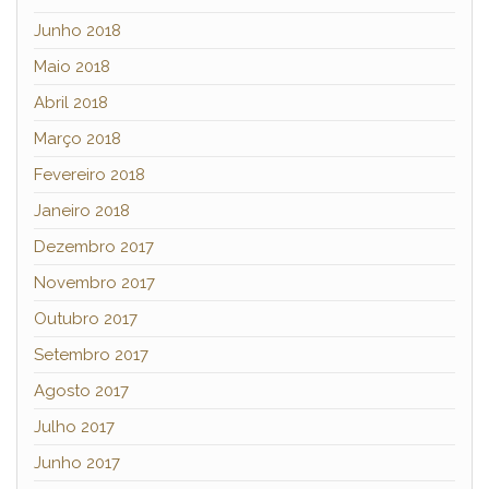
Junho 2018
Maio 2018
Abril 2018
Março 2018
Fevereiro 2018
Janeiro 2018
Dezembro 2017
Novembro 2017
Outubro 2017
Setembro 2017
Agosto 2017
Julho 2017
Junho 2017