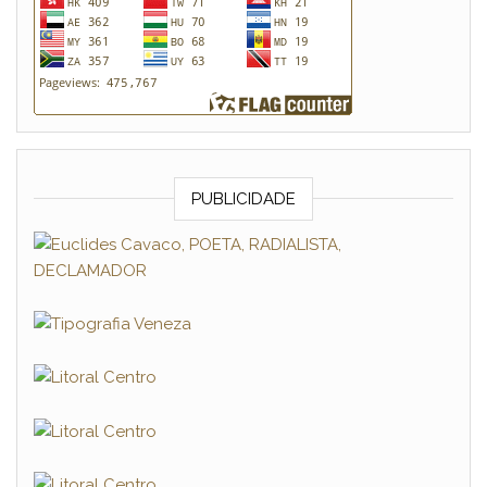
PUBLICIDADE