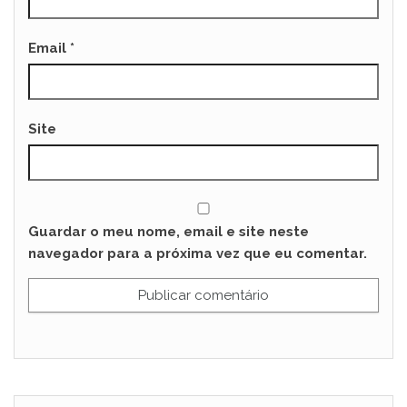
Email
*
Site
Guardar o meu nome, email e site neste
navegador para a próxima vez que eu comentar.