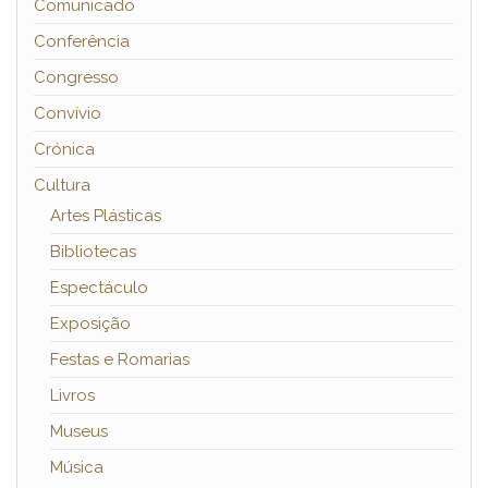
Comunicado
Conferência
Congresso
Convívio
Crónica
Cultura
Artes Plásticas
Bibliotecas
Espectáculo
Exposição
Festas e Romarias
Livros
Museus
Música