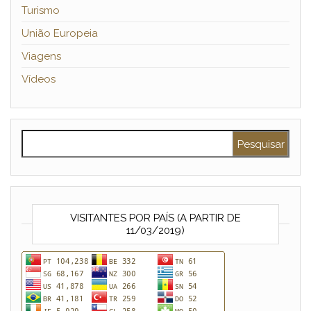
Turismo
União Europeia
Viagens
Vídeos
Pesquisar por:
VISITANTES POR PAÍS (A PARTIR DE
11/03/2019)