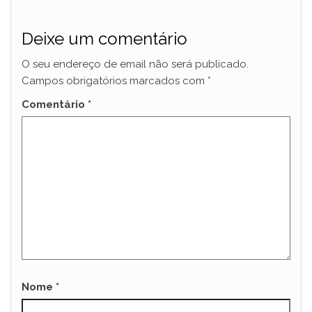
Deixe um comentário
O seu endereço de email não será publicado.
Campos obrigatórios marcados com
*
Comentário
*
Nome
*