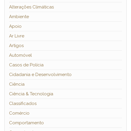
Alterações Climáticas
Ambiente
Apoio
Ar Livre
Artigos
Automóvel
Casos de Polícia
Cidadania e Desenvolvimento
Ciência
Ciência & Tecnologia
Classificados
Comércio
Comportamento