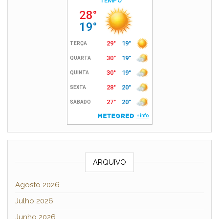
ARQUIVO
Agosto 2026
Julho 2026
Junho 2026