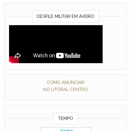
DESFILE MILITAR EM AVEIRO
COMO ANUNCIAR
NO LITORAL CENTRO
TEMPO