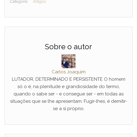
Categoria
Artigos
Sobre o autor
Carlos Joaquim
LUTADOR, DETERMINADO E PERSISTENTE O homem
só o é, na plenitude e grandiosidade do termo,
quando o sabe ser - e consegue ser - em todas as
situações que se lhe apresentam. Fugir-lhes, é demitir-
se a si próprio.