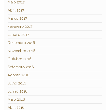
Maio 2017
Abril 2017
Março 2017
Fevereiro 2017
Janeiro 2017
Dezembro 2016
Novembro 2016
Outubro 2016
Setembro 2016
Agosto 2016
Julho 2016
Junho 2016
Maio 2016
Abril 2016