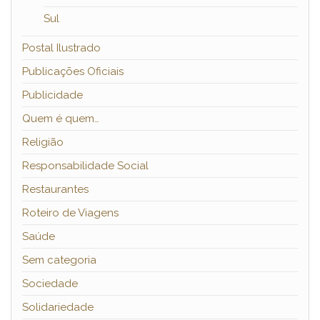
Sul
Postal Ilustrado
Publicações Oficiais
Publicidade
Quem é quem…
Religião
Responsabilidade Social
Restaurantes
Roteiro de Viagens
Saúde
Sem categoria
Sociedade
Solidariedade