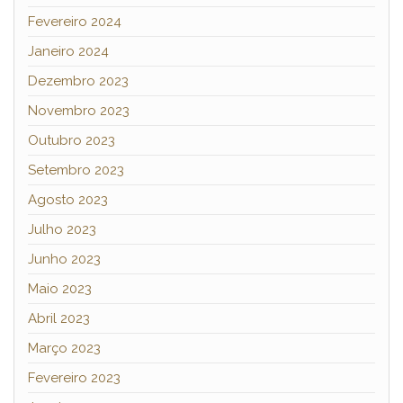
Fevereiro 2024
Janeiro 2024
Dezembro 2023
Novembro 2023
Outubro 2023
Setembro 2023
Agosto 2023
Julho 2023
Junho 2023
Maio 2023
Abril 2023
Março 2023
Fevereiro 2023