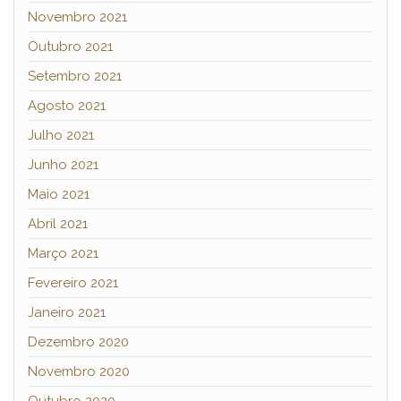
Novembro 2021
Outubro 2021
Setembro 2021
Agosto 2021
Julho 2021
Junho 2021
Maio 2021
Abril 2021
Março 2021
Fevereiro 2021
Janeiro 2021
Dezembro 2020
Novembro 2020
Outubro 2020