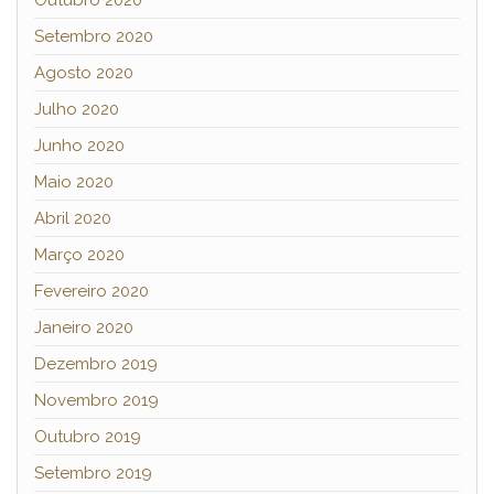
Setembro 2020
Agosto 2020
Julho 2020
Junho 2020
Maio 2020
Abril 2020
Março 2020
Fevereiro 2020
Janeiro 2020
Dezembro 2019
Novembro 2019
Outubro 2019
Setembro 2019