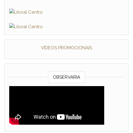
VÍDEOS PROMOCIONAIS
OBSERVARIA