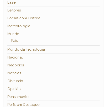
Lazer
Leitores
Locais com História
Meteorologia
Mundo
País
Mundo da Tecnologia
Nacional
Negócios
Notícias
Obituário
Opinião
Pensamentos
Perfil em Destaque