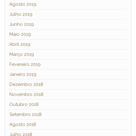
Agosto 2019
Julho 2019
Junho 2019
Maio 2019
Abril 2019
Março 2019
Fevereiro 2019
Janeiro 2019
Dezembro 2018
Novembro 2018
Outubro 2018
Setembro 2018
Agosto 2018
Julho 2018