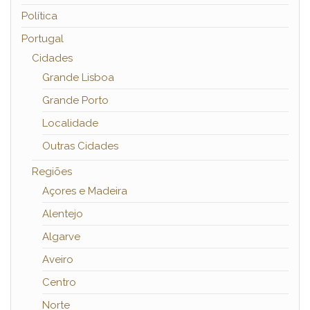
Política
Portugal
Cidades
Grande Lisboa
Grande Porto
Localidade
Outras Cidades
Regiões
Açores e Madeira
Alentejo
Algarve
Aveiro
Centro
Norte