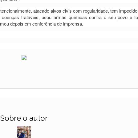
tencionalmente, atacado alvos civis com regularidade, tem impedido
doenças tratáveis, usou armas químicas contra o seu povo e to
irmou depois em conferência de imprensa.
Sobre o autor