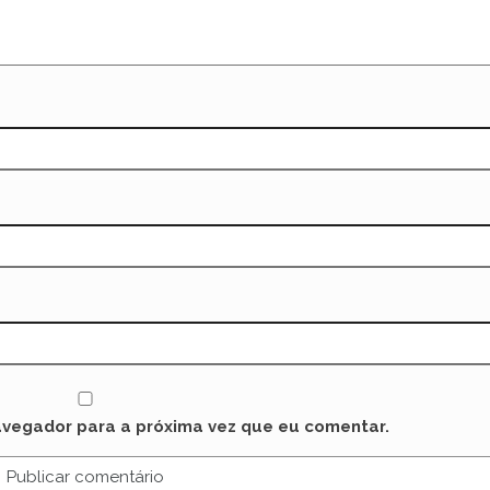
avegador para a próxima vez que eu comentar.