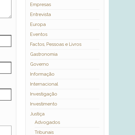
Empresas
Entrevista
Europa
Eventos
Factos, Pessoas e Livros
Gastronomia
Governo
Informação
Internacional
Investigação
Investimento
Justiça
Advogados
Tribunais