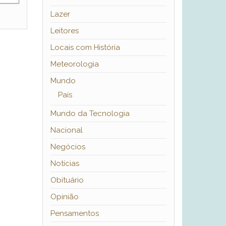
Lazer
Leitores
Locais com História
Meteorologia
Mundo
País
Mundo da Tecnologia
Nacional
Negócios
Notícias
Obituário
Opinião
Pensamentos