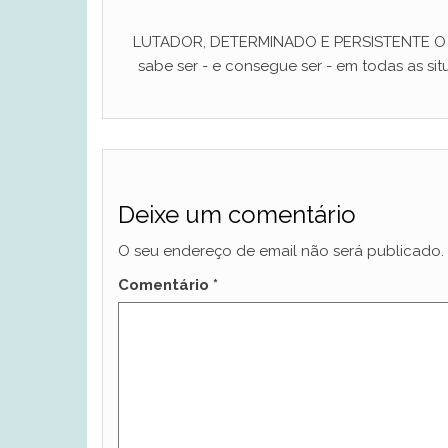
LUTADOR, DETERMINADO E PERSISTENTE O ho
sabe ser - e consegue ser - em todas as situ
Deixe um comentário
O seu endereço de email não será publicado.
Comentário
*