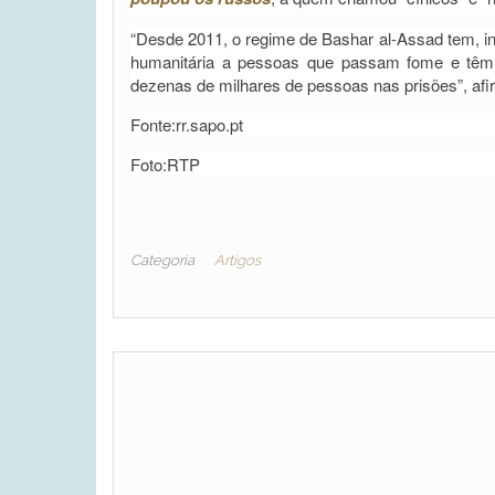
“Desde 2011, o regime de Bashar al-Assad tem, in
humanitária a pessoas que passam fome e têm 
dezenas de milhares de pessoas nas prisões”, af
Fonte:rr.sapo.pt
Foto:RTP
Categoria
Artigos