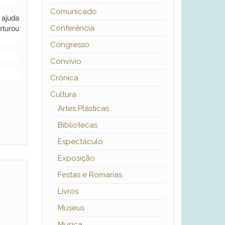
Comunicado
 ajuda
rturou
Conferência
Congresso
Convívio
Crónica
Cultura
Artes Plásticas
Bibliotecas
Espectáculo
Exposição
Festas e Romarias
Livros
Museus
Música