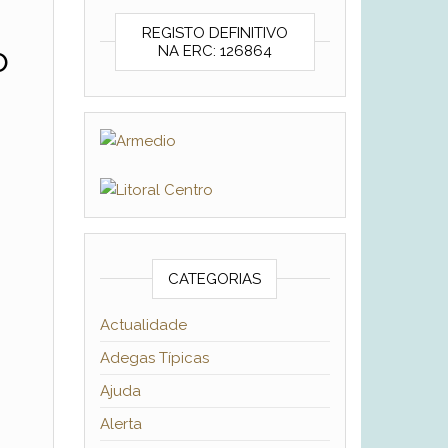
REGISTO DEFINITIVO
o
NA ERC: 126864
CATEGORIAS
Actualidade
Adegas Típicas
Ajuda
Alerta