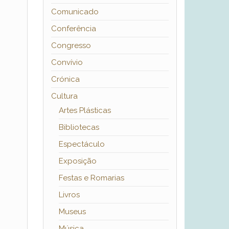
Comunicado
Conferência
Congresso
Convívio
Crónica
Cultura
Artes Plásticas
Bibliotecas
Espectáculo
Exposição
Festas e Romarias
Livros
Museus
Música