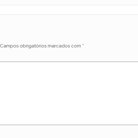
Campos obrigatórios marcados com
*