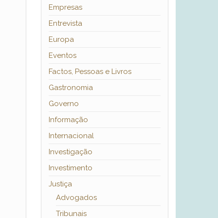
Empresas
Entrevista
Europa
Eventos
Factos, Pessoas e Livros
Gastronomia
Governo
Informação
Internacional
Investigação
Investimento
Justiça
Advogados
Tribunais