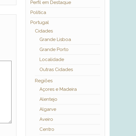
Perfil em Destaque
Política
Portugal
Cidades
Grande Lisboa
Grande Porto
Localidade
Outras Cidades
Regiões
Açores e Madeira
Alentejo
Algarve
Aveiro
Centro