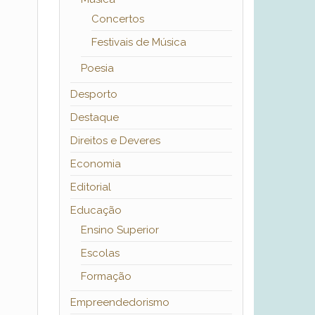
Concertos
Festivais de Música
Poesia
Desporto
Destaque
Direitos e Deveres
Economia
Editorial
Educação
Ensino Superior
Escolas
Formação
Empreendedorismo