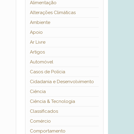
Alimentação
Alterações Climáticas
Ambiente
Apoio
Ar Livre
Artigos
Automóvel
Casos de Polícia
Cidadania e Desenvolvimento
Ciência
Ciência & Tecnologia
Classificados
Comércio
Comportamento