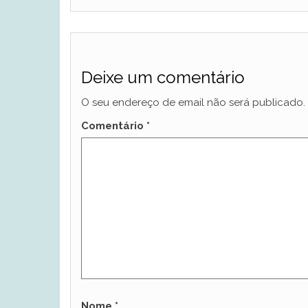
Deixe um comentário
O seu endereço de email não será publicado.
Comentário
*
Nome
*