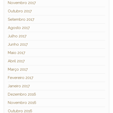
Novembro 2017
Outubro 2017
Setembro 2017
Agosto 2017
Julho 2017
Junho 2017
Maio 2017
Abril 2017
Março 2017
Fevereiro 2017
Janeiro 2017
Dezembro 2016
Novembro 2016
Outubro 2016