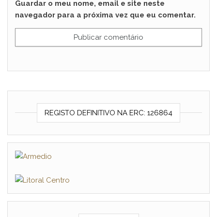
Guardar o meu nome, email e site neste
navegador para a próxima vez que eu comentar.
REGISTO DEFINITIVO NA ERC: 126864