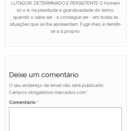
LUTADOR, DETERMINADO E PERSISTENTE O homem
só o é, na plenitude e grandiosidade do termo,
quando o sabe ser - e consegue ser - em todas as
situações que se lhe apresentam. Fugir-lhes, é demitir-
se a si próprio.
Deixe um comentário
O seu endereço de email não será publicado.
Campos obrigatórios marcados com
*
Comentário
*