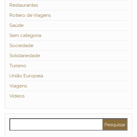
Restaurantes
Roteiro de Viagens
Saúde
Sem categoria
Sociedade
Solidariedade
Turismo
União Europeia
Viagens
Vídeos
Pesquisar por: