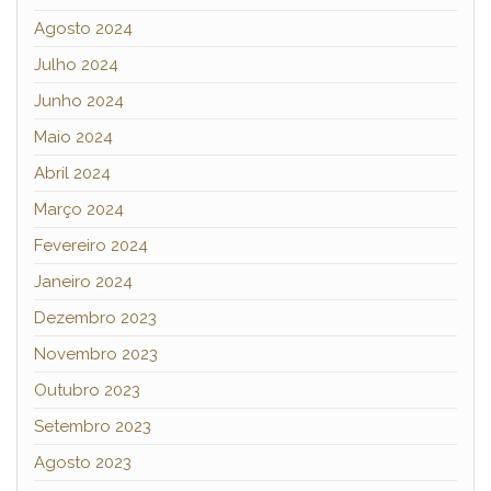
Agosto 2024
Julho 2024
Junho 2024
Maio 2024
Abril 2024
Março 2024
Fevereiro 2024
Janeiro 2024
Dezembro 2023
Novembro 2023
Outubro 2023
Setembro 2023
Agosto 2023