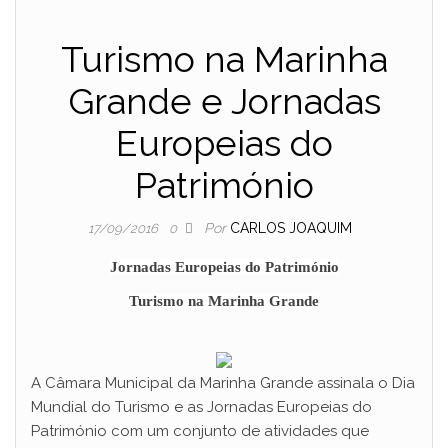
Turismo na Marinha
Grande e Jornadas
Europeias do
Património
Por
CARLOS JOAQUIM
17/09/2016
0
Jornadas Europeias do Património
Turismo na Marinha Grande
A Câmara Municipal da Marinha Grande assinala o Dia
Mundial do Turismo e as Jornadas Europeias do
Património com um conjunto de atividades que