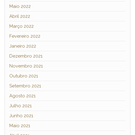
Maio 2022
Abril 2022
Março 2022
Fevereiro 2022
Janeiro 2022
Dezembro 2021
Novembro 2021
Outubro 2021
Setembro 2021
Agosto 2021
Julho 2021
Junho 2021
Maio 2021