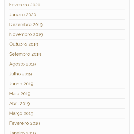
Fevereiro 2020
Janeiro 2020
Dezembro 2019
Novembro 2019
Outubro 2019
Setembro 2019
Agosto 2019
Julho 2019
Junho 2019
Maio 2019
Abril 2019
Março 2019
Fevereiro 2019
Janeiro 2019