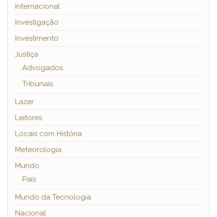
Internacional
Investigação
Investimento
Justiça
Advogados
Tribunais
Lazer
Leitores
Locais com História
Meteorologia
Mundo
País
Mundo da Tecnologia
Nacional