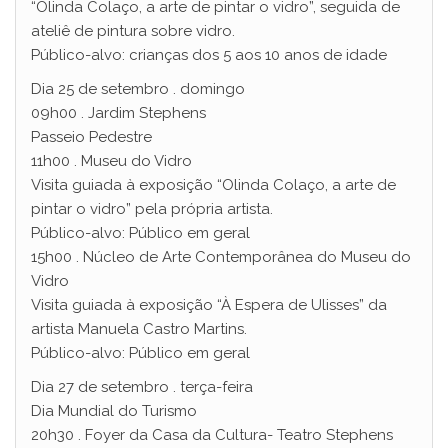
“Olinda Colaço, a arte de pintar o vidro”, seguida de
ateliê de pintura sobre vidro.
Público-alvo: crianças dos 5 aos 10 anos de idade
Dia 25 de setembro . domingo
09h00 . Jardim Stephens
Passeio Pedestre
11h00 . Museu do Vidro
Visita guiada à exposição “Olinda Colaço, a arte de
pintar o vidro” pela própria artista.
Público-alvo: Público em geral
15h00 . Núcleo de Arte Contemporânea do Museu do
Vidro
Visita guiada à exposição “À Espera de Ulisses” da
artista Manuela Castro Martins.
Público-alvo: Público em geral
Dia 27 de setembro . terça-feira
Dia Mundial do Turismo
20h30 . Foyer da Casa da Cultura- Teatro Stephens