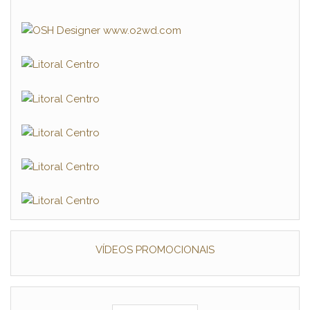
VÍDEOS PROMOCIONAIS