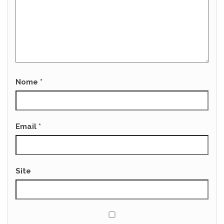
Nome
*
Email
*
Site