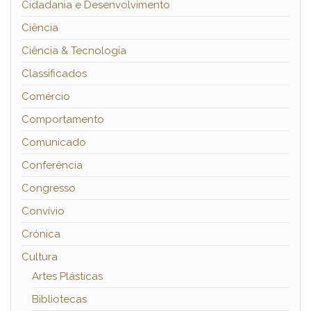
Cidadania e Desenvolvimento
Ciência
Ciência & Tecnologia
Classificados
Comércio
Comportamento
Comunicado
Conferência
Congresso
Convívio
Crónica
Cultura
Artes Plásticas
Bibliotecas