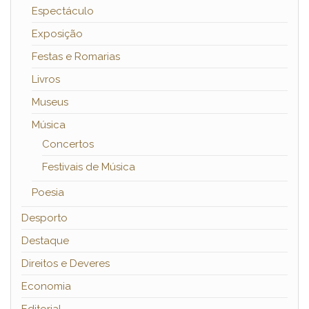
Espectáculo
Exposição
Festas e Romarias
Livros
Museus
Música
Concertos
Festivais de Música
Poesia
Desporto
Destaque
Direitos e Deveres
Economia