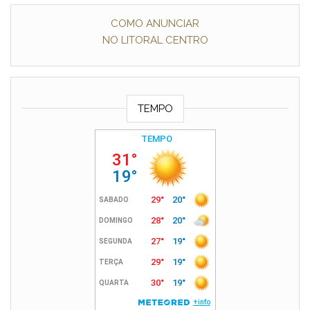
COMO ANUNCIAR
NO LITORAL CENTRO
TEMPO