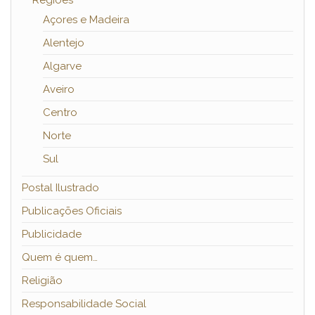
Regiões
Açores e Madeira
Alentejo
Algarve
Aveiro
Centro
Norte
Sul
Postal Ilustrado
Publicações Oficiais
Publicidade
Quem é quem…
Religião
Responsabilidade Social