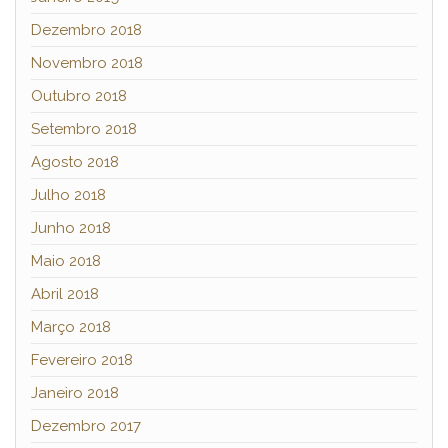
Dezembro 2018
Novembro 2018
Outubro 2018
Setembro 2018
Agosto 2018
Julho 2018
Junho 2018
Maio 2018
Abril 2018
Março 2018
Fevereiro 2018
Janeiro 2018
Dezembro 2017