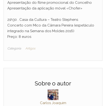
Apresentação do filme promocional do Concelho
Apresentação da aplicação móvel «Chofer»
21h30 . Casa da Cultura – Teatro Stephens
Concerto com Mico da Câmara Pereira (espetáculo
integrado na Semana dos Moldes 2016)
Preço: 8 euros
Categoria
Artigos
Sobre o autor
Carlos Joaquim