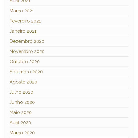
Abril 2021
Março 2021
Fevereiro 2021
Janeiro 2021
Dezembro 2020
Novembro 2020
Outubro 2020
Setembro 2020
Agosto 2020
Julho 2020
Junho 2020
Maio 2020
Abril 2020
Março 2020