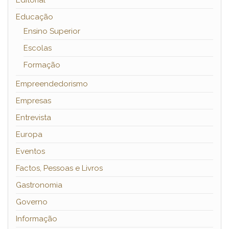
Editorial
Educação
Ensino Superior
Escolas
Formação
Empreendedorismo
Empresas
Entrevista
Europa
Eventos
Factos, Pessoas e Livros
Gastronomia
Governo
Informação