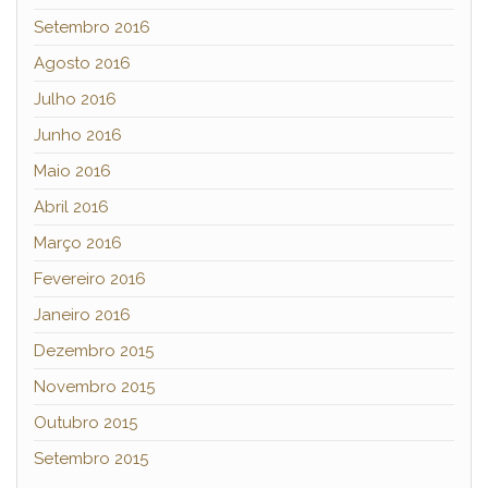
Setembro 2016
Agosto 2016
Julho 2016
Junho 2016
Maio 2016
Abril 2016
Março 2016
Fevereiro 2016
Janeiro 2016
Dezembro 2015
Novembro 2015
Outubro 2015
Setembro 2015