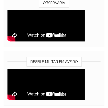
OBSERVARIA
DESFILE MILITAR EM AVEIRO