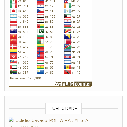
PUBLICIDADE