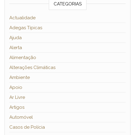
CATEGORIAS
Actualidade
Adegas Típicas
Ajuda
Alerta
Alimentação
Alterações Climáticas
Ambiente
Apoio
Ar Livre
Artigos
Automóvel
Casos de Polícia