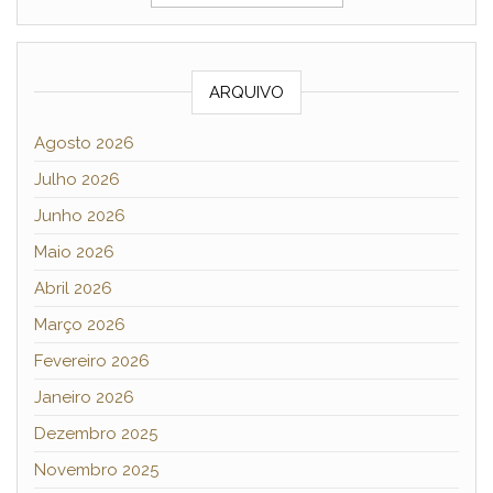
ARQUIVO
Agosto 2026
Julho 2026
Junho 2026
Maio 2026
Abril 2026
Março 2026
Fevereiro 2026
Janeiro 2026
Dezembro 2025
Novembro 2025