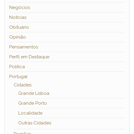
Negócios
Notícias
Obituário
Opinião
Pensamentos
Perfil em Destaque
Política
Portugal
Cidades
Grande Lisboa
Grande Porto
Localidade
Outras Cidades