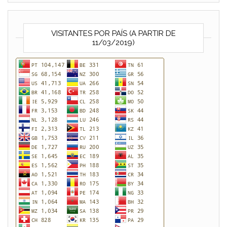
VISITANTES POR PAÍS (A PARTIR DE
11/03/2019)