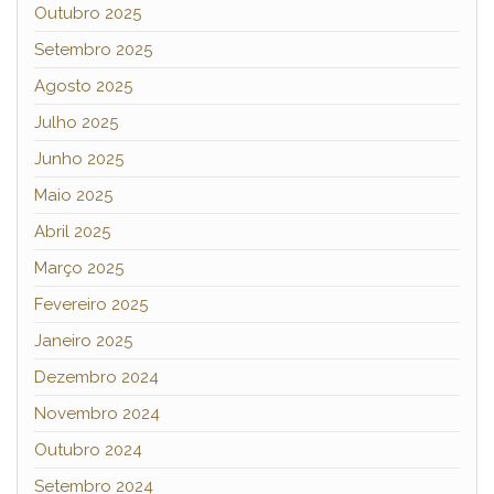
Outubro 2025
Setembro 2025
Agosto 2025
Julho 2025
Junho 2025
Maio 2025
Abril 2025
Março 2025
Fevereiro 2025
Janeiro 2025
Dezembro 2024
Novembro 2024
Outubro 2024
Setembro 2024