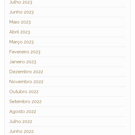
Julho 2023
Junho 2023
Maio 2023
Abril 2023
Março 2023
Fevereiro 2023
Janeiro 2023
Dezembro 2022
Novembro 2022
Outubro 2022
Setembro 2022
Agosto 2022
Julho 2022
Junho 2022