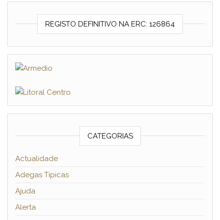
REGISTO DEFINITIVO NA ERC: 126864
CATEGORIAS
Actualidade
Adegas Típicas
Ajuda
Alerta