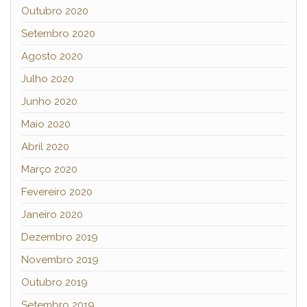
Outubro 2020
Setembro 2020
Agosto 2020
Julho 2020
Junho 2020
Maio 2020
Abril 2020
Março 2020
Fevereiro 2020
Janeiro 2020
Dezembro 2019
Novembro 2019
Outubro 2019
Setembro 2019