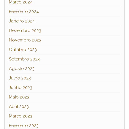
Março 2024
Fevereiro 2024
Janeiro 2024
Dezembro 2023
Novembro 2023
Outubro 2023
Setembro 2023
Agosto 2023
Julho 2023
Junho 2023
Maio 2023
Abril 2023
Março 2023
Fevereiro 2023