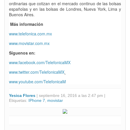
ordinarias que cotizan en el mercado continuo de las bolsas
españolas y en las bolsas de Londres, Nueva York, Lima y
Buenos Aires.
Más información
www.telefonica.com.mx
www.movistar.com.mx
Síguenos en:
www.facebook.com/TelefonicaMX
www.twitter.com/TelefonicaMX
www.youtube.com/TelefonicaM
Yesica Flores
| septiembre 16, 2016 a las 2:47 pm |
Etiquetas:
IPhone 7
,
movistar