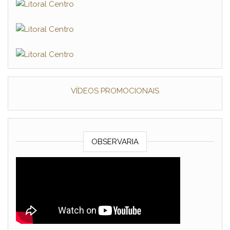
VÍDEOS PROMOCIONAIS
OBSERVARIA