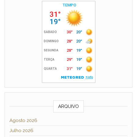
ARQUIVO
Agosto 2026
Julho 2026