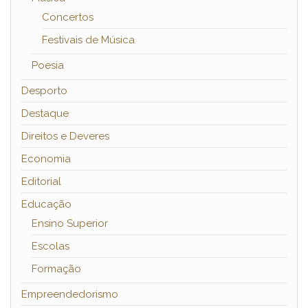
Concertos
Festivais de Música
Poesia
Desporto
Destaque
Direitos e Deveres
Economia
Editorial
Educação
Ensino Superior
Escolas
Formação
Empreendedorismo