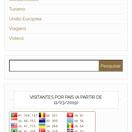
Turismo
União Europeia
Viagens
Vídeos
Pesquisar por:
VISITANTES POR PAÍS (A PARTIR DE
11/03/2019)