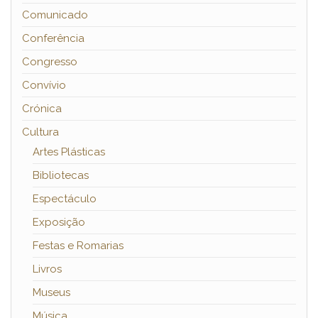
Comunicado
Conferência
Congresso
Convívio
Crónica
Cultura
Artes Plásticas
Bibliotecas
Espectáculo
Exposição
Festas e Romarias
Livros
Museus
Música