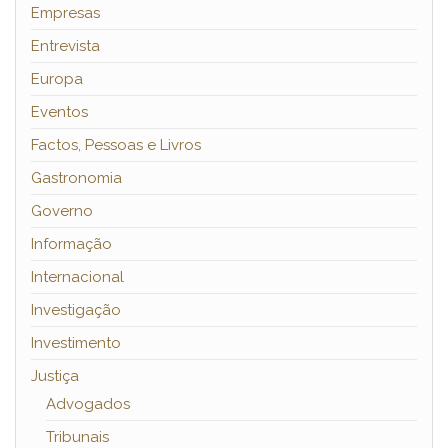
Empresas
Entrevista
Europa
Eventos
Factos, Pessoas e Livros
Gastronomia
Governo
Informação
Internacional
Investigação
Investimento
Justiça
Advogados
Tribunais