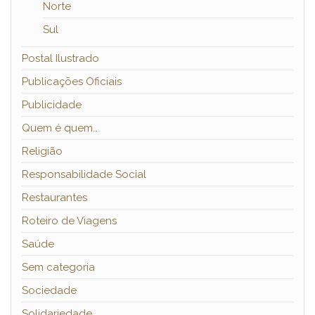
Norte
Sul
Postal Ilustrado
Publicações Oficiais
Publicidade
Quem é quem…
Religião
Responsabilidade Social
Restaurantes
Roteiro de Viagens
Saúde
Sem categoria
Sociedade
Solidariedade