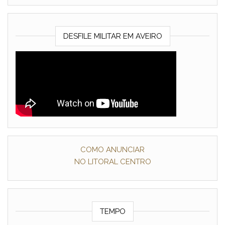
DESFILE MILITAR EM AVEIRO
COMO ANUNCIAR
NO LITORAL CENTRO
TEMPO