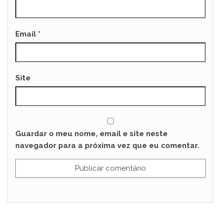
Email
*
Site
Guardar o meu nome, email e site neste
navegador para a próxima vez que eu comentar.