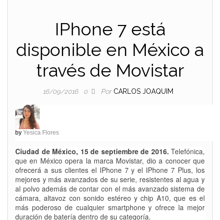
IPhone 7 está
disponible en México a
través de Movistar
Por
CARLOS JOAQUIM
16/09/2016
0
by
Yesica Flores
Ciudad de México, 15 de septiembre de 2016.
Telefónica,
que en México opera la marca Movistar, dio a conocer que
ofrecerá a sus clientes el IPhone 7 y el IPhone 7 Plus, los
mejores y más avanzados de su serie, resistentes al agua y
al polvo además de contar con el más avanzado sistema de
cámara, altavoz con sonido estéreo y chip A10, que es el
más poderoso de cualquier smartphone y ofrece la mejor
duración de batería dentro de su categoría.