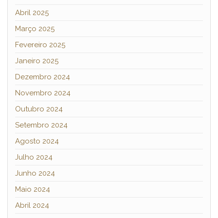
Abril 2025
Março 2025
Fevereiro 2025
Janeiro 2025
Dezembro 2024
Novembro 2024
Outubro 2024
Setembro 2024
Agosto 2024
Julho 2024
Junho 2024
Maio 2024
Abril 2024