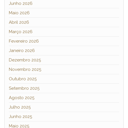
Junho 2026
Maio 2026
Abril 2026
Março 2026
Fevereiro 2026
Janeiro 2026
Dezembro 2025
Novembro 2025
Outubro 2025
Setembro 2025
Agosto 2025
Julho 2025
Junho 2025
Maio 2025