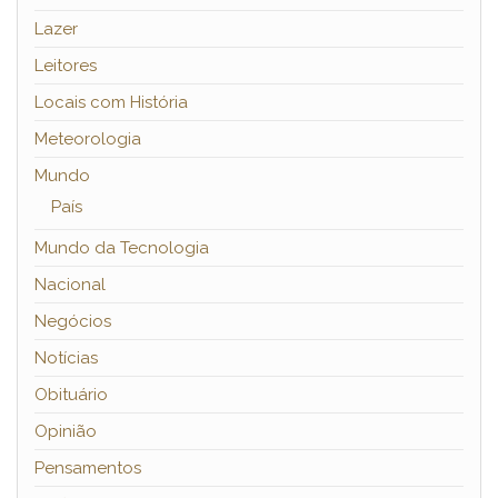
Lazer
Leitores
Locais com História
Meteorologia
Mundo
País
Mundo da Tecnologia
Nacional
Negócios
Notícias
Obituário
Opinião
Pensamentos