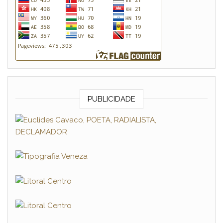
PUBLICIDADE