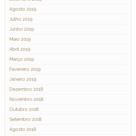
Agosto 2019
Julho 2019
Junho 2019
Maio 2019
Abril 2019
Março 2019
Fevereiro 2019
Janeiro 2019
Dezembro 2018
Novembro 2018
Outubro 2018
Setembro 2018
Agosto 2018