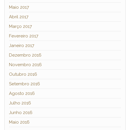
Maio 2017
Abril 2017
Março 2017
Fevereiro 2017
Janeiro 2017
Dezembro 2016
Novembro 2016
Outubro 2016
Setembro 2016
Agosto 2016
Julho 2016
Junho 2016
Maio 2016