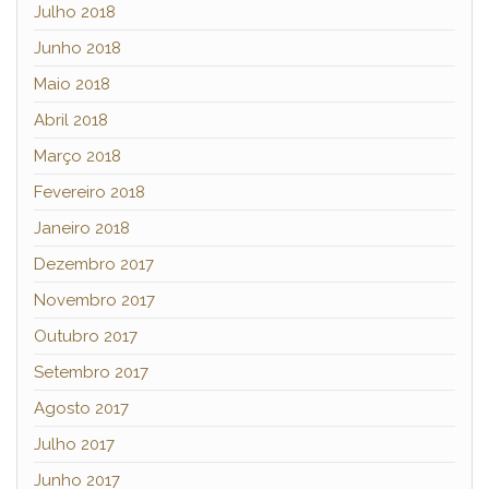
Julho 2018
Junho 2018
Maio 2018
Abril 2018
Março 2018
Fevereiro 2018
Janeiro 2018
Dezembro 2017
Novembro 2017
Outubro 2017
Setembro 2017
Agosto 2017
Julho 2017
Junho 2017