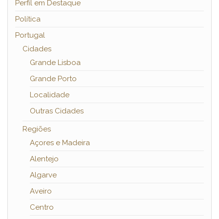
Perfil em Destaque
Política
Portugal
Cidades
Grande Lisboa
Grande Porto
Localidade
Outras Cidades
Regiões
Açores e Madeira
Alentejo
Algarve
Aveiro
Centro