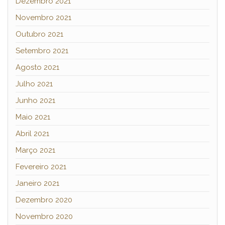
Dezembro 2021
Novembro 2021
Outubro 2021
Setembro 2021
Agosto 2021
Julho 2021
Junho 2021
Maio 2021
Abril 2021
Março 2021
Fevereiro 2021
Janeiro 2021
Dezembro 2020
Novembro 2020