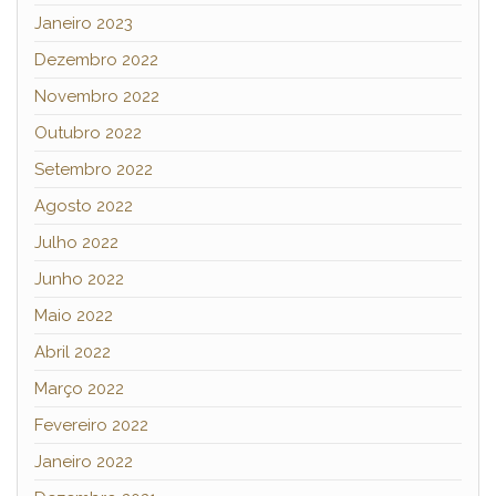
Janeiro 2023
Dezembro 2022
Novembro 2022
Outubro 2022
Setembro 2022
Agosto 2022
Julho 2022
Junho 2022
Maio 2022
Abril 2022
Março 2022
Fevereiro 2022
Janeiro 2022