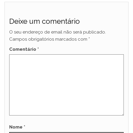
Deixe um comentário
O seu endereço de email não será publicado.
Campos obrigatórios marcados com
*
Comentário
*
Nome
*