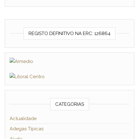
REGISTO DEFINITIVO NA ERC: 126864
CATEGORIAS
Actualidade
Adegas Típicas