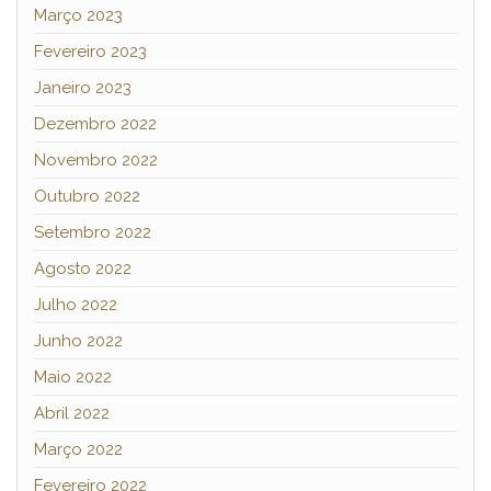
Março 2023
Fevereiro 2023
Janeiro 2023
Dezembro 2022
Novembro 2022
Outubro 2022
Setembro 2022
Agosto 2022
Julho 2022
Junho 2022
Maio 2022
Abril 2022
Março 2022
Fevereiro 2022