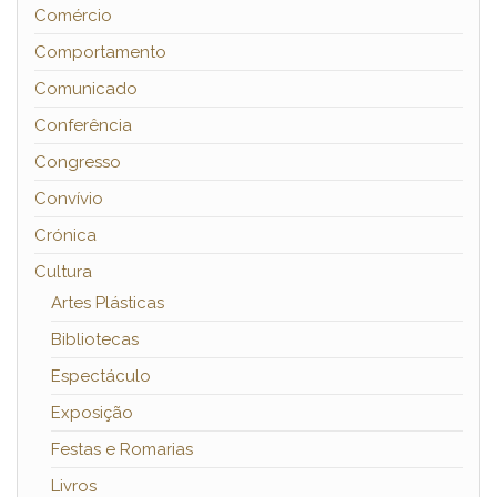
Comércio
Comportamento
Comunicado
Conferência
Congresso
Convívio
Crónica
Cultura
Artes Plásticas
Bibliotecas
Espectáculo
Exposição
Festas e Romarias
Livros