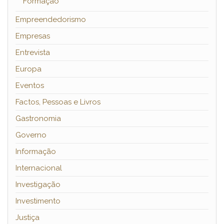
Formação
Empreendedorismo
Empresas
Entrevista
Europa
Eventos
Factos, Pessoas e Livros
Gastronomia
Governo
Informação
Internacional
Investigação
Investimento
Justiça