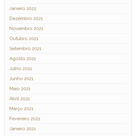
Janeiro 2022
Dezembro 2021
Novembro 2021
Outubro 2021
Setembro 2021
Agosto 2021
Julho 2021
Junho 2021
Maio 2021
Abril 2021
Março 2021
Fevereiro 2021
Janeiro 2021