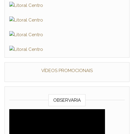
VÍDEOS PROMOCIONAIS
OBSERVARIA