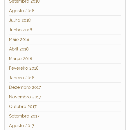
Setembro 2018
Agosto 2018
Julho 2018
Junho 2018
Maio 2018
Abril 2018
Março 2018
Fevereiro 2018
Janeiro 2018
Dezembro 2017
Novembro 2017
Outubro 2017
Setembro 2017
Agosto 2017