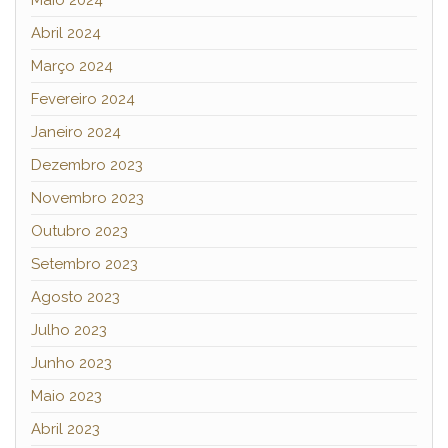
Abril 2024
Março 2024
Fevereiro 2024
Janeiro 2024
Dezembro 2023
Novembro 2023
Outubro 2023
Setembro 2023
Agosto 2023
Julho 2023
Junho 2023
Maio 2023
Abril 2023