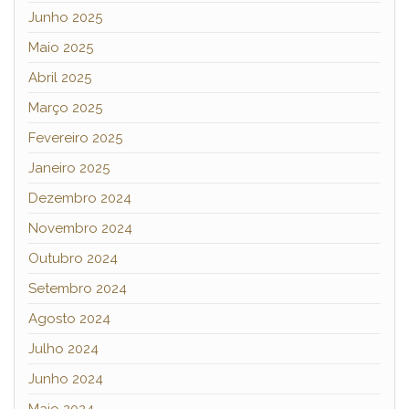
Junho 2025
Maio 2025
Abril 2025
Março 2025
Fevereiro 2025
Janeiro 2025
Dezembro 2024
Novembro 2024
Outubro 2024
Setembro 2024
Agosto 2024
Julho 2024
Junho 2024
Maio 2024