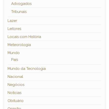
Advogados
Tribunais
Lazer
Leitores
Locais com História
Meteorologia
Mundo
País
Mundo da Tecnologia
Nacional
Negócios
Notícias
Obituário
Opinião