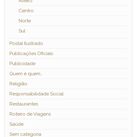
Aveiro
Centro
Norte
Sul
Postal Ilustrado
Publicações Oficiais
Publicidade
Quem é quem…
Religião
Responsabilidade Social
Restaurantes
Roteiro de Viagens
Saúde
Sem categoria