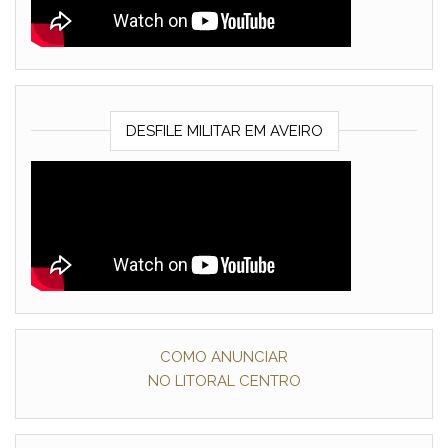
DESFILE MILITAR EM AVEIRO
COMO ANUNCIAR
NO LITORAL CENTRO