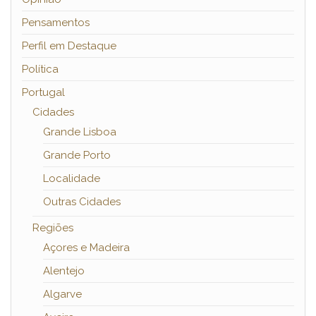
Pensamentos
Perfil em Destaque
Política
Portugal
Cidades
Grande Lisboa
Grande Porto
Localidade
Outras Cidades
Regiões
Açores e Madeira
Alentejo
Algarve