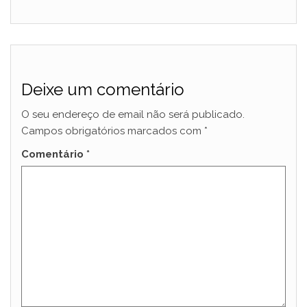
Deixe um comentário
O seu endereço de email não será publicado.
Campos obrigatórios marcados com
*
Comentário
*