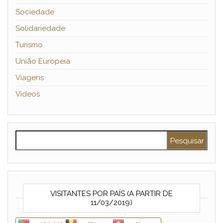
Sociedade
Solidariedade
Turismo
União Europeia
Viagens
Vídeos
Pesquisar por:
VISITANTES POR PAÍS (A PARTIR DE
11/03/2019)