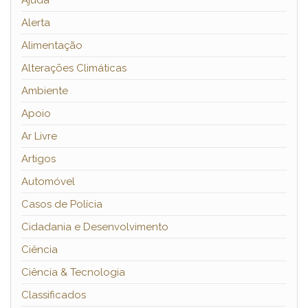
Ajuda
Alerta
Alimentação
Alterações Climáticas
Ambiente
Apoio
Ar Livre
Artigos
Automóvel
Casos de Polícia
Cidadania e Desenvolvimento
Ciência
Ciência & Tecnologia
Classificados