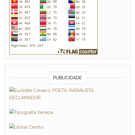
PUBLICIDADE