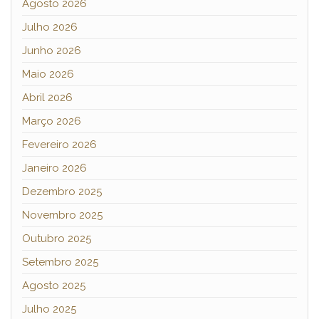
Agosto 2026
Julho 2026
Junho 2026
Maio 2026
Abril 2026
Março 2026
Fevereiro 2026
Janeiro 2026
Dezembro 2025
Novembro 2025
Outubro 2025
Setembro 2025
Agosto 2025
Julho 2025