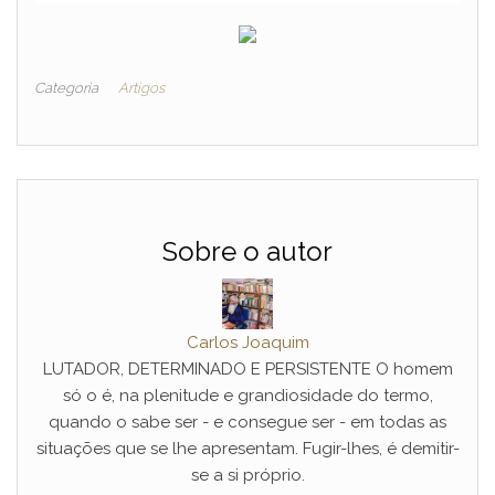
Categoria
Artigos
Sobre o autor
Carlos Joaquim
LUTADOR, DETERMINADO E PERSISTENTE O homem
só o é, na plenitude e grandiosidade do termo,
quando o sabe ser - e consegue ser - em todas as
situações que se lhe apresentam. Fugir-lhes, é demitir-
se a si próprio.