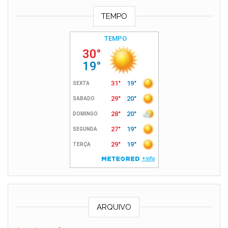
TEMPO
ARQUIVO