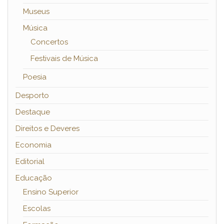
Museus
Música
Concertos
Festivais de Música
Poesia
Desporto
Destaque
Direitos e Deveres
Economia
Editorial
Educação
Ensino Superior
Escolas