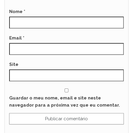
Nome
*
Email
*
Site
Guardar o meu nome, email e site neste
navegador para a próxima vez que eu comentar.