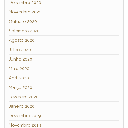
Dezembro 2020
Novembro 2020
Outubro 2020
Setembro 2020
Agosto 2020
Julho 2020
Junho 2020
Maio 2020
Abril 2020
Março 2020
Fevereiro 2020
Janeiro 2020
Dezembro 2019
Novembro 2019