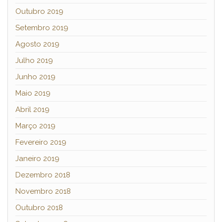
Outubro 2019
Setembro 2019
Agosto 2019
Julho 2019
Junho 2019
Maio 2019
Abril 2019
Março 2019
Fevereiro 2019
Janeiro 2019
Dezembro 2018
Novembro 2018
Outubro 2018