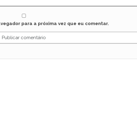
avegador para a próxima vez que eu comentar.