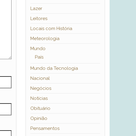
Lazer
Leitores
Locais com História
Meteorologia
Mundo
País
Mundo da Tecnologia
Nacional
Negócios
Notícias
Obituário
Opinião
Pensamentos