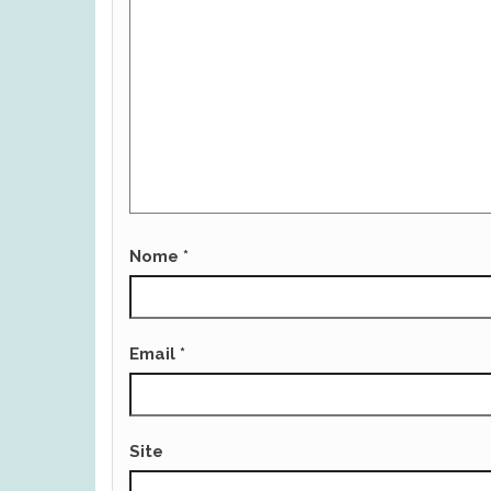
Nome
*
Email
*
Site