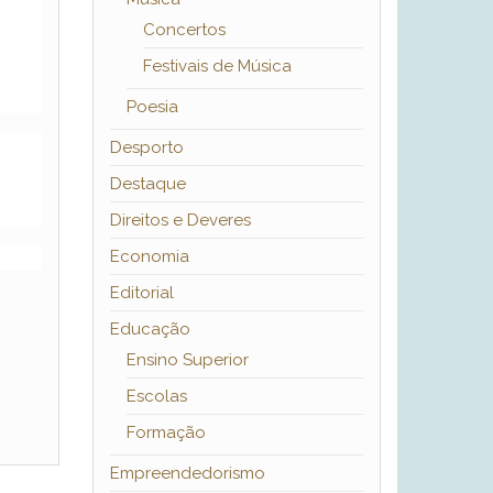
Concertos
Festivais de Música
Poesia
Desporto
Destaque
Direitos e Deveres
Economia
Editorial
Educação
Ensino Superior
Escolas
Formação
Empreendedorismo