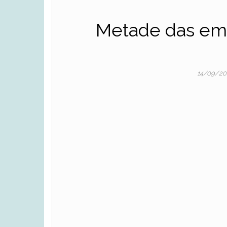
Metade das em
14/09/2