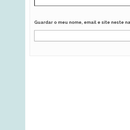
Guardar o meu nome, email e site neste n