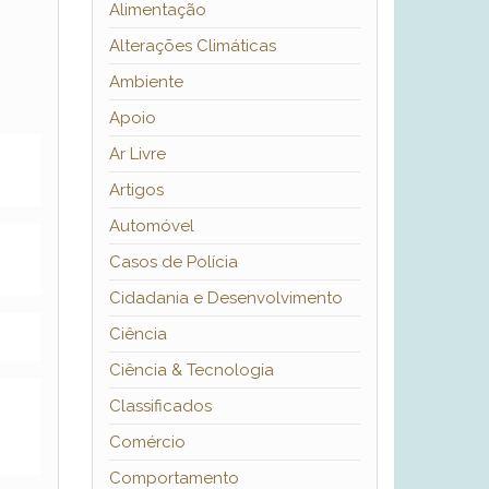
Alimentação
Alterações Climáticas
Ambiente
Apoio
Ar Livre
Artigos
Automóvel
Casos de Polícia
Cidadania e Desenvolvimento
Ciência
Ciência & Tecnologia
Classificados
Comércio
Comportamento