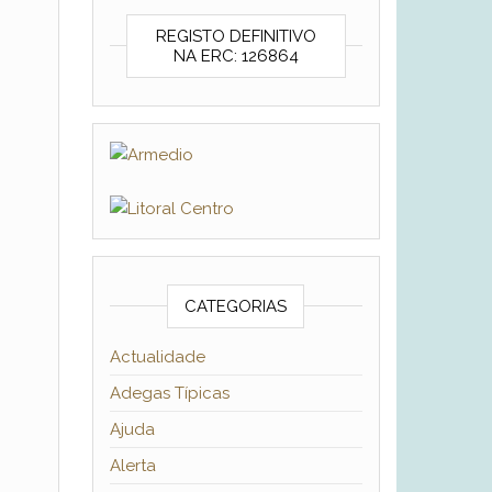
REGISTO DEFINITIVO
NA ERC: 126864
CATEGORIAS
Actualidade
Adegas Típicas
Ajuda
Alerta