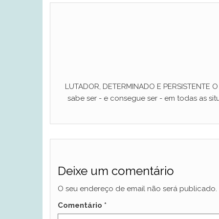
LUTADOR, DETERMINADO E PERSISTENTE O ho
sabe ser - e consegue ser - em todas as situ
Deixe um comentário
O seu endereço de email não será publicado.
Comentário
*