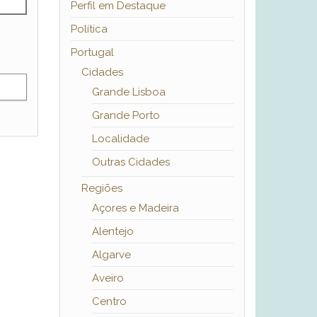
Perfil em Destaque
Política
Portugal
Cidades
Grande Lisboa
Grande Porto
Localidade
Outras Cidades
Regiões
Açores e Madeira
Alentejo
Algarve
Aveiro
Centro