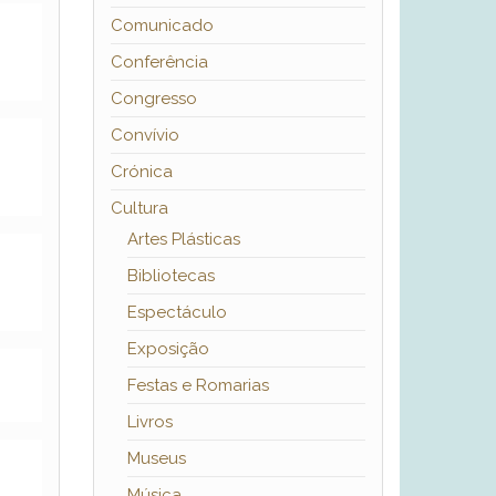
Comunicado
Conferência
Congresso
Convívio
Crónica
Cultura
Artes Plásticas
Bibliotecas
Espectáculo
Exposição
Festas e Romarias
Livros
Museus
Música