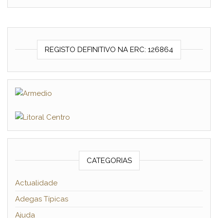
REGISTO DEFINITIVO NA ERC: 126864
CATEGORIAS
Actualidade
Adegas Típicas
Ajuda