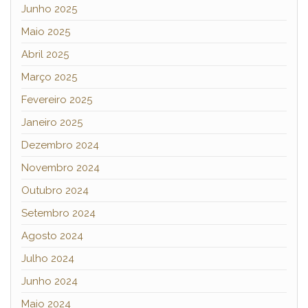
Junho 2025
Maio 2025
Abril 2025
Março 2025
Fevereiro 2025
Janeiro 2025
Dezembro 2024
Novembro 2024
Outubro 2024
Setembro 2024
Agosto 2024
Julho 2024
Junho 2024
Maio 2024