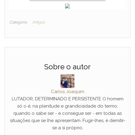
Categoria
Artigos
Sobre o autor
Carlos Joaquim
LUTADOR, DETERMINADO E PERSISTENTE O homem
só o é, na plenitude e grandiosidade do termo,
quando o sabe ser - e consegue ser - em todas as
situações que se lhe apresentam. Fugir-lhes, é demitir-
se a si próprio.