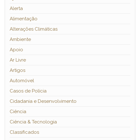
Alerta
Alimentação
Alterações Climáticas
Ambiente
Apoio
Ar Livre
Artigos
Automóvel
Casos de Polícia
Cidadania e Desenvolvimento
Ciência
Ciência & Tecnologia
Classificados