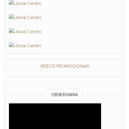
VÍDEOS PROMOCIONAIS
OBSERVARIA