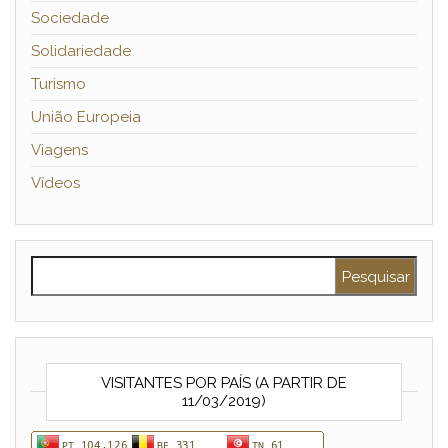
Sociedade
Solidariedade
Turismo
União Europeia
Viagens
Vídeos
Pesquisar por:
VISITANTES POR PAÍS (A PARTIR DE
11/03/2019)