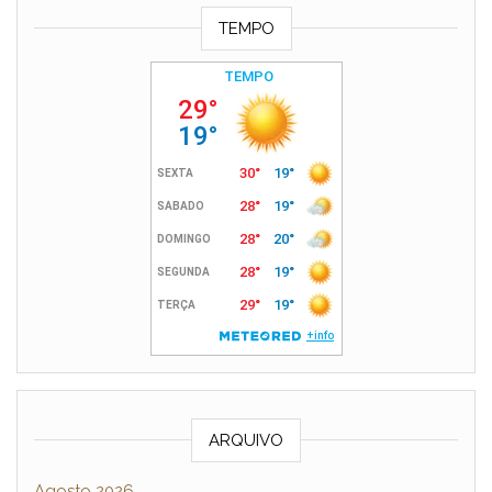
TEMPO
ARQUIVO
Agosto 2026