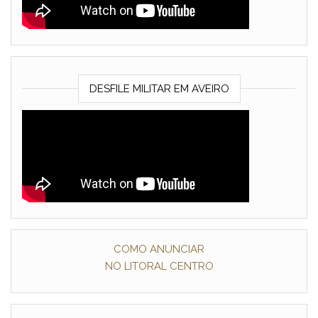
DESFILE MILITAR EM AVEIRO
COMO ANUNCIAR
NO LITORAL CENTRO