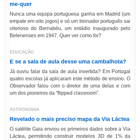
me-quer
Nunca uma equipa portuguesa ganha em Madrid (um
empate em oito jogos) e só um treinador português sai
vitorioso do Bernabéu, um estádio inaugurado pelo
Belenenses em 1947. Quer ver como foi?
EDUCAÇÃO
E se a sala de aula desse uma cambalhota?
Já ouviu falar da sala de aula invertida? Em Portugal
quatro escolas já aplicaram este método de ensino. O
Observador falou com o diretor de uma delas e com
um dos pioneiros da “flipped classroom”.
ASTRONOMIA
Revelado o mais preciso mapa da Via Láctea
O satélite Gaia enviou os primeiros dados sobre a Via
Láctea, permitindo construir modelos 3D de 1% da