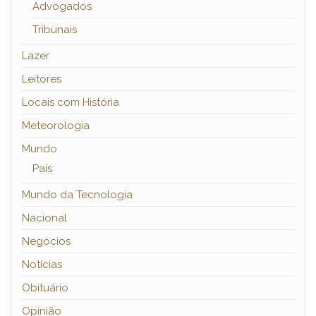
Advogados
Tribunais
Lazer
Leitores
Locais com História
Meteorologia
Mundo
País
Mundo da Tecnologia
Nacional
Negócios
Notícias
Obituário
Opinião