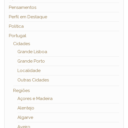
Pensamentos
Perfil em Destaque
Política
Portugal
Cidades
Grande Lisboa
Grande Porto
Localidade
Outras Cidades
Regiões
Açores e Madeira
Alentejo
Algarve
Aveiro