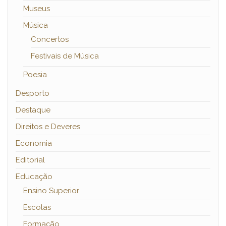
Museus
Música
Concertos
Festivais de Música
Poesia
Desporto
Destaque
Direitos e Deveres
Economia
Editorial
Educação
Ensino Superior
Escolas
Formação