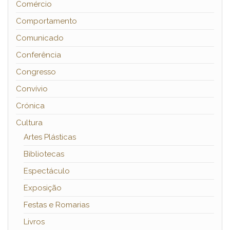
Comércio
Comportamento
Comunicado
Conferência
Congresso
Convívio
Crónica
Cultura
Artes Plásticas
Bibliotecas
Espectáculo
Exposição
Festas e Romarias
Livros