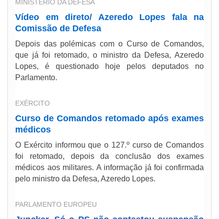
MINISTÉRIO DA DEFESA
Vídeo em direto/ Azeredo Lopes fala na
Comissão de Defesa
Depois das polémicas com o Curso de Comandos,
que já foi retomado, o ministro da Defesa, Azeredo
Lopes, é questionado hoje pelos deputados no
Parlamento.
EXÉRCITO
Curso de Comandos retomado após exames
médicos
O Exército informou que o 127.º curso de Comandos
foi retomado, depois da conclusão dos exames
médicos aos militares. A informação já foi confirmada
pelo ministro da Defesa, Azeredo Lopes.
PARLAMENTO EUROPEU