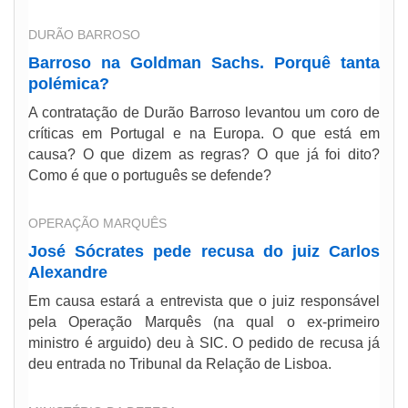
DURÃO BARROSO
Barroso na Goldman Sachs. Porquê tanta
polémica?
A contratação de Durão Barroso levantou um coro de
críticas em Portugal e na Europa. O que está em
causa? O que dizem as regras? O que já foi dito?
Como é que o português se defende?
OPERAÇÃO MARQUÊS
José Sócrates pede recusa do juiz Carlos
Alexandre
Em causa estará a entrevista que o juiz responsável
pela Operação Marquês (na qual o ex-primeiro
ministro é arguido) deu à SIC. O pedido de recusa já
deu entrada no Tribunal da Relação de Lisboa.