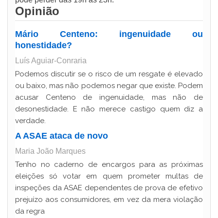
Opinião
Mário Centeno: ingenuidade ou
honestidade?
Luís Aguiar-Conraria
Podemos discutir se o risco de um resgate é elevado
ou baixo, mas não podemos negar que existe. Podem
acusar Centeno de ingenuidade, mas não de
desonestidade. E não merece castigo quem diz a
verdade.
A ASAE ataca de novo
Maria João Marques
Tenho no caderno de encargos para as próximas
eleições só votar em quem prometer multas de
inspeções da ASAE dependentes de prova de efetivo
prejuízo aos consumidores, em vez da mera violação
da regra