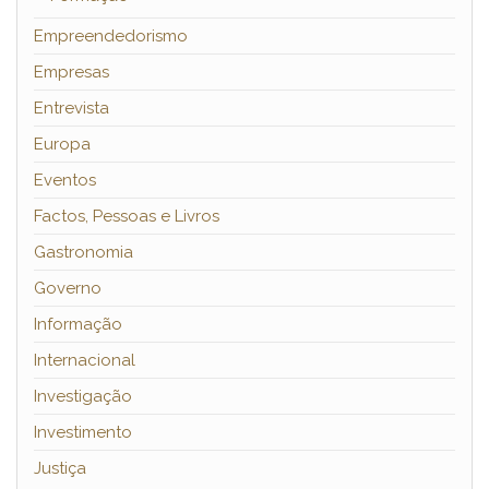
Empreendedorismo
Empresas
Entrevista
Europa
Eventos
Factos, Pessoas e Livros
Gastronomia
Governo
Informação
Internacional
Investigação
Investimento
Justiça