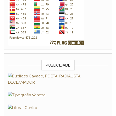
PUBLICIDADE