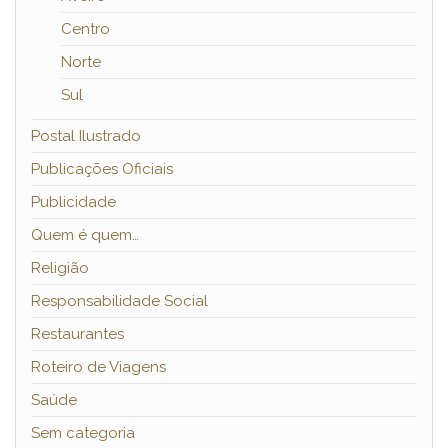
Centro
Norte
Sul
Postal Ilustrado
Publicações Oficiais
Publicidade
Quem é quem…
Religião
Responsabilidade Social
Restaurantes
Roteiro de Viagens
Saúde
Sem categoria