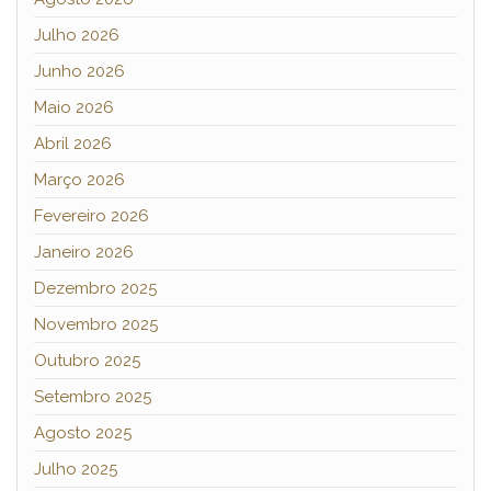
Julho 2026
Junho 2026
Maio 2026
Abril 2026
Março 2026
Fevereiro 2026
Janeiro 2026
Dezembro 2025
Novembro 2025
Outubro 2025
Setembro 2025
Agosto 2025
Julho 2025