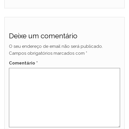
Deixe um comentário
O seu endereço de email não será publicado.
Campos obrigatórios marcados com
*
Comentário
*