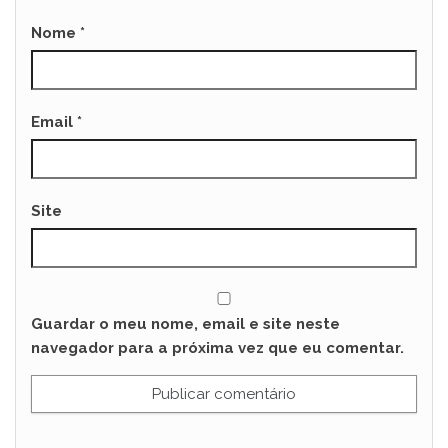
Nome
*
Email
*
Site
Guardar o meu nome, email e site neste
navegador para a próxima vez que eu comentar.