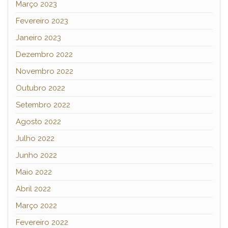
Março 2023
Fevereiro 2023
Janeiro 2023
Dezembro 2022
Novembro 2022
Outubro 2022
Setembro 2022
Agosto 2022
Julho 2022
Junho 2022
Maio 2022
Abril 2022
Março 2022
Fevereiro 2022