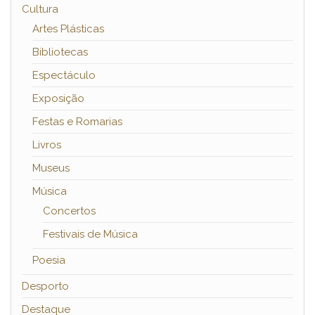
Cultura
Artes Plásticas
Bibliotecas
Espectáculo
Exposição
Festas e Romarias
Livros
Museus
Música
Concertos
Festivais de Música
Poesia
Desporto
Destaque