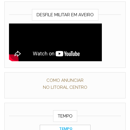
DESFILE MILITAR EM AVEIRO
COMO ANUNCIAR
NO LITORAL CENTRO
TEMPO