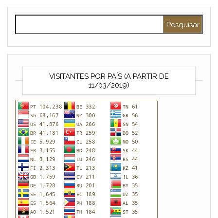
Pesquisar por:
VISITANTES POR PAÍS (A PARTIR DE
11/03/2019)