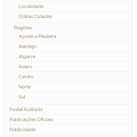
Localidade
Outras Cidades
Regiões
Açores e Madeira
Alentejo
Algarve
Aveiro
Centro
Norte
Sul
Postal Ilustrado
Publicações Oficiais
Publicidade