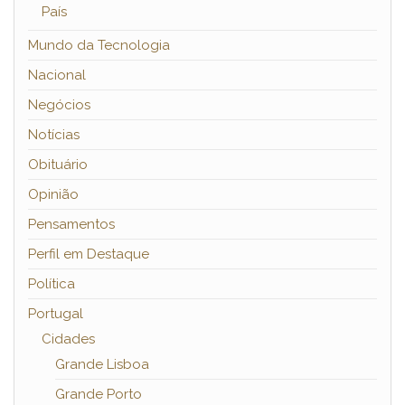
País
Mundo da Tecnologia
Nacional
Negócios
Notícias
Obituário
Opinião
Pensamentos
Perfil em Destaque
Política
Portugal
Cidades
Grande Lisboa
Grande Porto