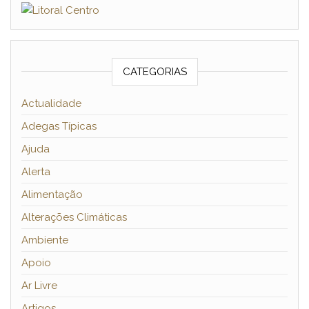
CATEGORIAS
Actualidade
Adegas Típicas
Ajuda
Alerta
Alimentação
Alterações Climáticas
Ambiente
Apoio
Ar Livre
Artigos