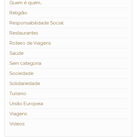
Quem é quem…
Religião
Responsabilidade Social
Restaurantes
Roteiro de Viagens
Saúde
Sem categoria
Sociedade
Solidariedade
Turismo
União Europeia
Viagens
Vídeos