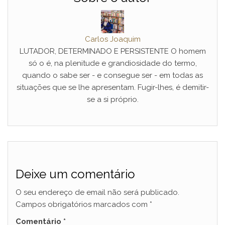
Carlos Joaquim
LUTADOR, DETERMINADO E PERSISTENTE O homem
só o é, na plenitude e grandiosidade do termo,
quando o sabe ser - e consegue ser - em todas as
situações que se lhe apresentam. Fugir-lhes, é demitir-
se a si próprio.
Deixe um comentário
O seu endereço de email não será publicado.
Campos obrigatórios marcados com
*
Comentário
*