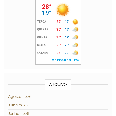
ARQUIVO
Agosto 2026
Julho 2026
Junho 2026