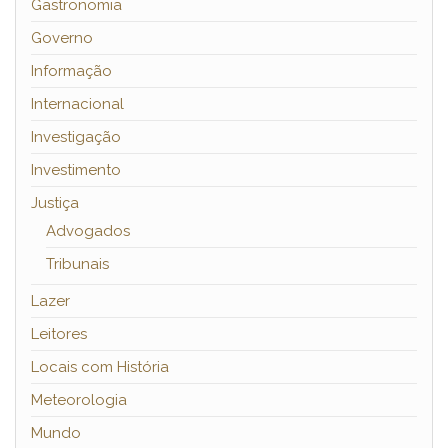
Gastronomia
Governo
Informação
Internacional
Investigação
Investimento
Justiça
Advogados
Tribunais
Lazer
Leitores
Locais com História
Meteorologia
Mundo