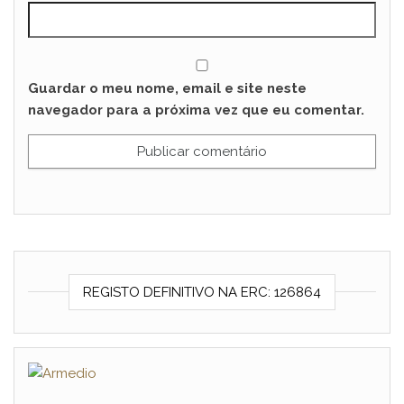
Guardar o meu nome, email e site neste
navegador para a próxima vez que eu comentar.
REGISTO DEFINITIVO NA ERC: 126864