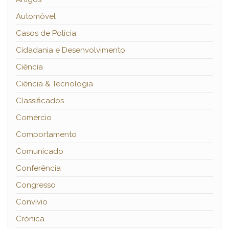
Automóvel
Casos de Polícia
Cidadania e Desenvolvimento
Ciência
Ciência & Tecnologia
Classificados
Comércio
Comportamento
Comunicado
Conferência
Congresso
Convívio
Crónica