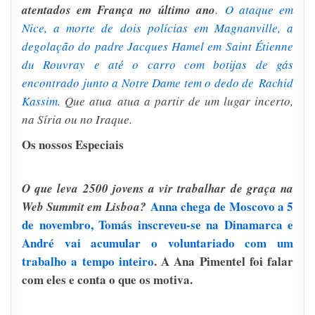
atentados em França no último ano
.
O ataque em
Nice, a morte de dois polícias em Magnanville, a
degolação do padre Jacques Hamel em Saint Étienne
du Rouvray e até o carro com botijas de gás
encontrado junto a Notre Dame tem o dedo de Rachid
Kassim
. Que atua atua a partir de um lugar incerto,
na Síria ou no Iraque.
Os nossos Especiais
O que leva 2500 jovens a vir trabalhar de graça na
Anna chega de Moscovo a 5
Web Summit em Lisboa?
de novembro, Tomás inscreveu-se na Dinamarca e
André vai acumular o voluntariado com um
trabalho a tempo inteiro
. A Ana Pimentel foi falar
com eles e conta o que os motiva.