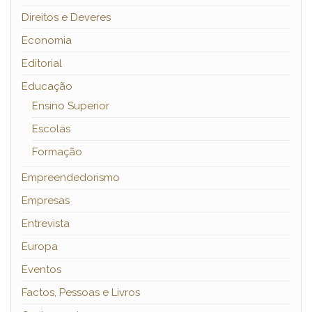
Direitos e Deveres
Economia
Editorial
Educação
Ensino Superior
Escolas
Formação
Empreendedorismo
Empresas
Entrevista
Europa
Eventos
Factos, Pessoas e Livros