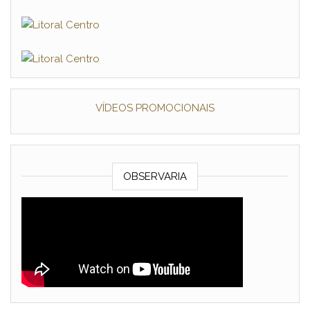
VÍDEOS PROMOCIONAIS
OBSERVARIA