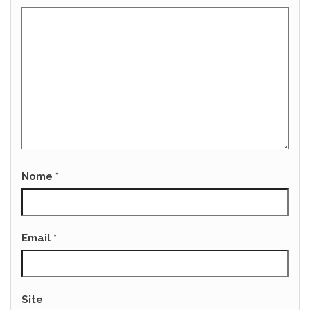
Nome
*
Email
*
Site