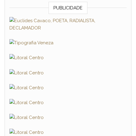
PUBLICIDADE