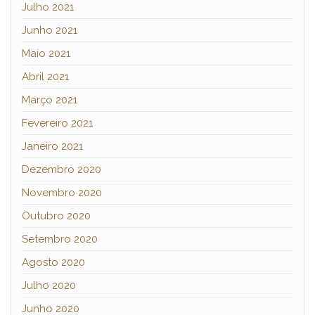
Julho 2021
Junho 2021
Maio 2021
Abril 2021
Março 2021
Fevereiro 2021
Janeiro 2021
Dezembro 2020
Novembro 2020
Outubro 2020
Setembro 2020
Agosto 2020
Julho 2020
Junho 2020