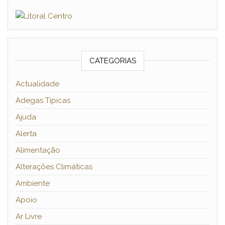
CATEGORIAS
Actualidade
Adegas Típicas
Ajuda
Alerta
Alimentação
Alterações Climáticas
Ambiente
Apoio
Ar Livre