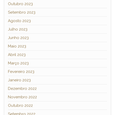
Outubro 2023
Setembro 2023
Agosto 2023
Julho 2023
Junho 2023
Maio 2023
Abril 2023
Março 2023
Fevereiro 2023
Janeiro 2023
Dezembro 2022
Novembro 2022
Outubro 2022
Setembro 2022