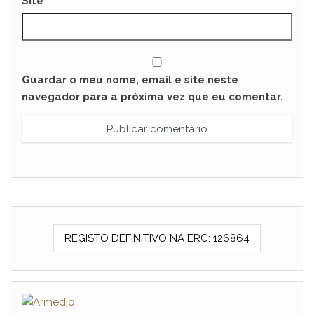
Site
Guardar o meu nome, email e site neste
navegador para a próxima vez que eu comentar.
REGISTO DEFINITIVO NA ERC: 126864