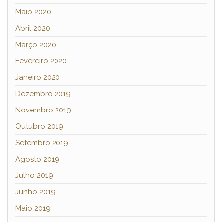
Maio 2020
Abril 2020
Março 2020
Fevereiro 2020
Janeiro 2020
Dezembro 2019
Novembro 2019
Outubro 2019
Setembro 2019
Agosto 2019
Julho 2019
Junho 2019
Maio 2019