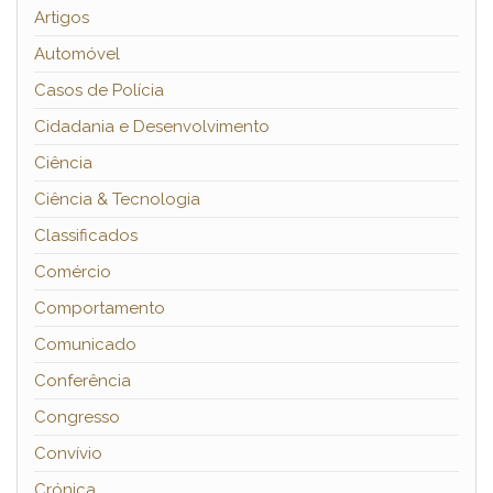
Artigos
Automóvel
Casos de Polícia
Cidadania e Desenvolvimento
Ciência
Ciência & Tecnologia
Classificados
Comércio
Comportamento
Comunicado
Conferência
Congresso
Convívio
Crónica