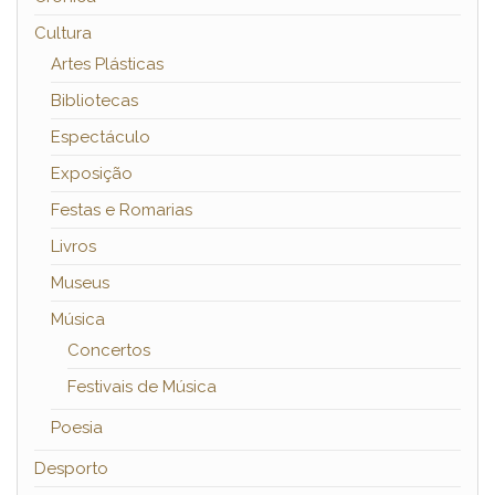
Cultura
Artes Plásticas
Bibliotecas
Espectáculo
Exposição
Festas e Romarias
Livros
Museus
Música
Concertos
Festivais de Música
Poesia
Desporto