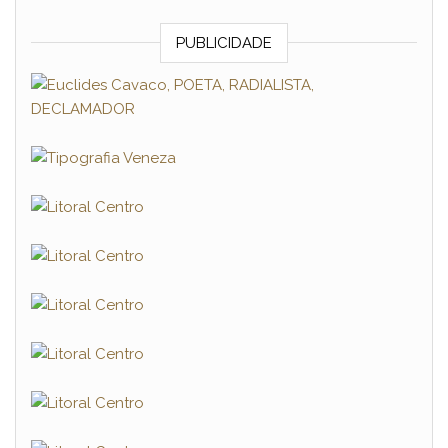
PUBLICIDADE