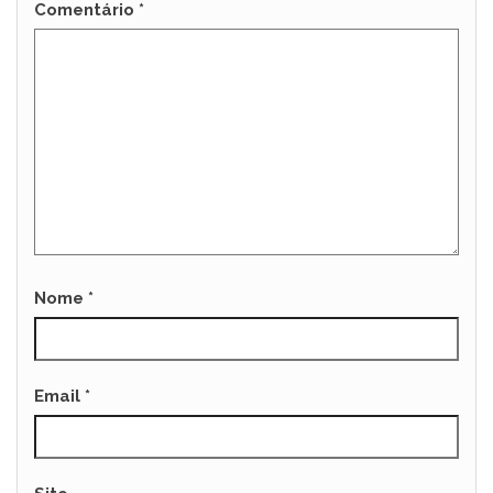
Comentário
*
Nome
*
Email
*