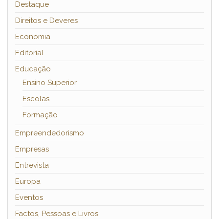
Destaque
Direitos e Deveres
Economia
Editorial
Educação
Ensino Superior
Escolas
Formação
Empreendedorismo
Empresas
Entrevista
Europa
Eventos
Factos, Pessoas e Livros