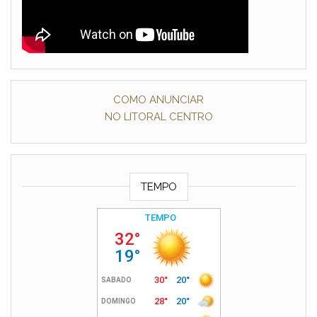
COMO ANUNCIAR
NO LITORAL CENTRO
TEMPO