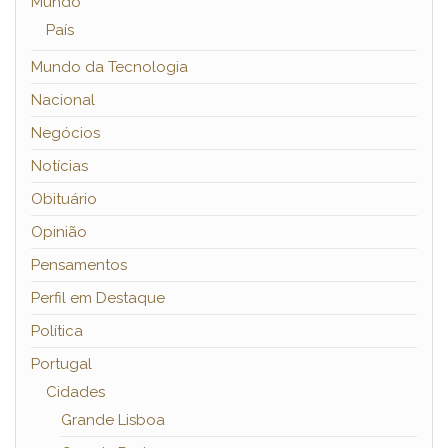
Mundo
País
Mundo da Tecnologia
Nacional
Negócios
Notícias
Obituário
Opinião
Pensamentos
Perfil em Destaque
Política
Portugal
Cidades
Grande Lisboa