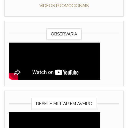
VÍDEOS PROMOCIONAIS
OBSERVARIA
DESFILE MILITAR EM AVEIRO