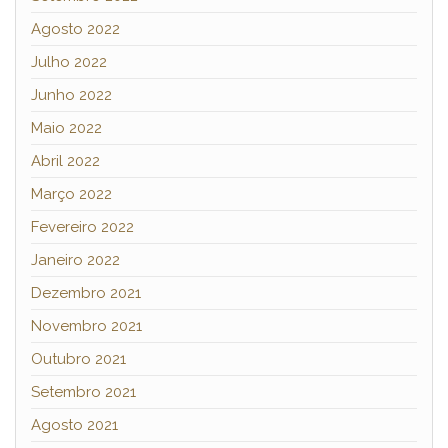
Agosto 2022
Julho 2022
Junho 2022
Maio 2022
Abril 2022
Março 2022
Fevereiro 2022
Janeiro 2022
Dezembro 2021
Novembro 2021
Outubro 2021
Setembro 2021
Agosto 2021