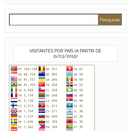
Pesquisar por:
VISITANTES POR PAÍS (A PARTIR DE
11/03/2019)