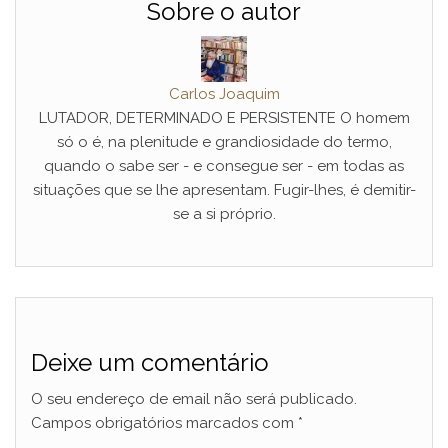
Sobre o autor
Carlos Joaquim
LUTADOR, DETERMINADO E PERSISTENTE O homem
só o é, na plenitude e grandiosidade do termo,
quando o sabe ser - e consegue ser - em todas as
situações que se lhe apresentam. Fugir-lhes, é demitir-
se a si próprio.
Deixe um comentário
O seu endereço de email não será publicado.
Campos obrigatórios marcados com
*