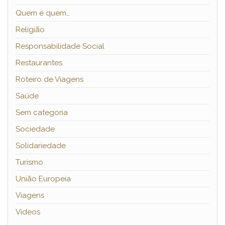
Quem é quem…
Religião
Responsabilidade Social
Restaurantes
Roteiro de Viagens
Saúde
Sem categoria
Sociedade
Solidariedade
Turismo
União Europeia
Viagens
Vídeos