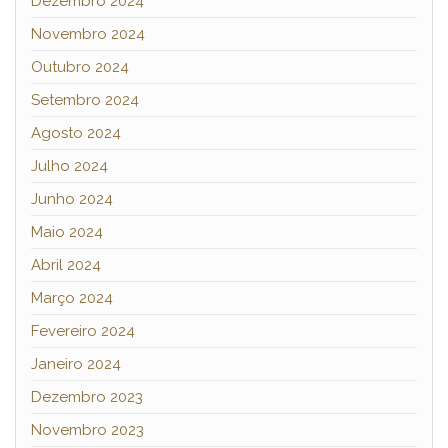
Dezembro 2024
Novembro 2024
Outubro 2024
Setembro 2024
Agosto 2024
Julho 2024
Junho 2024
Maio 2024
Abril 2024
Março 2024
Fevereiro 2024
Janeiro 2024
Dezembro 2023
Novembro 2023