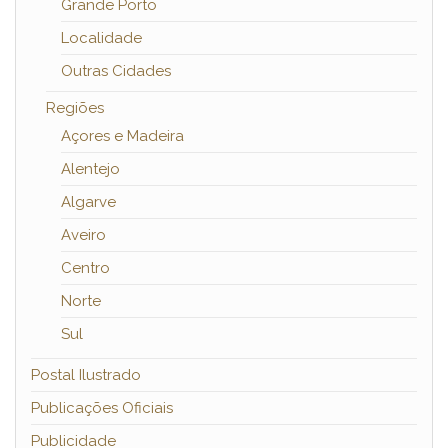
Grande Porto
Localidade
Outras Cidades
Regiões
Açores e Madeira
Alentejo
Algarve
Aveiro
Centro
Norte
Sul
Postal Ilustrado
Publicações Oficiais
Publicidade