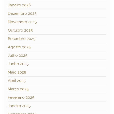
Janeiro 2026
Dezembro 2025
Novembro 2025
Outubro 2025
Setembro 2025
Agosto 2025
Julho 2025
Junho 2025
Maio 2025
Abril 2025
Março 2025
Fevereiro 2025
Janeiro 2025