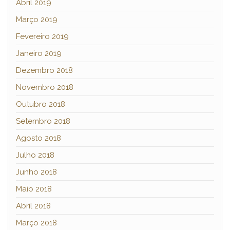
Abril 2019
Março 2019
Fevereiro 2019
Janeiro 2019
Dezembro 2018
Novembro 2018
Outubro 2018
Setembro 2018
Agosto 2018
Julho 2018
Junho 2018
Maio 2018
Abril 2018
Março 2018