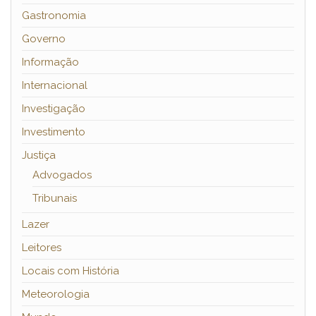
Gastronomia
Governo
Informação
Internacional
Investigação
Investimento
Justiça
Advogados
Tribunais
Lazer
Leitores
Locais com História
Meteorologia