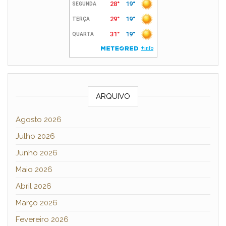
ARQUIVO
Agosto 2026
Julho 2026
Junho 2026
Maio 2026
Abril 2026
Março 2026
Fevereiro 2026