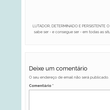
LUTADOR, DETERMINADO E PERSISTENTE O ho
sabe ser - e consegue ser - em todas as situ
Deixe um comentário
O seu endereço de email não será publicado.
Comentário
*