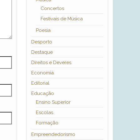
Concertos
Festivais de Música
Poesia
Desporto
Destaque
Direitos e Deveres
Economia
Editorial
Educação
Ensino Superior
Escolas
Formação
Empreendedorismo