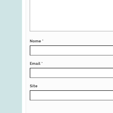
Nome
*
Email
*
Site