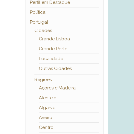
Perfil em Destaque
Política
Portugal
Cidades
Grande Lisboa
Grande Porto
Localidade
Outras Cidades
Regiões
Açores e Madeira
Alentejo
Algarve
Aveiro
Centro