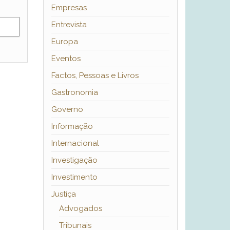
Empresas
Entrevista
Europa
Eventos
Factos, Pessoas e Livros
Gastronomia
Governo
Informação
Internacional
Investigação
Investimento
Justiça
Advogados
Tribunais