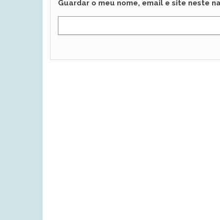
Guardar o meu nome, email e site neste n