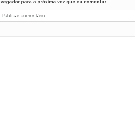
avegador para a próxima vez que eu comentar.