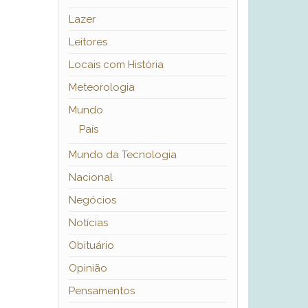
Lazer
Leitores
Locais com História
Meteorologia
Mundo
País
Mundo da Tecnologia
Nacional
Negócios
Notícias
Obituário
Opinião
Pensamentos