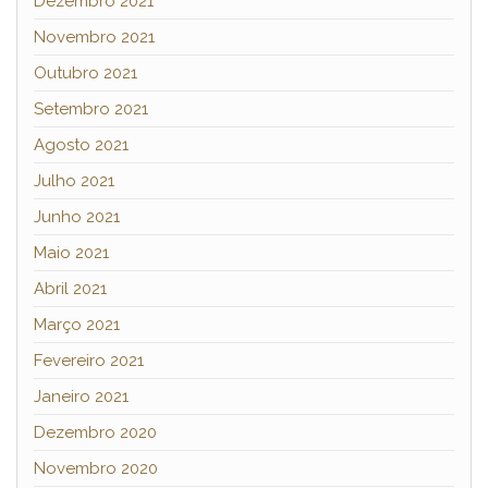
Dezembro 2021
Novembro 2021
Outubro 2021
Setembro 2021
Agosto 2021
Julho 2021
Junho 2021
Maio 2021
Abril 2021
Março 2021
Fevereiro 2021
Janeiro 2021
Dezembro 2020
Novembro 2020