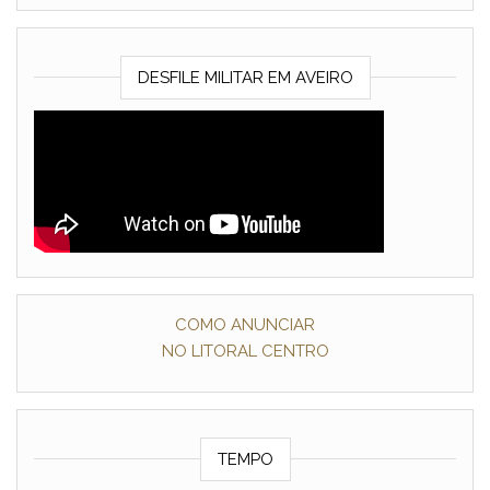
DESFILE MILITAR EM AVEIRO
COMO ANUNCIAR
NO LITORAL CENTRO
TEMPO