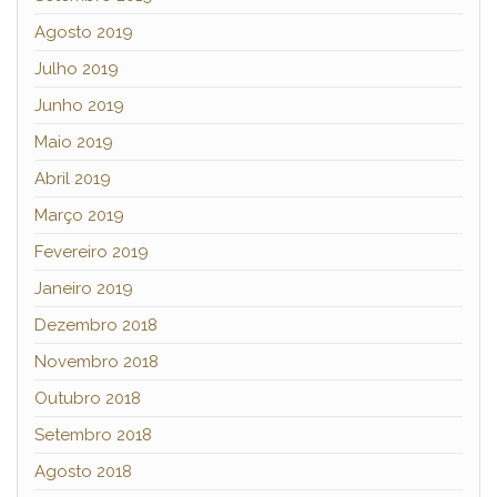
Agosto 2019
Julho 2019
Junho 2019
Maio 2019
Abril 2019
Março 2019
Fevereiro 2019
Janeiro 2019
Dezembro 2018
Novembro 2018
Outubro 2018
Setembro 2018
Agosto 2018