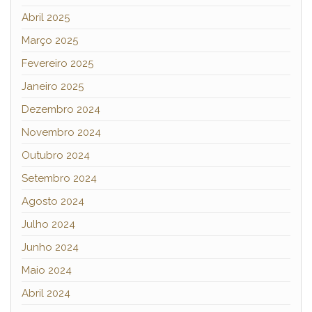
Abril 2025
Março 2025
Fevereiro 2025
Janeiro 2025
Dezembro 2024
Novembro 2024
Outubro 2024
Setembro 2024
Agosto 2024
Julho 2024
Junho 2024
Maio 2024
Abril 2024