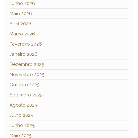
Junho 2026
Maio 2026
Abril 2026
Março 2026
Fevereiro 2026
Janeiro 2026
Dezembro 2025
Novembro 2025
Outubro 2025
Setembro 2025
Agosto 2025
Julho 2025
Junho 2025
Maio 2025