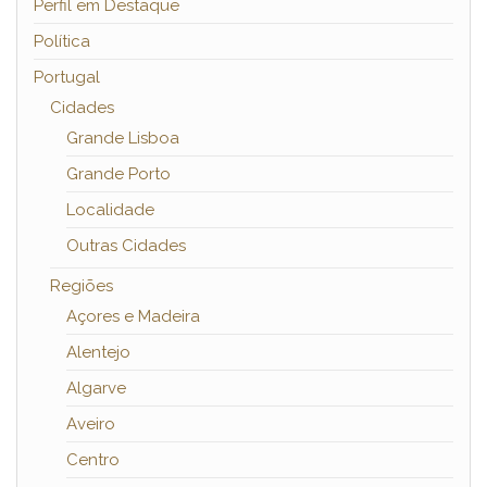
Perfil em Destaque
Política
Portugal
Cidades
Grande Lisboa
Grande Porto
Localidade
Outras Cidades
Regiões
Açores e Madeira
Alentejo
Algarve
Aveiro
Centro