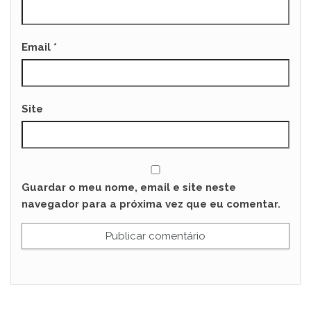
Email
*
Site
Guardar o meu nome, email e site neste
navegador para a próxima vez que eu comentar.