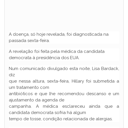
A doença, só hoje revelada, foi diagnosticada na
passada sexta-feira.
A revelação foi feita pela médica da candidata
democrata à presidência dos EUA.
Num comunicado divulgado esta noite, Lisa Bardack,
diz
que nessa altura, sexta-feira, Hillary foi submetida a
um tratamento com
antibióticos e que lhe recomendou descanso e um
ajustamento da agenda de
campanha. A médica esclareceu ainda que a
candidata democrata sofria há algum
tempo de tosse, condição relacionada de alergias.