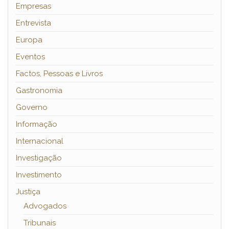
Empresas
Entrevista
Europa
Eventos
Factos, Pessoas e Livros
Gastronomia
Governo
Informação
Internacional
Investigação
Investimento
Justiça
Advogados
Tribunais