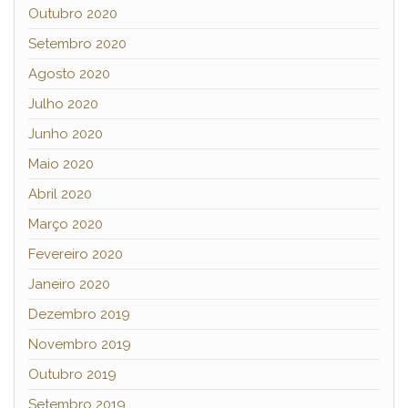
Outubro 2020
Setembro 2020
Agosto 2020
Julho 2020
Junho 2020
Maio 2020
Abril 2020
Março 2020
Fevereiro 2020
Janeiro 2020
Dezembro 2019
Novembro 2019
Outubro 2019
Setembro 2019