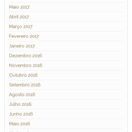
Maio 2017
Abril 2017
Março 2017
Fevereiro 2017
Janeiro 2017
Dezembro 2016
Novembro 2016
Outubro 2016
Setembro 2016
Agosto 2016
Julho 2016
Junho 2016
Maio 2016