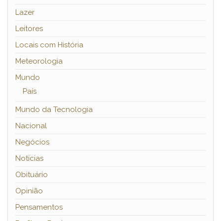
Lazer
Leitores
Locais com História
Meteorologia
Mundo
País
Mundo da Tecnologia
Nacional
Negócios
Notícias
Obituário
Opinião
Pensamentos