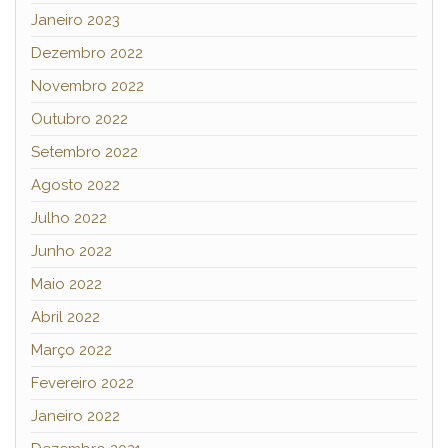
Janeiro 2023
Dezembro 2022
Novembro 2022
Outubro 2022
Setembro 2022
Agosto 2022
Julho 2022
Junho 2022
Maio 2022
Abril 2022
Março 2022
Fevereiro 2022
Janeiro 2022