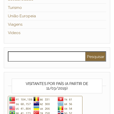
Turismo
União Europeia
Viagens
Vídeos
Pesquisar por:
VISITANTES POR PAÍS (A PARTIR DE
11/03/2019)