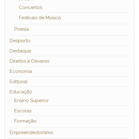
Concertos
Festivais de Música
Poesia
Desporto
Destaque
Direitos e Deveres
Economia
Editorial
Educação
Ensino Superior
Escolas
Formação
Empreendedorismo