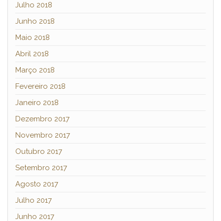
Julho 2018
Junho 2018
Maio 2018
Abril 2018
Março 2018
Fevereiro 2018
Janeiro 2018
Dezembro 2017
Novembro 2017
Outubro 2017
Setembro 2017
Agosto 2017
Julho 2017
Junho 2017