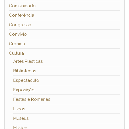
Comunicado
Conferência
Congresso
Convívio
Crónica
Cultura
Artes Plásticas
Bibliotecas
Espectáculo
Exposição
Festas e Romarias
Livros
Museus
Música