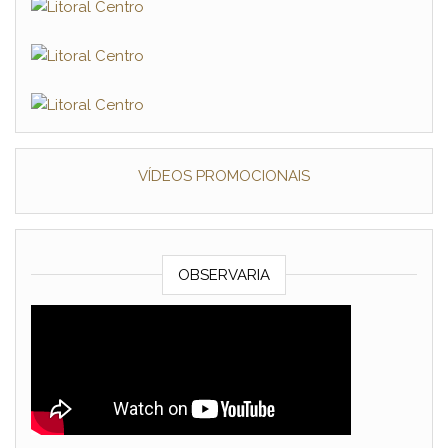
VÍDEOS PROMOCIONAIS
OBSERVARIA