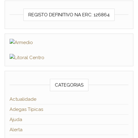
REGISTO DEFINITIVO NA ERC: 126864
CATEGORIAS
Actualidade
Adegas Típicas
Ajuda
Alerta