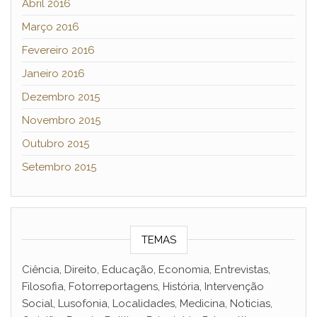
Abril 2016
Março 2016
Fevereiro 2016
Janeiro 2016
Dezembro 2015
Novembro 2015
Outubro 2015
Setembro 2015
TEMAS
Ciência, Direito, Educação, Economia, Entrevistas,
Filosofia, Fotorreportagens, História, Intervenção
Social, Lusofonia, Localidades, Medicina, Noticias,