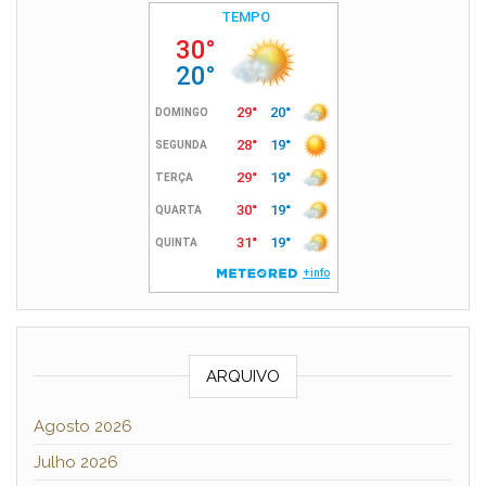
ARQUIVO
Agosto 2026
Julho 2026