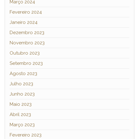
Março 2024
Fevereiro 2024
Janeiro 2024
Dezembro 2023
Novembro 2023
Outubro 2023
Setembro 2023
Agosto 2023
Julho 2023
Junho 2023
Maio 2023
Abril 2023
Março 2023
Fevereiro 2023