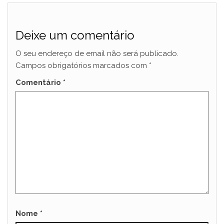
Deixe um comentário
O seu endereço de email não será publicado.
Campos obrigatórios marcados com
*
Comentário
*
Nome
*