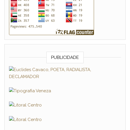
PUBLICIDADE