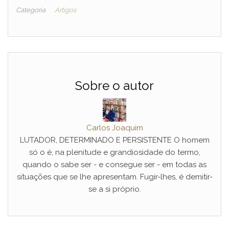
Categoria
Artigos
Sobre o autor
Carlos Joaquim
LUTADOR, DETERMINADO E PERSISTENTE O homem
só o é, na plenitude e grandiosidade do termo,
quando o sabe ser - e consegue ser - em todas as
situações que se lhe apresentam. Fugir-lhes, é demitir-
se a si próprio.