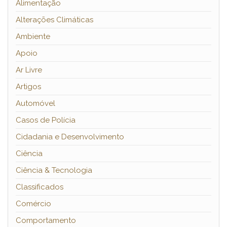
Alimentação
Alterações Climáticas
Ambiente
Apoio
Ar Livre
Artigos
Automóvel
Casos de Polícia
Cidadania e Desenvolvimento
Ciência
Ciência & Tecnologia
Classificados
Comércio
Comportamento