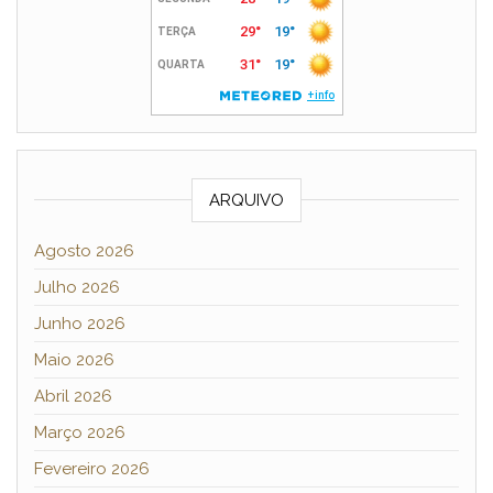
ARQUIVO
Agosto 2026
Julho 2026
Junho 2026
Maio 2026
Abril 2026
Março 2026
Fevereiro 2026