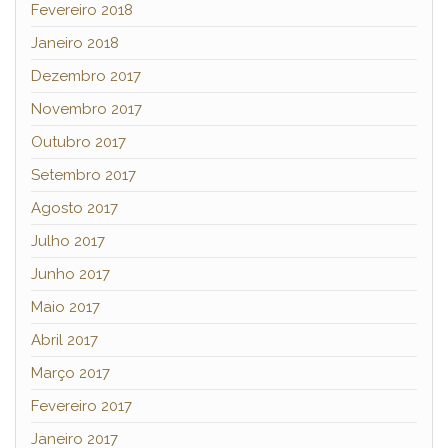
Fevereiro 2018
Janeiro 2018
Dezembro 2017
Novembro 2017
Outubro 2017
Setembro 2017
Agosto 2017
Julho 2017
Junho 2017
Maio 2017
Abril 2017
Março 2017
Fevereiro 2017
Janeiro 2017