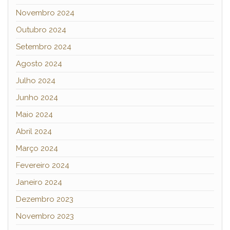
Novembro 2024
Outubro 2024
Setembro 2024
Agosto 2024
Julho 2024
Junho 2024
Maio 2024
Abril 2024
Março 2024
Fevereiro 2024
Janeiro 2024
Dezembro 2023
Novembro 2023