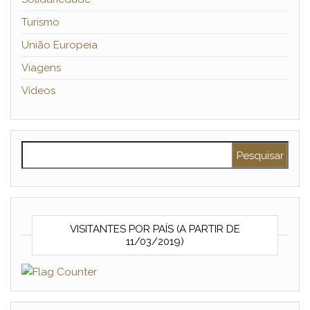
Turismo
União Europeia
Viagens
Vídeos
Pesquisar por:
VISITANTES POR PAÍS (A PARTIR DE
11/03/2019)