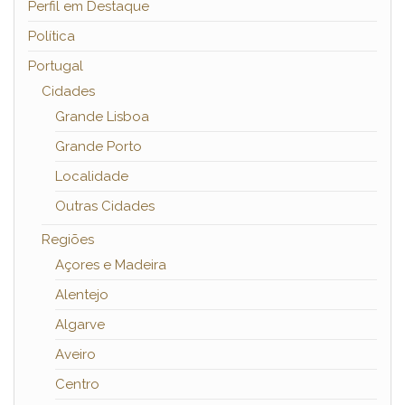
Perfil em Destaque
Política
Portugal
Cidades
Grande Lisboa
Grande Porto
Localidade
Outras Cidades
Regiões
Açores e Madeira
Alentejo
Algarve
Aveiro
Centro