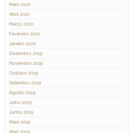
Maio 2020
Abril 2020
Março 2020
Fevereiro 2020
Janeiro 2020
Dezembro 2019
Novembro 2019
Outubro 2019
Setembro 2019
Agosto 2019
Julho 2019
Junho 2019
Maio 2019
Abril 2019