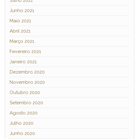
Julho 2021
Junho 2021
Maio 2021
Abril 2021
Março 2021
Fevereiro 2021
Janeiro 2021
Dezembro 2020
Novembro 2020
Outubro 2020
Setembro 2020
Agosto 2020
Julho 2020
Junho 2020