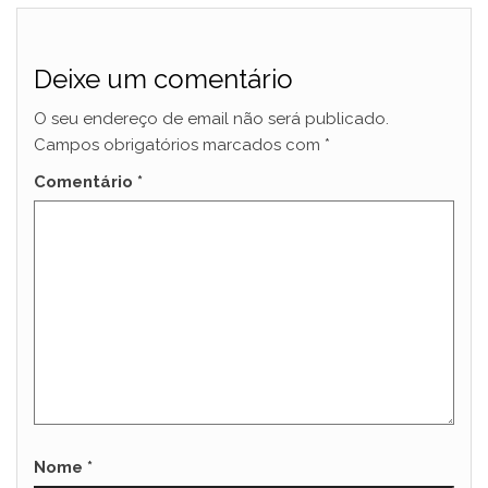
Deixe um comentário
O seu endereço de email não será publicado.
Campos obrigatórios marcados com
*
Comentário
*
Nome
*