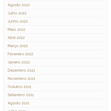
Agosto 2022
Julho 2022
Junho 2022
Maio 2022
Abril 2022
Março 2022
Fevereiro 2022
Janeiro 2022
Dezembro 2021
Novembro 2021
Outubro 2021
Setembro 2021
Agosto 2021