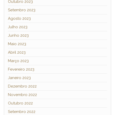
Outubro 2023
Setembro 2023
Agosto 2023
Julho 2023
Junho 2023
Maio 2023
Abril 2023
Março 2023
Fevereiro 2023
Janeiro 2023
Dezembro 2022
Novembro 2022
Outubro 2022
Setembro 2022