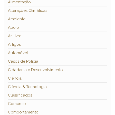
Alimentação
Alterações Climáticas
Ambiente
Apoio
Ar Livre
Artigos
Automóvel
Casos de Polícia
Cidadania e Desenvolvimento
Ciência
Ciência & Tecnologia
Classificados
Comércio
Comportamento