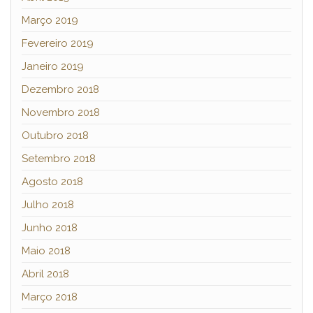
Março 2019
Fevereiro 2019
Janeiro 2019
Dezembro 2018
Novembro 2018
Outubro 2018
Setembro 2018
Agosto 2018
Julho 2018
Junho 2018
Maio 2018
Abril 2018
Março 2018