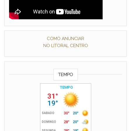
COMO ANUNCIAR
NO LITORAL CENTRO
TEMPO