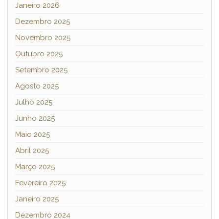
Janeiro 2026
Dezembro 2025
Novembro 2025
Outubro 2025
Setembro 2025
Agosto 2025
Julho 2025
Junho 2025
Maio 2025
Abril 2025
Março 2025
Fevereiro 2025
Janeiro 2025
Dezembro 2024