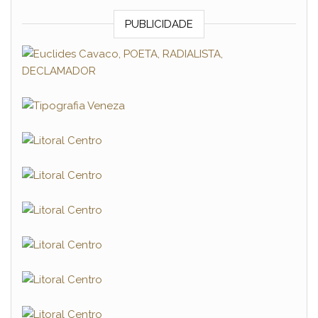
PUBLICIDADE