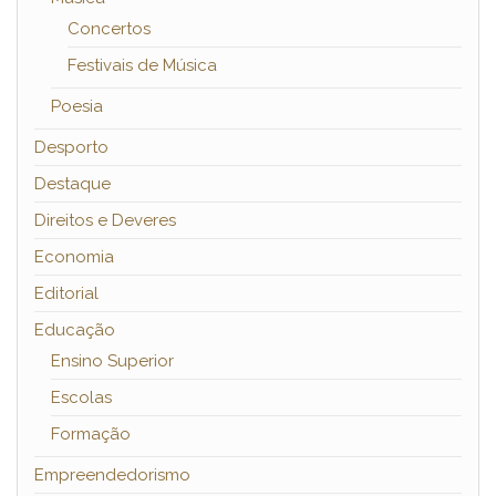
Concertos
Festivais de Música
Poesia
Desporto
Destaque
Direitos e Deveres
Economia
Editorial
Educação
Ensino Superior
Escolas
Formação
Empreendedorismo