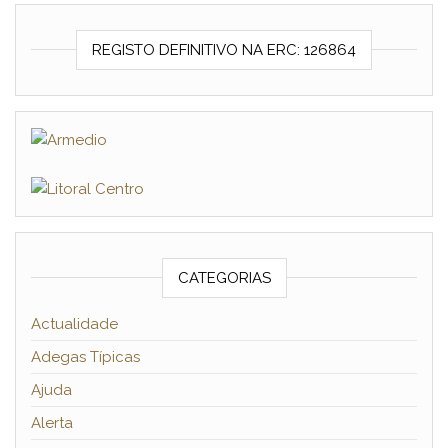
REGISTO DEFINITIVO NA ERC: 126864
CATEGORIAS
Actualidade
Adegas Típicas
Ajuda
Alerta