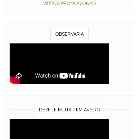
VÍDEOS PROMOCIONAIS
OBSERVARIA
DESFILE MILITAR EM AVEIRO