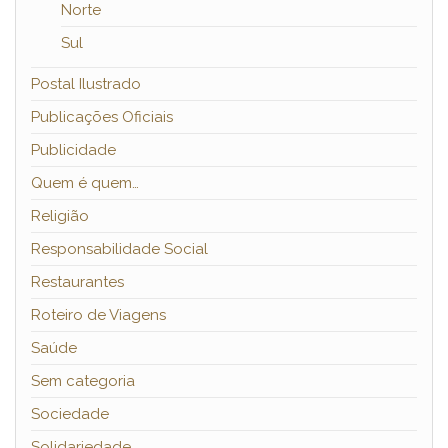
Norte
Sul
Postal Ilustrado
Publicações Oficiais
Publicidade
Quem é quem…
Religião
Responsabilidade Social
Restaurantes
Roteiro de Viagens
Saúde
Sem categoria
Sociedade
Solidariedade