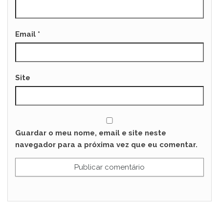
Email
*
Site
Guardar o meu nome, email e site neste
navegador para a próxima vez que eu comentar.