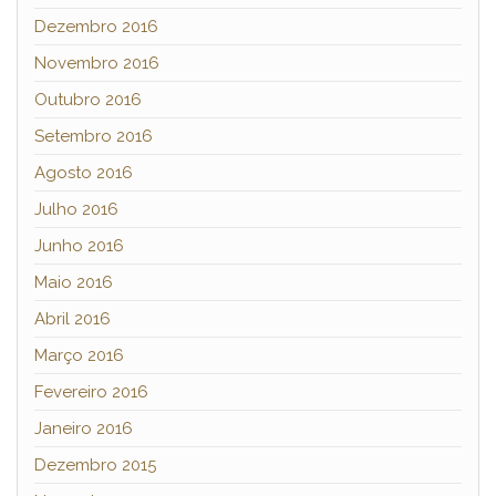
Dezembro 2016
Novembro 2016
Outubro 2016
Setembro 2016
Agosto 2016
Julho 2016
Junho 2016
Maio 2016
Abril 2016
Março 2016
Fevereiro 2016
Janeiro 2016
Dezembro 2015