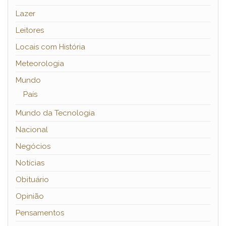
Lazer
Leitores
Locais com História
Meteorologia
Mundo
País
Mundo da Tecnologia
Nacional
Negócios
Notícias
Obituário
Opinião
Pensamentos