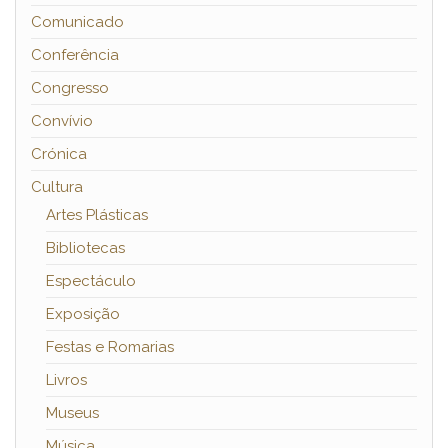
Comunicado
Conferência
Congresso
Convívio
Crónica
Cultura
Artes Plásticas
Bibliotecas
Espectáculo
Exposição
Festas e Romarias
Livros
Museus
Música