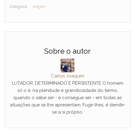
Categoria
Artigos
Sobre o autor
Carlos Joaquim
LUTADOR, DETERMINADO E PERSISTENTE O homem
só o é, na plenitude e grandiosidade do termo,
quando o sabe ser - e consegue ser - em todas as
situações que se lhe apresentam. Fugir-lhes, é demitir-
se a si próprio.