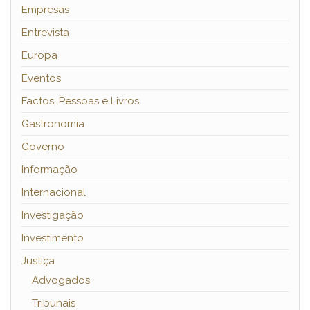
Empresas
Entrevista
Europa
Eventos
Factos, Pessoas e Livros
Gastronomia
Governo
Informação
Internacional
Investigação
Investimento
Justiça
Advogados
Tribunais