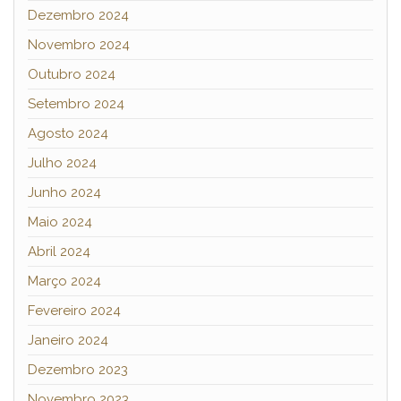
Dezembro 2024
Novembro 2024
Outubro 2024
Setembro 2024
Agosto 2024
Julho 2024
Junho 2024
Maio 2024
Abril 2024
Março 2024
Fevereiro 2024
Janeiro 2024
Dezembro 2023
Novembro 2023