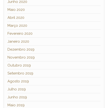
Junho 2020
Maio 2020
Abril 2020
Março 2020
Fevereiro 2020
Janeiro 2020
Dezembro 2019
Novembro 2019
Outubro 2019
Setembro 2019
Agosto 2019
Julho 2019
Junho 2019
Maio 2019