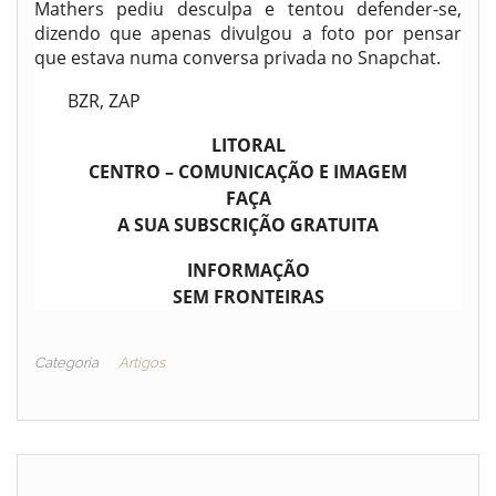
Mathers pediu desculpa e tentou defender-se,
dizendo que apenas divulgou a foto por pensar
que estava numa conversa privada no Snapchat.
BZR, ZAP
LITORAL
CENTRO – COMUNICAÇÃO E IMAGEM
FAÇA
A SUA SUBSCRIÇÃO GRATUITA
INFORMAÇÃO
SEM FRONTEIRAS
Categoria
Artigos