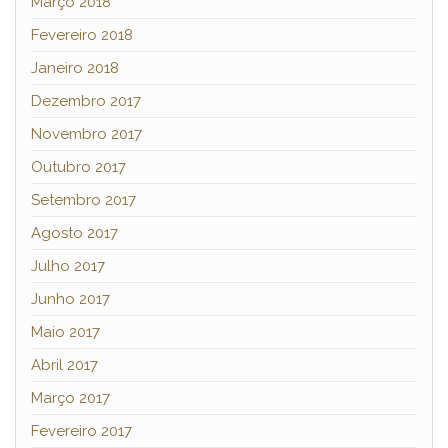
Março 2018
Fevereiro 2018
Janeiro 2018
Dezembro 2017
Novembro 2017
Outubro 2017
Setembro 2017
Agosto 2017
Julho 2017
Junho 2017
Maio 2017
Abril 2017
Março 2017
Fevereiro 2017