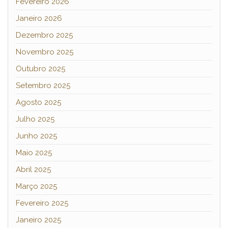
Fevereiro 2026
Janeiro 2026
Dezembro 2025
Novembro 2025
Outubro 2025
Setembro 2025
Agosto 2025
Julho 2025
Junho 2025
Maio 2025
Abril 2025
Março 2025
Fevereiro 2025
Janeiro 2025