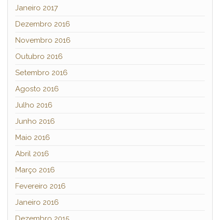
Janeiro 2017
Dezembro 2016
Novembro 2016
Outubro 2016
Setembro 2016
Agosto 2016
Julho 2016
Junho 2016
Maio 2016
Abril 2016
Março 2016
Fevereiro 2016
Janeiro 2016
Dezembro 2015