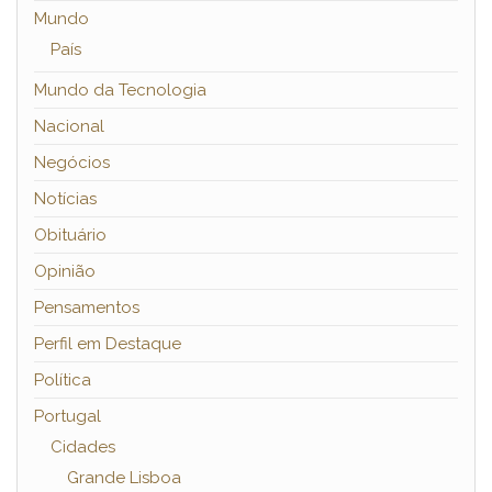
Mundo
País
Mundo da Tecnologia
Nacional
Negócios
Notícias
Obituário
Opinião
Pensamentos
Perfil em Destaque
Política
Portugal
Cidades
Grande Lisboa