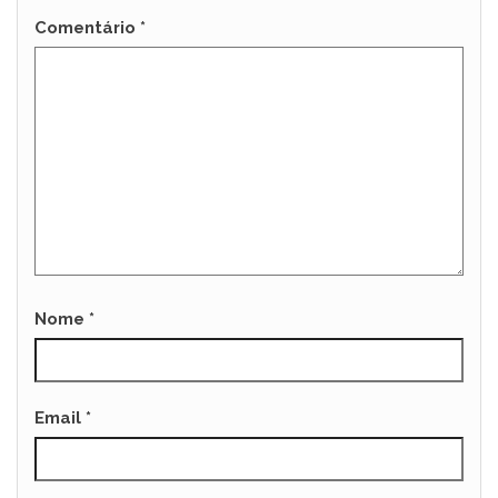
Comentário
*
Nome
*
Email
*