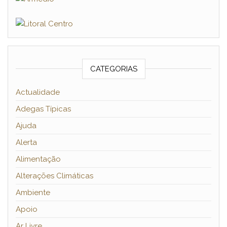
CATEGORIAS
Actualidade
Adegas Típicas
Ajuda
Alerta
Alimentação
Alterações Climáticas
Ambiente
Apoio
Ar Livre