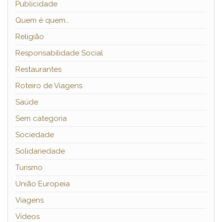
Publicidade
Quem é quem…
Religião
Responsabilidade Social
Restaurantes
Roteiro de Viagens
Saúde
Sem categoria
Sociedade
Solidariedade
Turismo
União Europeia
Viagens
Vídeos