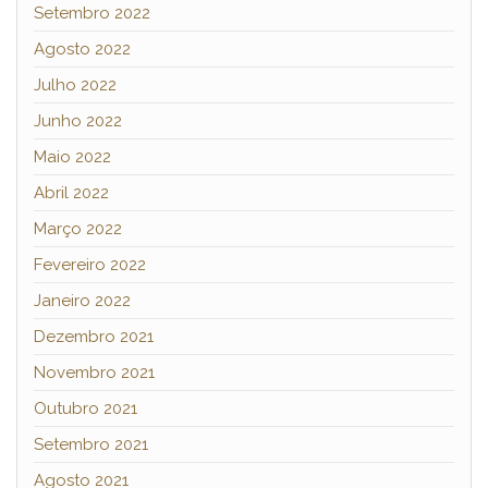
Setembro 2022
Agosto 2022
Julho 2022
Junho 2022
Maio 2022
Abril 2022
Março 2022
Fevereiro 2022
Janeiro 2022
Dezembro 2021
Novembro 2021
Outubro 2021
Setembro 2021
Agosto 2021