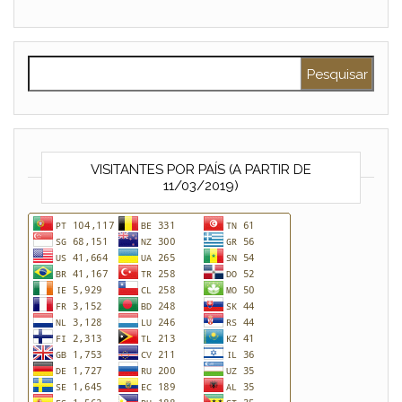
Pesquisar por:
VISITANTES POR PAÍS (A PARTIR DE
11/03/2019)