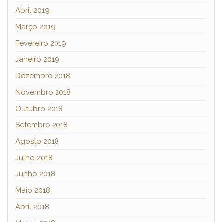
Abril 2019
Março 2019
Fevereiro 2019
Janeiro 2019
Dezembro 2018
Novembro 2018
Outubro 2018
Setembro 2018
Agosto 2018
Julho 2018
Junho 2018
Maio 2018
Abril 2018