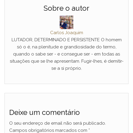
Sobre o autor
Carlos Joaquim
LUTADOR, DETERMINADO E PERSISTENTE O homem
só o é, na plenitude e grandiosidade do termo,
quando o sabe ser - e consegue ser - em todas as
situações que se lhe apresentam. Fugir-lhes, é demitir-
se a si próprio.
Deixe um comentário
O seu endereço de email não será publicado.
Campos obrigatórios marcados com
*