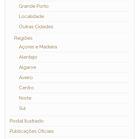
Grande Porto
Localidade
Outras Cidades
Regiões
Açores e Madeira
Alentejo
Algarve
Aveiro
Centro
Norte
Sul
Postal Ilustrado
Publicações Oficiais