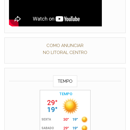
COMO ANUNCIAR
NO LITORAL CENTRO
TEMPO