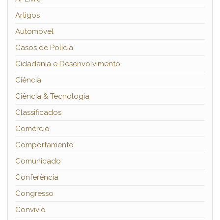
Artigos
Automóvel
Casos de Polícia
Cidadania e Desenvolvimento
Ciência
Ciência & Tecnologia
Classificados
Comércio
Comportamento
Comunicado
Conferência
Congresso
Convívio