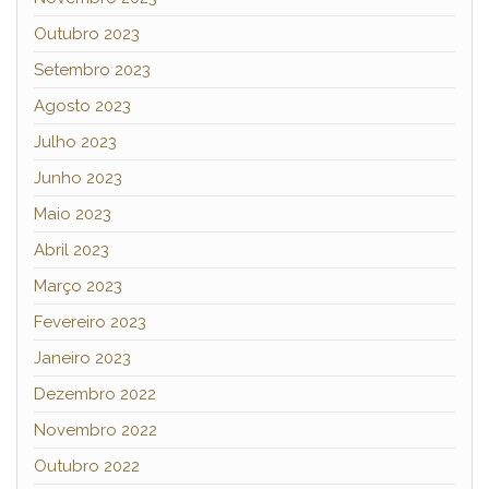
Outubro 2023
Setembro 2023
Agosto 2023
Julho 2023
Junho 2023
Maio 2023
Abril 2023
Março 2023
Fevereiro 2023
Janeiro 2023
Dezembro 2022
Novembro 2022
Outubro 2022