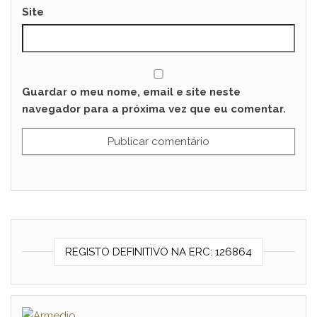
Site
Guardar o meu nome, email e site neste
navegador para a próxima vez que eu comentar.
REGISTO DEFINITIVO NA ERC: 126864