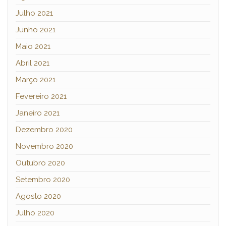
Julho 2021
Junho 2021
Maio 2021
Abril 2021
Março 2021
Fevereiro 2021
Janeiro 2021
Dezembro 2020
Novembro 2020
Outubro 2020
Setembro 2020
Agosto 2020
Julho 2020