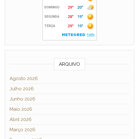
ARQUIVO
Agosto 2026
Julho 2026
Junho 2026
Maio 2026
Abril 2026
Março 2026