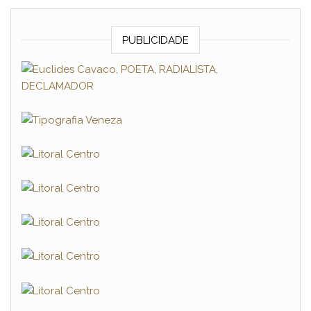
PUBLICIDADE