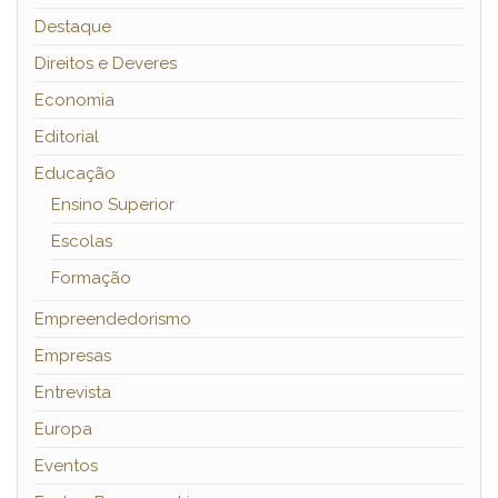
Destaque
Direitos e Deveres
Economia
Editorial
Educação
Ensino Superior
Escolas
Formação
Empreendedorismo
Empresas
Entrevista
Europa
Eventos