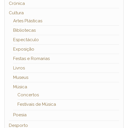
Crónica
Cultura
Artes Plásticas
Bibliotecas
Espectáculo
Exposição
Festas e Romarias
Livros
Museus
Música
Concertos
Festivais de Música
Poesia
Desporto