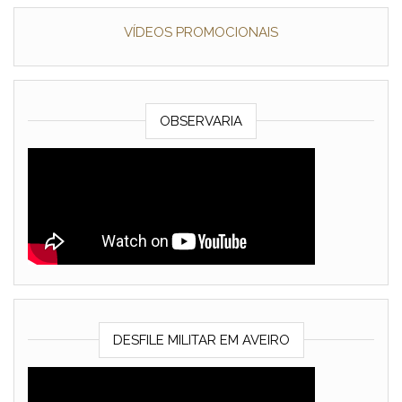
VÍDEOS PROMOCIONAIS
OBSERVARIA
DESFILE MILITAR EM AVEIRO