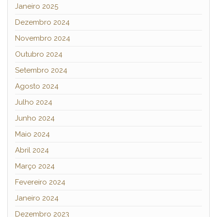
Janeiro 2025
Dezembro 2024
Novembro 2024
Outubro 2024
Setembro 2024
Agosto 2024
Julho 2024
Junho 2024
Maio 2024
Abril 2024
Março 2024
Fevereiro 2024
Janeiro 2024
Dezembro 2023