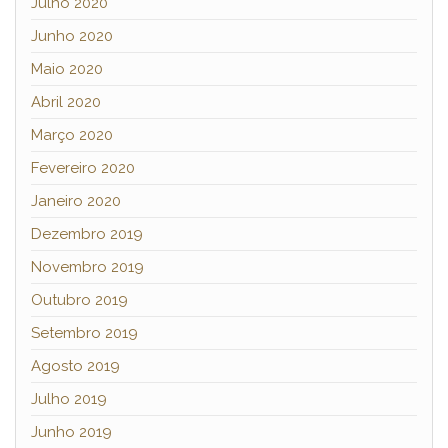
Julho 2020
Junho 2020
Maio 2020
Abril 2020
Março 2020
Fevereiro 2020
Janeiro 2020
Dezembro 2019
Novembro 2019
Outubro 2019
Setembro 2019
Agosto 2019
Julho 2019
Junho 2019