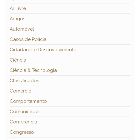
Ar Livre
Artigos
Automóvel
Casos de Polícia
Cidadania e Desenvolvimento
Ciência
Ciência & Tecnologia
Classificados
Comércio
Comportamento
Comunicado
Conferência
Congresso