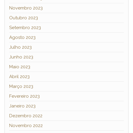
Novembro 2023
Outubro 2023
Setembro 2023
Agosto 2023
Julho 2023
Junho 2023
Maio 2023
Abril 2023
Março 2023
Fevereiro 2023
Janeiro 2023
Dezembro 2022
Novembro 2022