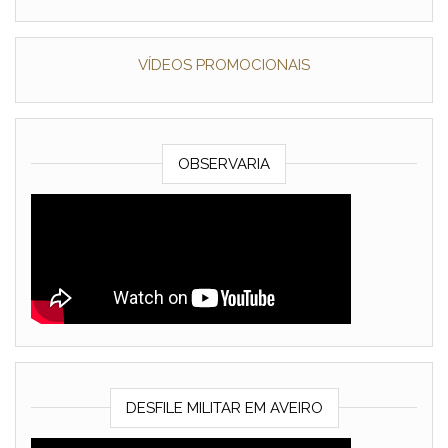
VÍDEOS PROMOCIONAIS
OBSERVARIA
DESFILE MILITAR EM AVEIRO