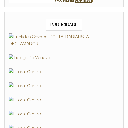
PUBLICIDADE