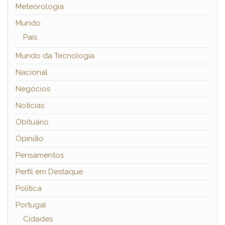
Meteorologia
Mundo
País
Mundo da Tecnologia
Nacional
Negócios
Notícias
Obituário
Opinião
Pensamentos
Perfil em Destaque
Política
Portugal
Cidades