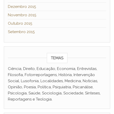
Dezembro 2015
Novembro 2015
Outubro 2015
Setembro 2015
TEMAS
Ciência, Direito, Educação, Economia, Entrevistas,
Filosofia, Fotorreportagens, História, Intervenção
Social, Lusofonia, Localidades, Medicina, Noticias,
Opinião, Poesia, Politica, Psiquiatria, Psicanálise,
Psicologia, Saúde, Sociologia, Sociedade, Sínteses,
Reportagens e Teologia.