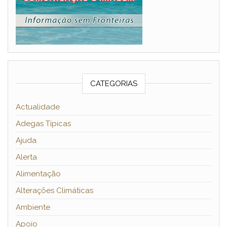
CATEGORIAS
Actualidade
Adegas Típicas
Ajuda
Alerta
Alimentação
Alterações Climáticas
Ambiente
Apoio