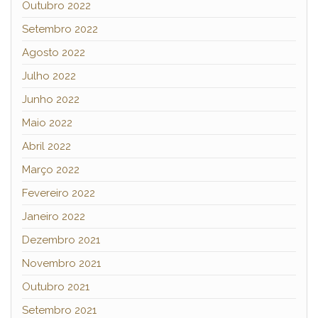
Outubro 2022
Setembro 2022
Agosto 2022
Julho 2022
Junho 2022
Maio 2022
Abril 2022
Março 2022
Fevereiro 2022
Janeiro 2022
Dezembro 2021
Novembro 2021
Outubro 2021
Setembro 2021