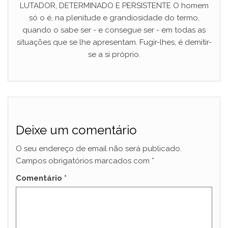
LUTADOR, DETERMINADO E PERSISTENTE O homem
só o é, na plenitude e grandiosidade do termo,
quando o sabe ser - e consegue ser - em todas as
situações que se lhe apresentam. Fugir-lhes, é demitir-
se a si próprio.
Deixe um comentário
O seu endereço de email não será publicado.
Campos obrigatórios marcados com
*
Comentário
*