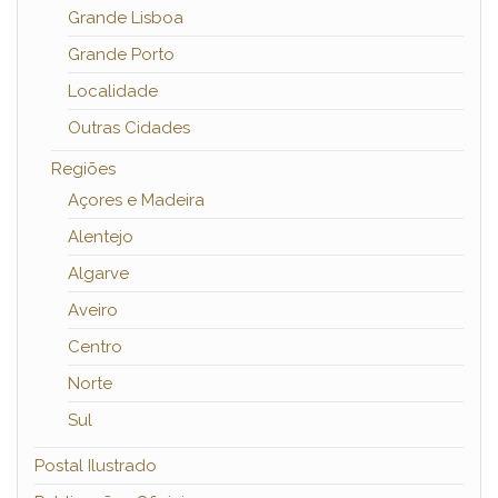
Grande Lisboa
Grande Porto
Localidade
Outras Cidades
Regiões
Açores e Madeira
Alentejo
Algarve
Aveiro
Centro
Norte
Sul
Postal Ilustrado