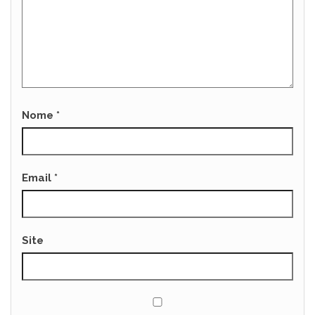
Nome
*
Email
*
Site