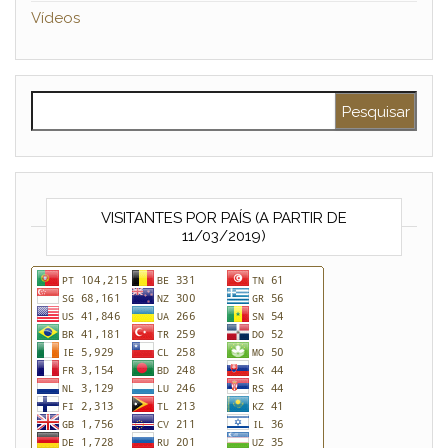
Vídeos
Pesquisar por:
VISITANTES POR PAÍS (A PARTIR DE
11/03/2019)