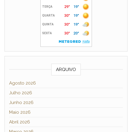
ARQUIVO
Agosto 2026
Julho 2026
Junho 2026
Maio 2026
Abril 2026
Março 2026