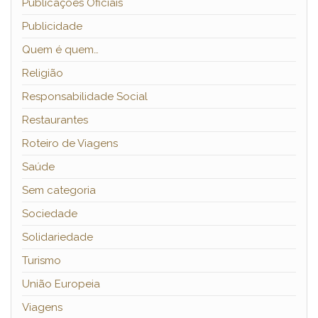
Publicações Oficiais
Publicidade
Quem é quem…
Religião
Responsabilidade Social
Restaurantes
Roteiro de Viagens
Saúde
Sem categoria
Sociedade
Solidariedade
Turismo
União Europeia
Viagens