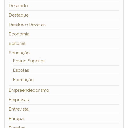
Desporto
Destaque
Direitos e Deveres
Economia
Editorial
Educação
Ensino Superior
Escolas
Formação
Empreendedorismo
Empresas
Entrevista
Europa