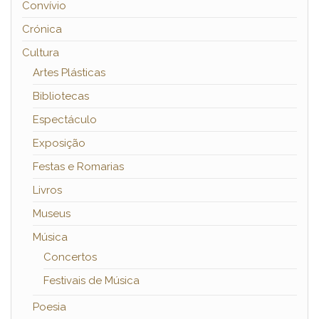
Convívio
Crónica
Cultura
Artes Plásticas
Bibliotecas
Espectáculo
Exposição
Festas e Romarias
Livros
Museus
Música
Concertos
Festivais de Música
Poesia