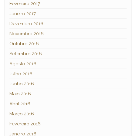
Fevereiro 2017
Janeiro 2017
Dezembro 2016
Novembro 2016
Outubro 2016
Setembro 2016
Agosto 2016
Julho 2016
Junho 2016
Maio 2016
Abril 2016
Março 2016
Fevereiro 2016
Janeiro 2016