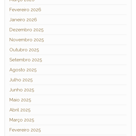
Fevereiro 2026
Janeiro 2026
Dezembro 2025
Novembro 2025
Outubro 2025
Setembro 2025
Agosto 2025
Julho 2025
Junho 2025
Maio 2025
Abril 2025
Março 2025
Fevereiro 2025