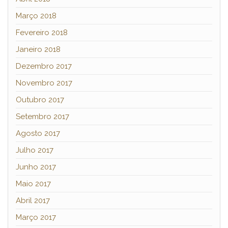
Março 2018
Fevereiro 2018
Janeiro 2018
Dezembro 2017
Novembro 2017
Outubro 2017
Setembro 2017
Agosto 2017
Julho 2017
Junho 2017
Maio 2017
Abril 2017
Março 2017