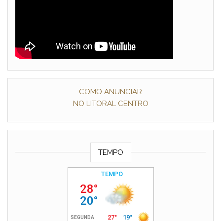
COMO ANUNCIAR
NO LITORAL CENTRO
TEMPO