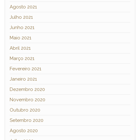
Agosto 2021
Julho 2021
Junho 2021
Maio 2021
Abril 2021
Março 2021
Fevereiro 2021
Janeiro 2021
Dezembro 2020
Novembro 2020
Outubro 2020
Setembro 2020
Agosto 2020