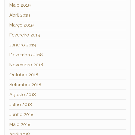
Maio 2019
Abril 2019
Março 2019
Fevereiro 2019
Janeiro 2019
Dezembro 2018
Novembro 2018
Outubro 2018
Setembro 2018
Agosto 2018
Julho 2018
Junho 2018
Maio 2018
Abril 2018