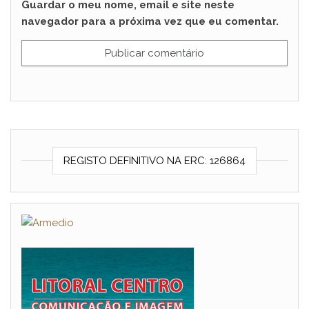
Guardar o meu nome, email e site neste
navegador para a próxima vez que eu comentar.
REGISTO DEFINITIVO NA ERC: 126864