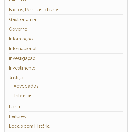
Eventos
Factos, Pessoas e Livros
Gastronomia
Governo
Informação
Internacional
Investigação
Investimento
Justiça
Advogados
Tribunais
Lazer
Leitores
Locais com História