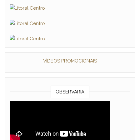
VÍDEOS PROMOCIONAIS
OBSERVARIA