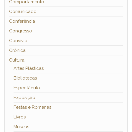
Comportamento
Comunicado
Conferência
Congresso
Convívio
Crónica
Cultura
Artes Plásticas
Bibliotecas
Espectáculo
Exposição
Festas e Romarias
Livros
Museus