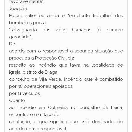
favoravelmente”.
Joaquim
Moura salientou ainda o “excelente trabalho” dos
bombeiros pois a
“salvaguarda das vidas humanas foi sempre
garantida”.
De
acordo com o responsável a segunda situação que
preocupa a Protecção Civil diz
respeito ao incêndio que lavra na localidade de
Igreja, distrito de Braga,
concelho de Vila Verde, incêndio que é combatido
por 38 operacionais apoiados
por 11 veículos.
Quanto
ao incêndio em Colmeias, no concelho de Leiria,
encontra-se em fase de
resolução, o que significa que está dominado, de
acordo com o responsável,