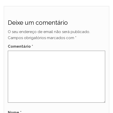
Deixe um comentário
O seu endereço de email não será publicado.
Campos obrigatórios marcados com
*
Comentário
*
Nome
*