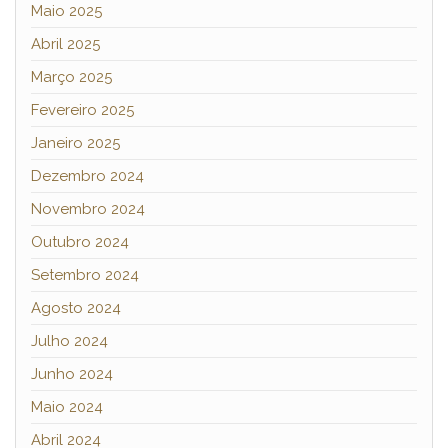
Maio 2025
Abril 2025
Março 2025
Fevereiro 2025
Janeiro 2025
Dezembro 2024
Novembro 2024
Outubro 2024
Setembro 2024
Agosto 2024
Julho 2024
Junho 2024
Maio 2024
Abril 2024