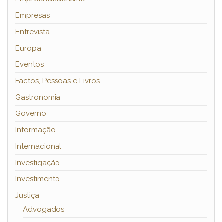
Empresas
Entrevista
Europa
Eventos
Factos, Pessoas e Livros
Gastronomia
Governo
Informação
Internacional
Investigação
Investimento
Justiça
Advogados