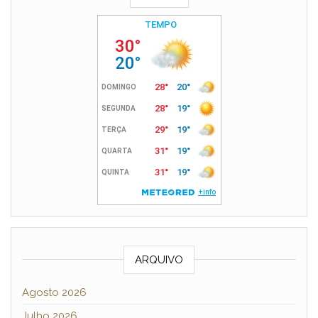
ARQUIVO
Agosto 2026
Julho 2026