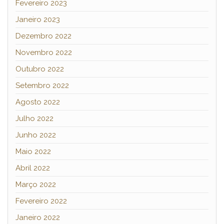
Fevereiro 2023
Janeiro 2023
Dezembro 2022
Novembro 2022
Outubro 2022
Setembro 2022
Agosto 2022
Julho 2022
Junho 2022
Maio 2022
Abril 2022
Março 2022
Fevereiro 2022
Janeiro 2022