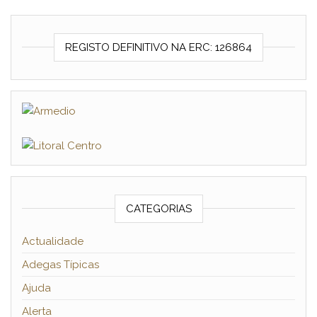
REGISTO DEFINITIVO NA ERC: 126864
CATEGORIAS
Actualidade
Adegas Típicas
Ajuda
Alerta