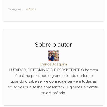
Categoria
Artigos
Sobre o autor
Carlos Joaquim
LUTADOR, DETERMINADO E PERSISTENTE O homem
só o é, na plenitude e grandiosidade do termo,
quando o sabe ser - e consegue ser - em todas as
situações que se lhe apresentam. Fugir-lhes, é demitir-
se a si próprio.