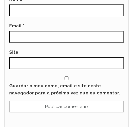
Email
*
Site
Guardar o meu nome, email e site neste
navegador para a próxima vez que eu comentar.