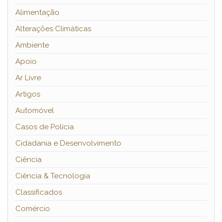
Alimentação
Alterações Climáticas
Ambiente
Apoio
Ar Livre
Artigos
Automóvel
Casos de Polícia
Cidadania e Desenvolvimento
Ciência
Ciência & Tecnologia
Classificados
Comércio