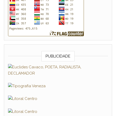
PUBLICIDADE