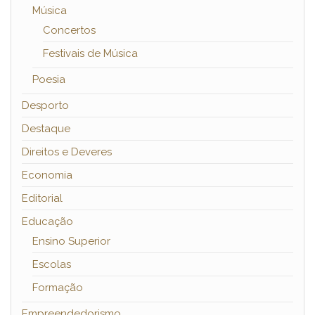
Música
Concertos
Festivais de Música
Poesia
Desporto
Destaque
Direitos e Deveres
Economia
Editorial
Educação
Ensino Superior
Escolas
Formação
Empreendedorismo