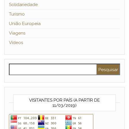
Solidariedade
Turismo
União Europeia
Viagens
Vídeos
Pesquisar por:
VISITANTES POR PAÍS (A PARTIR DE
11/03/2019)