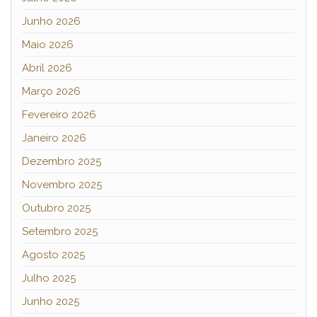
Junho 2026
Maio 2026
Abril 2026
Março 2026
Fevereiro 2026
Janeiro 2026
Dezembro 2025
Novembro 2025
Outubro 2025
Setembro 2025
Agosto 2025
Julho 2025
Junho 2025