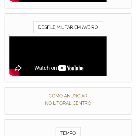
DESFILE MILITAR EM AVEIRO
COMO ANUNCIAR
NO LITORAL CENTRO
TEMPO