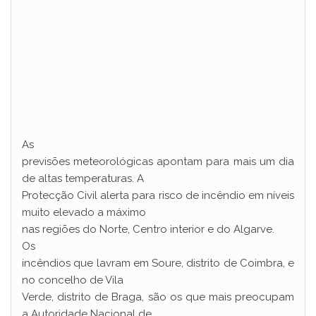
As
previsões meteorológicas apontam para mais um dia
de altas temperaturas. A
Protecção Civil alerta para risco de incêndio em níveis
muito elevado a máximo
nas regiões do Norte, Centro interior e do Algarve.
Os
incêndios que lavram em Soure, distrito de Coimbra, e
no concelho de Vila
Verde, distrito de Braga, são os que mais preocupam
a Autoridade Nacional de