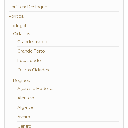
Perfil em Destaque
Política
Portugal
Cidades
Grande Lisboa
Grande Porto
Localidade
Outras Cidades
Regiões
Açores e Madeira
Alentejo
Algarve
Aveiro
Centro