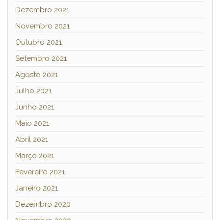
Dezembro 2021
Novembro 2021
Outubro 2021
Setembro 2021
Agosto 2021
Julho 2021
Junho 2021
Maio 2021
Abril 2021
Março 2021
Fevereiro 2021
Janeiro 2021
Dezembro 2020