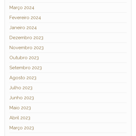
Março 2024
Fevereiro 2024
Janeiro 2024
Dezembro 2023
Novembro 2023
Outubro 2023
Setembro 2023
Agosto 2023
Julho 2023
Junho 2023
Maio 2023
Abril 2023
Março 2023