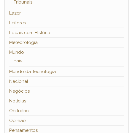
Tribunais
Lazer
Leitores
Locais com História
Meteorologia
Mundo
País
Mundo da Tecnologia
Nacional
Negócios
Notícias
Obituário
Opinião
Pensamentos