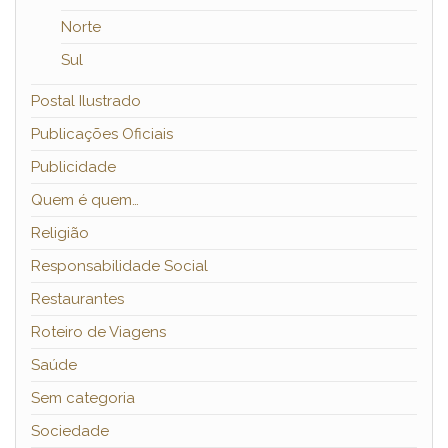
Norte
Sul
Postal Ilustrado
Publicações Oficiais
Publicidade
Quem é quem…
Religião
Responsabilidade Social
Restaurantes
Roteiro de Viagens
Saúde
Sem categoria
Sociedade