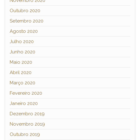
Novembro 2020
Outubro 2020
Setembro 2020
Agosto 2020
Julho 2020
Junho 2020
Maio 2020
Abril 2020
Março 2020
Fevereiro 2020
Janeiro 2020
Dezembro 2019
Novembro 2019
Outubro 2019