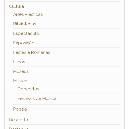
Cultura
Artes Plásticas
Bibliotecas
Espectáculo
Exposição
Festas e Romarias
Livros
Museus
Música
Concertos
Festivais de Música
Poesia
Desporto