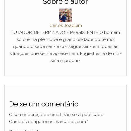
Sobre o autor
Carlos Joaquim
LUTADOR, DETERMINADO E PERSISTENTE O homem
só o é, na plenitude e grandiosidade do termo,
quando o sabe ser - e consegue ser - em todas as
situações que se lhe apresentam. Fugir-lhes, é demitir-
se a si próprio.
Deixe um comentário
O seu endereço de email não será publicado.
Campos obrigatórios marcados com
*