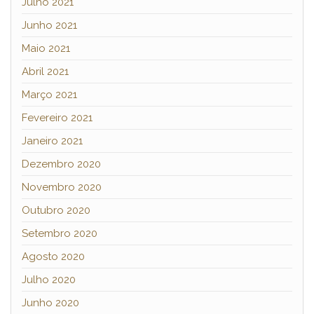
Julho 2021
Junho 2021
Maio 2021
Abril 2021
Março 2021
Fevereiro 2021
Janeiro 2021
Dezembro 2020
Novembro 2020
Outubro 2020
Setembro 2020
Agosto 2020
Julho 2020
Junho 2020