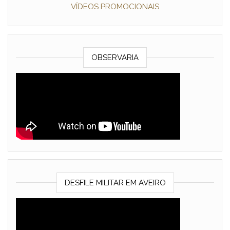
VÍDEOS PROMOCIONAIS
OBSERVARIA
DESFILE MILITAR EM AVEIRO