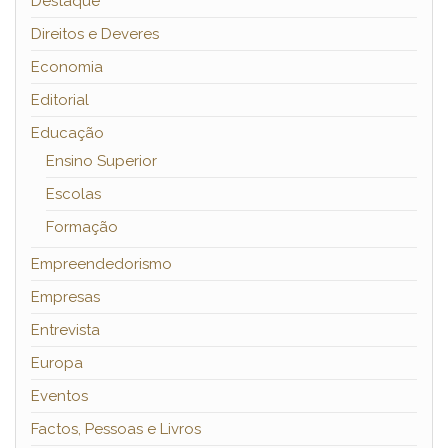
Destaque
Direitos e Deveres
Economia
Editorial
Educação
Ensino Superior
Escolas
Formação
Empreendedorismo
Empresas
Entrevista
Europa
Eventos
Factos, Pessoas e Livros