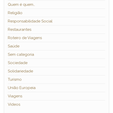
Quem é quem…
Religião
Responsabilidade Social
Restaurantes
Roteiro de Viagens
Saúde
Sem categoria
Sociedade
Solidariedade
Turismo
União Europeia
Viagens
Vídeos