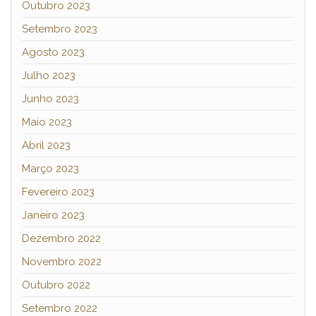
Outubro 2023
Setembro 2023
Agosto 2023
Julho 2023
Junho 2023
Maio 2023
Abril 2023
Março 2023
Fevereiro 2023
Janeiro 2023
Dezembro 2022
Novembro 2022
Outubro 2022
Setembro 2022