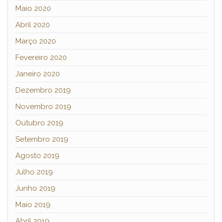
Maio 2020
Abril 2020
Março 2020
Fevereiro 2020
Janeiro 2020
Dezembro 2019
Novembro 2019
Outubro 2019
Setembro 2019
Agosto 2019
Julho 2019
Junho 2019
Maio 2019
Abril 2019