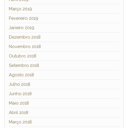
Março 2019
Fevereiro 2019
Janeiro 2019
Dezembro 2018
Novembro 2018
Outubro 2018
Setembro 2018
Agosto 2018
Julho 2018
Junho 2018
Maio 2018
Abril 2018
Março 2018