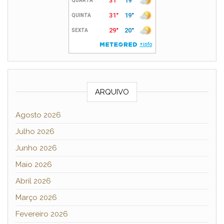
ARQUIVO
Agosto 2026
Julho 2026
Junho 2026
Maio 2026
Abril 2026
Março 2026
Fevereiro 2026