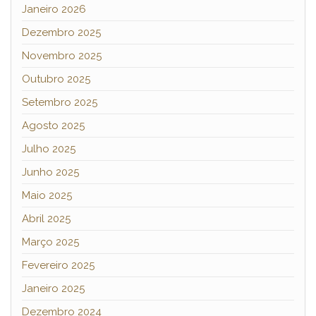
Janeiro 2026
Dezembro 2025
Novembro 2025
Outubro 2025
Setembro 2025
Agosto 2025
Julho 2025
Junho 2025
Maio 2025
Abril 2025
Março 2025
Fevereiro 2025
Janeiro 2025
Dezembro 2024