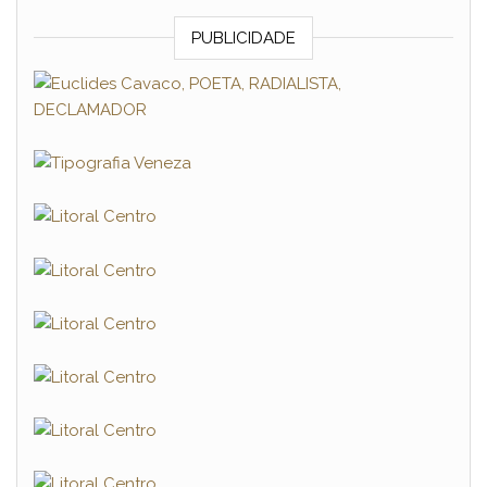
PUBLICIDADE