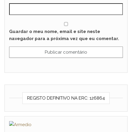
Guardar o meu nome, email e site neste
navegador para a próxima vez que eu comentar.
REGISTO DEFINITIVO NA ERC: 126864