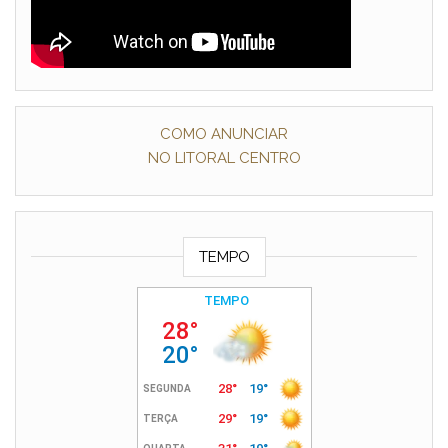
COMO ANUNCIAR
NO LITORAL CENTRO
TEMPO