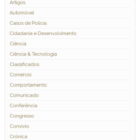
Artigos
Automóvel
Casos de Polícia
Cidadania e Desenvolvimento
Ciência
Ciência & Tecnologia
Classificados
Comércio
Comportamento
Comunicado
Conferência
Congresso
Convívio
Crónica