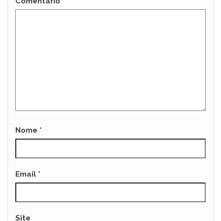
Comentário
*
Nome
*
Email
*
Site