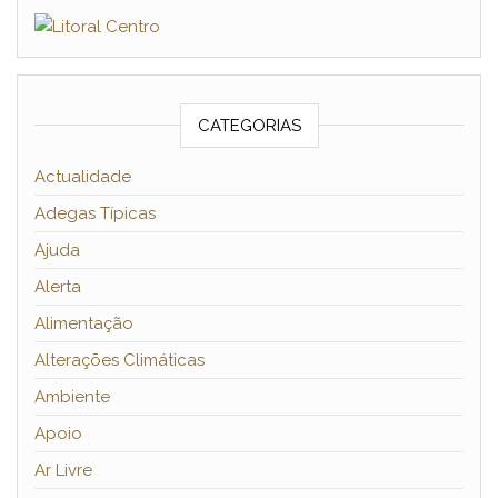
CATEGORIAS
Actualidade
Adegas Típicas
Ajuda
Alerta
Alimentação
Alterações Climáticas
Ambiente
Apoio
Ar Livre