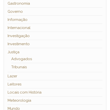
Gastronomia
Governo
Informação
Internacional
Investigação
Investimento
Justiça
Advogados
Tribunais
Lazer
Leitores
Locais com História
Meteorologia
Mundo