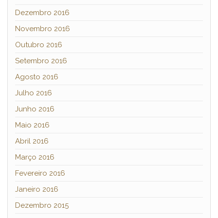
Dezembro 2016
Novembro 2016
Outubro 2016
Setembro 2016
Agosto 2016
Julho 2016
Junho 2016
Maio 2016
Abril 2016
Março 2016
Fevereiro 2016
Janeiro 2016
Dezembro 2015