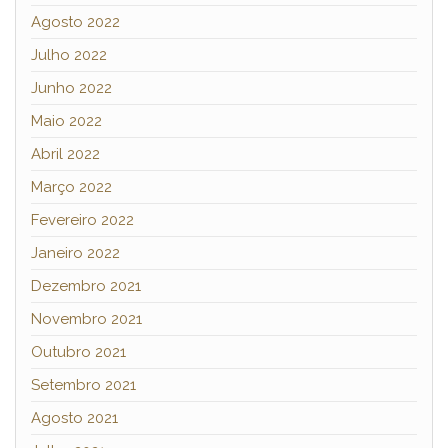
Agosto 2022
Julho 2022
Junho 2022
Maio 2022
Abril 2022
Março 2022
Fevereiro 2022
Janeiro 2022
Dezembro 2021
Novembro 2021
Outubro 2021
Setembro 2021
Agosto 2021