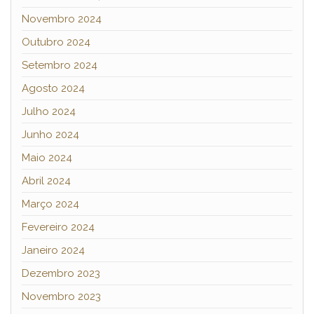
Novembro 2024
Outubro 2024
Setembro 2024
Agosto 2024
Julho 2024
Junho 2024
Maio 2024
Abril 2024
Março 2024
Fevereiro 2024
Janeiro 2024
Dezembro 2023
Novembro 2023