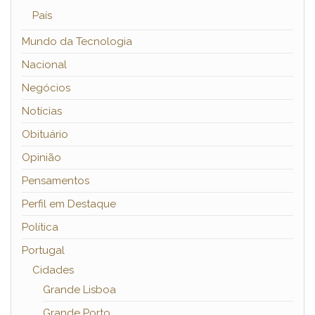
País
Mundo da Tecnologia
Nacional
Negócios
Notícias
Obituário
Opinião
Pensamentos
Perfil em Destaque
Política
Portugal
Cidades
Grande Lisboa
Grande Porto