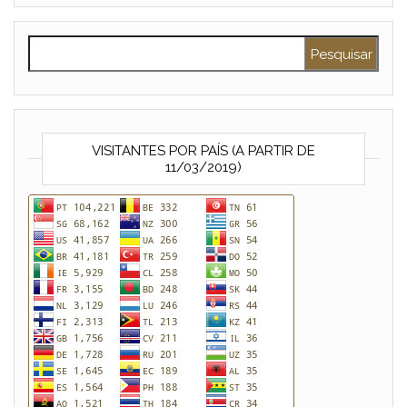
Pesquisar por:
VISITANTES POR PAÍS (A PARTIR DE
11/03/2019)