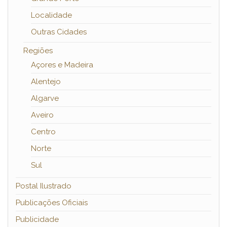
Localidade
Outras Cidades
Regiões
Açores e Madeira
Alentejo
Algarve
Aveiro
Centro
Norte
Sul
Postal Ilustrado
Publicações Oficiais
Publicidade