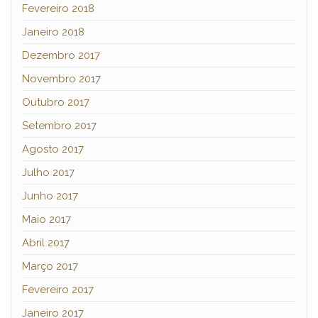
Fevereiro 2018
Janeiro 2018
Dezembro 2017
Novembro 2017
Outubro 2017
Setembro 2017
Agosto 2017
Julho 2017
Junho 2017
Maio 2017
Abril 2017
Março 2017
Fevereiro 2017
Janeiro 2017