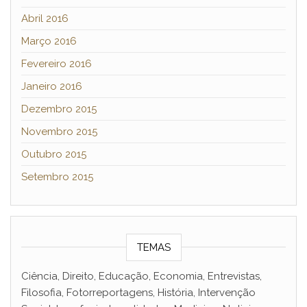
Abril 2016
Março 2016
Fevereiro 2016
Janeiro 2016
Dezembro 2015
Novembro 2015
Outubro 2015
Setembro 2015
TEMAS
Ciência, Direito, Educação, Economia, Entrevistas,
Filosofia, Fotorreportagens, História, Intervenção