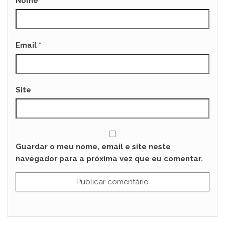
Nome
*
Email
*
Site
Guardar o meu nome, email e site neste
navegador para a próxima vez que eu comentar.