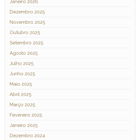
Janeiro 2026
Dezembro 2025
Novembro 2025
Outubro 2025
Setembro 2025
Agosto 2025
Julho 2025
Junho 2025
Maio 2025
Abril 2025
Março 2025
Fevereiro 2025
Janeiro 2025
Dezembro 2024