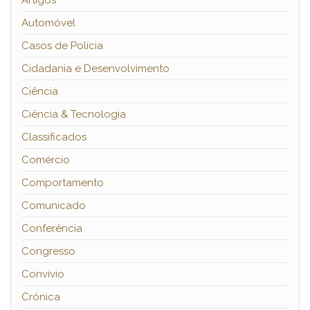
Artigos
Automóvel
Casos de Polícia
Cidadania e Desenvolvimento
Ciência
Ciência & Tecnologia
Classificados
Comércio
Comportamento
Comunicado
Conferência
Congresso
Convívio
Crónica