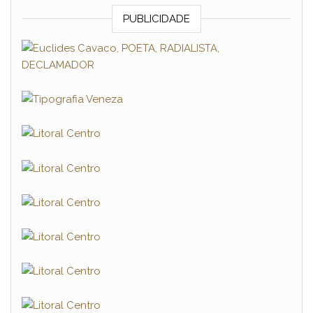
PUBLICIDADE