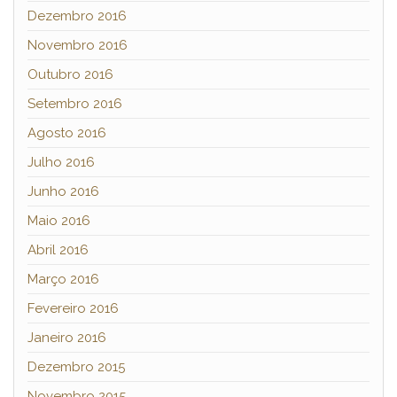
Dezembro 2016
Novembro 2016
Outubro 2016
Setembro 2016
Agosto 2016
Julho 2016
Junho 2016
Maio 2016
Abril 2016
Março 2016
Fevereiro 2016
Janeiro 2016
Dezembro 2015
Novembro 2015