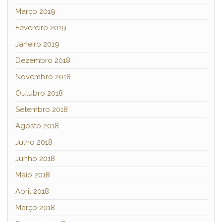
Março 2019
Fevereiro 2019
Janeiro 2019
Dezembro 2018
Novembro 2018
Outubro 2018
Setembro 2018
Agosto 2018
Julho 2018
Junho 2018
Maio 2018
Abril 2018
Março 2018