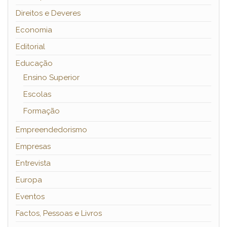
Direitos e Deveres
Economia
Editorial
Educação
Ensino Superior
Escolas
Formação
Empreendedorismo
Empresas
Entrevista
Europa
Eventos
Factos, Pessoas e Livros