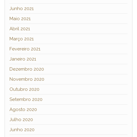
Junho 2021
Maio 2021
Abril 2021
Março 2021
Fevereiro 2021
Janeiro 2021
Dezembro 2020
Novembro 2020
Outubro 2020
Setembro 2020
Agosto 2020
Julho 2020
Junho 2020