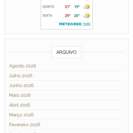
ARQUIVO
Agosto 2026
Julho 2026
Junho 2026
Maio 2026
Abril 2026
Março 2026
Fevereiro 2026