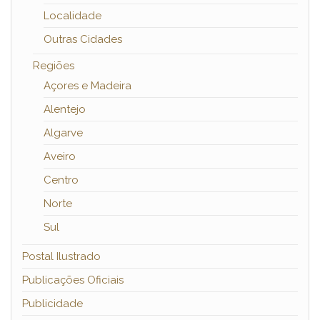
Localidade
Outras Cidades
Regiões
Açores e Madeira
Alentejo
Algarve
Aveiro
Centro
Norte
Sul
Postal Ilustrado
Publicações Oficiais
Publicidade