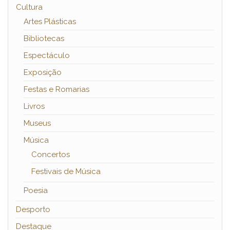
Cultura
Artes Plásticas
Bibliotecas
Espectáculo
Exposição
Festas e Romarias
Livros
Museus
Música
Concertos
Festivais de Música
Poesia
Desporto
Destaque