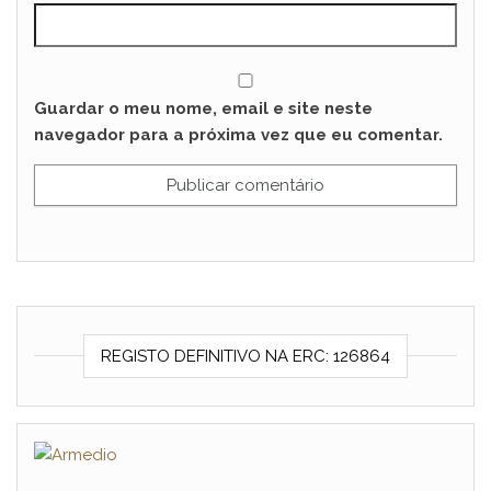
Guardar o meu nome, email e site neste
navegador para a próxima vez que eu comentar.
REGISTO DEFINITIVO NA ERC: 126864