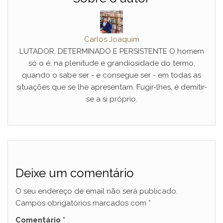
Carlos Joaquim
LUTADOR, DETERMINADO E PERSISTENTE O homem
só o é, na plenitude e grandiosidade do termo,
quando o sabe ser - e consegue ser - em todas as
situações que se lhe apresentam. Fugir-lhes, é demitir-
se a si próprio.
Deixe um comentário
O seu endereço de email não será publicado.
Campos obrigatórios marcados com
*
Comentário
*