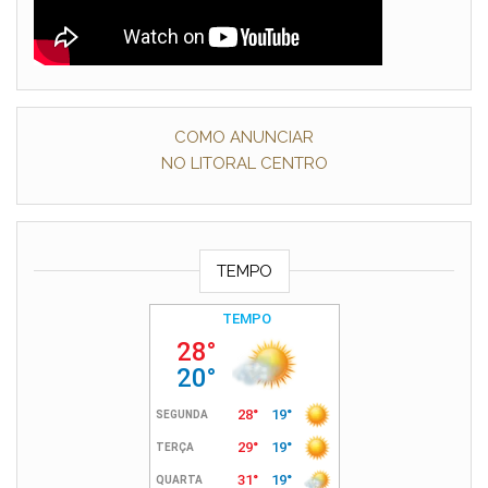
COMO ANUNCIAR
NO LITORAL CENTRO
TEMPO