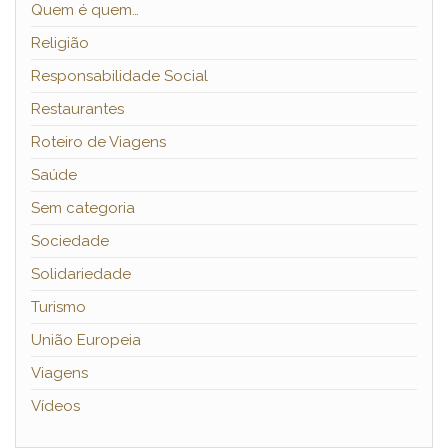
Quem é quem…
Religião
Responsabilidade Social
Restaurantes
Roteiro de Viagens
Saúde
Sem categoria
Sociedade
Solidariedade
Turismo
União Europeia
Viagens
Vídeos