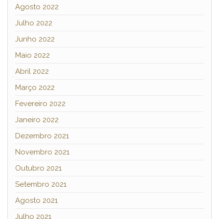
Agosto 2022
Julho 2022
Junho 2022
Maio 2022
Abril 2022
Março 2022
Fevereiro 2022
Janeiro 2022
Dezembro 2021
Novembro 2021
Outubro 2021
Setembro 2021
Agosto 2021
Julho 2021