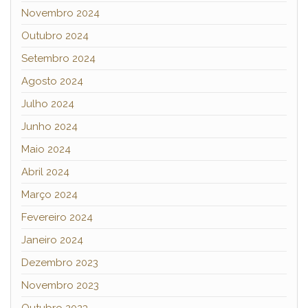
Novembro 2024
Outubro 2024
Setembro 2024
Agosto 2024
Julho 2024
Junho 2024
Maio 2024
Abril 2024
Março 2024
Fevereiro 2024
Janeiro 2024
Dezembro 2023
Novembro 2023
Outubro 2023