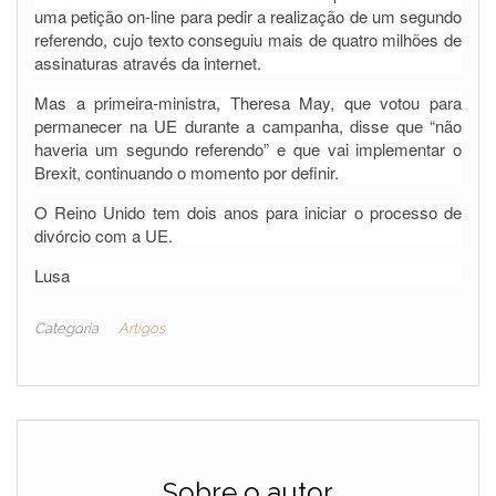
uma petição on-line para pedir a realização de um segundo
referendo, cujo texto conseguiu mais de quatro milhões de
assinaturas através da internet.
Mas a primeira-ministra, Theresa May, que votou para
permanecer na UE durante a campanha, disse que “não
haveria um segundo referendo” e que vai implementar o
Brexit, continuando o momento por definir.
O Reino Unido tem dois anos para iniciar o processo de
divórcio com a UE.
Lusa
Categoria
Artigos
Sobre o autor