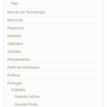
País
Mundo da Tecnologia
Nacional
Negócios
Notícias
Obituário
Opinião
Pensamentos
Perfil em Destaque
Política
Portugal
Cidades
Grande Lisboa
Grande Porto