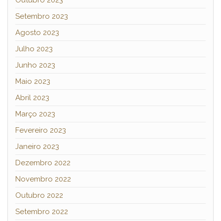
Setembro 2023
Agosto 2023
Julho 2023
Junho 2023
Maio 2023
Abril 2023
Março 2023
Fevereiro 2023
Janeiro 2023
Dezembro 2022
Novembro 2022
Outubro 2022
Setembro 2022