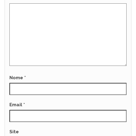
Nome
*
Email
*
Site