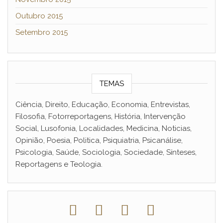
Outubro 2015
Setembro 2015
TEMAS
Ciência, Direito, Educação, Economia, Entrevistas,
Filosofia, Fotorreportagens, História, Intervenção
Social, Lusofonia, Localidades, Medicina, Noticias,
Opinião, Poesia, Politica, Psiquiatria, Psicanálise,
Psicologia, Saúde, Sociologia, Sociedade, Sínteses,
Reportagens e Teologia.