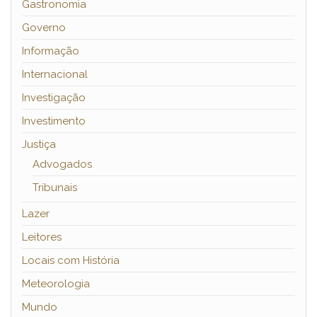
Gastronomia
Governo
Informação
Internacional
Investigação
Investimento
Justiça
Advogados
Tribunais
Lazer
Leitores
Locais com História
Meteorologia
Mundo