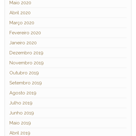
Maio 2020
Abril 2020
Março 2020
Fevereiro 2020
Janeiro 2020
Dezembro 2019
Novembro 2019
Outubro 2019
Setembro 2019
Agosto 2019
Julho 2019
Junho 2019
Maio 2019
Abril 2019