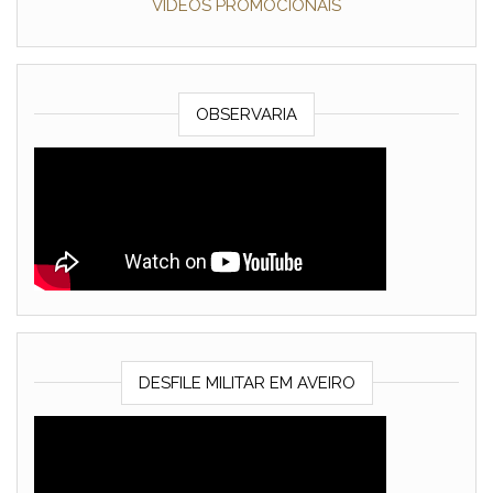
VÍDEOS PROMOCIONAIS
OBSERVARIA
DESFILE MILITAR EM AVEIRO