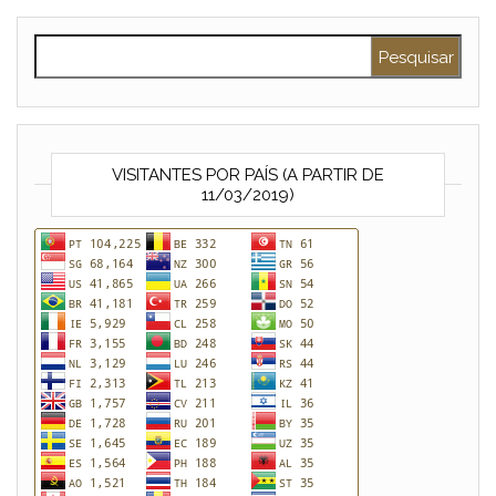
Pesquisar por:
VISITANTES POR PAÍS (A PARTIR DE
11/03/2019)