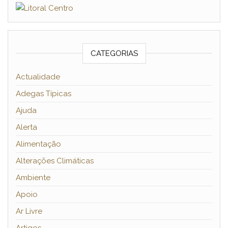
CATEGORIAS
Actualidade
Adegas Típicas
Ajuda
Alerta
Alimentação
Alterações Climáticas
Ambiente
Apoio
Ar Livre