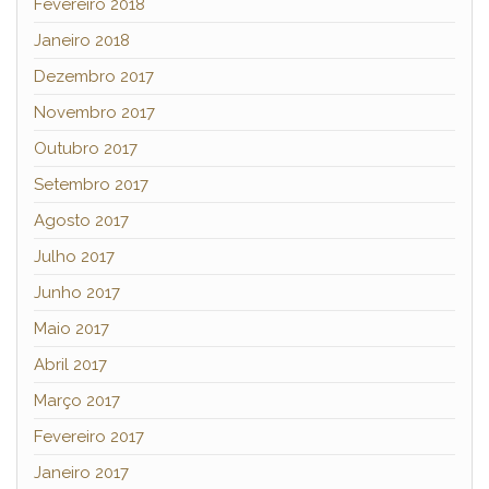
Fevereiro 2018
Janeiro 2018
Dezembro 2017
Novembro 2017
Outubro 2017
Setembro 2017
Agosto 2017
Julho 2017
Junho 2017
Maio 2017
Abril 2017
Março 2017
Fevereiro 2017
Janeiro 2017