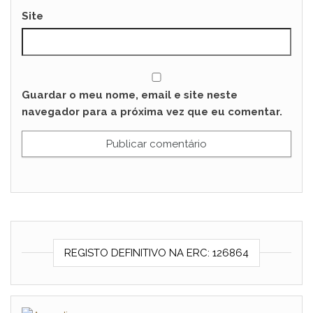
Site
Guardar o meu nome, email e site neste
navegador para a próxima vez que eu comentar.
REGISTO DEFINITIVO NA ERC: 126864