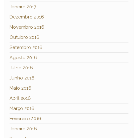
Janeiro 2017
Dezembro 2016
Novembro 2016
Outubro 2016
Setembro 2016
Agosto 2016
Julho 2016
Junho 2016
Maio 2016
Abril 2016
Março 2016
Fevereiro 2016
Janeiro 2016