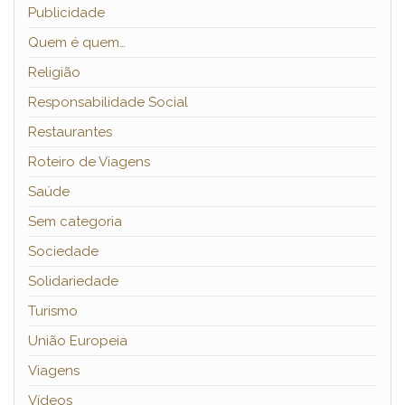
Publicidade
Quem é quem…
Religião
Responsabilidade Social
Restaurantes
Roteiro de Viagens
Saúde
Sem categoria
Sociedade
Solidariedade
Turismo
União Europeia
Viagens
Vídeos