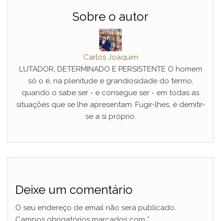
Sobre o autor
Carlos Joaquim
LUTADOR, DETERMINADO E PERSISTENTE O homem
só o é, na plenitude e grandiosidade do termo,
quando o sabe ser - e consegue ser - em todas as
situações que se lhe apresentam. Fugir-lhes, é demitir-
se a si próprio.
Deixe um comentário
O seu endereço de email não será publicado.
Campos obrigatórios marcados com
*