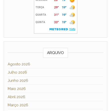
ARQUIVO
Agosto 2026
Julho 2026
Junho 2026
Maio 2026
Abril 2026
Março 2026