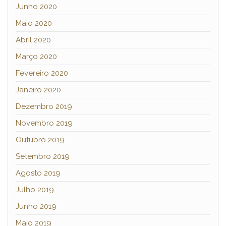
Junho 2020
Maio 2020
Abril 2020
Março 2020
Fevereiro 2020
Janeiro 2020
Dezembro 2019
Novembro 2019
Outubro 2019
Setembro 2019
Agosto 2019
Julho 2019
Junho 2019
Maio 2019