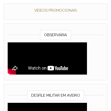
VÍDEOS PROMOCIONAIS
OBSERVARIA
DESFILE MILITAR EM AVEIRO