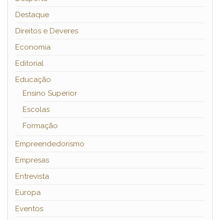
Destaque
Direitos e Deveres
Economia
Editorial
Educação
Ensino Superior
Escolas
Formação
Empreendedorismo
Empresas
Entrevista
Europa
Eventos