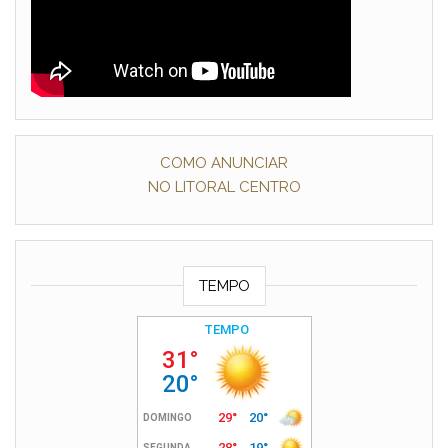
COMO ANUNCIAR
NO LITORAL CENTRO
TEMPO