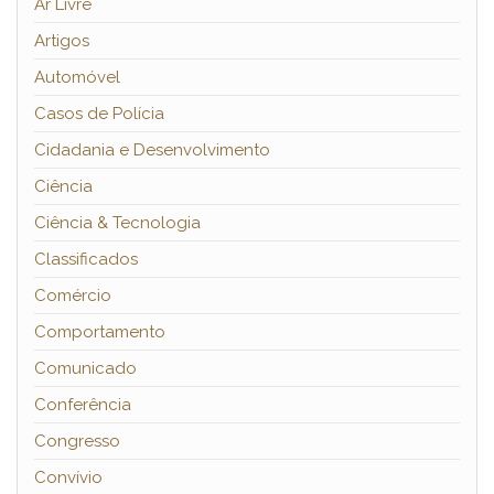
Ar Livre
Artigos
Automóvel
Casos de Polícia
Cidadania e Desenvolvimento
Ciência
Ciência & Tecnologia
Classificados
Comércio
Comportamento
Comunicado
Conferência
Congresso
Convívio