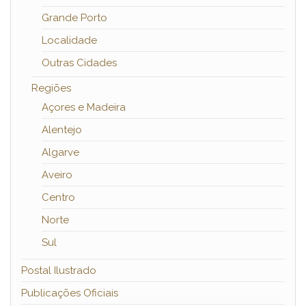
Grande Porto
Localidade
Outras Cidades
Regiões
Açores e Madeira
Alentejo
Algarve
Aveiro
Centro
Norte
Sul
Postal Ilustrado
Publicações Oficiais