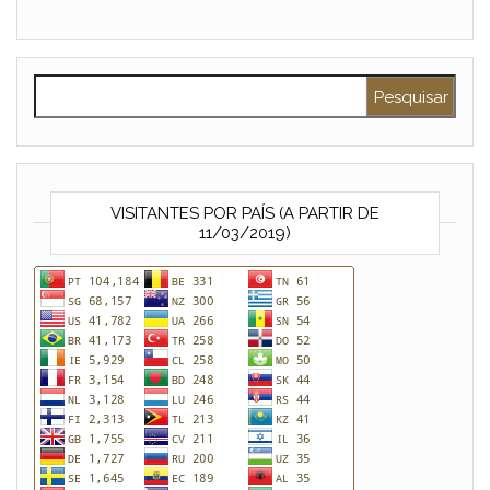
Pesquisar por:
VISITANTES POR PAÍS (A PARTIR DE
11/03/2019)