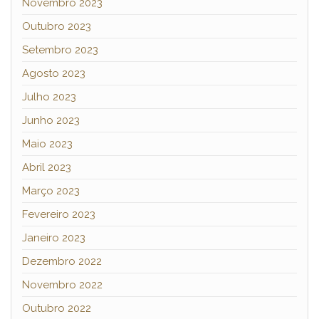
Novembro 2023
Outubro 2023
Setembro 2023
Agosto 2023
Julho 2023
Junho 2023
Maio 2023
Abril 2023
Março 2023
Fevereiro 2023
Janeiro 2023
Dezembro 2022
Novembro 2022
Outubro 2022