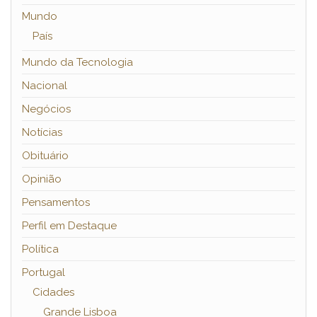
Mundo
País
Mundo da Tecnologia
Nacional
Negócios
Notícias
Obituário
Opinião
Pensamentos
Perfil em Destaque
Política
Portugal
Cidades
Grande Lisboa