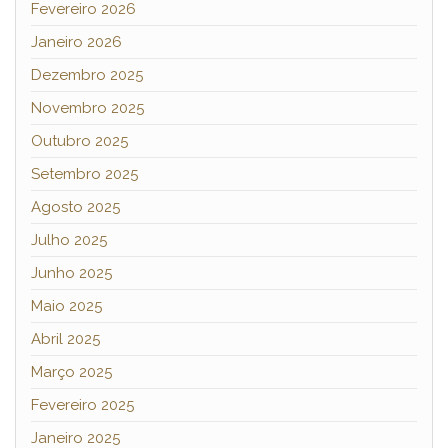
Fevereiro 2026
Janeiro 2026
Dezembro 2025
Novembro 2025
Outubro 2025
Setembro 2025
Agosto 2025
Julho 2025
Junho 2025
Maio 2025
Abril 2025
Março 2025
Fevereiro 2025
Janeiro 2025