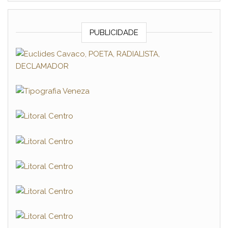
PUBLICIDADE