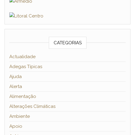
CATEGORIAS
Actualidade
Adegas Típicas
Ajuda
Alerta
Alimentação
Alterações Climáticas
Ambiente
Apoio