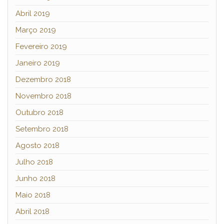
Abril 2019
Março 2019
Fevereiro 2019
Janeiro 2019
Dezembro 2018
Novembro 2018
Outubro 2018
Setembro 2018
Agosto 2018
Julho 2018
Junho 2018
Maio 2018
Abril 2018