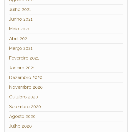
Julho 2021
Junho 2021
Maio 2021
Abril 2021
Março 2021
Fevereiro 2021
Janeiro 2021
Dezembro 2020
Novembro 2020
Outubro 2020
Setembro 2020
Agosto 2020
Julho 2020