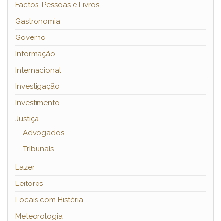
Factos, Pessoas e Livros
Gastronomia
Governo
Informação
Internacional
Investigação
Investimento
Justiça
Advogados
Tribunais
Lazer
Leitores
Locais com História
Meteorologia