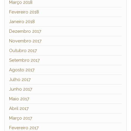
Março 2018
Fevereiro 2018
Janeiro 2018
Dezembro 2017
Novembro 2017
Outubro 2017
Setembro 2017
Agosto 2017
Julho 2017
Junho 2017
Maio 2017
Abril 2017
Março 2017
Fevereiro 2017