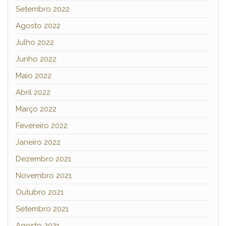
Setembro 2022
Agosto 2022
Julho 2022
Junho 2022
Maio 2022
Abril 2022
Março 2022
Fevereiro 2022
Janeiro 2022
Dezembro 2021
Novembro 2021
Outubro 2021
Setembro 2021
Agosto 2021