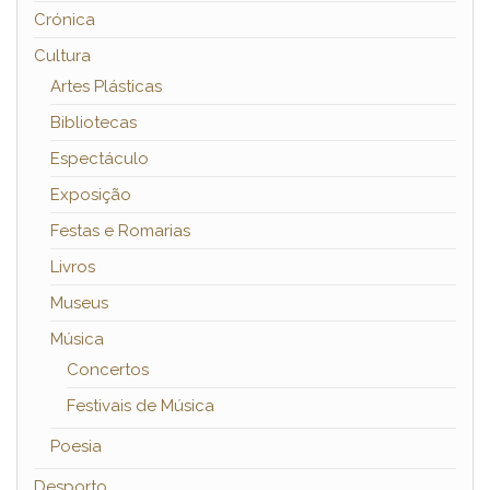
Crónica
Cultura
Artes Plásticas
Bibliotecas
Espectáculo
Exposição
Festas e Romarias
Livros
Museus
Música
Concertos
Festivais de Música
Poesia
Desporto