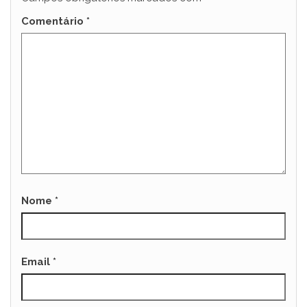
Comentário
*
Nome
*
Email
*