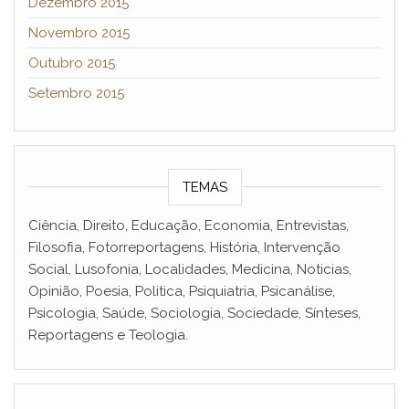
Dezembro 2015
Novembro 2015
Outubro 2015
Setembro 2015
TEMAS
Ciência, Direito, Educação, Economia, Entrevistas,
Filosofia, Fotorreportagens, História, Intervenção
Social, Lusofonia, Localidades, Medicina, Noticias,
Opinião, Poesia, Politica, Psiquiatria, Psicanálise,
Psicologia, Saúde, Sociologia, Sociedade, Sínteses,
Reportagens e Teologia.