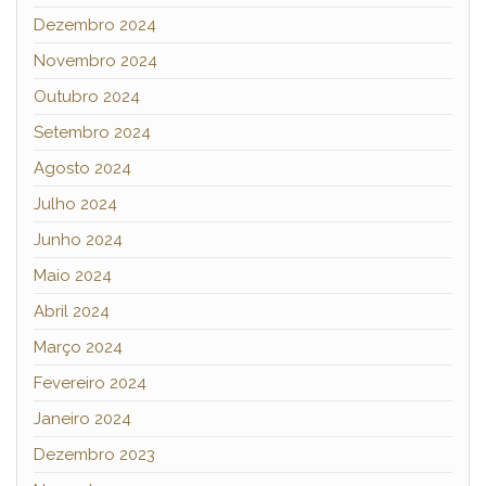
Dezembro 2024
Novembro 2024
Outubro 2024
Setembro 2024
Agosto 2024
Julho 2024
Junho 2024
Maio 2024
Abril 2024
Março 2024
Fevereiro 2024
Janeiro 2024
Dezembro 2023