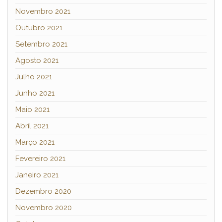
Novembro 2021
Outubro 2021
Setembro 2021
Agosto 2021
Julho 2021
Junho 2021
Maio 2021
Abril 2021
Março 2021
Fevereiro 2021
Janeiro 2021
Dezembro 2020
Novembro 2020