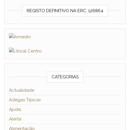
REGISTO DEFINITIVO NA ERC: 126864
CATEGORIAS
Actualidade
Adegas Típicas
Ajuda
Alerta
Alimentação