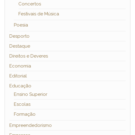
Concertos
Festivais de Música
Poesia
Desporto
Destaque
Direitos e Deveres
Economia
Editorial
Educação
Ensino Superior
Escolas
Formação
Empreendedorismo