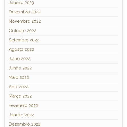
Janeiro 2023
Dezembro 2022
Novembro 2022
Outubro 2022
Setembro 2022
Agosto 2022
Julho 2022
Junho 2022
Maio 2022
Abril 2022
Março 2022
Fevereiro 2022
Janeiro 2022
Dezembro 2021