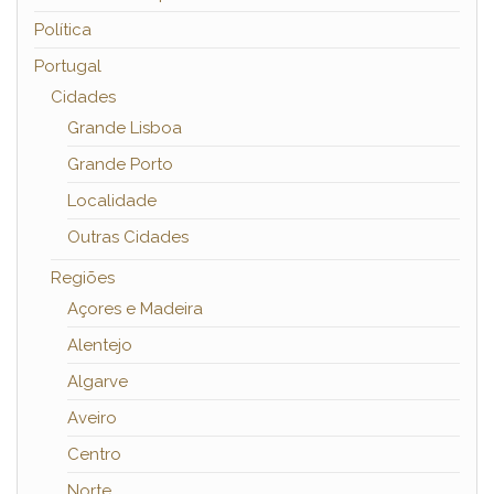
Política
Portugal
Cidades
Grande Lisboa
Grande Porto
Localidade
Outras Cidades
Regiões
Açores e Madeira
Alentejo
Algarve
Aveiro
Centro
Norte