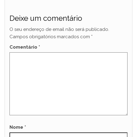
Deixe um comentário
O seu endereço de email não será publicado.
Campos obrigatórios marcados com
*
Comentário
*
Nome
*