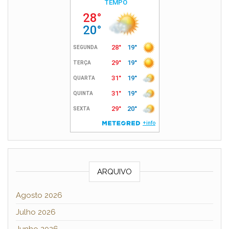
ARQUIVO
Agosto 2026
Julho 2026
Junho 2026