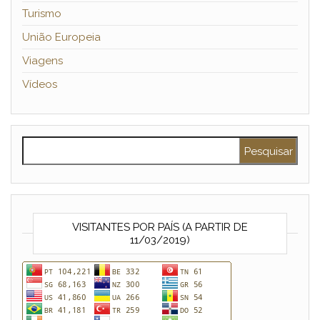
Turismo
União Europeia
Viagens
Vídeos
Pesquisar por:
VISITANTES POR PAÍS (A PARTIR DE
11/03/2019)