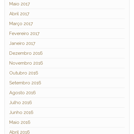
Maio 2017
Abril 2017
Março 2017
Fevereiro 2017
Janeiro 2017
Dezembro 2016
Novembro 2016
Outubro 2016
Setembro 2016
Agosto 2016
Julho 2016
Junho 2016
Maio 2016
Abril 2016