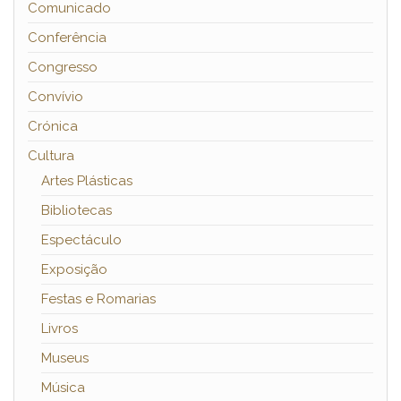
Comunicado
Conferência
Congresso
Convívio
Crónica
Cultura
Artes Plásticas
Bibliotecas
Espectáculo
Exposição
Festas e Romarias
Livros
Museus
Música