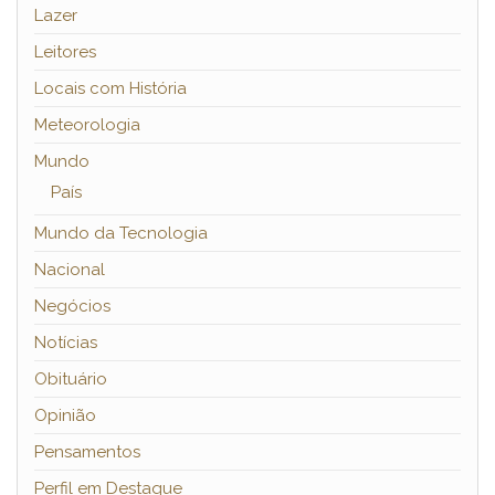
Lazer
Leitores
Locais com História
Meteorologia
Mundo
País
Mundo da Tecnologia
Nacional
Negócios
Notícias
Obituário
Opinião
Pensamentos
Perfil em Destaque