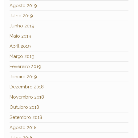
Agosto 2019
Julho 2019
Junho 2019
Maio 2019
Abril 2019
Março 2019
Fevereiro 2019
Janeiro 2019
Dezembro 2018
Novembro 2018
Outubro 2018
Setembro 2018
Agosto 2018
Julho 2018