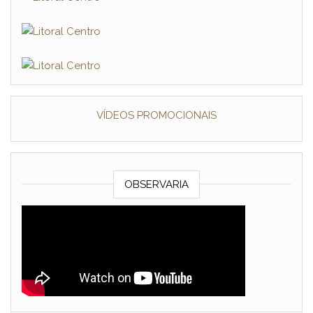
VÍDEOS PROMOCIONAIS
OBSERVARIA