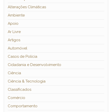
Alterações Climáticas
Ambiente
Apoio
Ar Livre
Artigos
Automóvel
Casos de Polícia
Cidadania e Desenvolvimento
Ciência
Ciência & Tecnologia
Classificados
Comércio
Comportamento