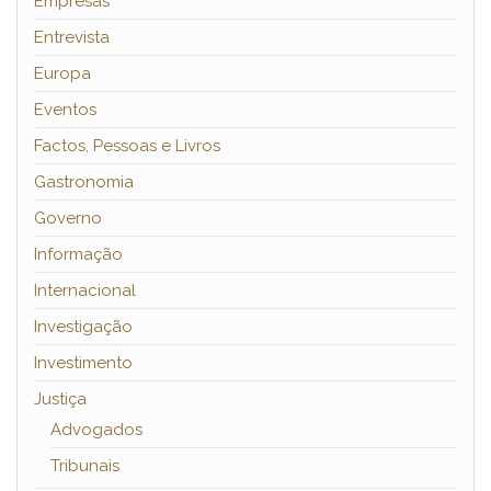
Empresas
Entrevista
Europa
Eventos
Factos, Pessoas e Livros
Gastronomia
Governo
Informação
Internacional
Investigação
Investimento
Justiça
Advogados
Tribunais