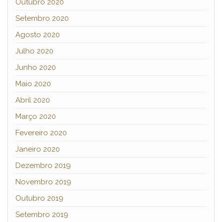
Outubro 2020
Setembro 2020
Agosto 2020
Julho 2020
Junho 2020
Maio 2020
Abril 2020
Março 2020
Fevereiro 2020
Janeiro 2020
Dezembro 2019
Novembro 2019
Outubro 2019
Setembro 2019