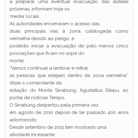
a preparar uma eventual evacuação das aldeias
próximas, informam hoje os
‘media’ locais.
As autoridades encerraram o acesso das
duas principais vias à zona, catalogada como
vermelha devido ao perigo, e
poderão iniciar a evacuação de pelo menos cinco
povoações que ficam no sopé do
monte.
“Vamos continuar a lembrar e retirar
as pessoas que estejam dentro da zona vermelha”,
disse o comandante da
estação do Monte Sinabung, Agustatius Sitepu, ao
portal de notícias Tempo.
O Sinabung despertou pela primeira vez
em agosto de 2010 depois de ter passado 400 anos
adormecido.
Desde setembro de 2013 tem mostrado uma
atividade incessante.