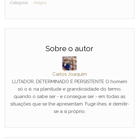
Categoria
Artigos
Sobre o autor
Carlos Joaquim
LUTADOR, DETERMINADO E PERSISTENTE O homem
só o é, na plenitude e grandiosidade do termo,
quando o sabe ser - e consegue ser - em todas as
situações que se lhe apresentam. Fugir-lhes, é demitir-
se a si próprio.