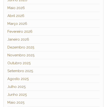
Maio 2026
Abril 2026
Março 2026
Fevereiro 2026
Janeiro 2026
Dezembro 2025
Novembro 2025
Outubro 2025
Setembro 2025
Agosto 2025
Julho 2025
Junho 2025
Maio 2025