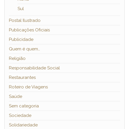
Sul
Postal Ilustrado
Publicações Oficiais
Publicidade
Quem é quem…
Religião
Responsabilidade Social
Restaurantes
Roteiro de Viagens
Saúde
Sem categoria
Sociedade
Solidariedade