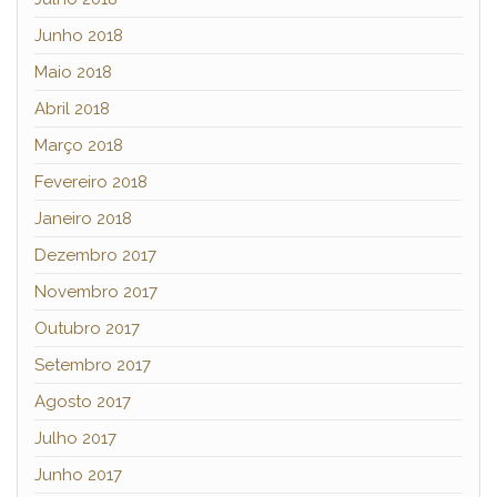
Junho 2018
Maio 2018
Abril 2018
Março 2018
Fevereiro 2018
Janeiro 2018
Dezembro 2017
Novembro 2017
Outubro 2017
Setembro 2017
Agosto 2017
Julho 2017
Junho 2017