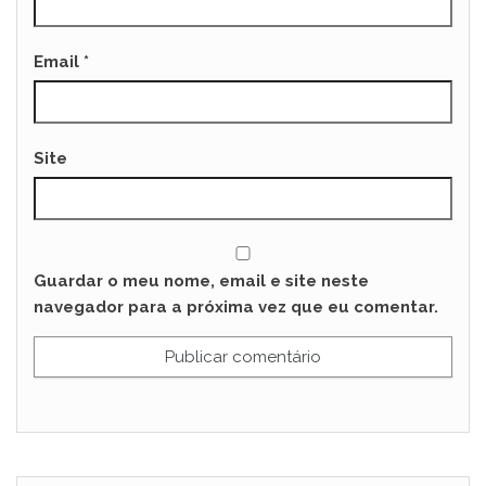
Email
*
Site
Guardar o meu nome, email e site neste
navegador para a próxima vez que eu comentar.