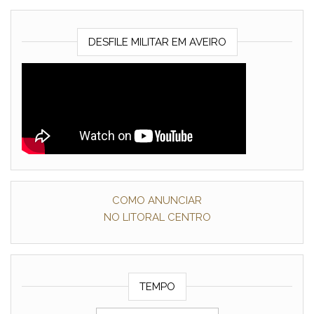
DESFILE MILITAR EM AVEIRO
COMO ANUNCIAR
NO LITORAL CENTRO
TEMPO