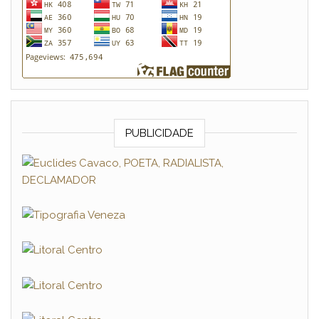
PUBLICIDADE