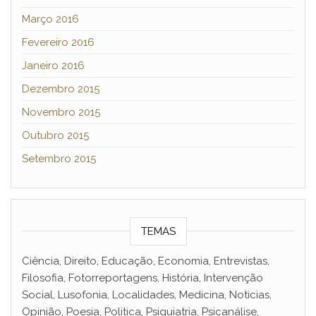
Março 2016
Fevereiro 2016
Janeiro 2016
Dezembro 2015
Novembro 2015
Outubro 2015
Setembro 2015
TEMAS
Ciência, Direito, Educação, Economia, Entrevistas,
Filosofia, Fotorreportagens, História, Intervenção
Social, Lusofonia, Localidades, Medicina, Noticias,
Opinião, Poesia, Politica, Psiquiatria, Psicanálise,