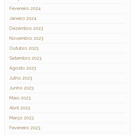
Fevereiro 2024
Janeiro 2024
Dezembro 2023
Novembro 2023
Outubro 2023
Setembro 2023
Agosto 2023
Julho 2023
Junho 2023
Maio 2023
Abril 2023
Março 2023
Fevereiro 2023