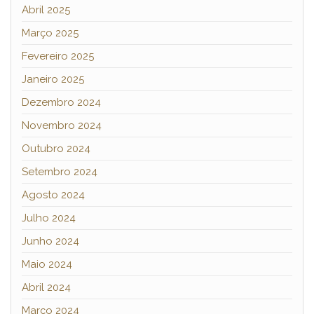
Abril 2025
Março 2025
Fevereiro 2025
Janeiro 2025
Dezembro 2024
Novembro 2024
Outubro 2024
Setembro 2024
Agosto 2024
Julho 2024
Junho 2024
Maio 2024
Abril 2024
Março 2024