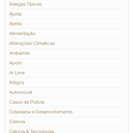
Adegas Típicas
Ajuda
Alerta
Alimentação
Alterações Climáticas
Ambiente
Apoio
Ar Livre
Artigos
Automóvel
Casos de Polícia
Cidadania e Desenvolvimento
Ciência
Ciência & Tecnologia