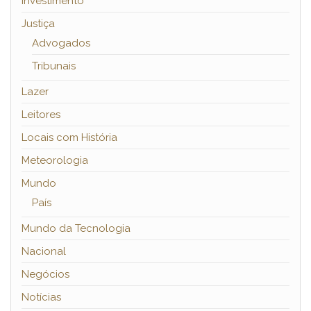
Investimento
Justiça
Advogados
Tribunais
Lazer
Leitores
Locais com História
Meteorologia
Mundo
País
Mundo da Tecnologia
Nacional
Negócios
Notícias