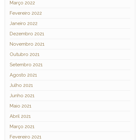
Março 2022
Fevereiro 2022
Janeiro 2022
Dezembro 2021
Novembro 2021
Outubro 2021
Setembro 2021
Agosto 2021
Julho 2021
Junho 2021
Maio 2021
Abril 2021
Março 2021
Fevereiro 2021