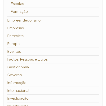
Escolas
Formação
Empreendedorismo
Empresas
Entrevista
Europa
Eventos
Factos, Pessoas e Livros
Gastronomia
Governo
Informação
Internacional
Investigação