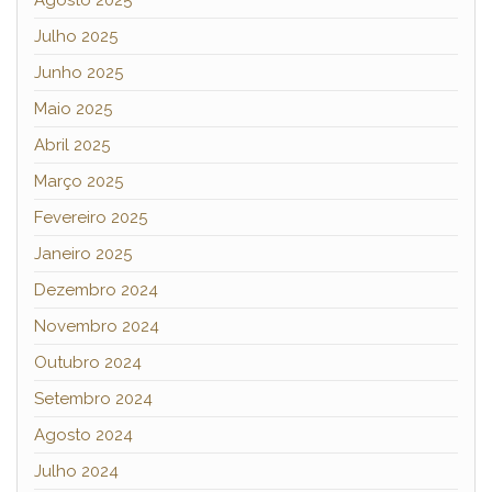
Julho 2025
Junho 2025
Maio 2025
Abril 2025
Março 2025
Fevereiro 2025
Janeiro 2025
Dezembro 2024
Novembro 2024
Outubro 2024
Setembro 2024
Agosto 2024
Julho 2024