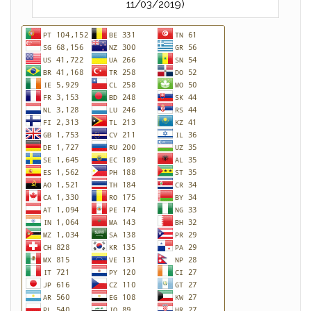
11/03/2019)