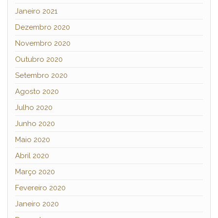
Janeiro 2021
Dezembro 2020
Novembro 2020
Outubro 2020
Setembro 2020
Agosto 2020
Julho 2020
Junho 2020
Maio 2020
Abril 2020
Março 2020
Fevereiro 2020
Janeiro 2020