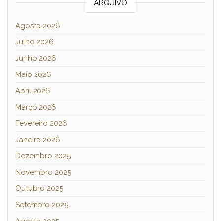
ARQUIVO
Agosto 2026
Julho 2026
Junho 2026
Maio 2026
Abril 2026
Março 2026
Fevereiro 2026
Janeiro 2026
Dezembro 2025
Novembro 2025
Outubro 2025
Setembro 2025
Agosto 2025