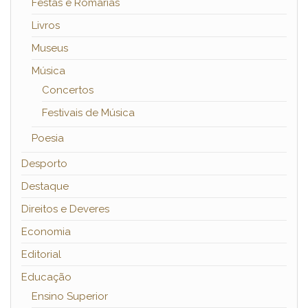
Festas e Romarias
Livros
Museus
Música
Concertos
Festivais de Música
Poesia
Desporto
Destaque
Direitos e Deveres
Economia
Editorial
Educação
Ensino Superior