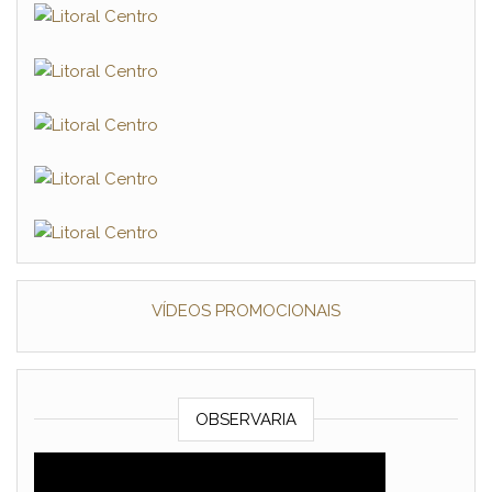
VÍDEOS PROMOCIONAIS
OBSERVARIA