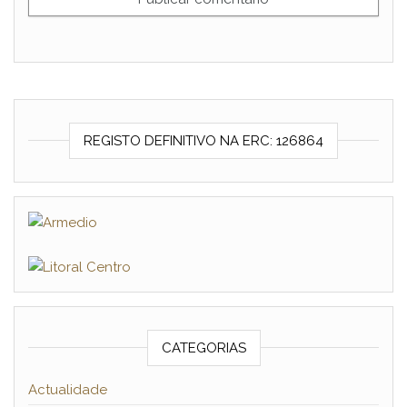
REGISTO DEFINITIVO NA ERC: 126864
CATEGORIAS
Actualidade