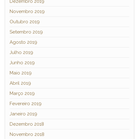
Dezembro 2019
Novembro 2019
Outubro 2019
Setembro 2019
Agosto 2019
Julho 2019
Junho 2019
Maio 2019
Abril 2019
Março 2019
Fevereiro 2019
Janeiro 2019
Dezembro 2018
Novembro 2018