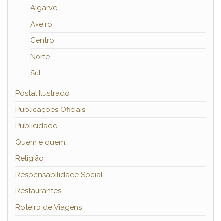
Algarve
Aveiro
Centro
Norte
Sul
Postal Ilustrado
Publicações Oficiais
Publicidade
Quem é quem…
Religião
Responsabilidade Social
Restaurantes
Roteiro de Viagens