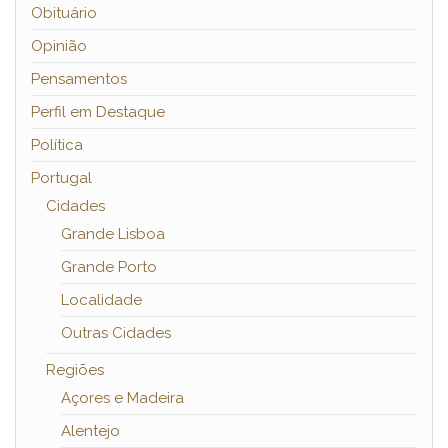
Obituário
Opinião
Pensamentos
Perfil em Destaque
Política
Portugal
Cidades
Grande Lisboa
Grande Porto
Localidade
Outras Cidades
Regiões
Açores e Madeira
Alentejo