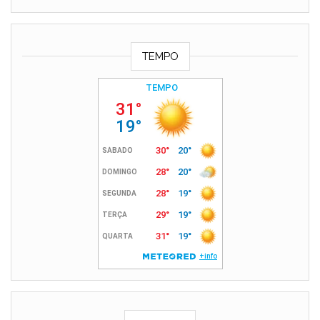
TEMPO