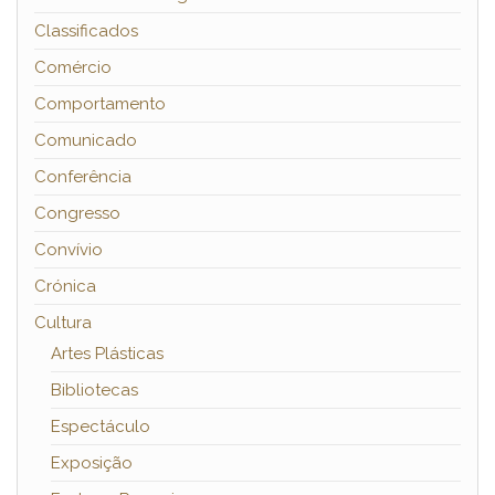
Classificados
Comércio
Comportamento
Comunicado
Conferência
Congresso
Convívio
Crónica
Cultura
Artes Plásticas
Bibliotecas
Espectáculo
Exposição