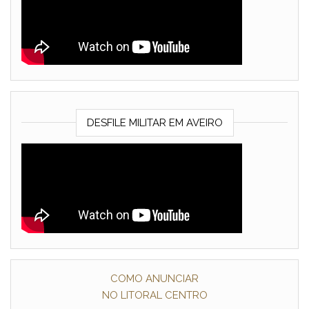
DESFILE MILITAR EM AVEIRO
COMO ANUNCIAR
NO LITORAL CENTRO