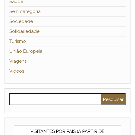
Saúde
Sem categoria
Sociedade
Solidariedade
Turismo
União Europeia
Viagens
Vídeos
Pesquisar por:
VISITANTES POR PAÍS (A PARTIR DE