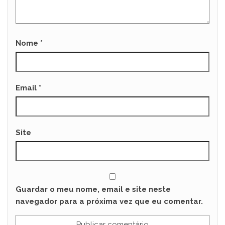
Nome
*
Email
*
Site
Guardar o meu nome, email e site neste
navegador para a próxima vez que eu comentar.