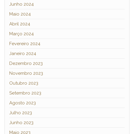
Junho 2024
Maio 2024
Abril 2024
Março 2024
Fevereiro 2024
Janeiro 2024
Dezembro 2023
Novembro 2023
Outubro 2023
Setembro 2023
Agosto 2023
Julho 2023
Junho 2023
Maio 2023