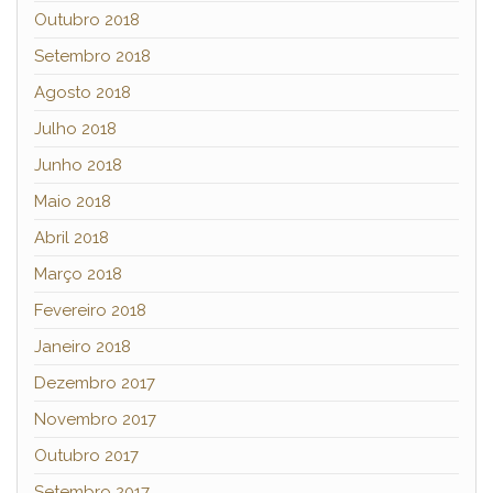
Outubro 2018
Setembro 2018
Agosto 2018
Julho 2018
Junho 2018
Maio 2018
Abril 2018
Março 2018
Fevereiro 2018
Janeiro 2018
Dezembro 2017
Novembro 2017
Outubro 2017
Setembro 2017