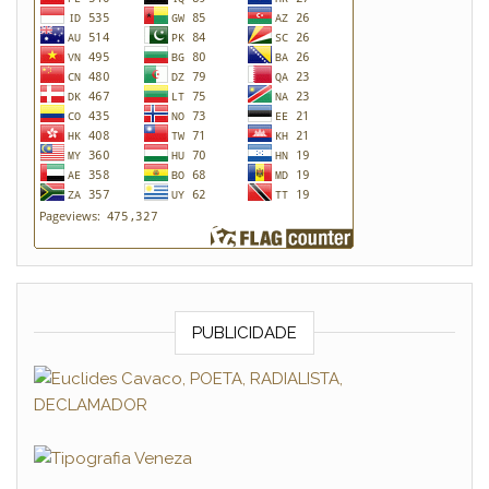
PUBLICIDADE