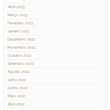
Abril 2023
Março 2023
Fevereiro 2023
Janeiro 2023
Dezembro 2022
Novembro 2022
Outubro 2022
Setembro 2022
Agosto 2022
Julho 2022
Junho 2022
Maio 2022
Abril 2022