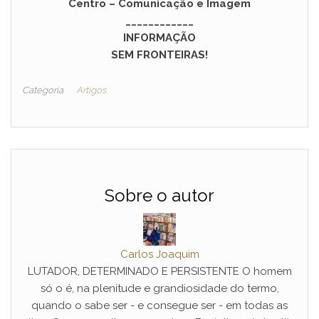
Centro – Comunicação e Imagem
____________
INFORMAÇÃO
SEM FRONTEIRAS!
Categoria
Artigos
Sobre o autor
Carlos Joaquim
LUTADOR, DETERMINADO E PERSISTENTE O homem
só o é, na plenitude e grandiosidade do termo,
quando o sabe ser - e consegue ser - em todas as