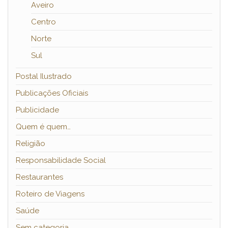
Aveiro
Centro
Norte
Sul
Postal Ilustrado
Publicações Oficiais
Publicidade
Quem é quem…
Religião
Responsabilidade Social
Restaurantes
Roteiro de Viagens
Saúde
Sem categoria