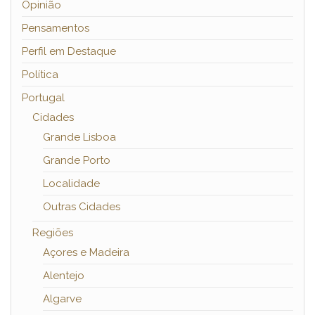
Opinião
Pensamentos
Perfil em Destaque
Política
Portugal
Cidades
Grande Lisboa
Grande Porto
Localidade
Outras Cidades
Regiões
Açores e Madeira
Alentejo
Algarve