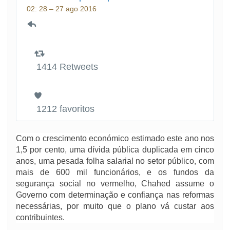
02: 28 – 27 ago 2016
1414 Retweets
1212 favoritos
Com o crescimento económico estimado este ano nos
1,5 por cento, uma dívida pública duplicada em cinco
anos, uma pesada folha salarial no setor público, com
mais de 600 mil funcionários, e os fundos da
segurança social no vermelho, Chahed assume o
Governo com determinação e confiança nas reformas
necessárias, por muito que o plano vá custar aos
contribuintes.