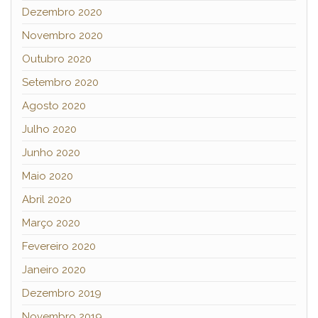
Dezembro 2020
Novembro 2020
Outubro 2020
Setembro 2020
Agosto 2020
Julho 2020
Junho 2020
Maio 2020
Abril 2020
Março 2020
Fevereiro 2020
Janeiro 2020
Dezembro 2019
Novembro 2019