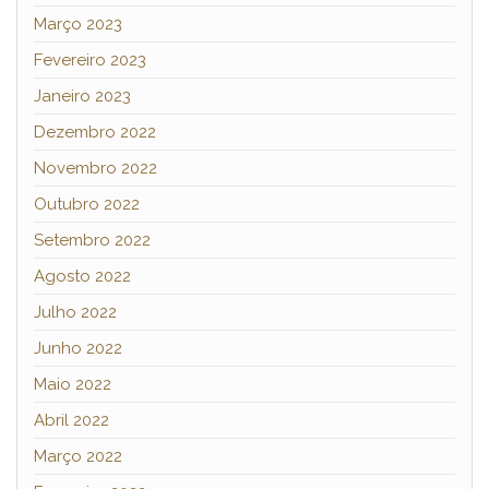
Março 2023
Fevereiro 2023
Janeiro 2023
Dezembro 2022
Novembro 2022
Outubro 2022
Setembro 2022
Agosto 2022
Julho 2022
Junho 2022
Maio 2022
Abril 2022
Março 2022