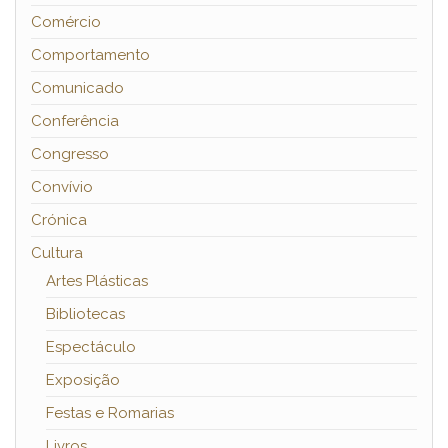
Comércio
Comportamento
Comunicado
Conferência
Congresso
Convívio
Crónica
Cultura
Artes Plásticas
Bibliotecas
Espectáculo
Exposição
Festas e Romarias
Livros