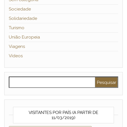
Sociedade
Solidariedade
Turismo
União Europeia
Viagens
Vídeos
Pesquisar por:
VISITANTES POR PAÍS (A PARTIR DE
11/03/2019)