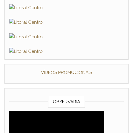
VÍDEOS PROMOCIONAIS
OBSERVARIA