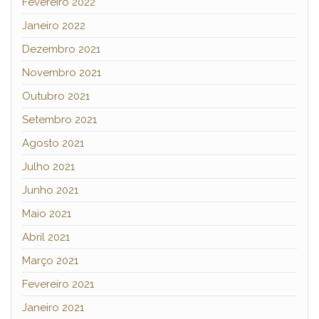
Fevereiro 2022
Janeiro 2022
Dezembro 2021
Novembro 2021
Outubro 2021
Setembro 2021
Agosto 2021
Julho 2021
Junho 2021
Maio 2021
Abril 2021
Março 2021
Fevereiro 2021
Janeiro 2021