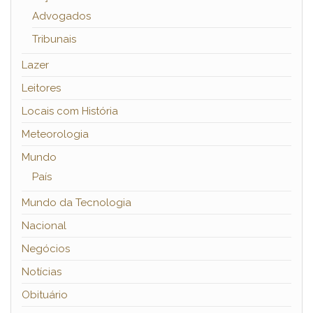
Advogados
Tribunais
Lazer
Leitores
Locais com História
Meteorologia
Mundo
País
Mundo da Tecnologia
Nacional
Negócios
Notícias
Obituário