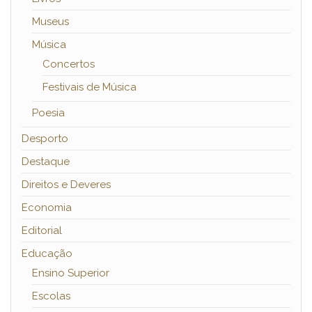
Museus
Música
Concertos
Festivais de Música
Poesia
Desporto
Destaque
Direitos e Deveres
Economia
Editorial
Educação
Ensino Superior
Escolas