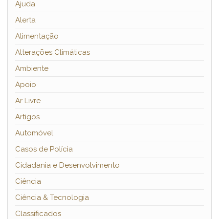
Ajuda
Alerta
Alimentação
Alterações Climáticas
Ambiente
Apoio
Ar Livre
Artigos
Automóvel
Casos de Polícia
Cidadania e Desenvolvimento
Ciência
Ciência & Tecnologia
Classificados