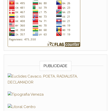
PUBLICIDADE