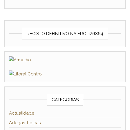
REGISTO DEFINITIVO NA ERC: 126864
CATEGORIAS
Actualidade
Adegas Típicas