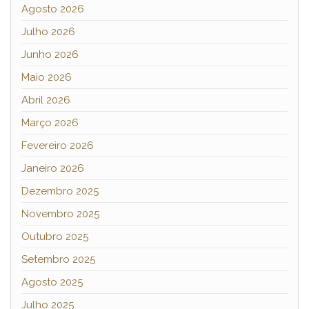
Agosto 2026
Julho 2026
Junho 2026
Maio 2026
Abril 2026
Março 2026
Fevereiro 2026
Janeiro 2026
Dezembro 2025
Novembro 2025
Outubro 2025
Setembro 2025
Agosto 2025
Julho 2025