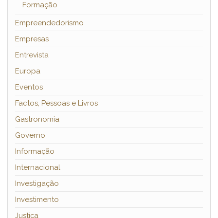
Formação
Empreendedorismo
Empresas
Entrevista
Europa
Eventos
Factos, Pessoas e Livros
Gastronomia
Governo
Informação
Internacional
Investigação
Investimento
Justiça