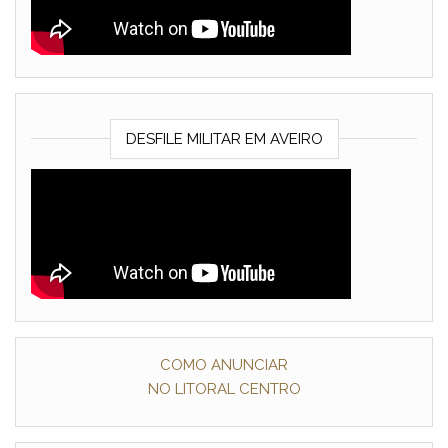
DESFILE MILITAR EM AVEIRO
COMO ANUNCIAR
NO LITORAL CENTRO