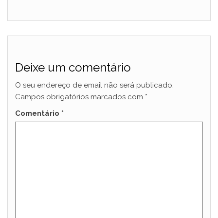
Deixe um comentário
O seu endereço de email não será publicado.
Campos obrigatórios marcados com
*
Comentário
*