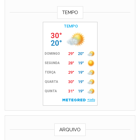
TEMPO
ARQUIVO