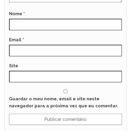
Nome
*
Email
*
Site
Guardar o meu nome, email e site neste
navegador para a próxima vez que eu comentar.