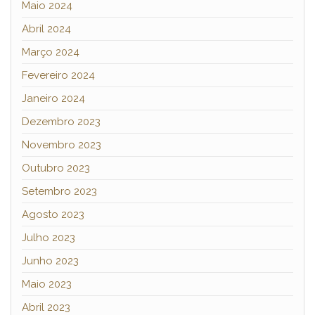
Maio 2024
Abril 2024
Março 2024
Fevereiro 2024
Janeiro 2024
Dezembro 2023
Novembro 2023
Outubro 2023
Setembro 2023
Agosto 2023
Julho 2023
Junho 2023
Maio 2023
Abril 2023