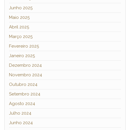
Junho 2025
Maio 2025
Abril 2025
Março 2025
Fevereiro 2025
Janeiro 2025
Dezembro 2024
Novembro 2024
Outubro 2024
Setembro 2024
Agosto 2024
Julho 2024
Junho 2024