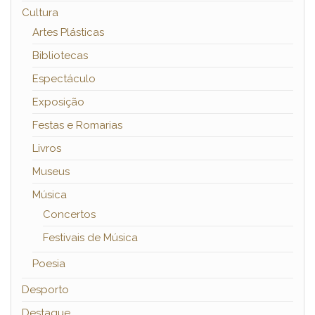
Cultura
Artes Plásticas
Bibliotecas
Espectáculo
Exposição
Festas e Romarias
Livros
Museus
Música
Concertos
Festivais de Música
Poesia
Desporto
Destaque