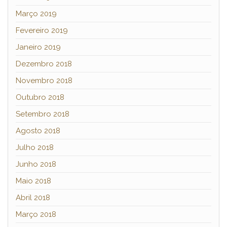
Março 2019
Fevereiro 2019
Janeiro 2019
Dezembro 2018
Novembro 2018
Outubro 2018
Setembro 2018
Agosto 2018
Julho 2018
Junho 2018
Maio 2018
Abril 2018
Março 2018