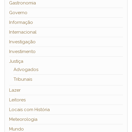
Gastronomia
Governo
Informação
Internacional
Investigação
Investimento
Justiça
Advogados
Tribunais
Lazer
Leitores
Locais com História
Meteorologia
Mundo