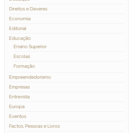
Direitos e Deveres
Economia
Editorial
Educação
Ensino Superior
Escolas
Formação
Empreendedorismo
Empresas
Entrevista
Europa
Eventos
Factos, Pessoas e Livros