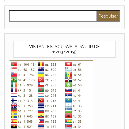
Pesquisar por:
VISITANTES POR PAÍS (A PARTIR DE
11/03/2019)