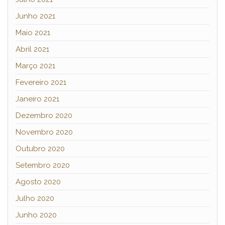
Junho 2021
Maio 2021
Abril 2021
Março 2021
Fevereiro 2021
Janeiro 2021
Dezembro 2020
Novembro 2020
Outubro 2020
Setembro 2020
Agosto 2020
Julho 2020
Junho 2020