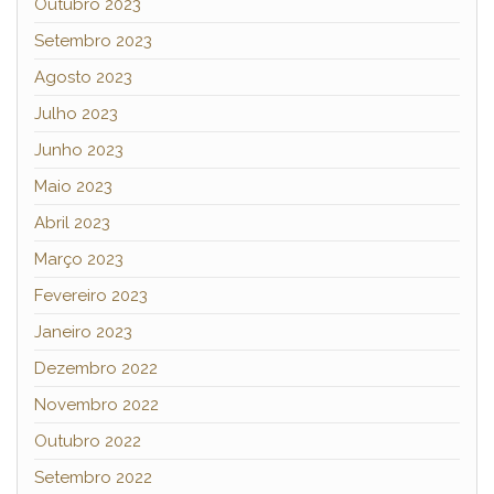
Outubro 2023
Setembro 2023
Agosto 2023
Julho 2023
Junho 2023
Maio 2023
Abril 2023
Março 2023
Fevereiro 2023
Janeiro 2023
Dezembro 2022
Novembro 2022
Outubro 2022
Setembro 2022