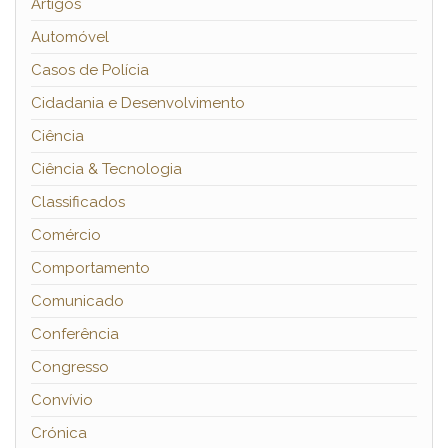
Artigos
Automóvel
Casos de Polícia
Cidadania e Desenvolvimento
Ciência
Ciência & Tecnologia
Classificados
Comércio
Comportamento
Comunicado
Conferência
Congresso
Convívio
Crónica