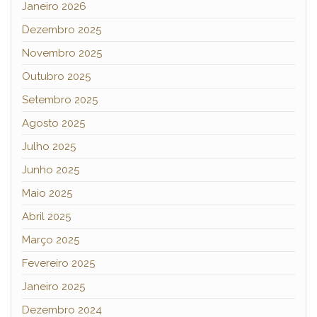
Janeiro 2026
Dezembro 2025
Novembro 2025
Outubro 2025
Setembro 2025
Agosto 2025
Julho 2025
Junho 2025
Maio 2025
Abril 2025
Março 2025
Fevereiro 2025
Janeiro 2025
Dezembro 2024