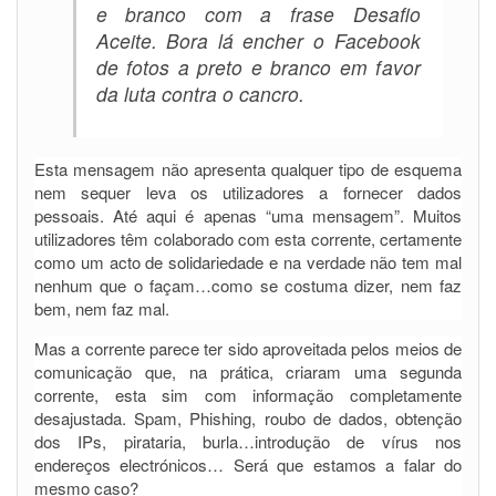
e branco com a frase Desafio
Aceite. Bora lá encher o Facebook
de fotos a preto e branco em favor
da luta contra o cancro.
Esta mensagem não apresenta qualquer tipo de esquema
nem sequer leva os utilizadores a fornecer dados
pessoais. Até aqui é apenas “uma mensagem”. Muitos
utilizadores têm colaborado com esta corrente, certamente
como um acto de solidariedade e na verdade não tem mal
nenhum que o façam…como se costuma dizer, nem faz
bem, nem faz mal.
Mas a corrente parece ter sido aproveitada pelos meios de
comunicação que, na prática, criaram uma segunda
corrente, esta sim com informação completamente
desajustada. Spam, Phishing, roubo de dados, obtenção
dos IPs, pirataria, burla…introdução de vírus nos
endereços electrónicos… Será que estamos a falar do
mesmo caso?