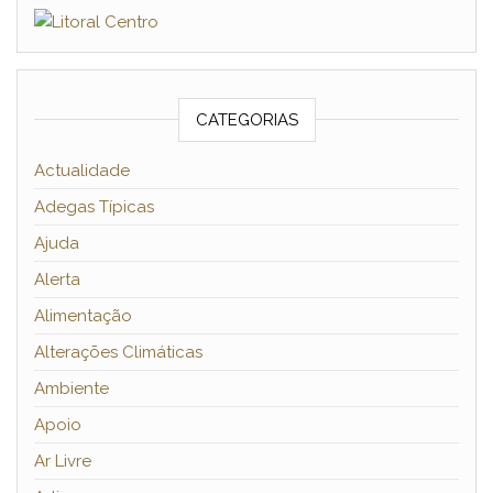
CATEGORIAS
Actualidade
Adegas Típicas
Ajuda
Alerta
Alimentação
Alterações Climáticas
Ambiente
Apoio
Ar Livre