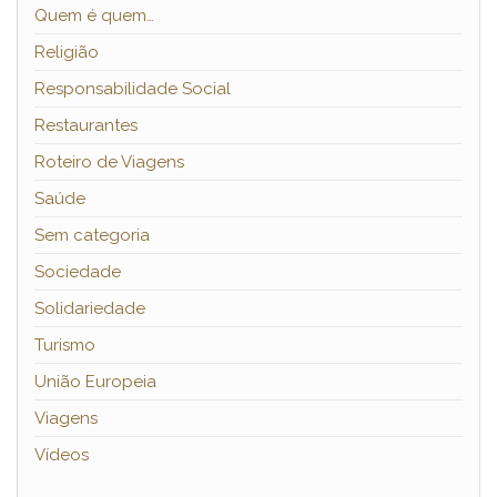
Quem é quem…
Religião
Responsabilidade Social
Restaurantes
Roteiro de Viagens
Saúde
Sem categoria
Sociedade
Solidariedade
Turismo
União Europeia
Viagens
Vídeos