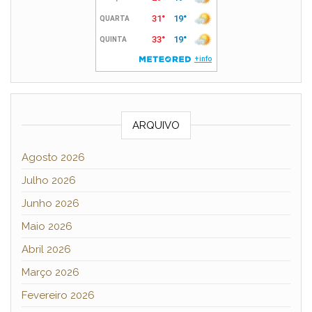
ARQUIVO
Agosto 2026
Julho 2026
Junho 2026
Maio 2026
Abril 2026
Março 2026
Fevereiro 2026