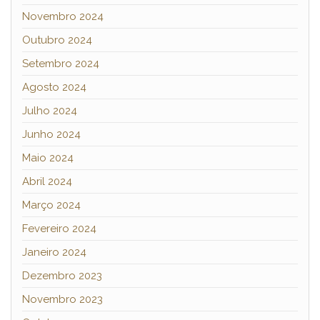
Novembro 2024
Outubro 2024
Setembro 2024
Agosto 2024
Julho 2024
Junho 2024
Maio 2024
Abril 2024
Março 2024
Fevereiro 2024
Janeiro 2024
Dezembro 2023
Novembro 2023