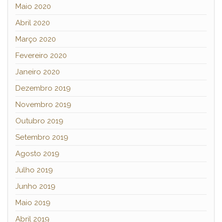
Maio 2020
Abril 2020
Março 2020
Fevereiro 2020
Janeiro 2020
Dezembro 2019
Novembro 2019
Outubro 2019
Setembro 2019
Agosto 2019
Julho 2019
Junho 2019
Maio 2019
Abril 2019