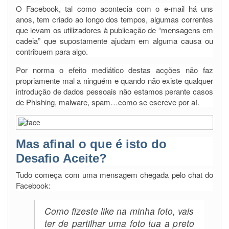
O Facebook, tal como acontecia com o e-mail há uns
anos, tem criado ao longo dos tempos, algumas correntes
que levam os utilizadores à publicação de “mensagens em
cadeia” que supostamente ajudam em alguma causa ou
contribuem para algo.
Por norma o efeito mediático destas acções não faz
propriamente mal a ninguém e quando não existe qualquer
introdução de dados pessoais não estamos perante casos
de Phishing, malware, spam…como se escreve por aí.
Mas afinal o que é isto do
Desafio Aceite?
Tudo começa com uma mensagem chegada pelo chat do
Facebook:
Como fizeste like na minha foto, vais
ter de partilhar uma foto tua a preto