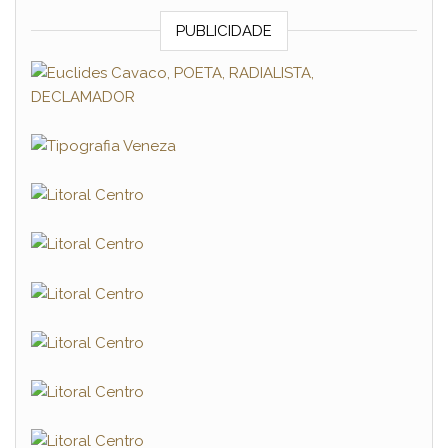
PUBLICIDADE