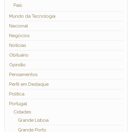
País
Mundo da Tecnologia
Nacional
Negócios
Notícias
Obituário
Opinião
Pensamentos
Perfil em Destaque
Política
Portugal
Cidades
Grande Lisboa
Grande Porto