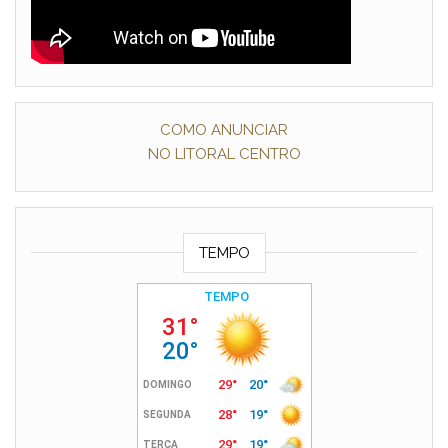
COMO ANUNCIAR
NO LITORAL CENTRO
TEMPO