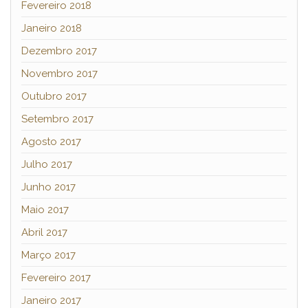
Fevereiro 2018
Janeiro 2018
Dezembro 2017
Novembro 2017
Outubro 2017
Setembro 2017
Agosto 2017
Julho 2017
Junho 2017
Maio 2017
Abril 2017
Março 2017
Fevereiro 2017
Janeiro 2017