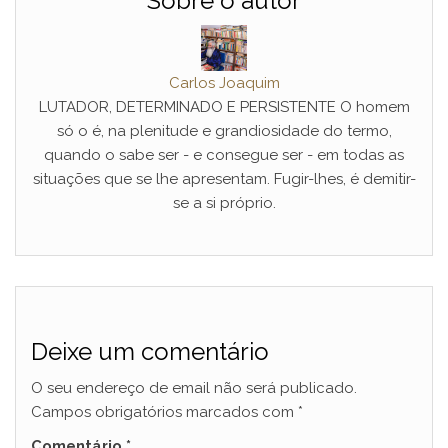
Sobre o autor
Carlos Joaquim
LUTADOR, DETERMINADO E PERSISTENTE O homem
só o é, na plenitude e grandiosidade do termo,
quando o sabe ser - e consegue ser - em todas as
situações que se lhe apresentam. Fugir-lhes, é demitir-
se a si próprio.
Deixe um comentário
O seu endereço de email não será publicado.
Campos obrigatórios marcados com
*
Comentário
*