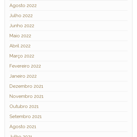
Agosto 2022
Julho 2022
Junho 2022
Maio 2022
Abril 2022
Março 2022
Fevereiro 2022
Janeiro 2022
Dezembro 2021
Novembro 2021
Outubro 2021
Setembro 2021
Agosto 2021
Julho 2021