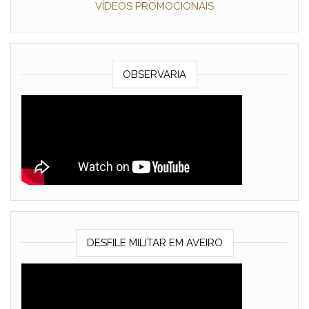
VÍDEOS PROMOCIONAIS
OBSERVARIA
DESFILE MILITAR EM AVEIRO