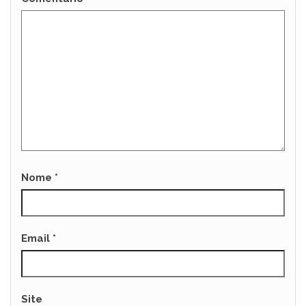
Nome
*
Email
*
Site