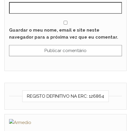
Guardar o meu nome, email e site neste
navegador para a próxima vez que eu comentar.
REGISTO DEFINITIVO NA ERC: 126864