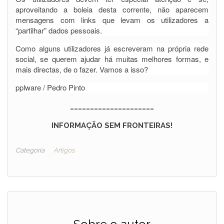
aproveitando a boleia desta corrente, não aparecem
mensagens com links que levam os utilizadores a
“partilhar” dados pessoais.
Como alguns utilizadores já escreveram na própria rede
social, se querem ajudar há muitas melhores formas, e
mais directas, de o fazer. Vamos a isso?
pplware / Pedro Pinto
_____________________
INFORMAÇÃO SEM FRONTEIRAS!
Categoria
Artigos