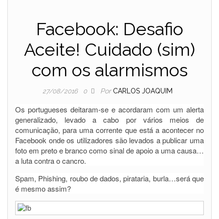
Facebook: Desafio
Aceite! Cuidado (sim)
com os alarmismos
Por
CARLOS JOAQUIM
27/08/2016
0
Os portugueses deitaram-se e acordaram com um alerta
generalizado, levado a cabo por vários meios de
comunicação, para uma corrente que está a acontecer no
Facebook onde os utilizadores são levados a publicar uma
foto em preto e branco como sinal de apoio a uma causa…
a luta contra o cancro.
Spam, Phishing, roubo de dados, pirataria, burla…será que
é mesmo assim?