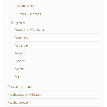
Localidade
Outras Cidades
Regiões
Açores e Madeira
Alentejo
Algarve
Aveiro
Centro
Norte
Sul
Postal Ilustrado
Publicações Oficiais
Publicidade