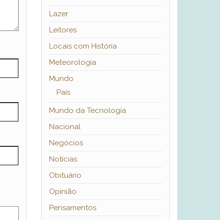
Lazer
Leitores
Locais com História
Meteorologia
Mundo
País
Mundo da Tecnologia
Nacional
Negócios
Notícias
Obituário
Opinião
Pensamentos