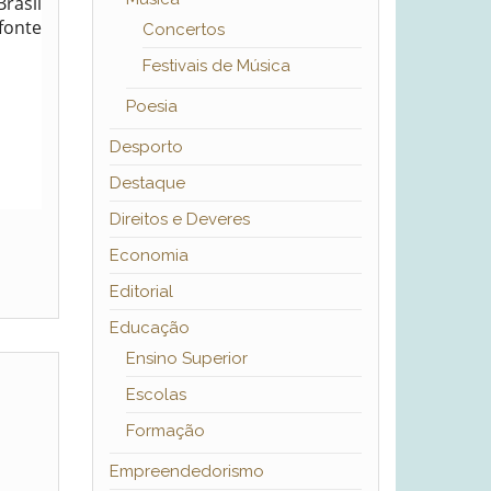
rasil
fonte
Concertos
Festivais de Música
Poesia
Desporto
Destaque
Direitos e Deveres
Economia
Editorial
Educação
Ensino Superior
Escolas
Formação
Empreendedorismo