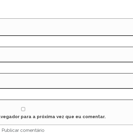
avegador para a próxima vez que eu comentar.