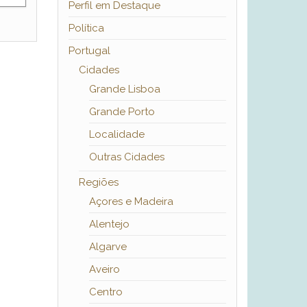
Perfil em Destaque
Política
Portugal
Cidades
Grande Lisboa
Grande Porto
Localidade
Outras Cidades
Regiões
Açores e Madeira
Alentejo
Algarve
Aveiro
Centro