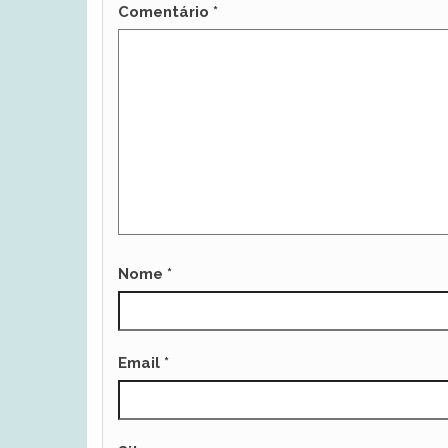
Comentário
*
Nome
*
Email
*