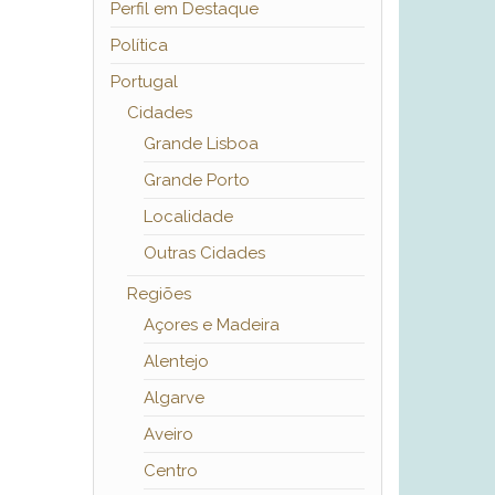
Perfil em Destaque
Política
Portugal
Cidades
Grande Lisboa
Grande Porto
Localidade
Outras Cidades
Regiões
Açores e Madeira
Alentejo
Algarve
Aveiro
Centro