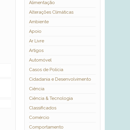
Alimentação
Alterações Climáticas
Ambiente
Apoio
Ar Livre
Artigos
Automóvel
Casos de Polícia
Cidadania e Desenvolvimento
Ciência
Ciência & Tecnologia
Classificados
Comércio
Comportamento