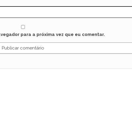
avegador para a próxima vez que eu comentar.