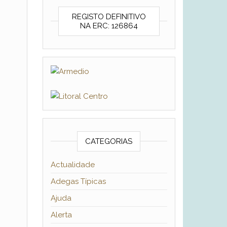
REGISTO DEFINITIVO
NA ERC: 126864
CATEGORIAS
Actualidade
Adegas Típicas
Ajuda
Alerta