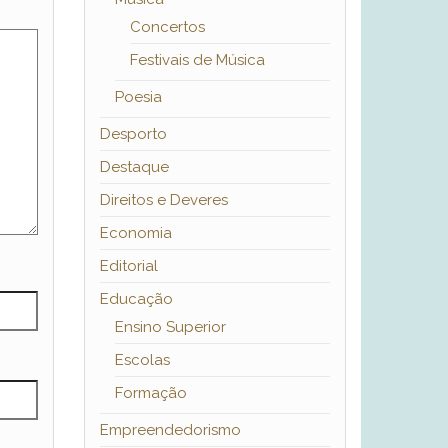
Concertos
Festivais de Música
Poesia
Desporto
Destaque
Direitos e Deveres
Economia
Editorial
Educação
Ensino Superior
Escolas
Formação
Empreendedorismo