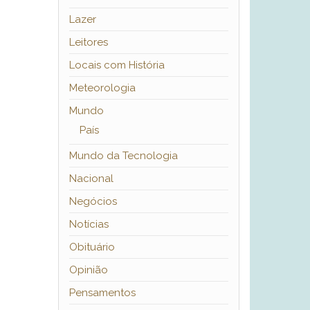
Lazer
Leitores
Locais com História
Meteorologia
Mundo
País
Mundo da Tecnologia
Nacional
Negócios
Notícias
Obituário
Opinião
Pensamentos