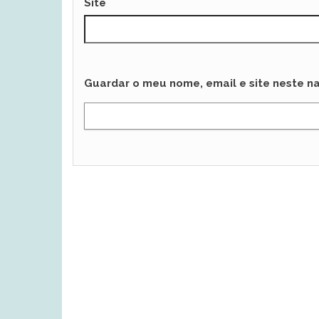
Site
Guardar o meu nome, email e site neste n