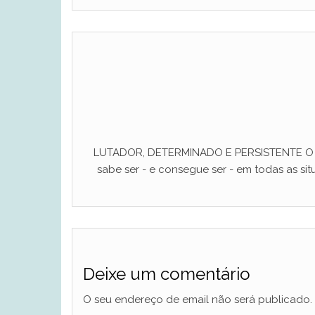
LUTADOR, DETERMINADO E PERSISTENTE O ho
sabe ser - e consegue ser - em todas as situ
Deixe um comentário
O seu endereço de email não será publicado.