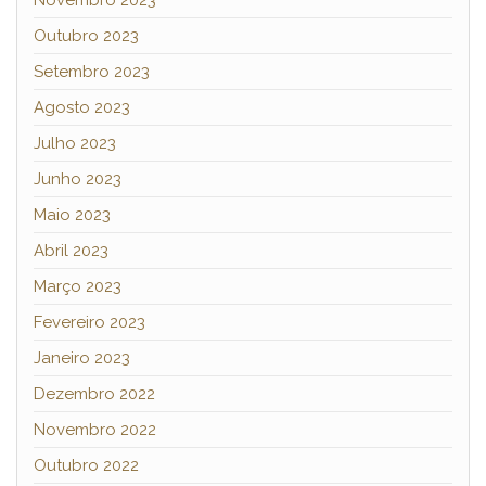
Outubro 2023
Setembro 2023
Agosto 2023
Julho 2023
Junho 2023
Maio 2023
Abril 2023
Março 2023
Fevereiro 2023
Janeiro 2023
Dezembro 2022
Novembro 2022
Outubro 2022