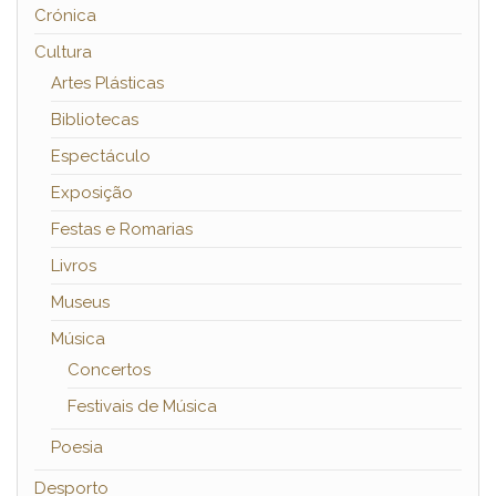
Crónica
Cultura
Artes Plásticas
Bibliotecas
Espectáculo
Exposição
Festas e Romarias
Livros
Museus
Música
Concertos
Festivais de Música
Poesia
Desporto