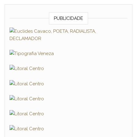
PUBLICIDADE