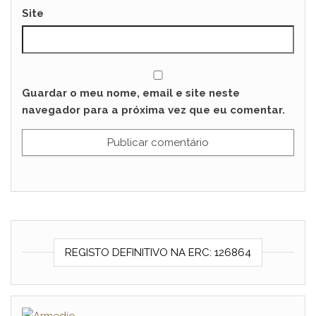
Site
Guardar o meu nome, email e site neste
navegador para a próxima vez que eu comentar.
REGISTO DEFINITIVO NA ERC: 126864