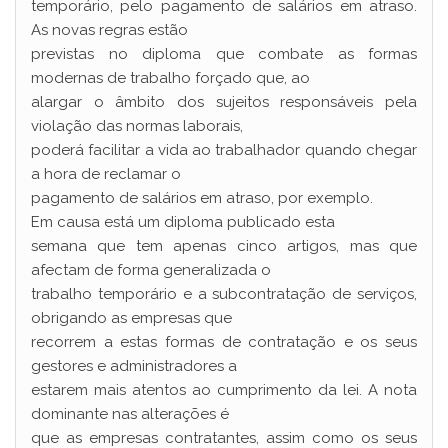
temporário, pelo pagamento de salários em atraso.
As novas regras estão
previstas no diploma que combate as formas
modernas de trabalho forçado que, ao
alargar o âmbito dos sujeitos responsáveis pela
violação das normas laborais,
poderá facilitar a vida ao trabalhador quando chegar
a hora de reclamar o
pagamento de salários em atraso, por exemplo.
Em causa está um diploma publicado esta
semana que tem apenas cinco artigos, mas que
afectam de forma generalizada o
trabalho temporário e a subcontratação de serviços,
obrigando as empresas que
recorrem a estas formas de contratação e os seus
gestores e administradores a
estarem mais atentos ao cumprimento da lei. A nota
dominante nas alterações é
que as empresas contratantes, assim como os seus