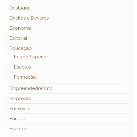
Destaque
Direitos e Deveres
Economia
Editorial
Educação
Ensino Superior
Escolas
Formação
Empreendedorismo
Empresas
Entrevista
Europa
Eventos