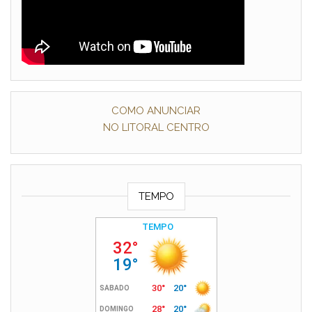
COMO ANUNCIAR
NO LITORAL CENTRO
TEMPO