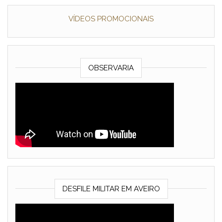
VÍDEOS PROMOCIONAIS
OBSERVARIA
DESFILE MILITAR EM AVEIRO