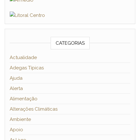
CATEGORIAS
Actualidade
Adegas Típicas
Ajuda
Alerta
Alimentação
Alterações Climáticas
Ambiente
Apoio