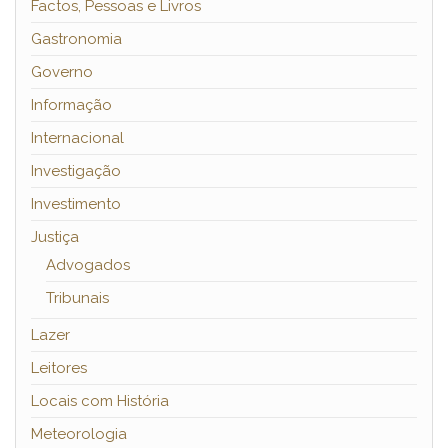
Factos, Pessoas e Livros
Gastronomia
Governo
Informação
Internacional
Investigação
Investimento
Justiça
Advogados
Tribunais
Lazer
Leitores
Locais com História
Meteorologia