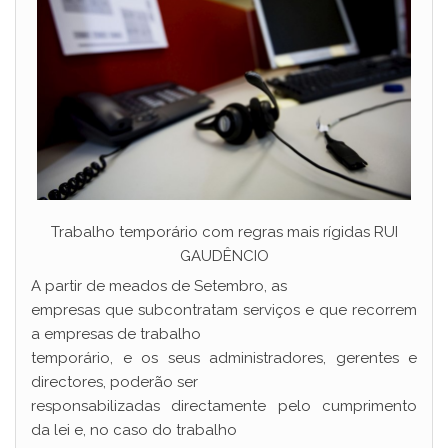
Trabalho temporário com regras mais rígidas RUI
GAUDÊNCIO
A partir de meados de Setembro, as
empresas que subcontratam serviços e que recorrem
a empresas de trabalho
temporário, e os seus administradores, gerentes e
directores, poderão ser
responsabilizadas directamente pelo cumprimento
da lei e, no caso do trabalho