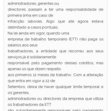
administradores, gerentes ou
directores, passam a ter uma responsabilidade de
primeira linha em caso de
infracção laborais. Algo que até agora estava
delimitado a casos pontuais.
Na lei ainda em vigor, quando uma
empresa de trabalho temporário (ETT) não paga os
salários aos seus
trabalhadores, a entidade que recorreu aos seus
serviços já é solidariamente
responsável pelo pagamento desses créditos, mas
apenas os que dizem respeito
aos primeiros 12 meses de trabalho. Com a alteração
que entra em vigor a 22 de
Setembro, deixa de haver qualquer limite temporal e
os gerentes,
administradores ou directores da empresa que utiliza
os trabalhadores da ETT
são subsidiariamente responsáveis pelo pagamento