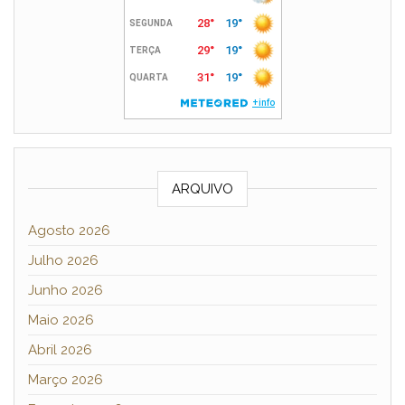
ARQUIVO
Agosto 2026
Julho 2026
Junho 2026
Maio 2026
Abril 2026
Março 2026