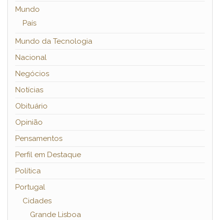
Mundo
País
Mundo da Tecnologia
Nacional
Negócios
Notícias
Obituário
Opinião
Pensamentos
Perfil em Destaque
Política
Portugal
Cidades
Grande Lisboa