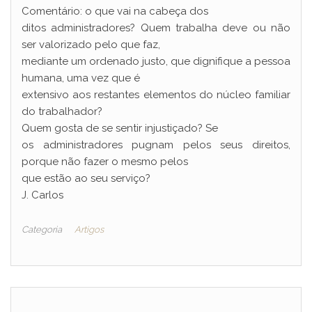
Comentário: o que vai na cabeça dos
ditos administradores? Quem trabalha deve ou não
ser valorizado pelo que faz,
mediante um ordenado justo, que dignifique a pessoa
humana, uma vez que é
extensivo aos restantes elementos do núcleo familiar
do trabalhador?
Quem gosta de se sentir injustiçado? Se
os administradores pugnam pelos seus direitos,
porque não fazer o mesmo pelos
que estão ao seu serviço?
J. Carlos
Categoria
Artigos