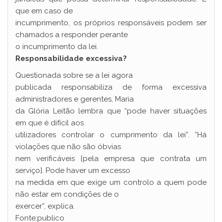
que em caso de
incumprimento, os próprios responsáveis podem ser
chamados a responder perante
o incumprimento da lei.
Responsabilidade excessiva?
Questionada sobre se a lei agora
publicada responsabiliza de forma excessiva
administradores e gerentes, Maria
da Glória Leitão lembra que “pode haver situações
em que é difícil aos
utilizadores controlar o cumprimento da lei”. “Há
violações que não são óbvias
nem verificáveis [pela empresa que contrata um
serviço]. Pode haver um excesso
na medida em que exige um controlo a quem pode
não estar em condições de o
exercer”, explica.
Fonte:publico