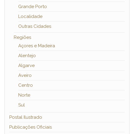
Grande Porto
Localidade
Outras Cidades
Regiões
Açores e Madeira
Alentejo
Algarve
Aveiro
Centro
Norte
Sul
Postal Ilustrado
Publicações Oficiais