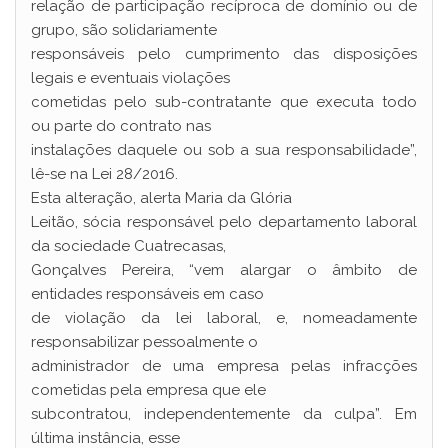
relação de participação recíproca de domínio ou de
grupo, são solidariamente
responsáveis pelo cumprimento das disposições
legais e eventuais violações
cometidas pelo sub-contratante que executa todo
ou parte do contrato nas
instalações daquele ou sob a sua responsabilidade”,
lê-se na Lei 28/2016.
Esta alteração, alerta Maria da Glória
Leitão, sócia responsável pelo departamento laboral
da sociedade Cuatrecasas,
Gonçalves Pereira, “vem alargar o âmbito de
entidades responsáveis em caso
de violação da lei laboral, e, nomeadamente
responsabilizar pessoalmente o
administrador de uma empresa pelas infracções
cometidas pela empresa que ele
subcontratou, independentemente da culpa”. Em
última instância, esse