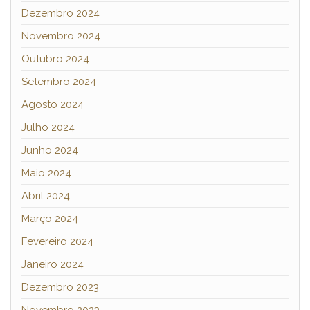
Dezembro 2024
Novembro 2024
Outubro 2024
Setembro 2024
Agosto 2024
Julho 2024
Junho 2024
Maio 2024
Abril 2024
Março 2024
Fevereiro 2024
Janeiro 2024
Dezembro 2023
Novembro 2023