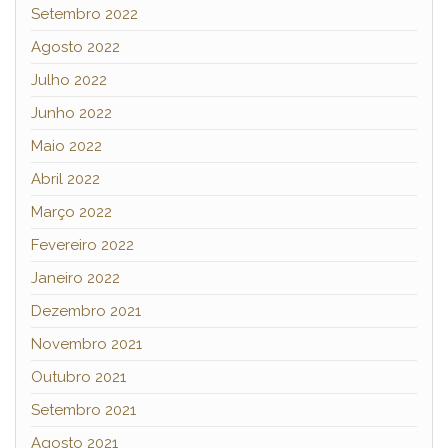
Setembro 2022
Agosto 2022
Julho 2022
Junho 2022
Maio 2022
Abril 2022
Março 2022
Fevereiro 2022
Janeiro 2022
Dezembro 2021
Novembro 2021
Outubro 2021
Setembro 2021
Agosto 2021