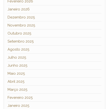
Fevereiro 2026
Janeiro 2026
Dezembro 2025
Novembro 2025
Outubro 2025
Setembro 2025
Agosto 2025
Julho 2025
Junho 2025
Maio 2025
Abril 2025
Março 2025
Fevereiro 2025
Janeiro 2025