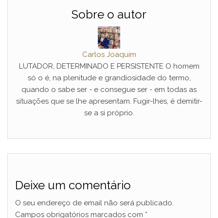
Sobre o autor
Carlos Joaquim
LUTADOR, DETERMINADO E PERSISTENTE O homem
só o é, na plenitude e grandiosidade do termo,
quando o sabe ser - e consegue ser - em todas as
situações que se lhe apresentam. Fugir-lhes, é demitir-
se a si próprio.
Deixe um comentário
O seu endereço de email não será publicado.
Campos obrigatórios marcados com
*