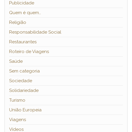
Publicidade
Quem é quem…
Religião
Responsabilidade Social
Restaurantes
Roteiro de Viagens
Saúde
Sem categoria
Sociedade
Solidariedade
Turismo
União Europeia
Viagens
Vídeos