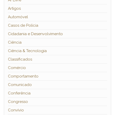
Ar Livre
Artigos
Automóvel
Casos de Polícia
Cidadania e Desenvolvimento
Ciência
Ciência & Tecnologia
Classificados
Comércio
Comportamento
Comunicado
Conferência
Congresso
Convívio