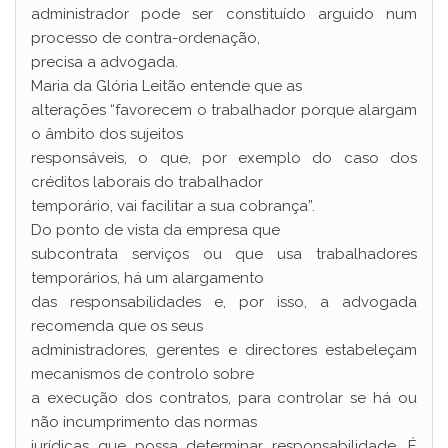
administrador pode ser constituído arguido num
processo de contra-ordenação,
precisa a advogada.
Maria da Glória Leitão entende que as
alterações “favorecem o trabalhador porque alargam
o âmbito dos sujeitos
responsáveis, o que, por exemplo do caso dos
créditos laborais do trabalhador
temporário, vai facilitar a sua cobrança”.
Do ponto de vista da empresa que
subcontrata serviços ou que usa trabalhadores
temporários, há um alargamento
das responsabilidades e, por isso, a advogada
recomenda que os seus
administradores, gerentes e directores estabeleçam
mecanismos de controlo sobre
a execução dos contratos, para controlar se há ou
não incumprimento das normas
jurídicas que possa determinar responsabilidade. É