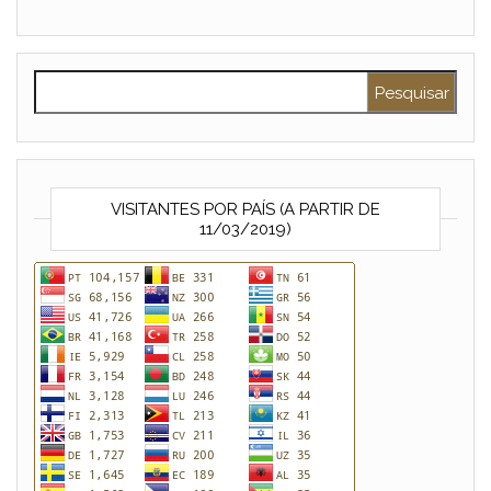
Pesquisar por:
VISITANTES POR PAÍS (A PARTIR DE
11/03/2019)