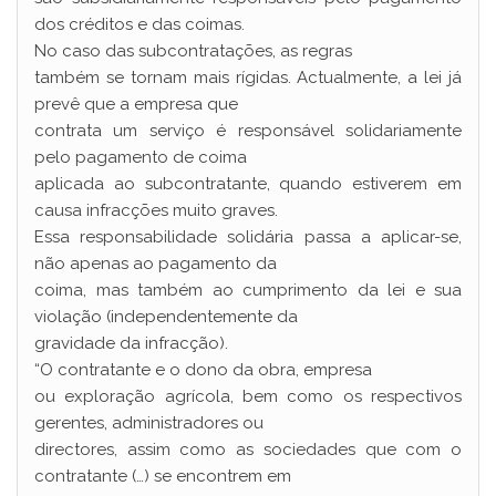
dos créditos e das coimas.
No caso das subcontratações, as regras
também se tornam mais rígidas. Actualmente, a lei já
prevê que a empresa que
contrata um serviço é responsável solidariamente
pelo pagamento de coima
aplicada ao subcontratante, quando estiverem em
causa infracções muito graves.
Essa responsabilidade solidária passa a aplicar-se,
não apenas ao pagamento da
coima, mas também ao cumprimento da lei e sua
violação (independentemente da
gravidade da infracção).
“O contratante e o dono da obra, empresa
ou exploração agrícola, bem como os respectivos
gerentes, administradores ou
directores, assim como as sociedades que com o
contratante (…) se encontrem em