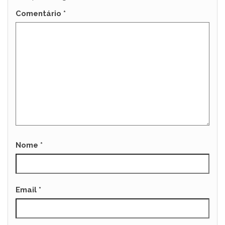
Comentário
*
Nome
*
Email
*