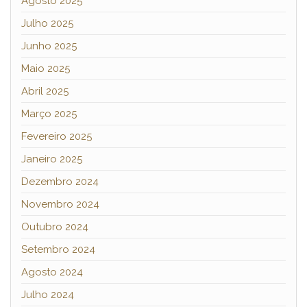
Agosto 2025
Julho 2025
Junho 2025
Maio 2025
Abril 2025
Março 2025
Fevereiro 2025
Janeiro 2025
Dezembro 2024
Novembro 2024
Outubro 2024
Setembro 2024
Agosto 2024
Julho 2024