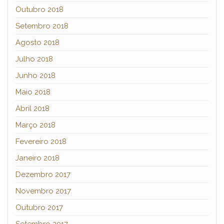
Outubro 2018
Setembro 2018
Agosto 2018
Julho 2018
Junho 2018
Maio 2018
Abril 2018
Março 2018
Fevereiro 2018
Janeiro 2018
Dezembro 2017
Novembro 2017
Outubro 2017
Setembro 2017