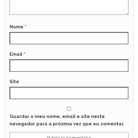
Nome
*
Email
*
Site
Guardar o meu nome, email e site neste
navegador para a próxima vez que eu comentar.