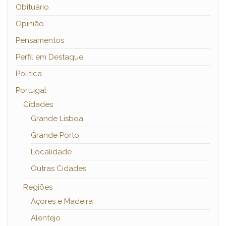
Obituário
Opinião
Pensamentos
Perfil em Destaque
Política
Portugal
Cidades
Grande Lisboa
Grande Porto
Localidade
Outras Cidades
Regiões
Açores e Madeira
Alentejo