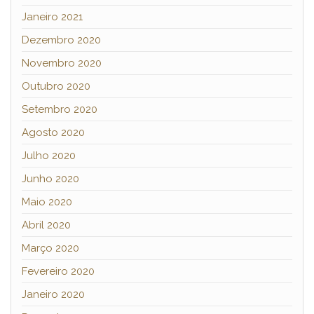
Janeiro 2021
Dezembro 2020
Novembro 2020
Outubro 2020
Setembro 2020
Agosto 2020
Julho 2020
Junho 2020
Maio 2020
Abril 2020
Março 2020
Fevereiro 2020
Janeiro 2020