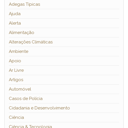
Adegas Típicas
Ajuda
Alerta
Alimentação
Alterações Climáticas
Ambiente
Apoio
Ar Livre
Artigos
Automóvel
Casos de Polícia
Cidadania e Desenvolvimento
Ciência
Ciência & Tecnologia