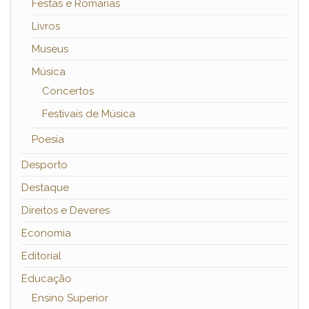
Festas e Romarias
Livros
Museus
Música
Concertos
Festivais de Música
Poesia
Desporto
Destaque
Direitos e Deveres
Economia
Editorial
Educação
Ensino Superior