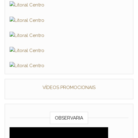
VÍDEOS PROMOCIONAIS
OBSERVARIA