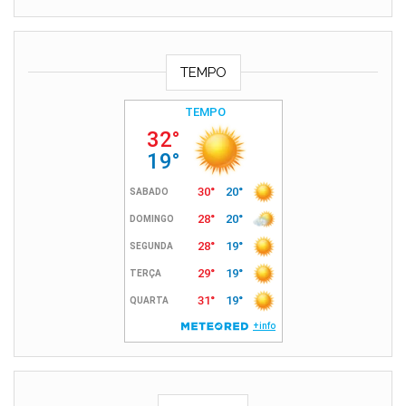
TEMPO