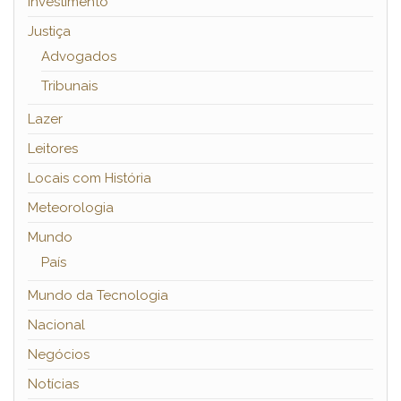
Investimento
Justiça
Advogados
Tribunais
Lazer
Leitores
Locais com História
Meteorologia
Mundo
País
Mundo da Tecnologia
Nacional
Negócios
Notícias