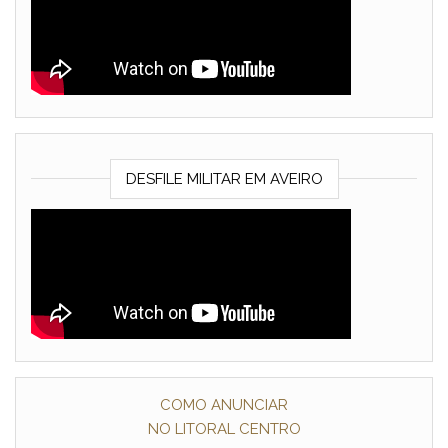
DESFILE MILITAR EM AVEIRO
COMO ANUNCIAR
NO LITORAL CENTRO