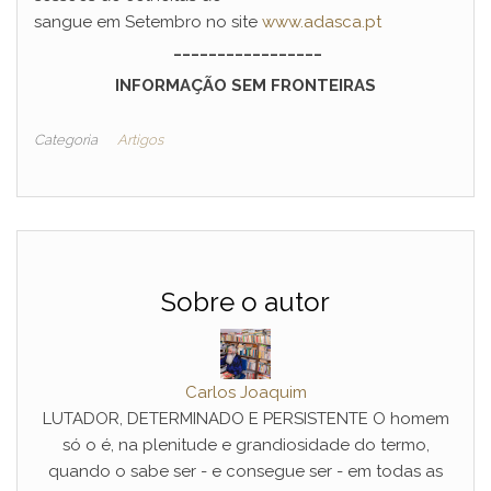
sangue em Setembro no site
www.adasca.pt
_________________
INFORMAÇÃO SEM FRONTEIRAS
Categoria
Artigos
Sobre o autor
Carlos Joaquim
LUTADOR, DETERMINADO E PERSISTENTE O homem
só o é, na plenitude e grandiosidade do termo,
quando o sabe ser - e consegue ser - em todas as