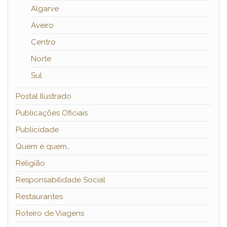
Algarve
Aveiro
Centro
Norte
Sul
Postal Ilustrado
Publicações Oficiais
Publicidade
Quem é quem…
Religião
Responsabilidade Social
Restaurantes
Roteiro de Viagens