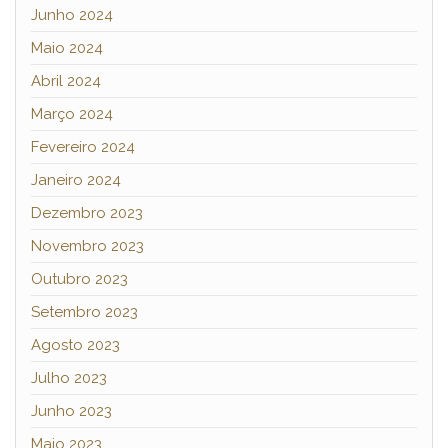
Junho 2024
Maio 2024
Abril 2024
Março 2024
Fevereiro 2024
Janeiro 2024
Dezembro 2023
Novembro 2023
Outubro 2023
Setembro 2023
Agosto 2023
Julho 2023
Junho 2023
Maio 2023