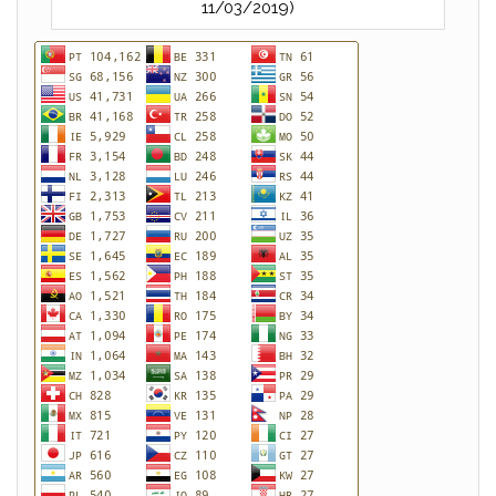
11/03/2019)