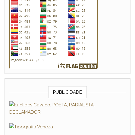
PUBLICIDADE