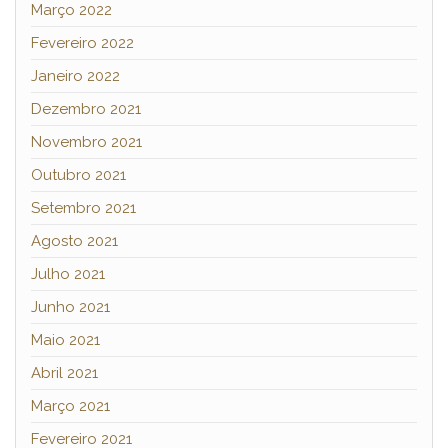
Março 2022
Fevereiro 2022
Janeiro 2022
Dezembro 2021
Novembro 2021
Outubro 2021
Setembro 2021
Agosto 2021
Julho 2021
Junho 2021
Maio 2021
Abril 2021
Março 2021
Fevereiro 2021