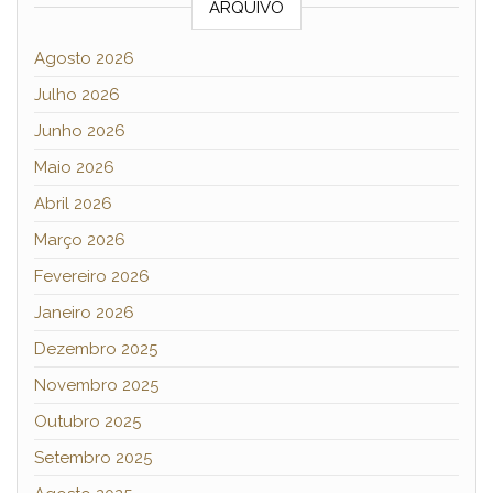
ARQUIVO
Agosto 2026
Julho 2026
Junho 2026
Maio 2026
Abril 2026
Março 2026
Fevereiro 2026
Janeiro 2026
Dezembro 2025
Novembro 2025
Outubro 2025
Setembro 2025