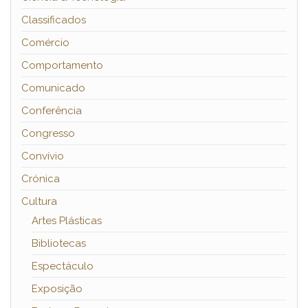
Classificados
Comércio
Comportamento
Comunicado
Conferência
Congresso
Convívio
Crónica
Cultura
Artes Plásticas
Bibliotecas
Espectáculo
Exposição