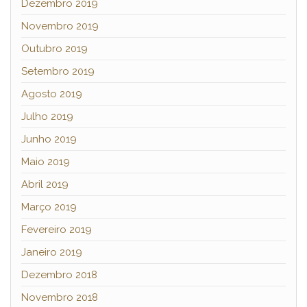
Dezembro 2019
Novembro 2019
Outubro 2019
Setembro 2019
Agosto 2019
Julho 2019
Junho 2019
Maio 2019
Abril 2019
Março 2019
Fevereiro 2019
Janeiro 2019
Dezembro 2018
Novembro 2018