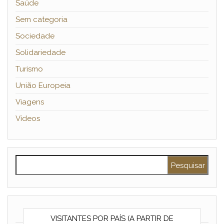
Saúde
Sem categoria
Sociedade
Solidariedade
Turismo
União Europeia
Viagens
Vídeos
Pesquisar por:
VISITANTES POR PAÍS (A PARTIR DE