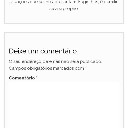
situações que se lhe apresentam. Fugir-lhes, é demitir-
se a si próprio.
Deixe um comentário
O seu endereço de email não será publicado.
Campos obrigatórios marcados com
*
Comentário
*