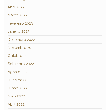
Abril 2023
Março 2023
Fevereiro 2023
Janeiro 2023
Dezembro 2022
Novembro 2022
Outubro 2022
Setembro 2022
Agosto 2022
Julho 2022
Junho 2022
Maio 2022
Abril 2022