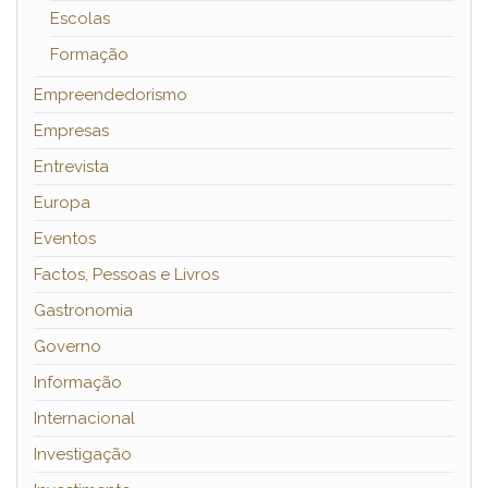
Escolas
Formação
Empreendedorismo
Empresas
Entrevista
Europa
Eventos
Factos, Pessoas e Livros
Gastronomia
Governo
Informação
Internacional
Investigação