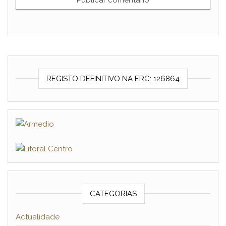
REGISTO DEFINITIVO NA ERC: 126864
CATEGORIAS
Actualidade