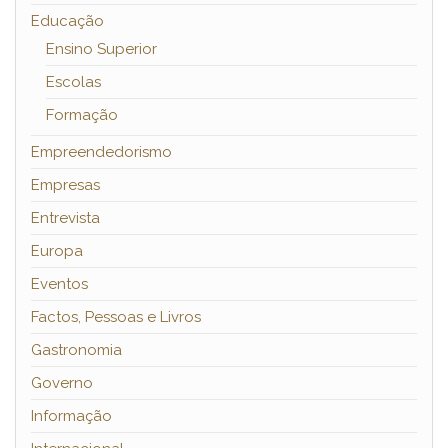
Educação
Ensino Superior
Escolas
Formação
Empreendedorismo
Empresas
Entrevista
Europa
Eventos
Factos, Pessoas e Livros
Gastronomia
Governo
Informação