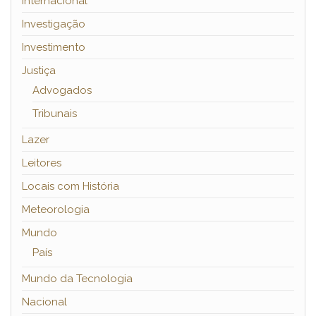
Internacional
Investigação
Investimento
Justiça
Advogados
Tribunais
Lazer
Leitores
Locais com História
Meteorologia
Mundo
País
Mundo da Tecnologia
Nacional