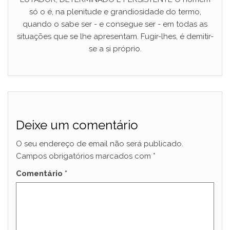
só o é, na plenitude e grandiosidade do termo,
quando o sabe ser - e consegue ser - em todas as
situações que se lhe apresentam. Fugir-lhes, é demitir-
se a si próprio.
Deixe um comentário
O seu endereço de email não será publicado.
Campos obrigatórios marcados com
*
Comentário
*