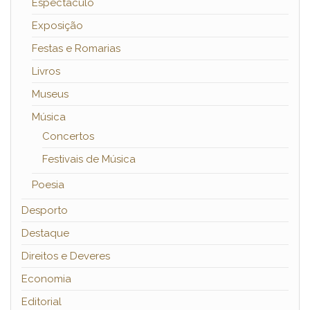
Espectáculo
Exposição
Festas e Romarias
Livros
Museus
Música
Concertos
Festivais de Música
Poesia
Desporto
Destaque
Direitos e Deveres
Economia
Editorial