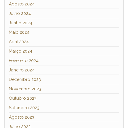
Agosto 2024
Julho 2024
Junho 2024
Maio 2024
Abril 2024
Março 2024
Fevereiro 2024
Janeiro 2024
Dezembro 2023
Novembro 2023
Outubro 2023
Setembro 2023
Agosto 2023
Julho 2023