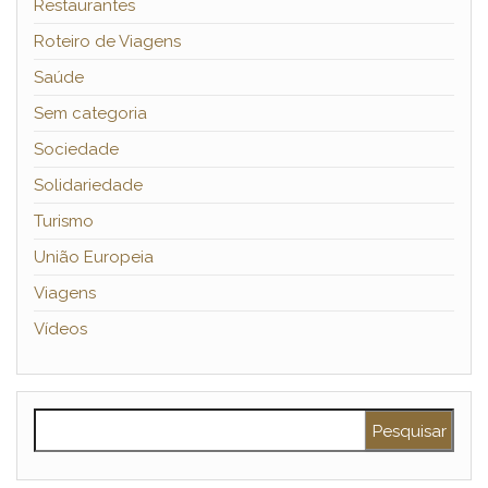
Restaurantes
Roteiro de Viagens
Saúde
Sem categoria
Sociedade
Solidariedade
Turismo
União Europeia
Viagens
Vídeos
Pesquisar por: