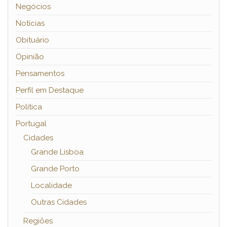
Negócios
Notícias
Obituário
Opinião
Pensamentos
Perfil em Destaque
Política
Portugal
Cidades
Grande Lisboa
Grande Porto
Localidade
Outras Cidades
Regiões