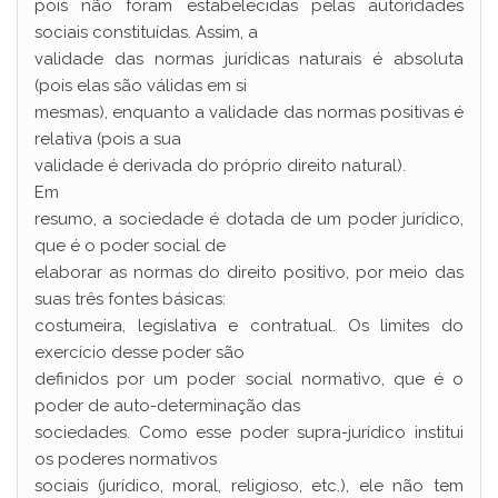
pois não foram estabelecidas pelas autoridades
sociais constituídas. Assim, a
validade das normas jurídicas naturais é absoluta
(pois elas são válidas em si
mesmas), enquanto a validade das normas positivas é
relativa (pois a sua
validade é derivada do próprio direito natural).
Em
resumo, a sociedade é dotada de um poder jurídico,
que é o poder social de
elaborar as normas do direito positivo, por meio das
suas três fontes básicas:
costumeira, legislativa e contratual. Os limites do
exercício desse poder são
definidos por um poder social normativo, que é o
poder de auto-determinação das
sociedades. Como esse poder supra-jurídico institui
os poderes normativos
sociais (jurídico, moral, religioso, etc.), ele não tem