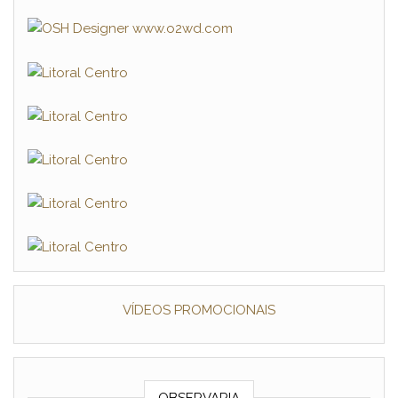
VÍDEOS PROMOCIONAIS
OBSERVARIA