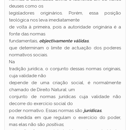
deuses como os
legisladores originários. Porém, essa posição
teológica nos leva imediatamente
de volta à primeira, pois a autoridade originária é a
fonte das normas
fundamentais,
objectivamente válidas
,
que determinam o limite de actuação dos poderes
normativos sociais.
Na
tradição jurídica, o conjunto dessas normas originais,
cuja validade não
depende de uma criação social, é normalmente
chamado de Direito Natural: um
conjunto de normas jurídicas cuja validade não
decorre do exercício social do
poder normativo. Essas normas são
jurídicas
,
na medida em que regulam o exercício do poder,
mas elas não são
positivas
,