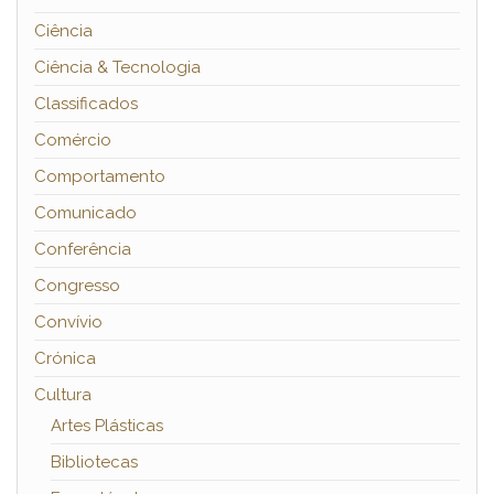
Ciência
Ciência & Tecnologia
Classificados
Comércio
Comportamento
Comunicado
Conferência
Congresso
Convívio
Crónica
Cultura
Artes Plásticas
Bibliotecas