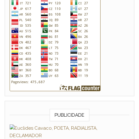
PUBLICIDADE