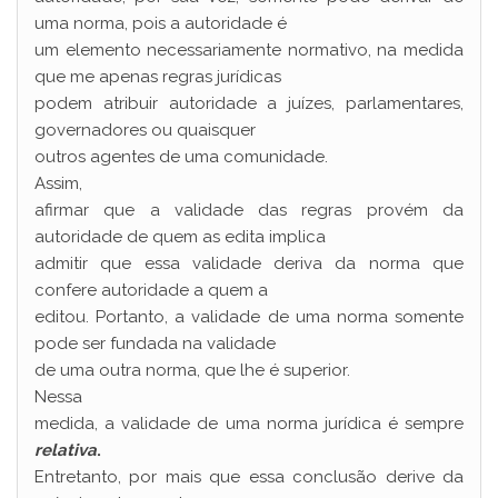
uma norma, pois a autoridade é
um elemento necessariamente normativo, na medida
que me apenas regras jurídicas
podem atribuir autoridade a juízes, parlamentares,
governadores ou quaisquer
outros agentes de uma comunidade.
Assim,
afirmar que a validade das regras provém da
autoridade de quem as edita implica
admitir que essa validade deriva da norma que
confere autoridade a quem a
editou. Portanto, a validade de uma norma somente
pode ser fundada na validade
de uma outra norma, que lhe é superior.
Nessa
medida, a validade de uma norma jurídica é sempre
relativa
.
Entretanto, por mais que essa conclusão derive da