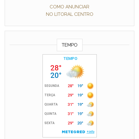
COMO ANUNCIAR
NO LITORAL CENTRO
TEMPO