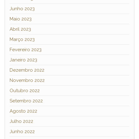
Junho 2023
Maio 2023
Abril 2023
Março 2023
Fevereiro 2023
Janeiro 2023
Dezembro 2022
Novembro 2022
Outubro 2022
Setembro 2022
Agosto 2022
Julho 2022
Junho 2022