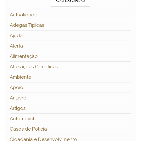
CATEGORIAS
Actualidade
Adegas Típicas
Ajuda
Alerta
Alimentação
Alterações Climáticas
Ambiente
Apoio
Ar Livre
Artigos
Automóvel
Casos de Polícia
Cidadania e Desenvolvimento