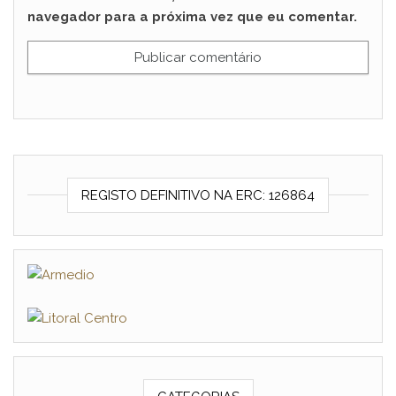
navegador para a próxima vez que eu comentar.
REGISTO DEFINITIVO NA ERC: 126864