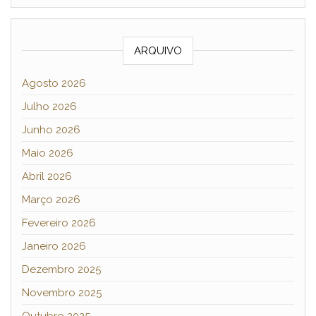
ARQUIVO
Agosto 2026
Julho 2026
Junho 2026
Maio 2026
Abril 2026
Março 2026
Fevereiro 2026
Janeiro 2026
Dezembro 2025
Novembro 2025
Outubro 2025