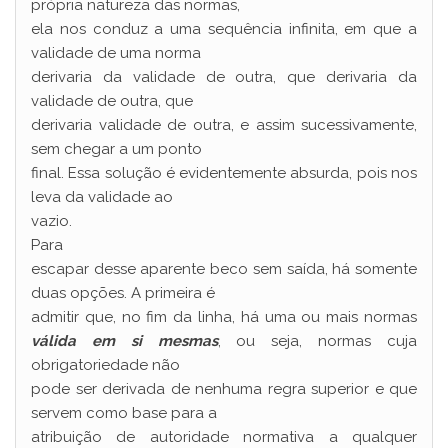
própria natureza das normas,
ela nos conduz a uma sequência infinita, em que a
validade de uma norma
derivaria da validade de outra, que derivaria da
validade de outra, que
derivaria validade de outra, e assim sucessivamente,
sem chegar a um ponto
final. Essa solução é evidentemente absurda, pois nos
leva da validade ao
vazio.
Para
escapar desse aparente beco sem saída, há somente
duas opções. A primeira é
admitir que, no fim da linha, há uma ou mais normas
válida em si mesmas
, ou seja, normas cuja
obrigatoriedade não
pode ser derivada de nenhuma regra superior e que
servem como base para a
atribuição de autoridade normativa a qualquer