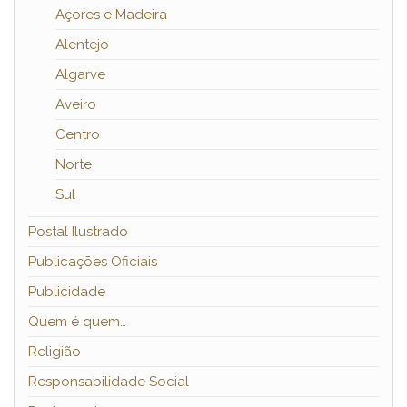
Açores e Madeira
Alentejo
Algarve
Aveiro
Centro
Norte
Sul
Postal Ilustrado
Publicações Oficiais
Publicidade
Quem é quem…
Religião
Responsabilidade Social