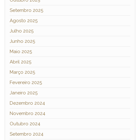
Setembro 2025
Agosto 2025
Julho 2025
Junho 2025
Maio 2025
Abril 2025
Março 2025
Fevereiro 2025
Janeiro 2025
Dezembro 2024
Novembro 2024
Outubro 2024
Setembro 2024