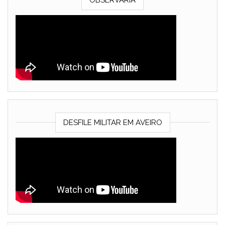
DESFILE MILITAR EM AVEIRO