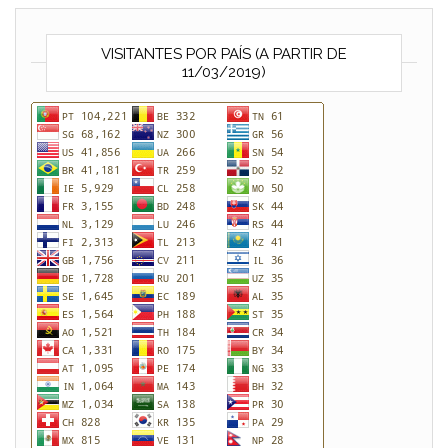
VISITANTES POR PAÍS (A PARTIR DE
11/03/2019)