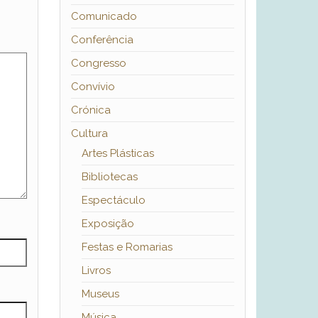
Comunicado
Conferência
Congresso
Convívio
Crónica
Cultura
Artes Plásticas
Bibliotecas
Espectáculo
Exposição
Festas e Romarias
Livros
Museus
Música