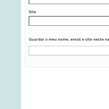
Site
Guardar o meu nome, email e site neste n