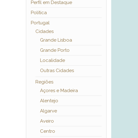
Perfil em Destaque
Política
Portugal
Cidades
Grande Lisboa
Grande Porto
Localidade
Outras Cidades
Regiões
Açores e Madeira
Alentejo
Algarve
Aveiro
Centro