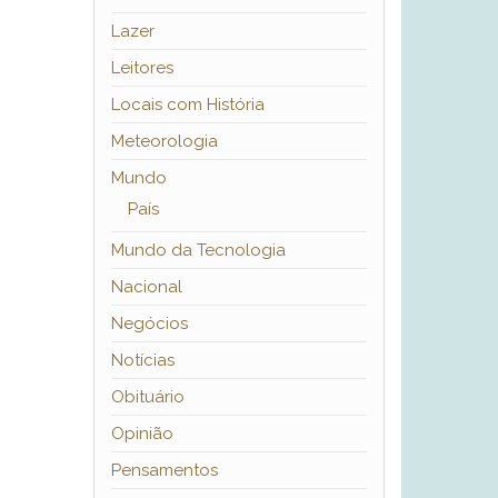
Lazer
Leitores
Locais com História
Meteorologia
Mundo
País
Mundo da Tecnologia
Nacional
Negócios
Notícias
Obituário
Opinião
Pensamentos