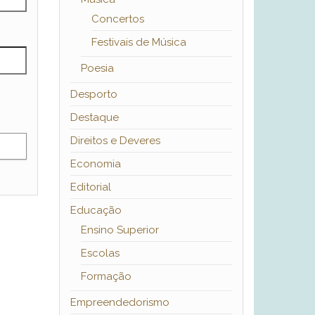
Concertos
Festivais de Música
Poesia
Desporto
Destaque
Direitos e Deveres
Economia
Editorial
Educação
Ensino Superior
Escolas
Formação
Empreendedorismo