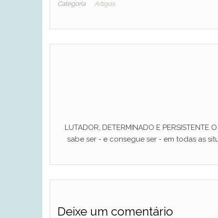
Categoria
Artigos
LUTADOR, DETERMINADO E PERSISTENTE O ho
sabe ser - e consegue ser - em todas as situ
Deixe um comentário