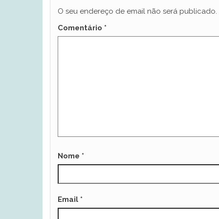
O seu endereço de email não será publicado.
Comentário
*
Nome
*
Email
*