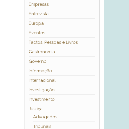
Empresas
Entrevista
Europa
Eventos
Factos, Pessoas e Livros
Gastronomia
Governo
Informação
Internacional
Investigação
Investimento
Justiça
Advogados
Tribunais