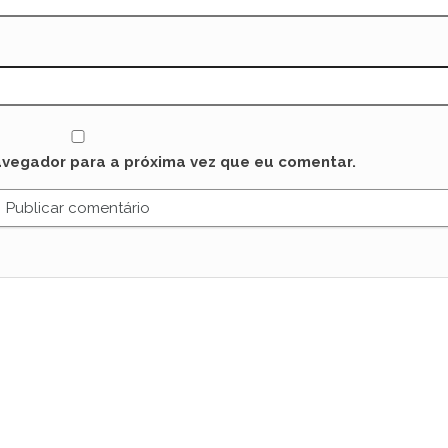
avegador para a próxima vez que eu comentar.