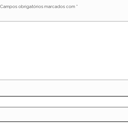
Campos obrigatórios marcados com
*