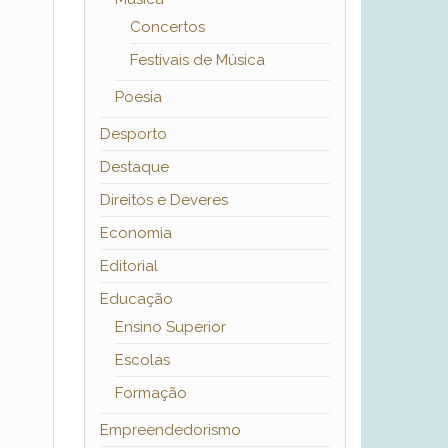
Concertos
Festivais de Música
Poesia
Desporto
Destaque
Direitos e Deveres
Economia
Editorial
Educação
Ensino Superior
Escolas
Formação
Empreendedorismo