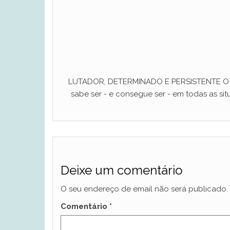
LUTADOR, DETERMINADO E PERSISTENTE O ho
sabe ser - e consegue ser - em todas as situ
Deixe um comentário
O seu endereço de email não será publicado.
Comentário
*