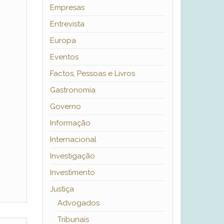
Empresas
Entrevista
Europa
Eventos
Factos, Pessoas e Livros
Gastronomia
Governo
Informação
Internacional
Investigação
Investimento
Justiça
Advogados
Tribunais