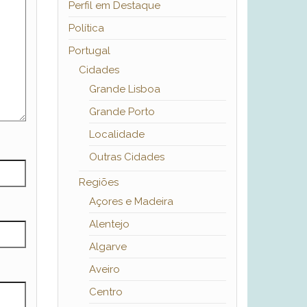
Perfil em Destaque
Política
Portugal
Cidades
Grande Lisboa
Grande Porto
Localidade
Outras Cidades
Regiões
Açores e Madeira
Alentejo
Algarve
Aveiro
Centro