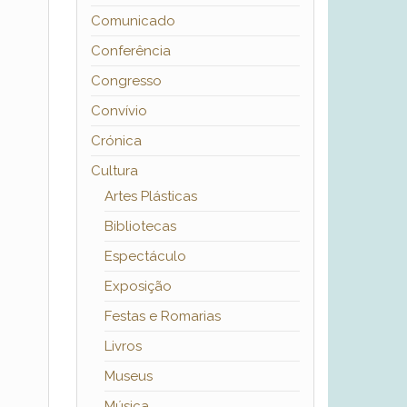
Comunicado
Conferência
Congresso
Convívio
Crónica
Cultura
Artes Plásticas
Bibliotecas
Espectáculo
Exposição
Festas e Romarias
Livros
Museus
Música