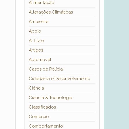
Alimentação
Alterações Climáticas
Ambiente
Apoio
Ar Livre
Artigos
Automóvel
Casos de Polícia
Cidadania e Desenvolvimento
Ciência
Ciência & Tecnologia
Classificados
Comércio
Comportamento