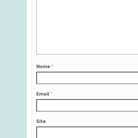
Nome
*
Email
*
Site