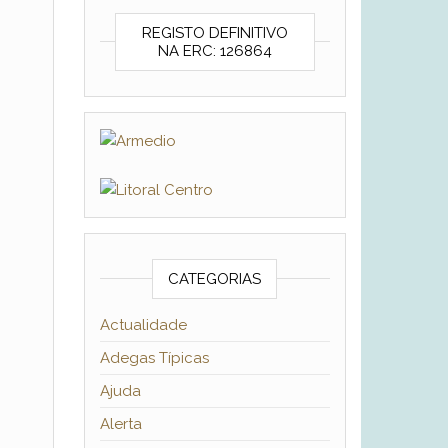
REGISTO DEFINITIVO
NA ERC: 126864
CATEGORIAS
Actualidade
Adegas Típicas
Ajuda
Alerta