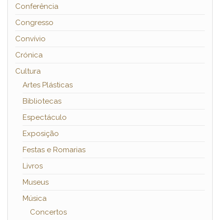
Conferência
Congresso
Convívio
Crónica
Cultura
Artes Plásticas
Bibliotecas
Espectáculo
Exposição
Festas e Romarias
Livros
Museus
Música
Concertos