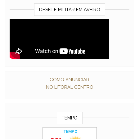
DESFILE MILITAR EM AVEIRO
COMO ANUNCIAR
NO LITORAL CENTRO
TEMPO