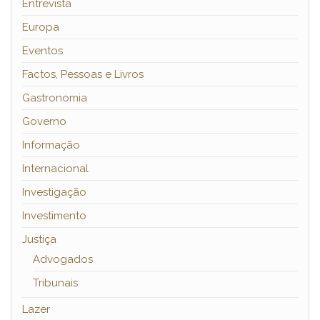
Entrevista
Europa
Eventos
Factos, Pessoas e Livros
Gastronomia
Governo
Informação
Internacional
Investigação
Investimento
Justiça
Advogados
Tribunais
Lazer