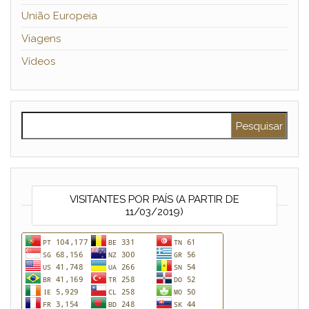
União Europeia
Viagens
Vídeos
Pesquisar por:
VISITANTES POR PAÍS (A PARTIR DE
11/03/2019)