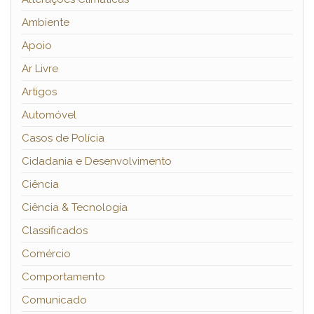
Ambiente
Apoio
Ar Livre
Artigos
Automóvel
Casos de Polícia
Cidadania e Desenvolvimento
Ciência
Ciência & Tecnologia
Classificados
Comércio
Comportamento
Comunicado