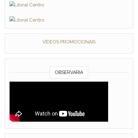
VÍDEOS PROMOCIONAIS
OBSERVARIA