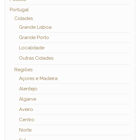
Portugal
Cidades
Grande Lisboa
Grande Porto
Localidade
Outras Cidades
Regiões
Açores e Madeira
Alentejo
Algarve
Aveiro
Centro
Norte