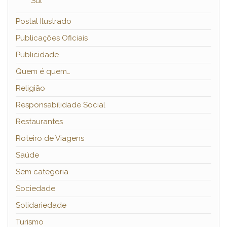
Sul
Postal Ilustrado
Publicações Oficiais
Publicidade
Quem é quem…
Religião
Responsabilidade Social
Restaurantes
Roteiro de Viagens
Saúde
Sem categoria
Sociedade
Solidariedade
Turismo