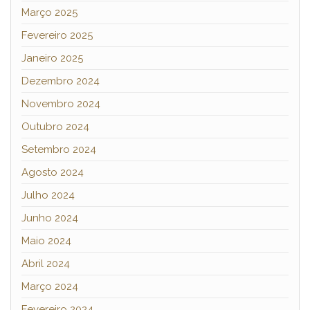
Março 2025
Fevereiro 2025
Janeiro 2025
Dezembro 2024
Novembro 2024
Outubro 2024
Setembro 2024
Agosto 2024
Julho 2024
Junho 2024
Maio 2024
Abril 2024
Março 2024
Fevereiro 2024