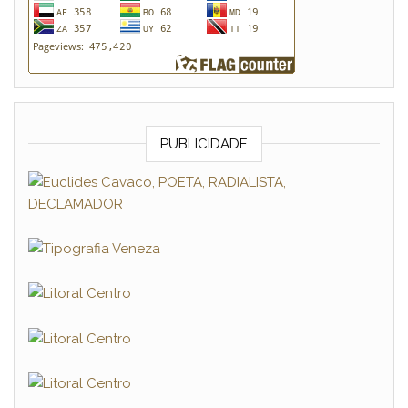
PUBLICIDADE