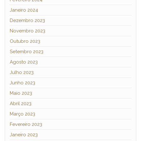
Janeiro 2024
Dezembro 2023
Novembro 2023
Outubro 2023
Setembro 2023
Agosto 2023
Julho 2023
Junho 2023
Maio 2023
Abril 2023
Março 2023
Fevereiro 2023
Janeiro 2023