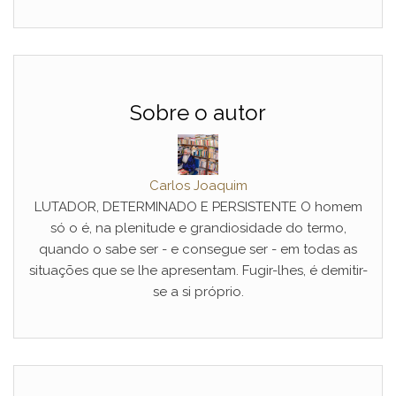
Sobre o autor
Carlos Joaquim
LUTADOR, DETERMINADO E PERSISTENTE O homem
só o é, na plenitude e grandiosidade do termo,
quando o sabe ser - e consegue ser - em todas as
situações que se lhe apresentam. Fugir-lhes, é demitir-
se a si próprio.