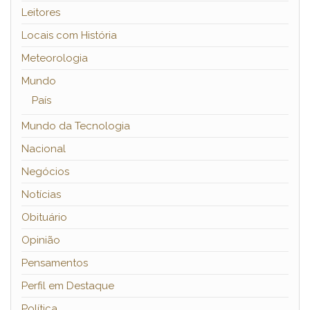
Leitores
Locais com História
Meteorologia
Mundo
País
Mundo da Tecnologia
Nacional
Negócios
Notícias
Obituário
Opinião
Pensamentos
Perfil em Destaque
Política