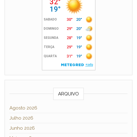
ARQUIVO
Agosto 2026
Julho 2026
Junho 2026