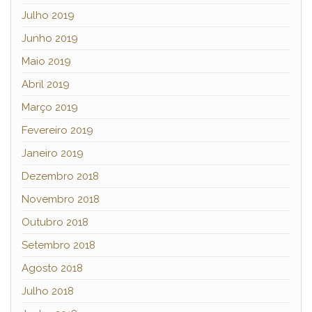
Julho 2019
Junho 2019
Maio 2019
Abril 2019
Março 2019
Fevereiro 2019
Janeiro 2019
Dezembro 2018
Novembro 2018
Outubro 2018
Setembro 2018
Agosto 2018
Julho 2018