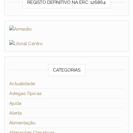
REGISTO DEFINITIVO NA ERC: 126864
CATEGORIAS
Actualidade
Adegas Típicas
Ajuda
Alerta
Alimentação
Alterações Climáticas