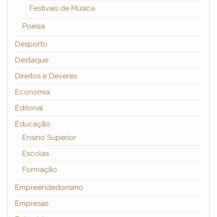
Festivais de Música
Poesia
Desporto
Destaque
Direitos e Deveres
Economia
Editorial
Educação
Ensino Superior
Escolas
Formação
Empreendedorismo
Empresas