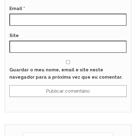
Email
*
Site
Guardar o meu nome, email e site neste
navegador para a próxima vez que eu comentar.