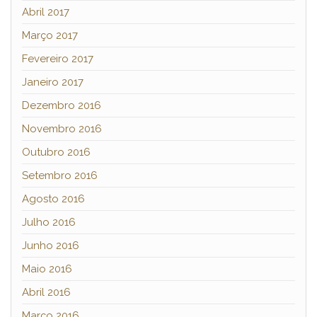
Abril 2017
Março 2017
Fevereiro 2017
Janeiro 2017
Dezembro 2016
Novembro 2016
Outubro 2016
Setembro 2016
Agosto 2016
Julho 2016
Junho 2016
Maio 2016
Abril 2016
Março 2016