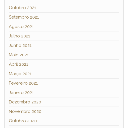
Outubro 2021
Setembro 2021
Agosto 2021
Julho 2021
Junho 2021
Maio 2021
Abril 2021
Março 2021
Fevereiro 2021
Janeiro 2021
Dezembro 2020
Novembro 2020
Outubro 2020