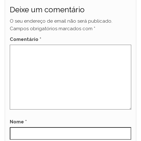
Deixe um comentário
O seu endereço de email não será publicado.
Campos obrigatórios marcados com
*
Comentário
*
Nome
*