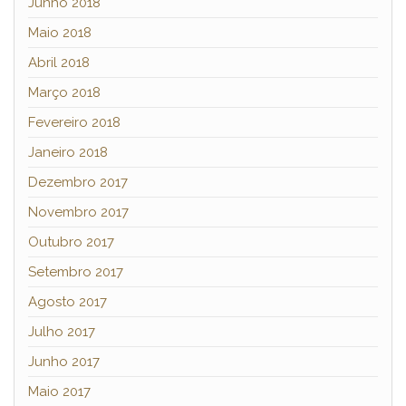
Junho 2018
Maio 2018
Abril 2018
Março 2018
Fevereiro 2018
Janeiro 2018
Dezembro 2017
Novembro 2017
Outubro 2017
Setembro 2017
Agosto 2017
Julho 2017
Junho 2017
Maio 2017