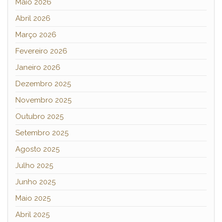
Maio 2026
Abril 2026
Março 2026
Fevereiro 2026
Janeiro 2026
Dezembro 2025
Novembro 2025
Outubro 2025
Setembro 2025
Agosto 2025
Julho 2025
Junho 2025
Maio 2025
Abril 2025