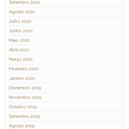
Setembro 2020
Agosto 2020
Julho 2020
Junho 2020
Maio 2020
Abril 2020
Março 2020
Fevereiro 2020
Janeiro 2020
Dezembro 2019
Novembro 2019
Outubro 2019
Setembro 2019
Agosto 2019