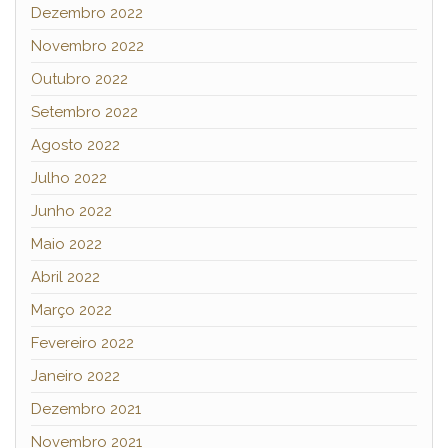
Dezembro 2022
Novembro 2022
Outubro 2022
Setembro 2022
Agosto 2022
Julho 2022
Junho 2022
Maio 2022
Abril 2022
Março 2022
Fevereiro 2022
Janeiro 2022
Dezembro 2021
Novembro 2021