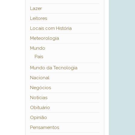
Lazer
Leitores
Locais com História
Meteorologia
Mundo
País
Mundo da Tecnologia
Nacional
Negócios
Notícias
Obituário
Opinião
Pensamentos