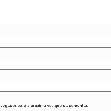
avegador para a próxima vez que eu comentar.