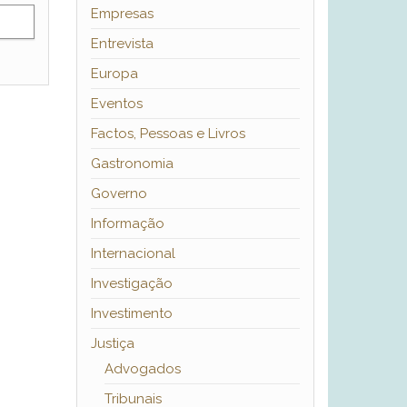
Empresas
Entrevista
Europa
Eventos
Factos, Pessoas e Livros
Gastronomia
Governo
Informação
Internacional
Investigação
Investimento
Justiça
Advogados
Tribunais