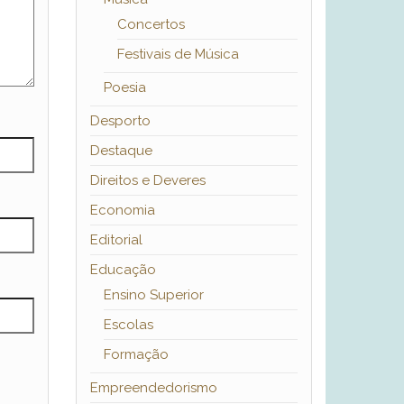
Concertos
Festivais de Música
Poesia
Desporto
Destaque
Direitos e Deveres
Economia
Editorial
Educação
Ensino Superior
Escolas
Formação
Empreendedorismo