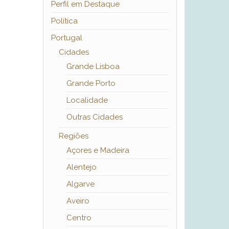
Perfil em Destaque
Política
Portugal
Cidades
Grande Lisboa
Grande Porto
Localidade
Outras Cidades
Regiões
Açores e Madeira
Alentejo
Algarve
Aveiro
Centro