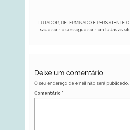
LUTADOR, DETERMINADO E PERSISTENTE O ho
sabe ser - e consegue ser - em todas as situ
Deixe um comentário
O seu endereço de email não será publicado.
Comentário
*