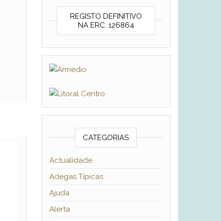
REGISTO DEFINITIVO
NA ERC: 126864
CATEGORIAS
Actualidade
Adegas Típicas
Ajuda
Alerta