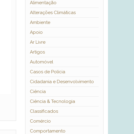
Alimentação
Alterações Climáticas
Ambiente
Apoio
Ar Livre
Artigos
Automóvel
Casos de Polícia
Cidadania e Desenvolvimento
Ciência
Ciência & Tecnologia
Classificados
Comércio
Comportamento