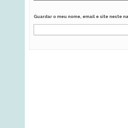
Guardar o meu nome, email e site neste n