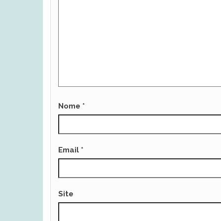
Nome
*
Email
*
Site