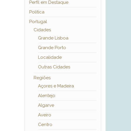
Perfil em Destaque
Política
Portugal
Cidades
Grande Lisboa
Grande Porto
Localidade
Outras Cidades
Regiões
Açores e Madeira
Alentejo
Algarve
Aveiro
Centro