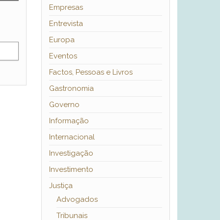
Empresas
Entrevista
Europa
Eventos
Factos, Pessoas e Livros
Gastronomia
Governo
Informação
Internacional
Investigação
Investimento
Justiça
Advogados
Tribunais