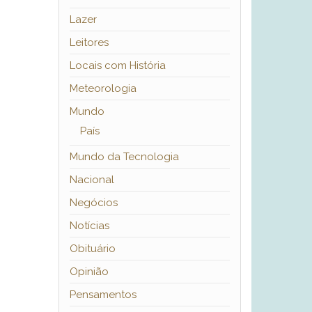
Lazer
Leitores
Locais com História
Meteorologia
Mundo
País
Mundo da Tecnologia
Nacional
Negócios
Notícias
Obituário
Opinião
Pensamentos