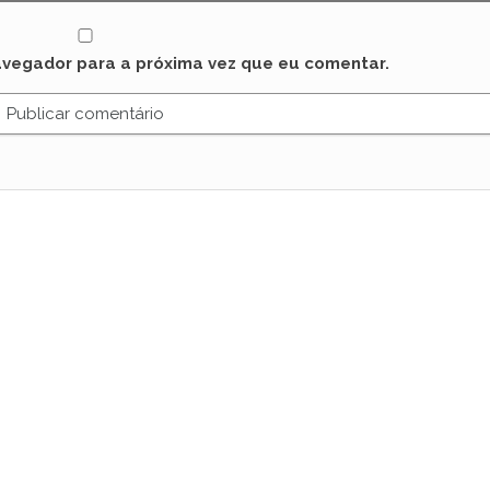
avegador para a próxima vez que eu comentar.