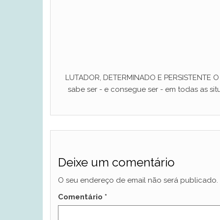
LUTADOR, DETERMINADO E PERSISTENTE O ho
sabe ser - e consegue ser - em todas as situ
Deixe um comentário
O seu endereço de email não será publicado.
Comentário
*