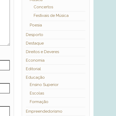
Concertos
Festivais de Música
Poesia
Desporto
Destaque
Direitos e Deveres
Economia
Editorial
Educação
Ensino Superior
Escolas
Formação
Empreendedorismo