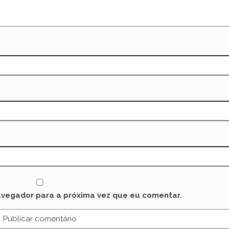
avegador para a próxima vez que eu comentar.