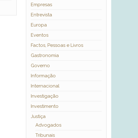
Empresas
Entrevista
Europa
Eventos
Factos, Pessoas e Livros
Gastronomia
Governo
Informação
Internacional
Investigação
Investimento
Justiça
Advogados
Tribunais