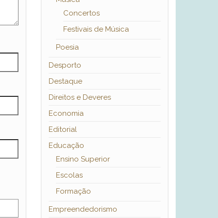
Concertos
Festivais de Música
Poesia
Desporto
Destaque
Direitos e Deveres
Economia
Editorial
Educação
Ensino Superior
Escolas
Formação
Empreendedorismo