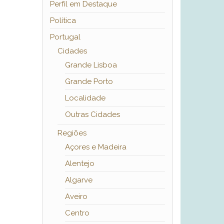
Perfil em Destaque
Política
Portugal
Cidades
Grande Lisboa
Grande Porto
Localidade
Outras Cidades
Regiões
Açores e Madeira
Alentejo
Algarve
Aveiro
Centro