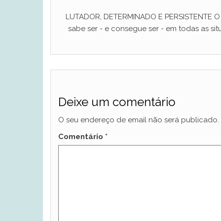
LUTADOR, DETERMINADO E PERSISTENTE O ho
sabe ser - e consegue ser - em todas as situ
Deixe um comentário
O seu endereço de email não será publicado.
Comentário
*