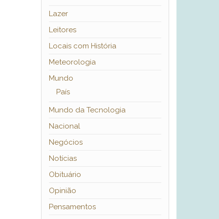
Lazer
Leitores
Locais com História
Meteorologia
Mundo
País
Mundo da Tecnologia
Nacional
Negócios
Notícias
Obituário
Opinião
Pensamentos