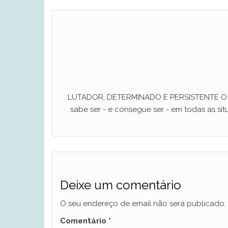
LUTADOR, DETERMINADO E PERSISTENTE O ho
sabe ser - e consegue ser - em todas as situ
Deixe um comentário
O seu endereço de email não será publicado.
Comentário
*