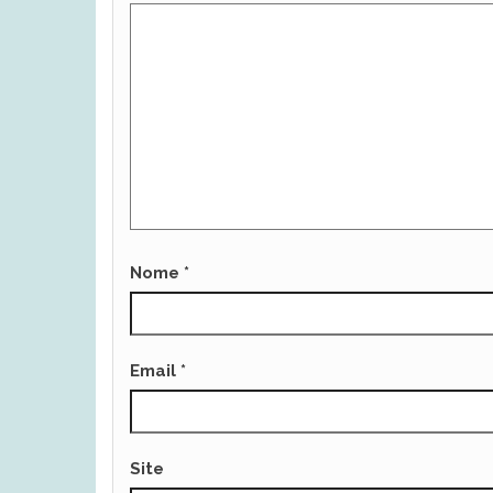
Nome
*
Email
*
Site