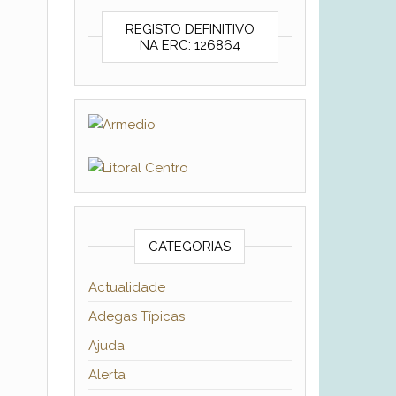
REGISTO DEFINITIVO
NA ERC: 126864
CATEGORIAS
Actualidade
Adegas Típicas
Ajuda
Alerta