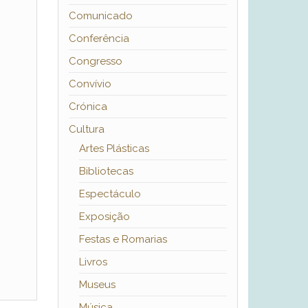
Comunicado
Conferência
Congresso
Convívio
Crónica
Cultura
Artes Plásticas
Bibliotecas
Espectáculo
Exposição
Festas e Romarias
Livros
Museus
Música