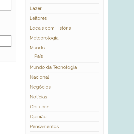
Lazer
Leitores
Locais com História
Meteorologia
Mundo
País
Mundo da Tecnologia
Nacional
Negócios
Notícias
Obituário
Opinião
Pensamentos