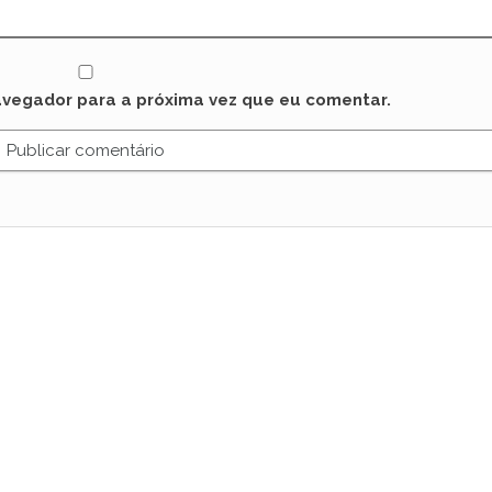
avegador para a próxima vez que eu comentar.