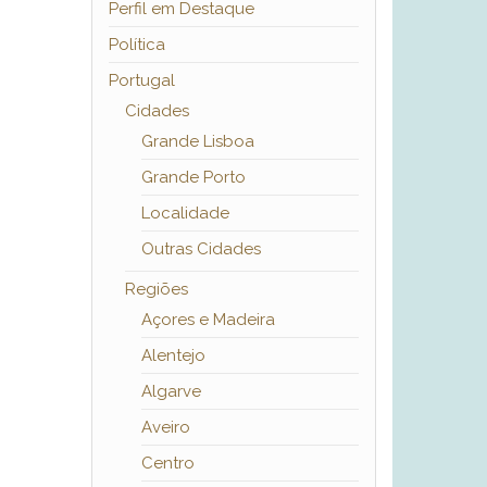
Perfil em Destaque
Política
Portugal
Cidades
Grande Lisboa
Grande Porto
Localidade
Outras Cidades
Regiões
Açores e Madeira
Alentejo
Algarve
Aveiro
Centro