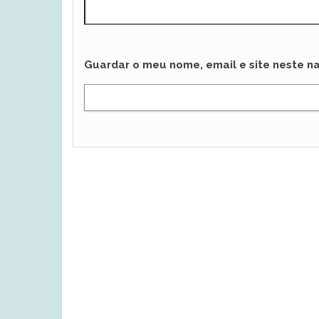
Guardar o meu nome, email e site neste n