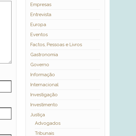
Empresas
Entrevista
Europa
Eventos
Factos, Pessoas e Livros
Gastronomia
Governo
Informação
Internacional
Investigação
Investimento
Justiça
Advogados
Tribunais