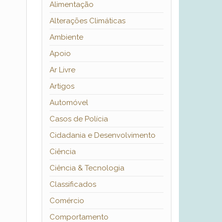
Alimentação
Alterações Climáticas
Ambiente
Apoio
Ar Livre
Artigos
Automóvel
Casos de Polícia
Cidadania e Desenvolvimento
Ciência
Ciência & Tecnologia
Classificados
Comércio
Comportamento