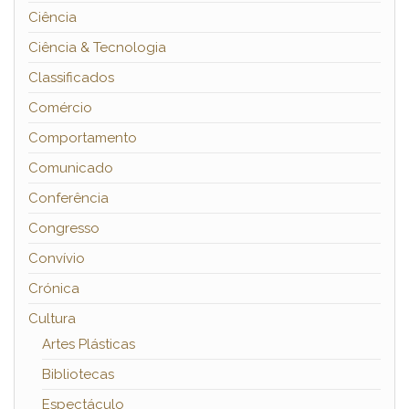
Ciência
Ciência & Tecnologia
Classificados
Comércio
Comportamento
Comunicado
Conferência
Congresso
Convívio
Crónica
Cultura
Artes Plásticas
Bibliotecas
Espectáculo