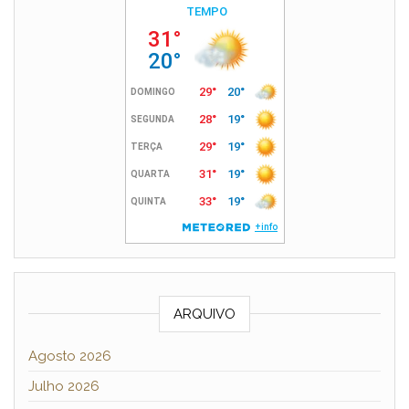
ARQUIVO
Agosto 2026
Julho 2026