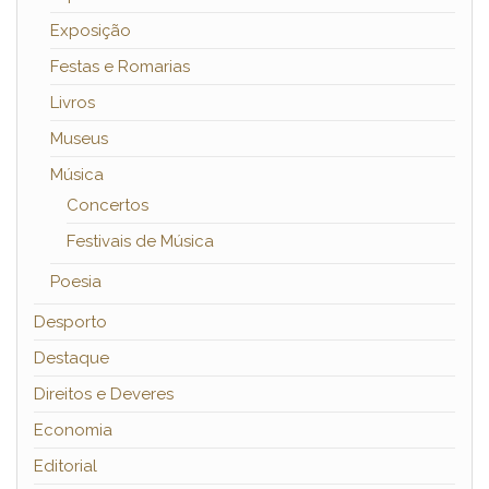
Exposição
Festas e Romarias
Livros
Museus
Música
Concertos
Festivais de Música
Poesia
Desporto
Destaque
Direitos e Deveres
Economia
Editorial