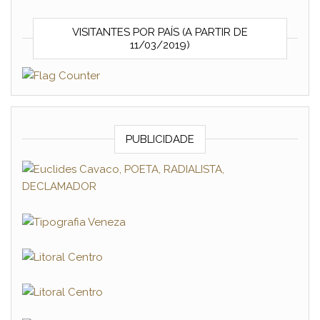
VISITANTES POR PAÍS (A PARTIR DE
11/03/2019)
PUBLICIDADE