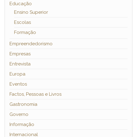
Educação
Ensino Superior
Escolas
Formação
Empreendedorismo
Empresas
Entrevista
Europa
Eventos
Factos, Pessoas e Livros
Gastronomia
Governo
Informação
Internacional