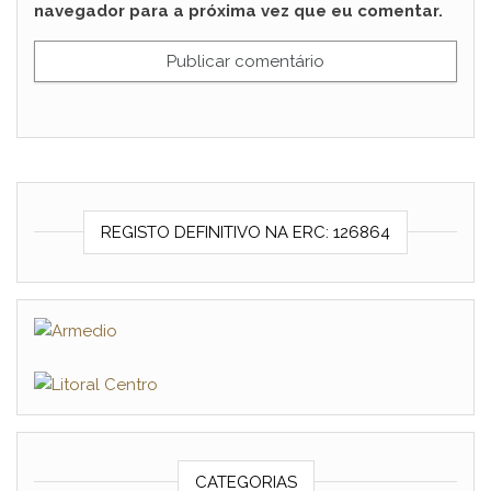
navegador para a próxima vez que eu comentar.
REGISTO DEFINITIVO NA ERC: 126864
CATEGORIAS