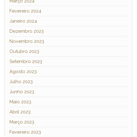
Março 2024
Fevereiro 2024
Janeiro 2024
Dezembro 2023
Novembro 2023
Outubro 2023
Setembro 2023
Agosto 2023
Julho 2023
Junho 2023
Maio 2023
Abril 2023
Março 2023
Fevereiro 2023