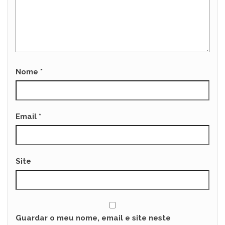
Nome
*
Email
*
Site
Guardar o meu nome, email e site neste