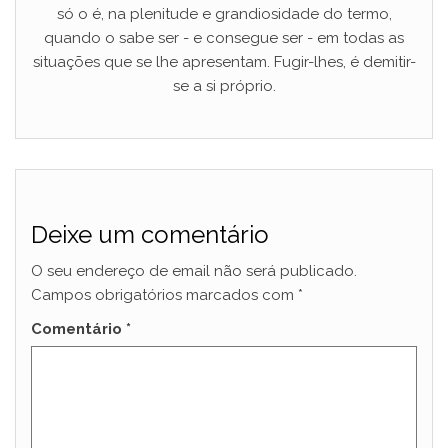
só o é, na plenitude e grandiosidade do termo,
quando o sabe ser - e consegue ser - em todas as
situações que se lhe apresentam. Fugir-lhes, é demitir-
se a si próprio.
Deixe um comentário
O seu endereço de email não será publicado.
Campos obrigatórios marcados com
*
Comentário
*