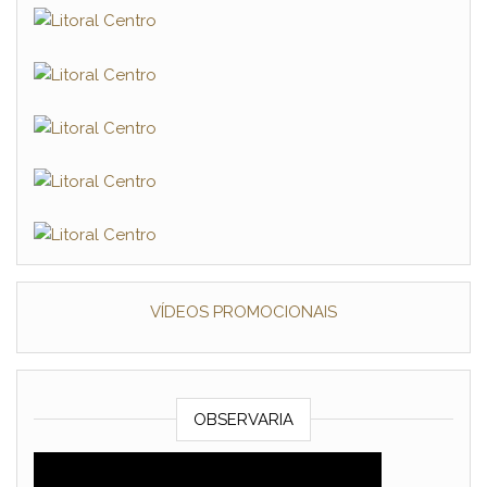
VÍDEOS PROMOCIONAIS
OBSERVARIA