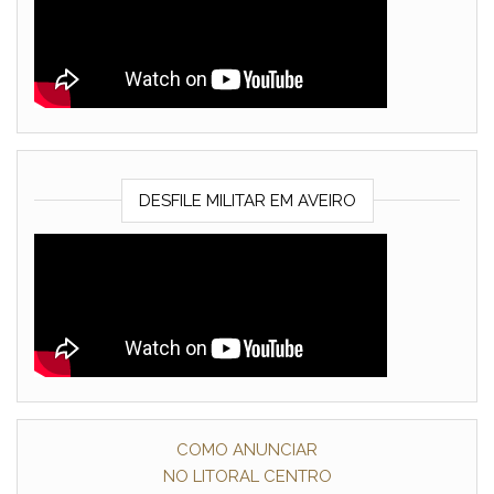
DESFILE MILITAR EM AVEIRO
COMO ANUNCIAR
NO LITORAL CENTRO