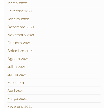
Março 2022
Fevereiro 2022
Janeiro 2022
Dezembro 2021
Novembro 2021
Outubro 2021
Setembro 2021
Agosto 2021
Julho 2021
Junho 2021
Maio 2021
Abril 2021
Março 2021
Fevereiro 2021