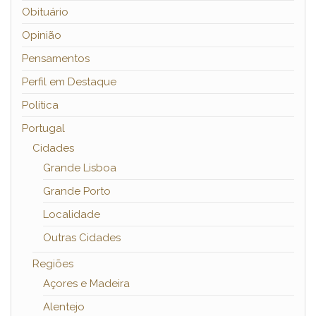
Obituário
Opinião
Pensamentos
Perfil em Destaque
Política
Portugal
Cidades
Grande Lisboa
Grande Porto
Localidade
Outras Cidades
Regiões
Açores e Madeira
Alentejo