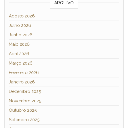
ARQUIVO
Agosto 2026
Julho 2026
Junho 2026
Maio 2026
Abril 2026
Março 2026
Fevereiro 2026
Janeiro 2026
Dezembro 2025
Novembro 2025
Outubro 2025
Setembro 2025