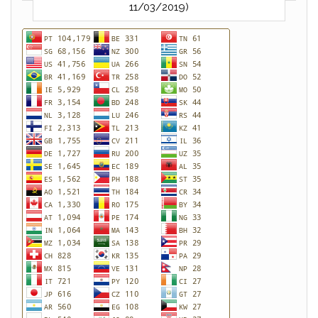
11/03/2019)