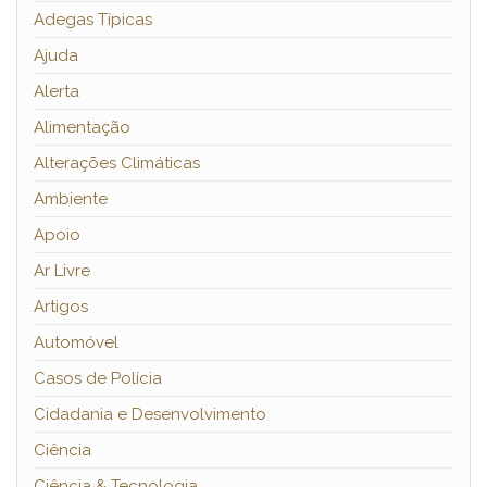
Adegas Típicas
Ajuda
Alerta
Alimentação
Alterações Climáticas
Ambiente
Apoio
Ar Livre
Artigos
Automóvel
Casos de Polícia
Cidadania e Desenvolvimento
Ciência
Ciência & Tecnologia