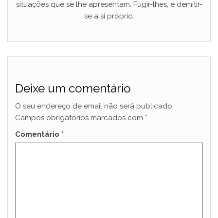
situações que se lhe apresentam. Fugir-lhes, é demitir-
se a si próprio.
Deixe um comentário
O seu endereço de email não será publicado.
Campos obrigatórios marcados com
*
Comentário
*