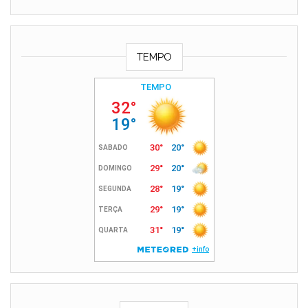
TEMPO