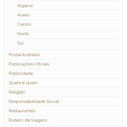
Algarve
Aveiro
Centro
Norte
Sul
Postal Ilustrado
Publicações Oficiais
Publicidade
Quem é quem…
Religião
Responsabilidade Social
Restaurantes
Roteiro de Viagens