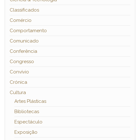
Classificados
Comércio
Comportamento
Comunicado
Conferência
Congresso
Convívio
Crónica
Cultura
Artes Plásticas
Bibliotecas
Espectáculo
Exposição