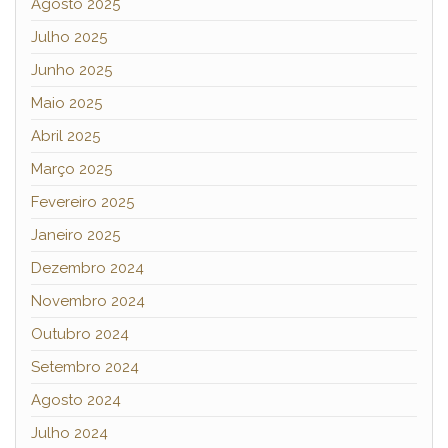
Agosto 2025
Julho 2025
Junho 2025
Maio 2025
Abril 2025
Março 2025
Fevereiro 2025
Janeiro 2025
Dezembro 2024
Novembro 2024
Outubro 2024
Setembro 2024
Agosto 2024
Julho 2024