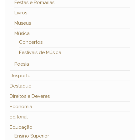
Festas e Romarias
Livros
Museus
Música
Concertos
Festivais de Música
Poesia
Desporto
Destaque
Direitos e Deveres
Economia
Editorial
Educação
Ensino Superior