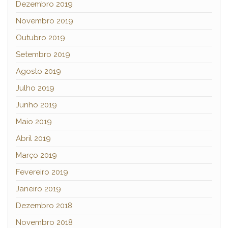
Dezembro 2019
Novembro 2019
Outubro 2019
Setembro 2019
Agosto 2019
Julho 2019
Junho 2019
Maio 2019
Abril 2019
Março 2019
Fevereiro 2019
Janeiro 2019
Dezembro 2018
Novembro 2018