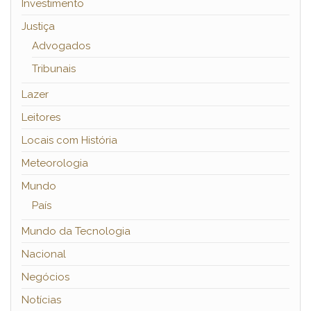
Investimento
Justiça
Advogados
Tribunais
Lazer
Leitores
Locais com História
Meteorologia
Mundo
País
Mundo da Tecnologia
Nacional
Negócios
Notícias