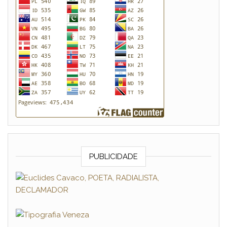
PUBLICIDADE