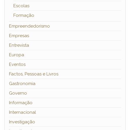
Escolas
Formação
Empreendedorismo
Empresas
Entrevista
Europa
Eventos
Factos, Pessoas e Livros
Gastronomia
Governo
Informação
Internacional
Investigação