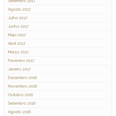
Setembro 2017
Agosto 2017
Julho 2017
Junho 2017
Maio 2017
Abril 2017
Março 2017
Fevereiro 2017
Janeiro 2017
Dezembro 2016
Novembro 2016
Outubro 2016
Setembro 2016
Agosto 2016