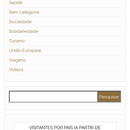
Saúde
Sem categoria
Sociedade
Solidariedade
Turismo
União Europeia
Viagens
Vídeos
Pesquisar por:
VISITANTES POR PAÍS (A PARTIR DE