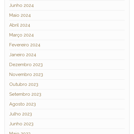
Junho 2024
Maio 2024
Abril 2024
Março 2024
Fevereiro 2024
Janeiro 2024
Dezembro 2023
Novembro 2023
Outubro 2023
Setembro 2023
Agosto 2023
Julho 2023
Junho 2023
Maio 2023