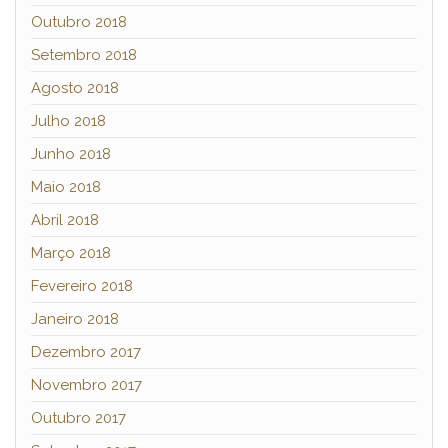
Outubro 2018
Setembro 2018
Agosto 2018
Julho 2018
Junho 2018
Maio 2018
Abril 2018
Março 2018
Fevereiro 2018
Janeiro 2018
Dezembro 2017
Novembro 2017
Outubro 2017