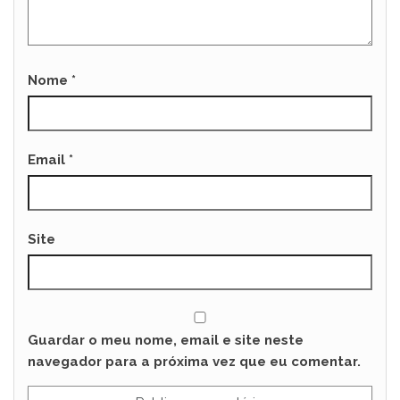
Nome
*
Email
*
Site
Guardar o meu nome, email e site neste
navegador para a próxima vez que eu comentar.