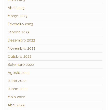
Abril 2023
Março 2023
Fevereiro 2023
Janeiro 2023
Dezembro 2022
Novembro 2022
Outubro 2022
Setembro 2022
Agosto 2022
Julho 2022
Junho 2022
Maio 2022
Abril 2022