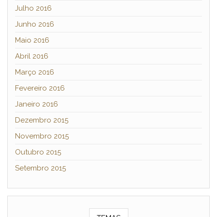
Julho 2016
Junho 2016
Maio 2016
Abril 2016
Março 2016
Fevereiro 2016
Janeiro 2016
Dezembro 2015
Novembro 2015
Outubro 2015
Setembro 2015