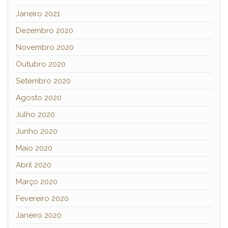
Janeiro 2021
Dezembro 2020
Novembro 2020
Outubro 2020
Setembro 2020
Agosto 2020
Julho 2020
Junho 2020
Maio 2020
Abril 2020
Março 2020
Fevereiro 2020
Janeiro 2020