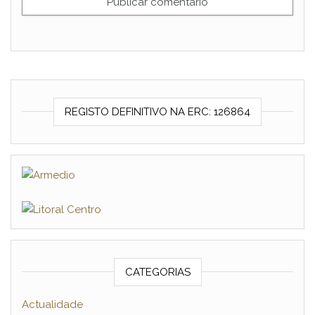
REGISTO DEFINITIVO NA ERC: 126864
CATEGORIAS
Actualidade