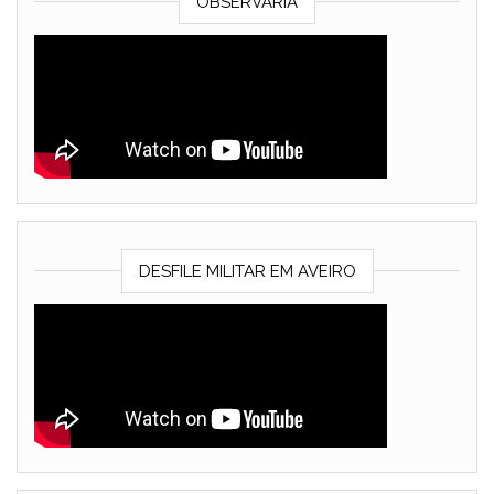
OBSERVARIA
DESFILE MILITAR EM AVEIRO