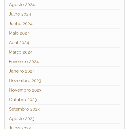
Agosto 2024
Julho 2024
Junho 2024
Maio 2024
Abril 2024
Março 2024
Fevereiro 2024
Janeiro 2024
Dezembro 2023
Novembro 2023
Outubro 2023
Setembro 2023
Agosto 2023
Julho 2023