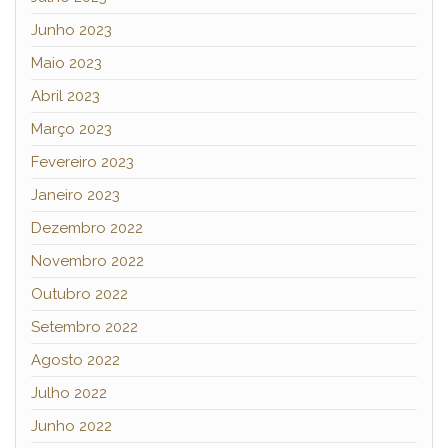
Junho 2023
Maio 2023
Abril 2023
Março 2023
Fevereiro 2023
Janeiro 2023
Dezembro 2022
Novembro 2022
Outubro 2022
Setembro 2022
Agosto 2022
Julho 2022
Junho 2022