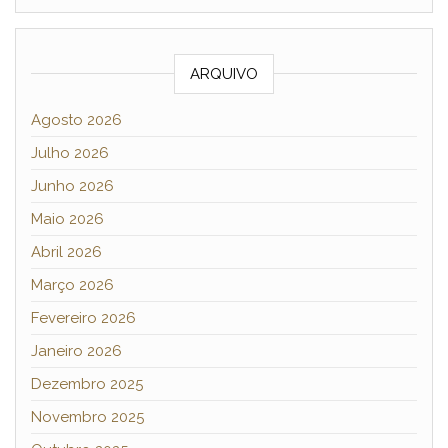
ARQUIVO
Agosto 2026
Julho 2026
Junho 2026
Maio 2026
Abril 2026
Março 2026
Fevereiro 2026
Janeiro 2026
Dezembro 2025
Novembro 2025