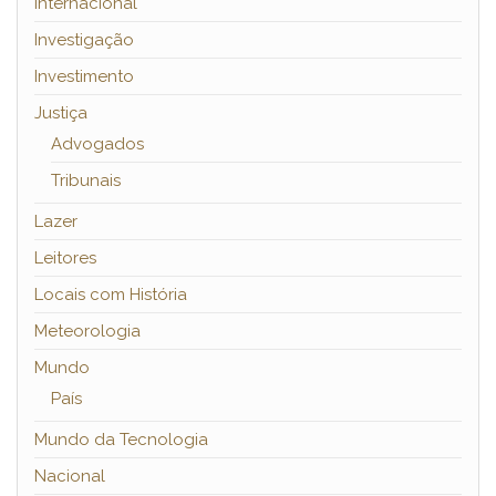
Internacional
Investigação
Investimento
Justiça
Advogados
Tribunais
Lazer
Leitores
Locais com História
Meteorologia
Mundo
País
Mundo da Tecnologia
Nacional