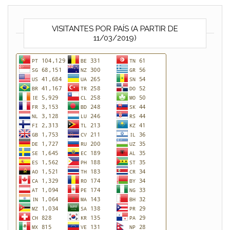
VISITANTES POR PAÍS (A PARTIR DE
11/03/2019)