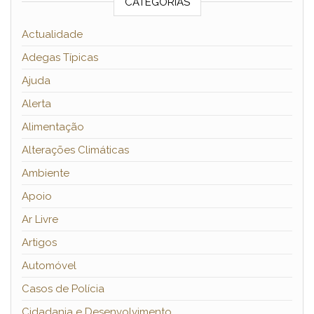
CATEGORIAS
Actualidade
Adegas Típicas
Ajuda
Alerta
Alimentação
Alterações Climáticas
Ambiente
Apoio
Ar Livre
Artigos
Automóvel
Casos de Polícia
Cidadania e Desenvolvimento