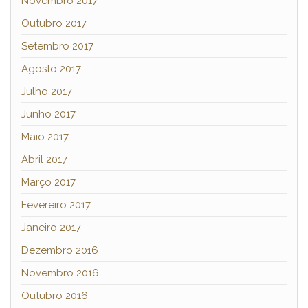
Novembro 2017
Outubro 2017
Setembro 2017
Agosto 2017
Julho 2017
Junho 2017
Maio 2017
Abril 2017
Março 2017
Fevereiro 2017
Janeiro 2017
Dezembro 2016
Novembro 2016
Outubro 2016