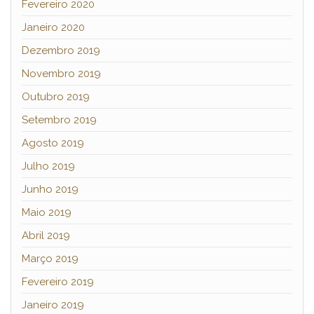
Fevereiro 2020
Janeiro 2020
Dezembro 2019
Novembro 2019
Outubro 2019
Setembro 2019
Agosto 2019
Julho 2019
Junho 2019
Maio 2019
Abril 2019
Março 2019
Fevereiro 2019
Janeiro 2019