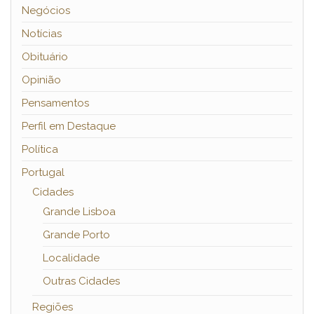
Negócios
Notícias
Obituário
Opinião
Pensamentos
Perfil em Destaque
Política
Portugal
Cidades
Grande Lisboa
Grande Porto
Localidade
Outras Cidades
Regiões