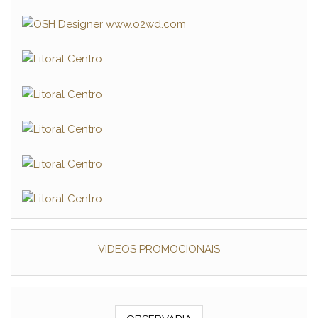
VÍDEOS PROMOCIONAIS