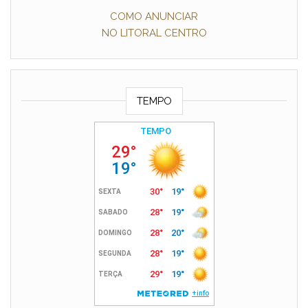
COMO ANUNCIAR
NO LITORAL CENTRO
TEMPO