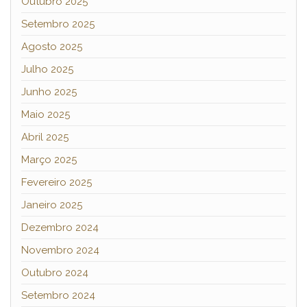
Outubro 2025
Setembro 2025
Agosto 2025
Julho 2025
Junho 2025
Maio 2025
Abril 2025
Março 2025
Fevereiro 2025
Janeiro 2025
Dezembro 2024
Novembro 2024
Outubro 2024
Setembro 2024