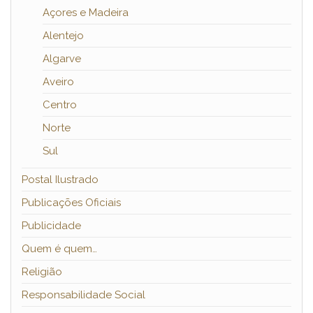
Açores e Madeira
Alentejo
Algarve
Aveiro
Centro
Norte
Sul
Postal Ilustrado
Publicações Oficiais
Publicidade
Quem é quem…
Religião
Responsabilidade Social