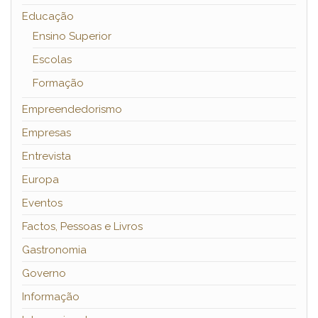
Educação
Ensino Superior
Escolas
Formação
Empreendedorismo
Empresas
Entrevista
Europa
Eventos
Factos, Pessoas e Livros
Gastronomia
Governo
Informação