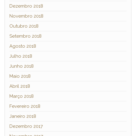
Dezembro 2018
Novembro 2018
Outubro 2018
Setembro 2018
Agosto 2018
Julho 2018
Junho 2018
Maio 2018
Abril 2018
Março 2018
Fevereiro 2018
Janeiro 2018
Dezembro 2017