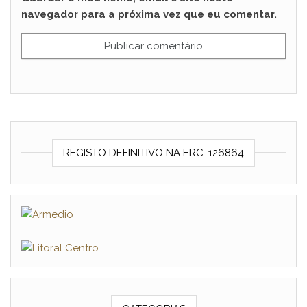
navegador para a próxima vez que eu comentar.
REGISTO DEFINITIVO NA ERC: 126864