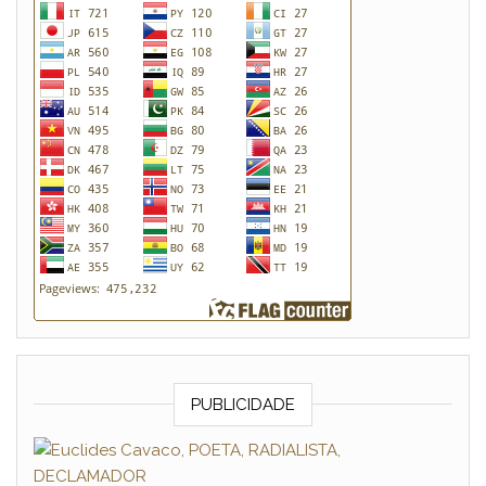
PUBLICIDADE