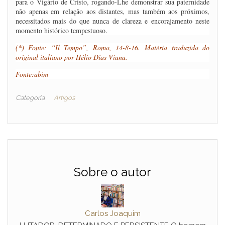
para o Vigário de Cristo, rogando-Lhe demonstrar sua paternidade
não apenas em relação aos distantes, mas também aos próximos,
necessitados mais do que nunca de clareza e encorajamento neste
momento histórico tempestuoso.
(*) Fonte: “Il Tempo”, Roma, 14-8-16. Matéria traduzida do
original italiano por Hélio Dias Viana
.
Fonte:abim
Categoria
Artigos
Sobre o autor
Carlos Joaquim