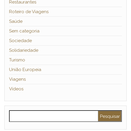
Restaurantes
Roteiro de Viagens
Saúde
Sem categoria
Sociedade
Solidariedade
Turismo
União Europeia
Viagens
Vídeos
Pesquisar por: