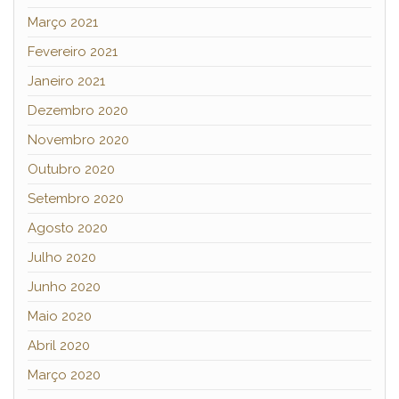
Março 2021
Fevereiro 2021
Janeiro 2021
Dezembro 2020
Novembro 2020
Outubro 2020
Setembro 2020
Agosto 2020
Julho 2020
Junho 2020
Maio 2020
Abril 2020
Março 2020