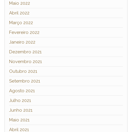
Maio 2022
Abril 2022
Março 2022
Fevereiro 2022
Janeiro 2022
Dezembro 2021
Novembro 2021
Outubro 2021
Setembro 2021
Agosto 2021
Julho 2021
Junho 2021
Maio 2021
Abril 2021