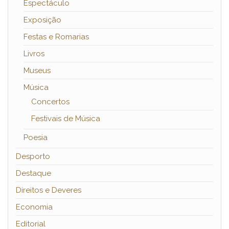
Espectáculo
Exposição
Festas e Romarias
Livros
Museus
Música
Concertos
Festivais de Música
Poesia
Desporto
Destaque
Direitos e Deveres
Economia
Editorial