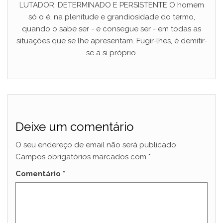
LUTADOR, DETERMINADO E PERSISTENTE O homem
só o é, na plenitude e grandiosidade do termo,
quando o sabe ser - e consegue ser - em todas as
situações que se lhe apresentam. Fugir-lhes, é demitir-
se a si próprio.
Deixe um comentário
O seu endereço de email não será publicado.
Campos obrigatórios marcados com
*
Comentário
*