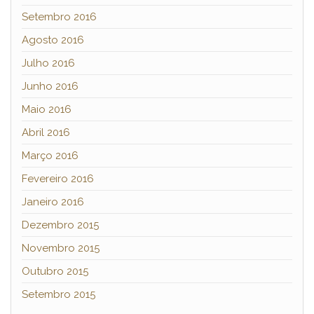
Setembro 2016
Agosto 2016
Julho 2016
Junho 2016
Maio 2016
Abril 2016
Março 2016
Fevereiro 2016
Janeiro 2016
Dezembro 2015
Novembro 2015
Outubro 2015
Setembro 2015