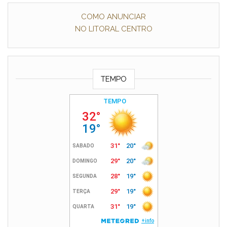
COMO ANUNCIAR
NO LITORAL CENTRO
TEMPO