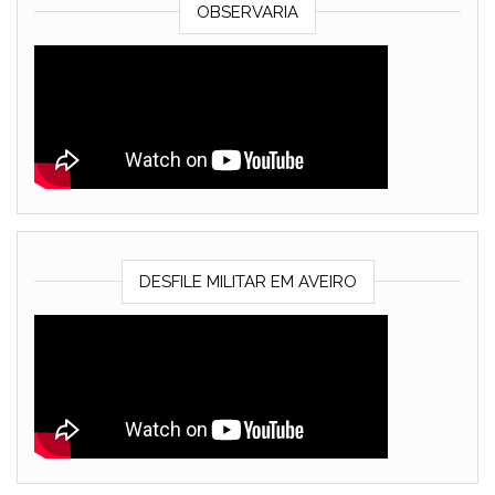
OBSERVARIA
DESFILE MILITAR EM AVEIRO