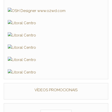
VÍDEOS PROMOCIONAIS