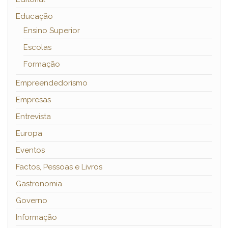
Educação
Ensino Superior
Escolas
Formação
Empreendedorismo
Empresas
Entrevista
Europa
Eventos
Factos, Pessoas e Livros
Gastronomia
Governo
Informação