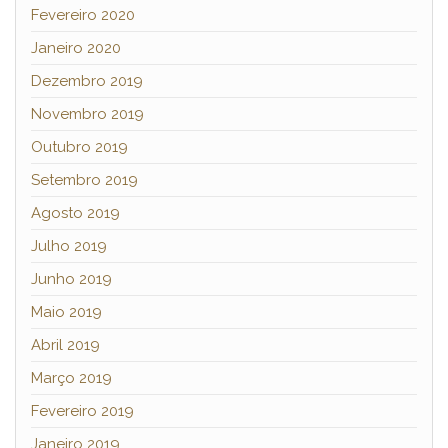
Fevereiro 2020
Janeiro 2020
Dezembro 2019
Novembro 2019
Outubro 2019
Setembro 2019
Agosto 2019
Julho 2019
Junho 2019
Maio 2019
Abril 2019
Março 2019
Fevereiro 2019
Janeiro 2019