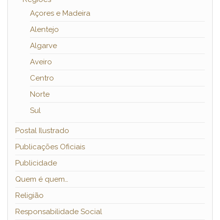
Açores e Madeira
Alentejo
Algarve
Aveiro
Centro
Norte
Sul
Postal Ilustrado
Publicações Oficiais
Publicidade
Quem é quem…
Religião
Responsabilidade Social