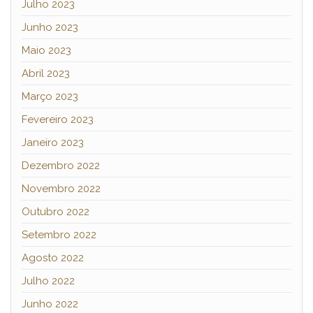
Julho 2023
Junho 2023
Maio 2023
Abril 2023
Março 2023
Fevereiro 2023
Janeiro 2023
Dezembro 2022
Novembro 2022
Outubro 2022
Setembro 2022
Agosto 2022
Julho 2022
Junho 2022