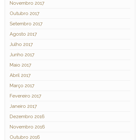
Novembro 2017
Outubro 2017
Setembro 2017
Agosto 2017
Julho 2017
Junho 2017
Maio 2017
Abril 2017
Março 2017
Fevereiro 2017
Janeiro 2017
Dezembro 2016
Novembro 2016
Outubro 2016