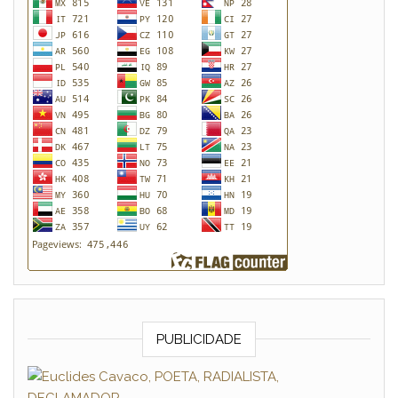
PUBLICIDADE