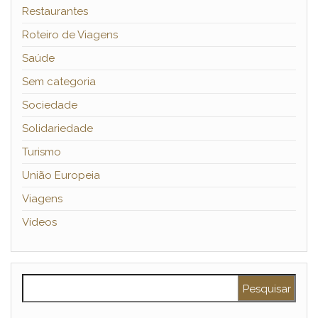
Restaurantes
Roteiro de Viagens
Saúde
Sem categoria
Sociedade
Solidariedade
Turismo
União Europeia
Viagens
Vídeos
Pesquisar por: