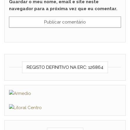
Guardar o meu nome, email e site neste
navegador para a próxima vez que eu comentar.
REGISTO DEFINITIVO NA ERC: 126864