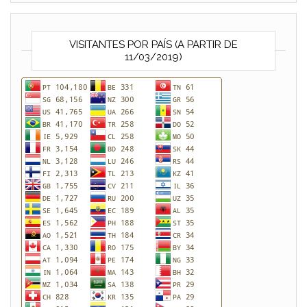
VISITANTES POR PAÍS (A PARTIR DE
11/03/2019)