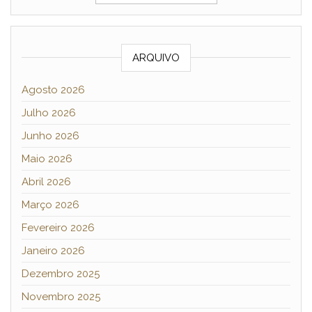
ARQUIVO
Agosto 2026
Julho 2026
Junho 2026
Maio 2026
Abril 2026
Março 2026
Fevereiro 2026
Janeiro 2026
Dezembro 2025
Novembro 2025