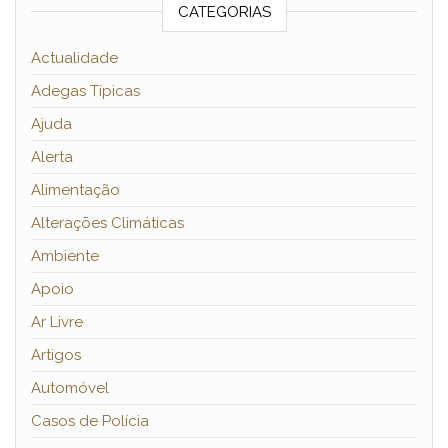
CATEGORIAS
Actualidade
Adegas Típicas
Ajuda
Alerta
Alimentação
Alterações Climáticas
Ambiente
Apoio
Ar Livre
Artigos
Automóvel
Casos de Polícia