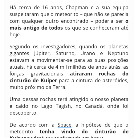
Há cerca de 16 anos, Chapman e a sua equipa
suspeitaram que o meteorito – que não se parecia
com qualquer outro encontrado – poderia ser
o
mais antigo de todos
os que se conheceram até
hoje.
Segundo os investigadores, quando os planetas
gigantes Júpiter, Saturno, Urano e Neptuno
estavam a movimentar-se para as suas posições
atuais, há cerca de 4 mil milhões de anos atrás, as
forças gravitacionais
atiraram rochas do
cinturão de Kuiper
para a cintura de asteróides,
muito próximo da Terra.
Uma dessas rochas terá atingido o nosso planeta
e caído no Lago Tagish, no Canadá, onde foi
descoberto.
De acordo com a
Space
, a hipótese de que o
meteorito
tenha vindo do cinturão de