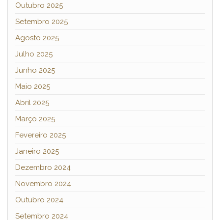
Outubro 2025
Setembro 2025
Agosto 2025
Julho 2025
Junho 2025
Maio 2025
Abril 2025
Março 2025
Fevereiro 2025
Janeiro 2025
Dezembro 2024
Novembro 2024
Outubro 2024
Setembro 2024