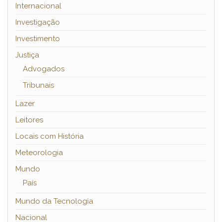
Internacional
Investigação
Investimento
Justiça
Advogados
Tribunais
Lazer
Leitores
Locais com História
Meteorologia
Mundo
País
Mundo da Tecnologia
Nacional