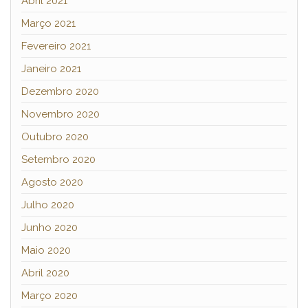
Abril 2021
Março 2021
Fevereiro 2021
Janeiro 2021
Dezembro 2020
Novembro 2020
Outubro 2020
Setembro 2020
Agosto 2020
Julho 2020
Junho 2020
Maio 2020
Abril 2020
Março 2020