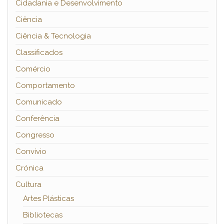
Cidadania e Desenvolvimento
Ciência
Ciência & Tecnologia
Classificados
Comércio
Comportamento
Comunicado
Conferência
Congresso
Convívio
Crónica
Cultura
Artes Plásticas
Bibliotecas