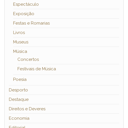
Espectáculo
Exposição
Festas e Romarias
Livros
Museus
Música
Concertos
Festivais de Música
Poesia
Desporto
Destaque
Direitos e Deveres
Economia
Editorial