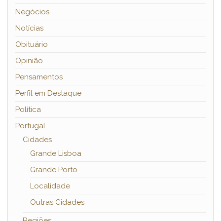
Negócios
Notícias
Obituário
Opinião
Pensamentos
Perfil em Destaque
Política
Portugal
Cidades
Grande Lisboa
Grande Porto
Localidade
Outras Cidades
Regiões