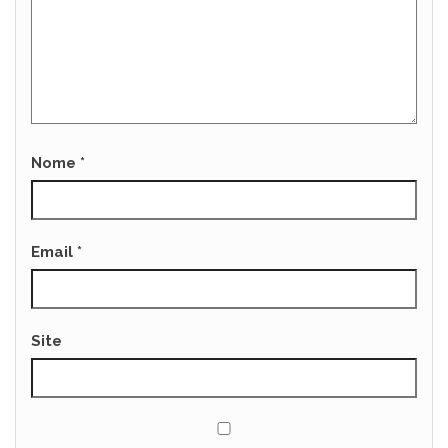
Nome
*
Email
*
Site