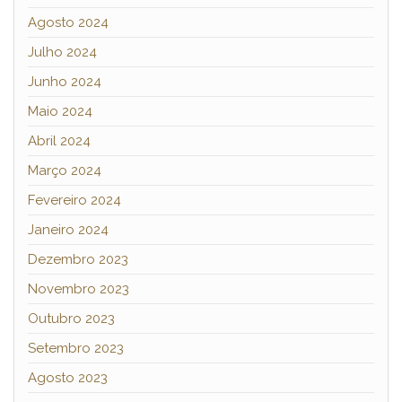
Agosto 2024
Julho 2024
Junho 2024
Maio 2024
Abril 2024
Março 2024
Fevereiro 2024
Janeiro 2024
Dezembro 2023
Novembro 2023
Outubro 2023
Setembro 2023
Agosto 2023