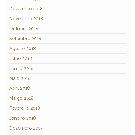
Dezembro 2018
Novembro 2018
Outubro 2018
Setembro 2018
Agosto 2018
Julho 2018
Junho 2018
Maio 2018
Abril 2018
Março 2018
Fevereiro 2018
Janeiro 2018
Dezembro 2017