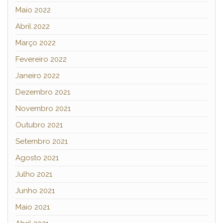
Maio 2022
Abril 2022
Março 2022
Fevereiro 2022
Janeiro 2022
Dezembro 2021
Novembro 2021
Outubro 2021
Setembro 2021
Agosto 2021
Julho 2021
Junho 2021
Maio 2021