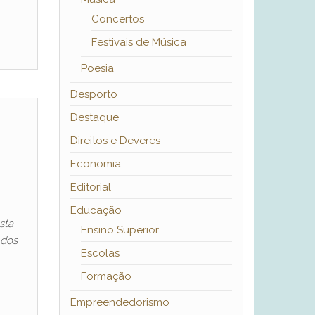
Concertos
Festivais de Música
Poesia
Desporto
Destaque
Direitos e Deveres
Economia
Editorial
Educação
sta
Ensino Superior
 dos
Escolas
Formação
Empreendedorismo